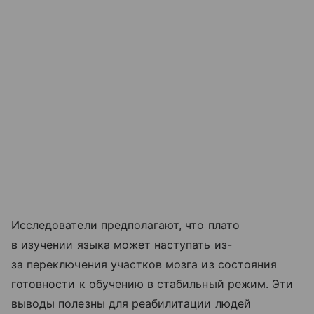
Исследователи предполагают, что плато
в изучении языка может наступать из-
за переключения участков мозга из состояния
готовности к обучению в стабильный режим. Эти
выводы полезны для реабилитации людей