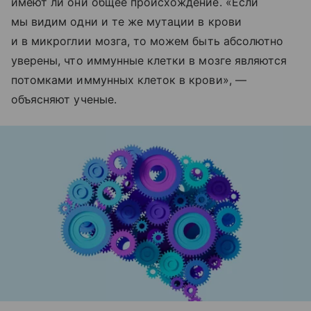
имеют ли они общее происхождение. «Если
мы видим одни и те же мутации в крови
и в микроглии мозга, то можем быть абсолютно
уверены, что иммунные клетки в мозге являются
потомками иммунных клеток в крови», —
объясняют ученые.