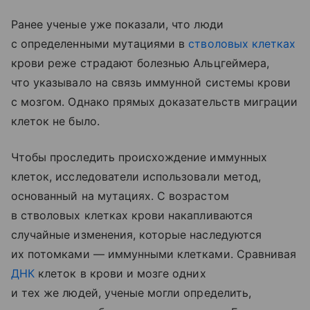
Ранее ученые уже показали, что люди
с определенными мутациями в
стволовых клетках
крови реже страдают болезнью Альцгеймера,
что указывало на связь иммунной системы крови
с мозгом. Однако прямых доказательств миграции
клеток не было.
Чтобы проследить происхождение иммунных
клеток, исследователи использовали метод,
основанный на мутациях. С возрастом
в стволовых клетках крови накапливаются
случайные изменения, которые наследуются
их потомками — иммунными клетками. Сравнивая
ДНК
клеток в крови и мозге одних
и тех же людей, ученые могли определить,