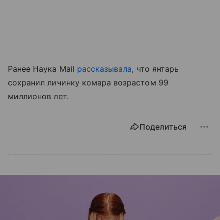
Ранее Наука Mail
рассказывала
, что янтарь
сохранил личинку комара возрастом 99
миллионов лет.
Поделиться