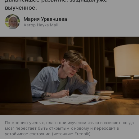
выученное.
Мария Урванцева
Автор Наука Mail
По мнению ученых, плато при изучении языка возникает, когда
мозг перестает быть открытым к новому и переходит в
устойчивое состояние
источник:
Freepik