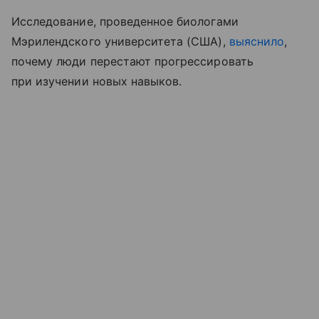
Исследование, проведенное биологами
Мэрилендского университета (США),
выяснило
,
почему люди перестают прогрессировать
при изучении новых навыков.