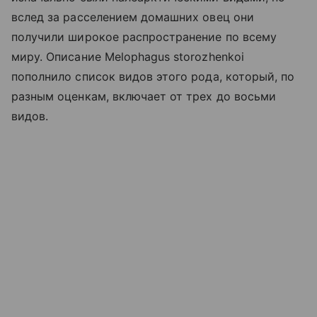
вслед за расселением домашних овец они
получили широкое распространение по всему
миру. Описание Melophagus storozhenkoi
пополнило список видов этого рода, который, по
разным оценкам, включает от трех до восьми
видов.