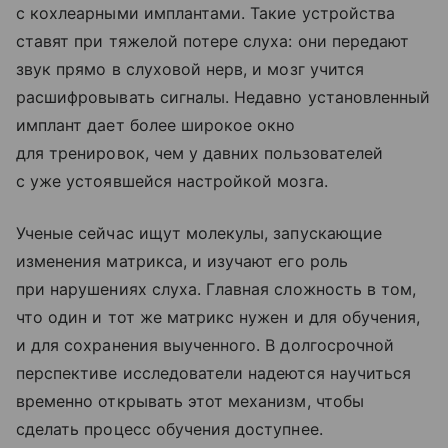
с кохлеарными имплантами. Такие устройства
ставят при тяжелой потере слуха: они передают
звук прямо в слуховой нерв, и мозг учится
расшифровывать сигналы. Недавно установленный
имплант дает более широкое окно
для тренировок, чем у давних пользователей
с уже устоявшейся настройкой мозга.
Ученые сейчас ищут молекулы, запускающие
изменения матрикса, и изучают его роль
при нарушениях слуха. Главная сложность в том,
что один и тот же матрикс нужен и для обучения,
и для сохранения выученного. В долгосрочной
перспективе исследователи надеются научиться
временно открывать этот механизм, чтобы
сделать процесс обучения доступнее.