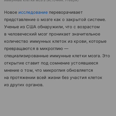
иммунные клетки мозга
источник:
Freepik
Новое
исследование
переворачивает
представление о мозге как о закрытой системе.
Ученые из США обнаружили, что с возрастом
в человеческий мозг проникает значительное
количество иммунных клеток из крови, которые
превращаются в микроглию —
специализированные иммунные клетки мозга. Это
открытие ставит под сомнение устоявшееся
мнение о том, что микроглия обновляется
на протяжении всей жизни без участия клеток
из других органов.