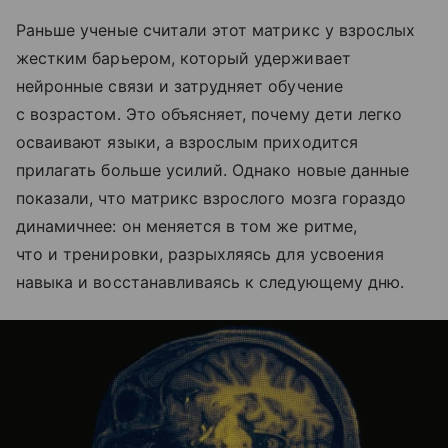
Раньше ученые считали этот матрикс у взрослых
жестким барьером, который удерживает
нейронные связи и затрудняет обучение
с возрастом. Это объясняет, почему дети легко
осваивают языки, а взрослым приходится
прилагать больше усилий. Однако новые данные
показали, что матрикс взрослого мозга гораздо
динамичнее: он меняется в том же ритме,
что и тренировки, разрыхляясь для усвоения
навыка и восстанавливаясь к следующему дню.