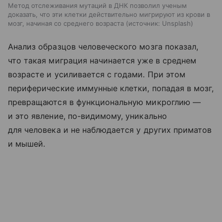
Метод отслеживания мутаций в ДНК позволил ученым
доказать, что эти клетки действительно мигрируют из крови в
мозг, начиная со среднего возраста
источник:
Unsplash
Анализ образцов человеческого мозга показал,
что такая миграция начинается уже в среднем
возрасте и усиливается с годами. При этом
периферические иммунные клетки, попадая в мозг,
превращаются в функциональную микроглию —
и это явление, по-видимому, уникально
для человека и не наблюдается у других приматов
и мышей.