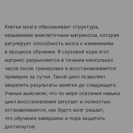
Клетки мозга обволакивает структура,
называемая внеклеточным матриксом, которая
регулирует способность мозга к изменениям
в процессе обучения. В слуховой коре этот
матрикс разрыхляется в течение нескольких
часов после тренировки и восстанавливается
примерно за сутки. Такой цикл позволяет
закрепить результаты занятия до следующего.
Ученые выяснили, что по мере освоения навыка
цикл восстановления затухает и полностью
останавливается, как будто мозг решает,
что обучение завершено и пора защитить
достигнутое.