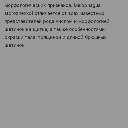
морфологических признаков. Melophagus
storozhenkoi отличается от всех известных
представителей рода числом и морфологией
щетинок на щитке, а также особенностями
окраски тела, толщиной и длиной брюшных
щетинок.