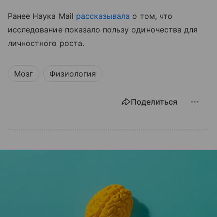
Ранее Наука Mail
рассказывала
о том, что
исследование показало пользу одиночества для
личностного роста.
Мозг
Физиология
Поделиться