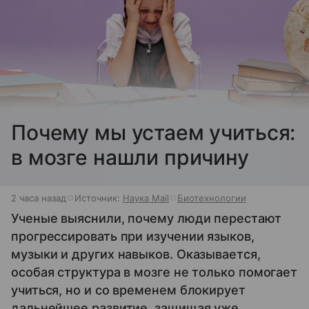
Почему мы устаем учиться:
в мозге нашли причину
2 часа назад
Источник:
Наука Mail
Биотехнологии
Ученые выяснили, почему люди перестают
прогрессировать при изучении языков,
музыки и других навыков. Оказывается,
особая структура в мозге не только помогает
учиться, но и со временем блокирует
дальнейшее развитие, защищая уже