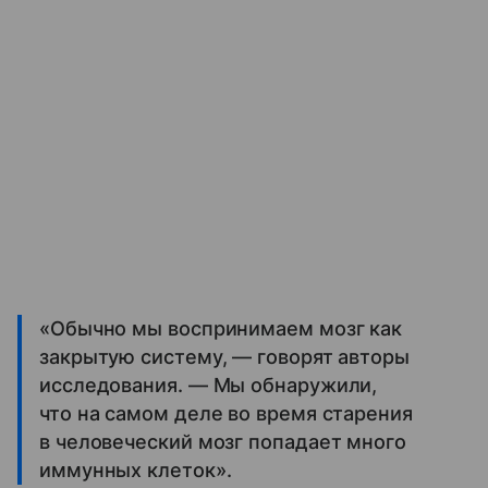
«Обычно мы воспринимаем мозг как
закрытую систему, — говорят авторы
исследования. — Мы обнаружили,
что на самом деле во время старения
в человеческий мозг попадает много
иммунных клеток».