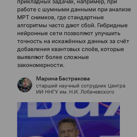
прикладных задачах, например, при
работе с шумными данными при анализе
МРТ снимков, где стандартные
алгоритмы часто дают сбой. Гибридные
нейронные сети позволяют улучшить
точность на искажённых данных за счёт
добавления квантовых слоёв, которые
выявляют более сложные
закономерности.
Марина Бастракова
старший научный сотрудник Центра
ИИ ННГУ им. Н.И. Лобачевского