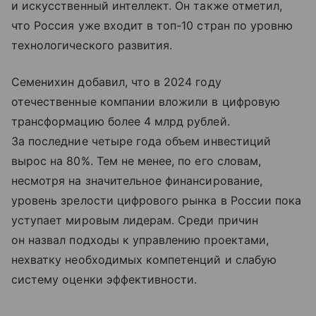
и искусственный интеллект. Он также отметил,
что Россия уже входит в топ-10 стран по уровню
технологического развития.
Семенихин добавил, что в 2024 году
отечественные компании вложили в цифровую
трансформацию более 4 млрд рублей.
За последние четыре года объем инвестиций
вырос на 80%. Тем не менее, по его словам,
несмотря на значительное финансирование,
уровень зрелости цифрового рынка в России пока
уступает мировым лидерам. Среди причин
он назвал подходы к управлению проектами,
нехватку необходимых компетенций и слабую
систему оценки эффективности.