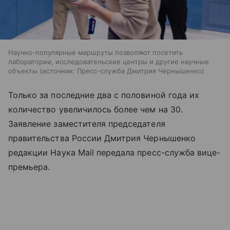
Научно-популярные маршруты позволяют посетить
лаборатории, исследовательские центры и другие научные
объекты
источник:
Пресс-служба Дмитрия Чернышенко
Только за последние два с половиной года их
количество увеличилось более чем на 30.
Заявление заместителя председателя
правительства России Дмитрия Чернышенко
редакции Наука Mail передала пресс-служба вице-
премьера.