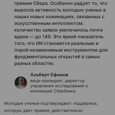
премии Сбера. Особенно радует то, что
выросла активность молодых ученых в
наших новых номинациях, связанных с
искусственным интеллектом:
количество заявок увеличилось почти
вдвое — до 149. Это яркий показатель
того, что ИИ становится реальным и
порой незаменимым инструментом для
фундаментальных открытий в самых
разных областях.
Альберт Ефимов
вице-президент, директор
управления исследований и
инноваций Сбербанка
Молодые ученые подтверждают: поддержка,
которую дает премия, действительно