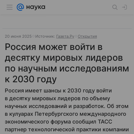
20 июня 2025
Источник:
Газета.Ру
Открытия
Россия может войти в
десятку мировых лидеров
по научным исследованиям
к 2030 году
Россия имеет шансы к 2030 году войти
в десятку мировых лидеров по объему
научных исследований и разработок. Об этом
в кулуарах Петербургского международного
экономического форума сообщил ТАСС
партнер технологической практики компании