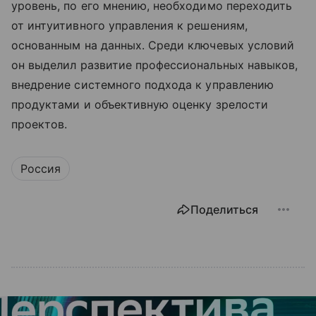
уровень, по его мнению, необходимо переходить
от интуитивного управления к решениям,
основанным на данных. Среди ключевых условий
он выделил развитие профессиональных навыков,
внедрение системного подхода к управлению
продуктами и объективную оценку зрелости
проектов.
Россия
Поделиться