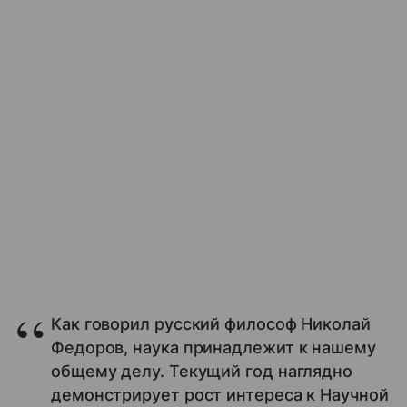
Как говорил русский философ Николай
Федоров, наука принадлежит к нашему
общему делу. Текущий год наглядно
демонстрирует рост интереса к Научной