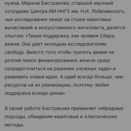
нужна. Марина Бастракова, старший научный
сотрудник Центра ИИ ННГУ им. Н.И. Лобачевского,
чьи исследования лежат на стыке квантовых
вычислений и искусственного интеллекта, делится
опытом:
«Такая поддержка, как премия Сбера,
важна. Она дает молодым исследователям
свободу. Вместо того чтобы тратить время на
долгий поиск финансирования, можно сразу
сосредоточиться на решении сложных задач и
развивать новые идеи. А идей всегда больше, чем
ресурсов на их реализацию, поэтому любая
поддержка всегда ценна».
В своей работе Бастракова применяет гибридные
подходы, объединяя квантовые и классические
методы.