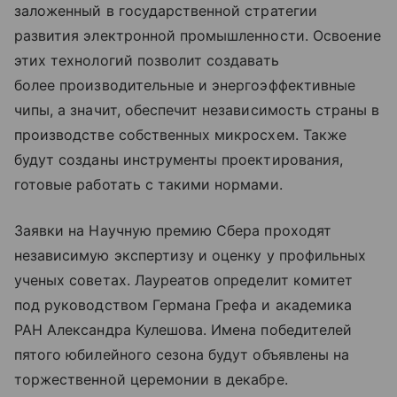
заложенный в государственной стратегии
развития электронной промышленности. Освоение
этих технологий позволит создавать
более производительные и энергоэффективные
чипы, а значит, обеспечит независимость страны в
производстве собственных микросхем. Также
будут созданы инструменты проектирования,
готовые работать с такими нормами.
Заявки на Научную премию Сбера проходят
независимую экспертизу и оценку у профильных
ученых советах. Лауреатов определит комитет
под руководством Германа Грефа и академика
РАН Александра Кулешова. Имена победителей
пятого юбилейного сезона будут объявлены на
торжественной церемонии в декабре.