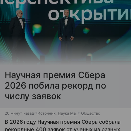
Научная премия Сбера
2026 побила рекорд по
числу заявок
20 минут назад
Источник:
Наука Mail
Общество
В 2026 году Научная премия Сбера собрала
рекордные 400 заявок от ученых из разных