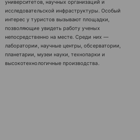
университетов, научных организаций и
исследовательской инфраструктуры. Особый
интерес у туристов вызывают площадки,
позволяющие увидеть работу ученых
непосредственно на месте. Среди них —
лаборатории, научные центры, обсерватории,
планетарии, музеи науки, технопарки и
высокотехнологичные производства.