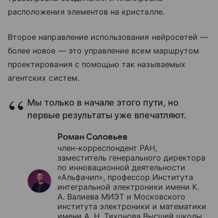
расположения элементов на кристалле.
Второе направление использования нейросетей —
более новое — это управление всем маршрутом
проектирования с помощью так называемых
агентских систем.
Мы только в начале этого пути, но
первые результаты уже впечатляют.
Роман Соловьев
член-корреспондент РАН,
заместитель генерального директора
по инновационной деятельности
«Альфачип», профессор Института
интегральной электроники имени К.
А. Валиева МИЭТ и Московского
института электроники и математики
имени А. Н. Тихонова Высшей школы