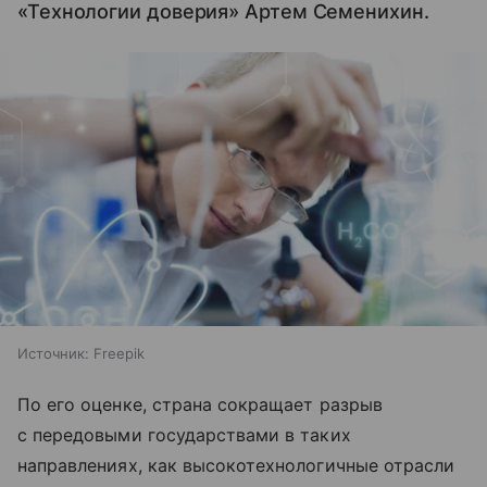
«Технологии доверия» Артем Семенихин.
Источник:
Freepik
По его оценке, страна сокращает разрыв
с передовыми государствами в таких
направлениях, как высокотехнологичные отрасли