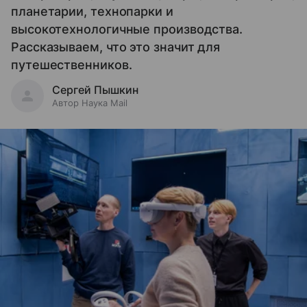
планетарии, технопарки и
высокотехнологичные производства.
Рассказываем, что это значит для
путешественников.
Сергей Пышкин
Автор Наука Mail