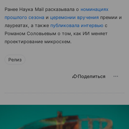
Ранее Наука Mail расказывала о
номинациях
прошлого сезона
и
церемонии вручения
премии и
лауреатах, а также
публиковала интервью
с
Романом Соловьевым о том, как ИИ меняет
проектирование микросхем.
Релиз
Поделиться