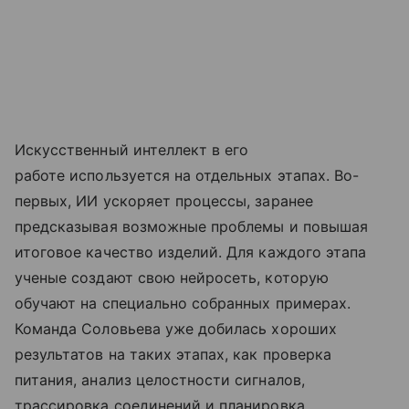
Искусственный интеллект в его
работе используется на отдельных этапах. Во-
первых, ИИ ускоряет процессы, заранее
предсказывая возможные проблемы и повышая
итоговое качество изделий. Для каждого этапа
ученые создают свою нейросеть, которую
обучают на специально собранных примерах.
Команда Соловьева уже добилась хороших
результатов на таких этапах, как проверка
питания, анализ целостности сигналов,
трассировка соединений и планировка