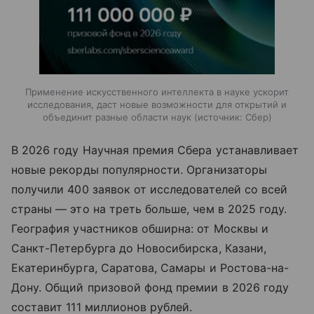
Применение искусственного интеллекта в науке ускорит
исследования, даст новые возможности для открытий и
объединит разные области наук
источник:
Сбер
В 2026 году Научная премия Сбера устанавливает
новые рекорды популярности. Организаторы
получили 400 заявок от исследователей со всей
страны — это на треть больше, чем в 2025 году.
География участников обширна: от Москвы и
Санкт-Петербурга до Новосибирска, Казани,
Екатеринбурга, Саратова, Самары и Ростова-на-
Дону. Общий призовой фонд премии в 2026 году
составит 111 миллионов рублей.