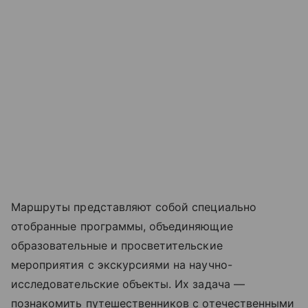
Маршруты представляют собой специально
отобранные программы, объединяющие
образовательные и просветительские
мероприятия с экскурсиями на научно-
исследовательские объекты. Их задача —
познакомить путешественников с отечественными