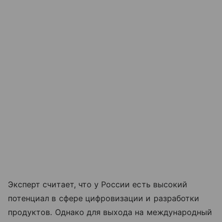
Эксперт считает, что у России есть высокий
потенциал в сфере цифровизации и разработки
продуктов. Однако для выхода на международный