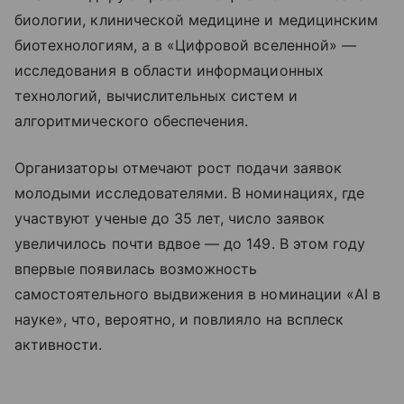
биологии, клинической медицине и медицинским
биотехнологиям, а в «Цифровой вселенной» —
исследования в области информационных
технологий, вычислительных систем и
алгоритмического обеспечения.
Организаторы отмечают рост подачи заявок
молодыми исследователями. В номинациях, где
участвуют ученые до 35 лет, число заявок
увеличилось почти вдвое — до 149. В этом году
впервые появилась возможность
самостоятельного выдвижения в номинации «AI в
науке», что, вероятно, и повлияло на всплеск
активности.