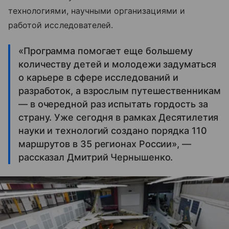
технологиями, научными организациями и
работой исследователей.
«Программа помогает еще большему
количеству детей и молодежи задуматься
о карьере в сфере исследований и
разработок, а взрослым путешественникам
— в очередной раз испытать гордость за
страну. Уже сегодня в рамках Десятилетия
науки и технологий создано порядка 110
маршрутов в 35 регионах России», —
рассказал Дмитрий Чернышенко.