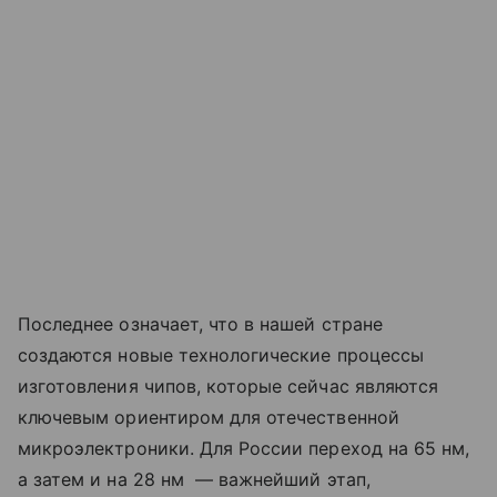
Последнее означает, что в нашей стране
создаются новые технологические процессы
изготовления чипов, которые сейчас являются
ключевым ориентиром для отечественной
микроэлектроники. Для России переход на 65 нм,
а затем и на 28 нм — важнейший этап,