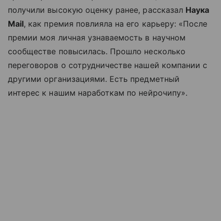
получили высокую оценку ранее, рассказал
Наука
Mail
, как премия повлияла на его карьеру: «После
премии моя личная узнаваемость в научном
сообществе повысилась. Прошло несколько
переговоров о сотрудничестве нашей компании с
другими организациями. Есть предметный
интерес к нашим наработкам по нейрочипу».