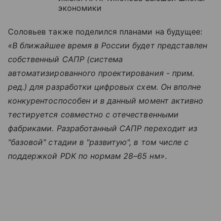
экономики
Соловьев также поделился планами на будущее:
«В ближайшее время в России будет представлен
собственный САПР (система
автоматизированного проектирования - прим.
ред.) для разработки цифровых схем. Он вполне
конкурентоспособен и в данный момент активно
тестируется совместно с отечественными
фабриками. Разработанный САПР переходит из
"базовой" стадии в "развитую", в том числе с
поддержкой PDK по нормам 28–65 нм»
.