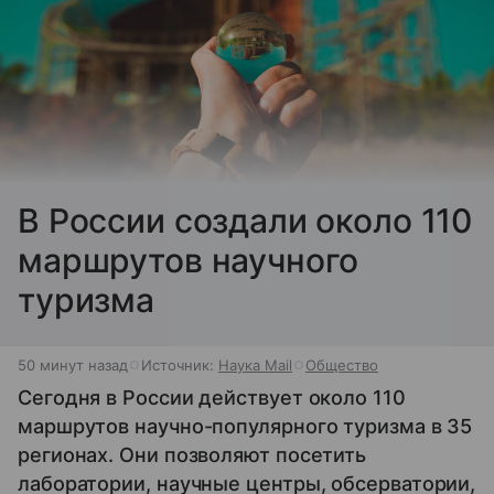
В России создали около 110
маршрутов научного
туризма
50 минут назад
Источник:
Наука Mail
Общество
Сегодня в России действует около 110
маршрутов научно-популярного туризма в 35
регионах. Они позволяют посетить
лаборатории, научные центры, обсерватории,