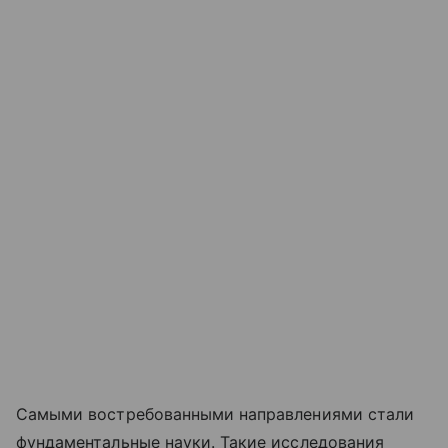
Самыми востребованными направлениями стали
фундаментальные науки. Такие исследования