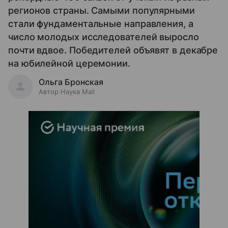
регионов страны. Самыми популярными
стали фундаментальные направления, а
число молодых исследователей выросло
почти вдвое. Победителей объявят в декабре
на юбилейной церемонии.
Ольга Бронская
Автор Наука Mail