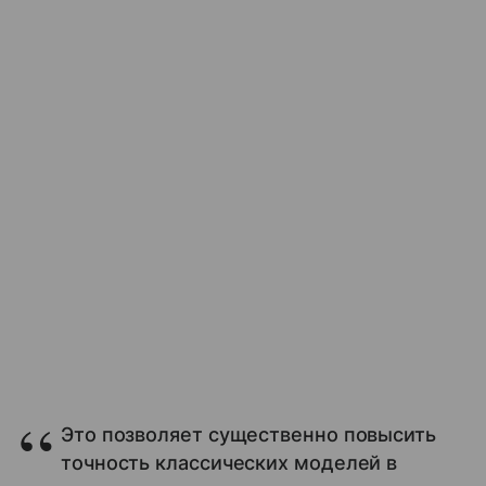
Это позволяет существенно повысить
точность классических моделей в