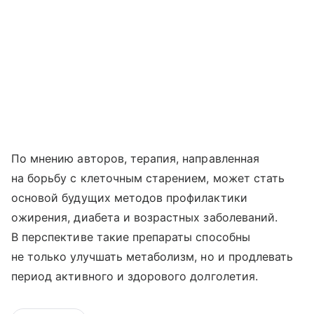
По мнению авторов, терапия, направленная
на борьбу с клеточным старением, может стать
основой будущих методов профилактики
ожирения, диабета и возрастных заболеваний.
В перспективе такие препараты способны
не только улучшать метаболизм, но и продлевать
период активного и здорового долголетия.