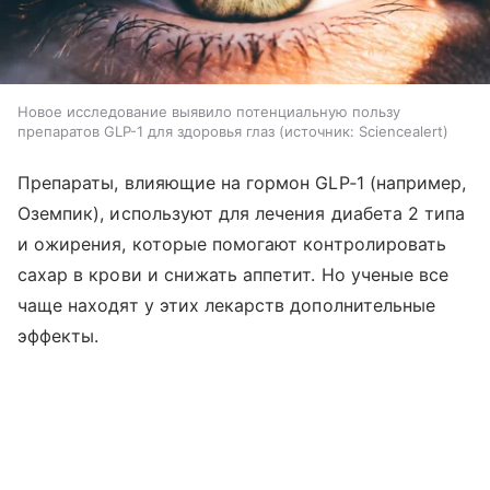
Новое исследование выявило потенциальную пользу
препаратов GLP-1 для здоровья глаз
источник:
Sciencealert
Препараты, влияющие на гормон GLP‑1 (например,
Оземпик), используют для лечения диабета 2 типа
и ожирения, которые помогают контролировать
сахар в крови и снижать аппетит. Но ученые все
чаще находят у этих лекарств дополнительные
эффекты.