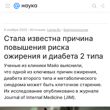
6 ноября 2025
Источник:
Lenta.Ru
Биотехнологии
Стала известна причина
повышения риска
ожирения и диабета 2 типа
Ученые из клиники Мэйо выяснили,
что одной из ключевых причин ожирения,
диабета второго типа и метаболического
синдрома может быть клеточное старение.
Их исследование опубликовано в журнале
Journal of Internal Medicine (JIM).