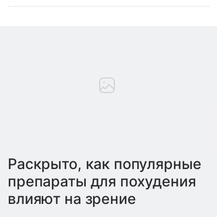
Раскрыто, как популярные
препараты для похудения
влияют на зрение