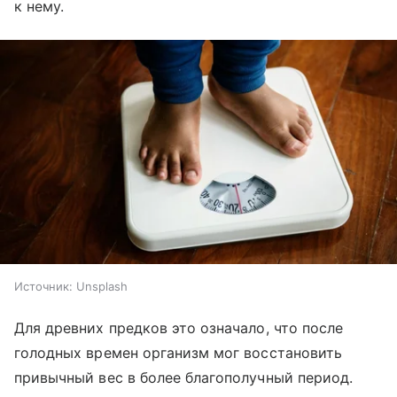
к нему.
Источник:
Unsplash
Для древних предков это означало, что после
голодных времен организм мог восстановить
привычный вес в более благополучный период.