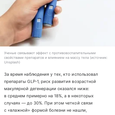
Ученые связывают эффект с противовоспалительными
свойствами препаратов и влиянием на массу тела
источник:
Unsplash
За время наблюдения у тех, кто использовал
препараты GLP‑1, риск развития возрастной
макулярной дегенерации оказался ниже:
в среднем примерно на 18%, а в некоторых
случаях — до 30%. При этом четкой связи
с «влажной» формой болезни не нашли,