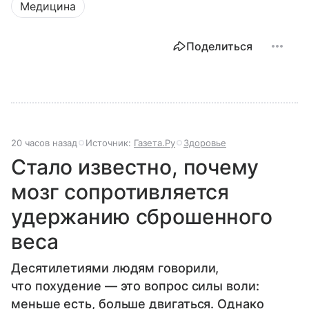
Медицина
Поделиться
20 часов назад
Источник:
Газета.Ру
Здоровье
Стало известно, почему
мозг сопротивляется
удержанию сброшенного
веса
Десятилетиями людям говорили,
что похудение — это вопрос силы воли:
меньше есть, больше двигаться. Однако