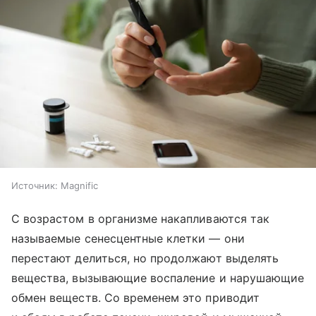
Источник:
Magnific
С возрастом в организме накапливаются так
называемые сенесцентные клетки — они
перестают делиться, но продолжают выделять
вещества, вызывающие воспаление и нарушающие
обмен веществ. Со временем это приводит