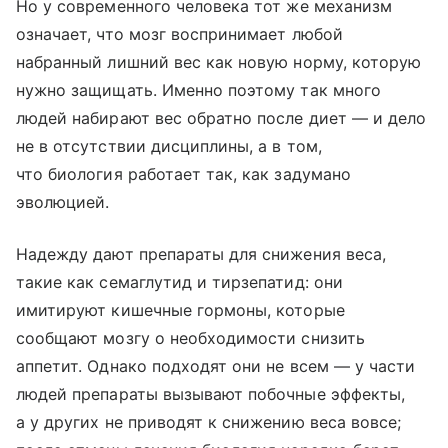
Но у современного человека тот же механизм
означает, что мозг воспринимает любой
набранный лишний вес как новую норму, которую
нужно защищать. Именно поэтому так много
людей набирают вес обратно после диет — и дело
не в отсутствии дисциплины, а в том,
что биология работает так, как задумано
эволюцией.
Надежду дают препараты для снижения веса,
такие как семаглутид и тирзепатид: они
имитируют кишечные гормоны, которые
сообщают мозгу о необходимости снизить
аппетит. Однако подходят они не всем — у части
людей препараты вызывают побочные эффекты,
а у других не приводят к снижению веса вовсе;