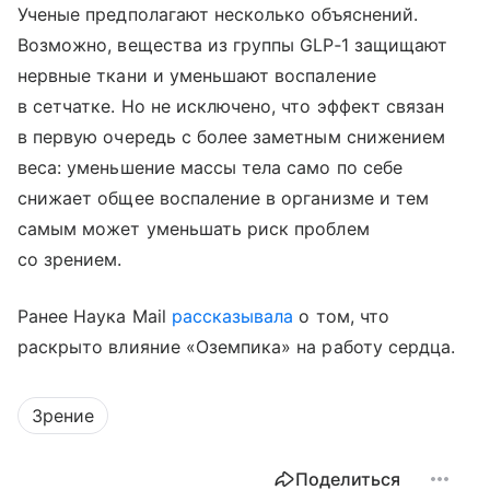
Ученые предполагают несколько объяснений.
Возможно, вещества из группы GLP‑1 защищают
нервные ткани и уменьшают воспаление
в сетчатке. Но не исключено, что эффект связан
в первую очередь с более заметным снижением
веса: уменьшение массы тела само по себе
снижает общее воспаление в организме и тем
самым может уменьшать риск проблем
со зрением.
Ранее Наука Mail
рассказывала
о том, что
раскрыто влияние «Оземпика» на работу сердца.
Зрение
Поделиться