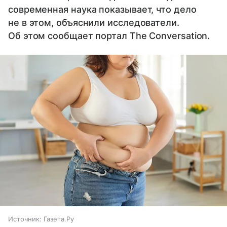
современная наука показывает, что дело
не в этом, объяснили исследователи.
Об этом сообщает портал The Conversation.
Источник:
Газета.Ру