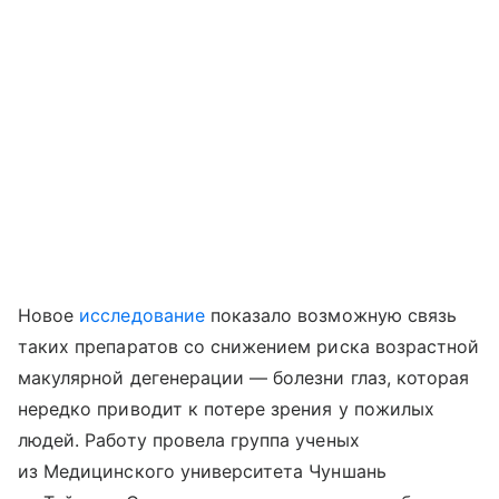
Новое
исследование
показало возможную связь
таких препаратов со снижением риска возрастной
макулярной дегенерации — болезни глаз, которая
нередко приводит к потере зрения у пожилых
людей. Работу провела группа ученых
из Медицинского университета Чуншань