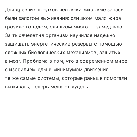
Для древних предков человека жировые запасы
были залогом выживания: слишком мало жира
грозило голодом, слишком много — замедляло.
За тысячелетия организм научился надежно
защищать энергетические резервы с помощью
сложных биологических механизмов, зашитых
в мозг. Проблема в том, что в современном мире
с изобилием еды и минимумом движения
те же самые системы, которые раньше помогали
выживать, теперь мешают худеть.