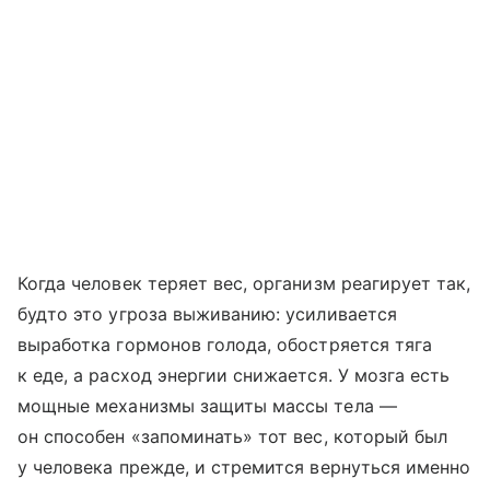
Когда человек теряет вес, организм реагирует так,
будто это угроза выживанию: усиливается
выработка гормонов голода, обостряется тяга
к еде, а расход энергии снижается. У мозга есть
мощные механизмы защиты массы тела —
он способен «запоминать» тот вес, который был
у человека прежде, и стремится вернуться именно