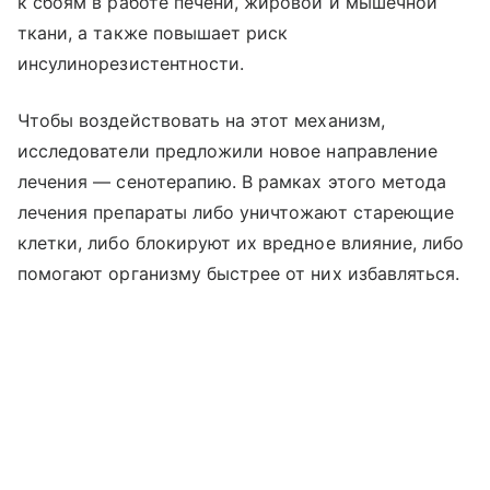
к сбоям в работе печени, жировой и мышечной
ткани, а также повышает риск
инсулинорезистентности.
Чтобы воздействовать на этот механизм,
исследователи предложили новое направление
лечения — сенотерапию. В рамках этого метода
лечения препараты либо уничтожают стареющие
клетки, либо блокируют их вредное влияние, либо
помогают организму быстрее от них избавляться.