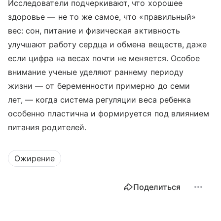
Исследователи подчеркивают, что хорошее
здоровье — не то же самое, что «правильный»
вес: сон, питание и физическая активность
улучшают работу сердца и обмена веществ, даже
если цифра на весах почти не меняется. Особое
внимание ученые уделяют раннему периоду
жизни — от беременности примерно до семи
лет, — когда система регуляции веса ребенка
особенно пластична и формируется под влиянием
питания родителей.
Ожирение
Поделиться