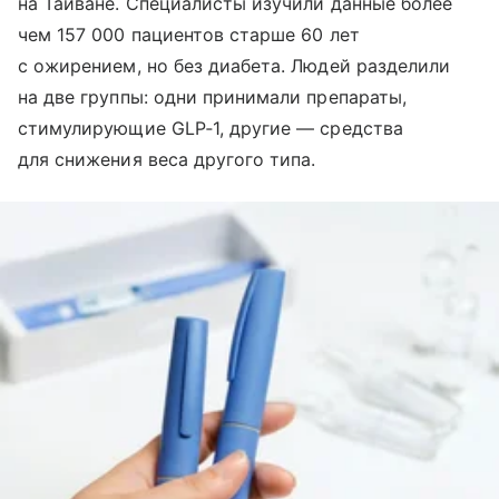
на Тайване. Специалисты изучили данные более
чем 157 000 пациентов старше 60 лет
с ожирением, но без диабета. Людей разделили
на две группы: одни принимали препараты,
стимулирующие GLP‑1, другие — средства
для снижения веса другого типа.