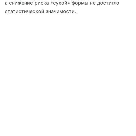
а снижение риска «сухой» формы не достигло
статистической значимости.