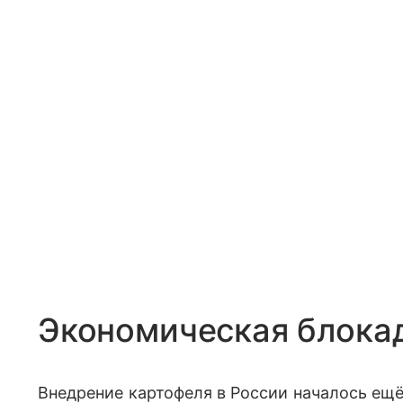
Экономическая блока
Внедрение картофеля в России началось ещё 