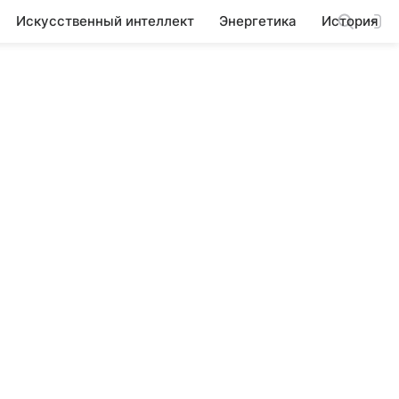
Искусственный интеллект
Энергетика
История