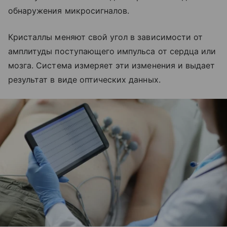
обнаружения микросигналов.
Кристаллы меняют свой угол в зависимости от
амплитуды поступающего импульса от сердца или
мозга. Система измеряет эти изменения и выдает
результат в виде оптических данных.