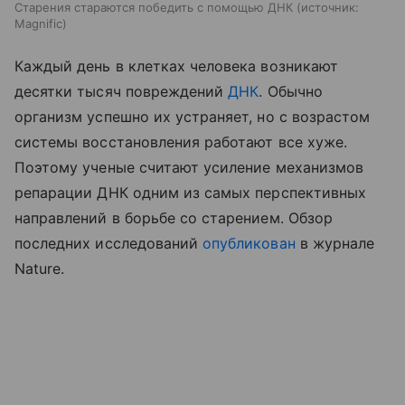
Старения стараются победить с помощью ДНК
источник:
Magnific
Каждый день в клетках человека возникают
десятки тысяч повреждений
ДНК
. Обычно
организм успешно их устраняет, но с возрастом
системы восстановления работают все хуже.
Поэтому ученые считают усиление механизмов
репарации ДНК одним из самых перспективных
направлений в борьбе со старением. Обзор
последних исследований
опубликован
в журнале
Nature.