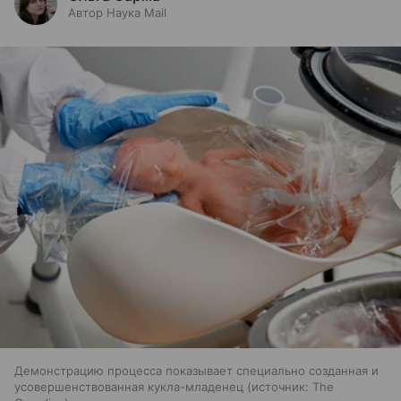
Автор Наука Mail
Демонстрацию процесса показывает специально созданная и
усовершенствованная кукла-младенец
источник:
The