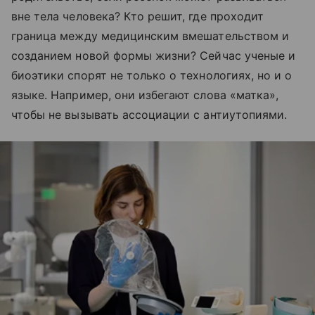
вне тела человека? Кто решит, где проходит
граница между медицинским вмешательством и
созданием новой формы жизни? Сейчас ученые и
биоэтики спорят не только о технологиях, но и о
языке. Например, они избегают слова «матка»,
чтобы не вызывать ассоциации с антиутопиями.