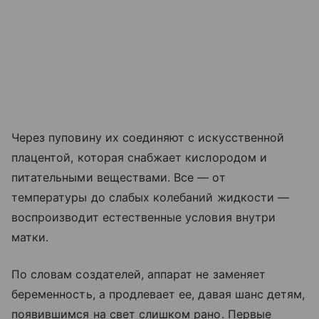
Через пуповину их соединяют с искусственной
плацентой, которая снабжает кислородом и
питательными веществами. Все — от
температуры до слабых колебаний жидкости —
воспроизводит естественные условия внутри
матки.
По словам создателей, аппарат не заменяет
беременность, а продлевает ее, давая шанс детям,
появившимся на свет слишком рано. Первые