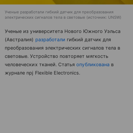
Ученые разработали гибкий датчик для преобразования
электрических сигналов тела в световые
источник:
UNSW
Ученые из университета Нового Южного Уэльса
(Австралия)
разработали
гибкий датчик для
преобразования электрических сигналов тела в
световые. Устройство повторяет мягкость
человеческих тканей. Статья
опубликована
в
журнале npj Flexible Electronics.