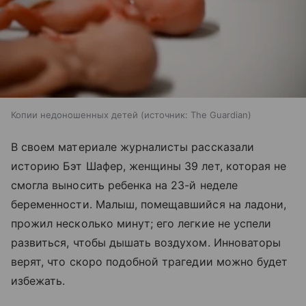
Копии недоношенных детей
источник:
The Guardian
В своем материале журналисты рассказали
историю Бэт Шафер, женщины 39 лет, которая не
смогла выносить ребенка на 23-й неделе
беременности. Малыш, помещавшийся на ладони,
прожил несколько минут; его легкие не успели
развиться, чтобы дышать воздухом. Инноваторы
верят, что скоро подобной трагедии можно будет
избежать.