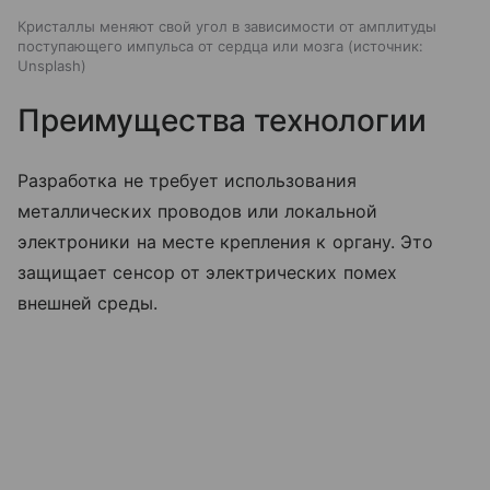
Кристаллы меняют свой угол в зависимости от амплитуды
поступающего импульса от сердца или мозга
источник:
Unsplash
Преимущества технологии
Разработка не требует использования
металлических проводов или локальной
электроники на месте крепления к органу. Это
защищает сенсор от электрических помех
внешней среды.