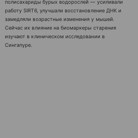
полисахариды бурых водорослей — усиливали
работу SIRT6, улучшали восстановление ДНК и
замедляли возрастные изменения у мышей.
Сейчас их влияние на биомаркеры старения
изучают в клиническом исследовании в
Сингапуре.