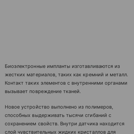
Биоэлектронные импланты изготавливаются из
жестких материалов, таких как кремний и металл.
Контакт таких элементов с внутренними органами
вызывает повреждение тканей.
Новое устройство выполнено из полимеров,
способных выдерживать тысячи сгибаний с
сохранением свойств. Внутри датчика находится
слой чувствительных жидких кристаллов для