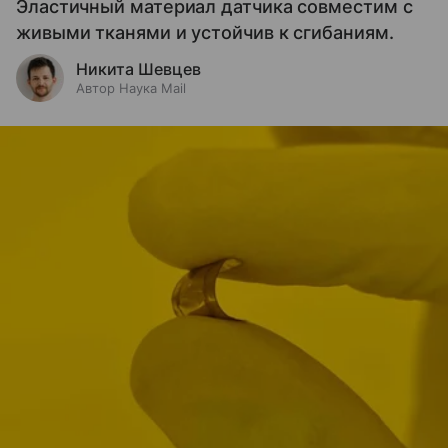
Эластичный материал датчика совместим с
живыми тканями и устойчив к сгибаниям.
Никита Шевцев
Автор Наука Mail