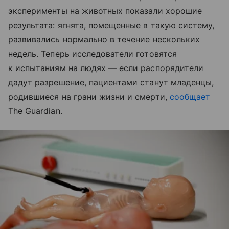
эксперименты на животных показали хорошие
результата: ягнята, помещенные в такую систему,
развивались нормально в течение нескольких
недель. Теперь исследователи готовятся
к испытаниям на людях — если распорядители
дадут разрешение, пациентами станут младенцы,
родившиеся на грани жизни и смерти,
сообщает
The Guardian.