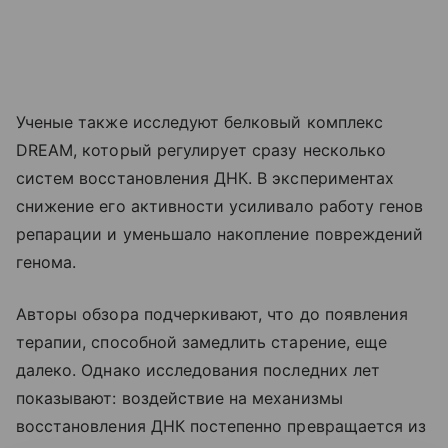
Ученые также исследуют белковый комплекс
DREAM, который регулирует сразу несколько
систем восстановления ДНК. В экспериментах
снижение его активности усиливало работу генов
репарации и уменьшало накопление повреждений
генома.
Авторы обзора подчеркивают, что до появления
терапии, способной замедлить старение, еще
далеко. Однако исследования последних лет
показывают: воздействие на механизмы
восстановления ДНК постепенно превращается из