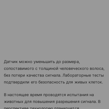
Датчик можно уменьшить до размера,
сопоставимого с толщиной человеческого волоса,
без потери качества сигнала. Лабораторные тесты
подтвердили его безопасность для живых клеток.
В настоящее время проводятся испытания на
животных для повышения разрешения сигнала. В
перспективе технологию планируется