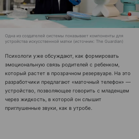
Одна из создателей системы показывает компоненты для
устройства искусственной матки
источник:
The Guardian
Психологи уже обсуждают, как формировать
эмоциональную связь родителей с ребенком,
который растет в прозрачном резервуаре. На это
разработчики предлагают «маточный телефон» —
устройство, позволяющее говорить с младенцем
через жидкость, в которой он слышит
приглушенные звуки, как в утробе.