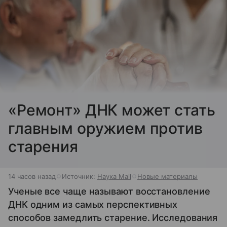
«Ремонт» ДНК может стать
главным оружием против
старения
14 часов назад
Источник:
Наука Mail
Новые материалы
Ученые все чаще называют восстановление
ДНК одним из самых перспективных
способов замедлить старение. Исследования