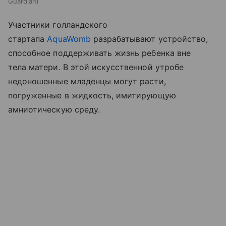
Guardian
Участники голландского
стартапа
AquaWomb
разрабатывают устройство,
способное поддерживать жизнь ребенка вне
тела матери. В этой искусственной утробе
недоношенные младенцы могут расти,
погруженные в жидкость, имитирующую
амниотическую среду.