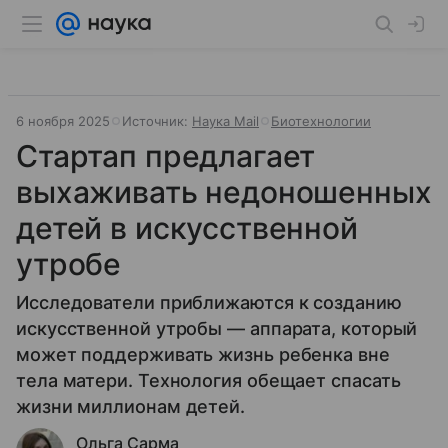
6 ноября 2025
Источник:
Наука Mail
Биотехнологии
Стартап предлагает
выхаживать недоношенных
детей в искусственной
утробе
Исследователи приближаются к созданию
искусственной утробы — аппарата, который
может поддерживать жизнь ребенка вне
тела матери. Технология обещает спасать
жизни миллионам детей.
Ольга Сарма