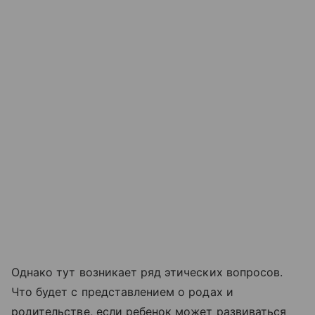
Однако тут возникает ряд этических вопросов.
Что будет с представлением о родах и
родительстве, если ребенок может развиваться