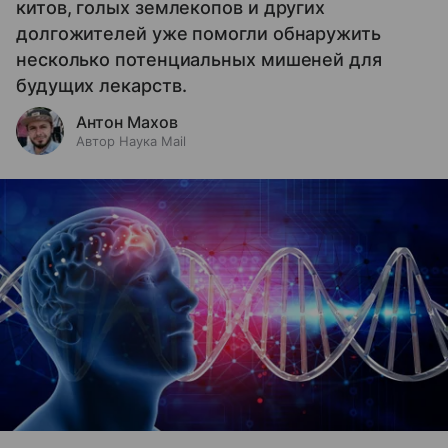
китов, голых землекопов и других
долгожителей уже помогли обнаружить
несколько потенциальных мишеней для
будущих лекарств.
Антон Махов
Автор Наука Mail