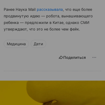
Ранее Наука Mail
рассказывала
, что еще более
продвинутую идею — робота, вынашивающего
ребенка — предложили в Китае, однако СМИ
утверждают, что это не более чем фейк.
Медицина
Дети
Поделиться