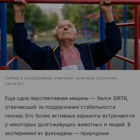
Сейчас в исследовании участвуют мужчины
источник:
Lenta.Ru
Еще одна перспективная мишень — белок SIRT6,
отвечающий за поддержание стабильности
генома. Его более активные варианты встречаются
у некоторых долгоживущих животных и людей. В
экспериментах фукоиданы — природные