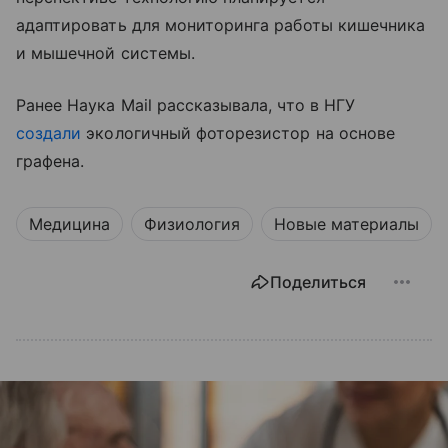
адаптировать для мониторинга работы кишечника
и мышечной системы.
Ранее Наука Mail рассказывала, что в НГУ
создали
экологичный фоторезистор на основе
графена.
Медицина
Физиология
Новые материалы
Поделиться