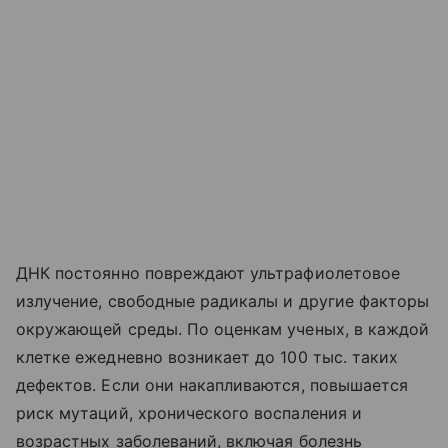
ДНК постоянно повреждают ультрафиолетовое
излучение, свободные радикалы и другие факторы
окружающей среды. По оценкам ученых, в каждой
клетке ежедневно возникает до 100 тыс. таких
дефектов. Если они накапливаются, повышается
риск мутаций, хронического воспаления и
возрастных заболеваний, включая болезнь