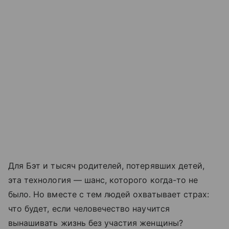
Для Бэт и тысяч родителей, потерявших детей,
эта технология — шанс, которого когда-то не
было. Но вместе с тем людей охватывает страх:
что будет, если человечество научится
вынашивать жизнь без участия женщины?