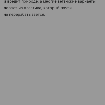
и вредит природе, а многие веганские варианты
делают из пластика, который почти
не перерабатывается.