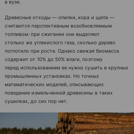
в вузе.
Древесные отходы — опилки, кора и щепа —
считаются перспективным возобновляемым
топливом: при сжигании они выделяют
столько же углекислого газа, сколько дерево
поглотило при росте. Однако свежая биомасса
содержит от 10% до 50% влаги, поэтому
перед использованием ее нужно сушить в крупных
промышленных установках. Но точных
математических моделей, описывающих
поведение измельченной древесины в таких
сушилках, до сих пор нет.