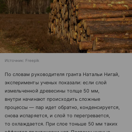
Источник:
Freepik
По словам руководителя гранта Натальи Нигай,
эксперименты ученых показали: если слой
измельченной древесины толще 50 мм,
внутри начинают происходить сложные
процессы — пар идет обратно, конденсируется,
снова испаряется, и слой то перегревается,
то охлаждается. При слое тоньше 50 мм таких