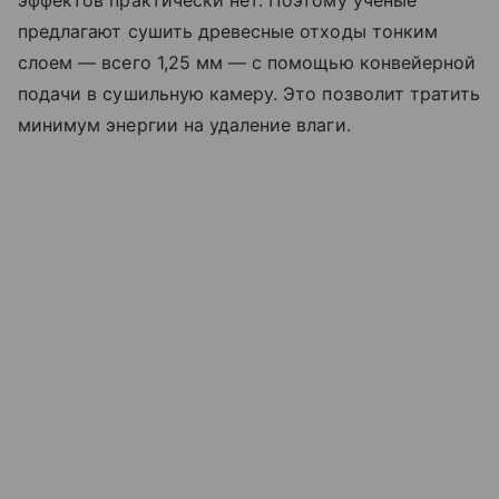
эффектов практически нет. Поэтому ученые
предлагают сушить древесные отходы тонким
слоем — всего 1,25 мм — с помощью конвейерной
подачи в сушильную камеру. Это позволит тратить
минимум энергии на удаление влаги.