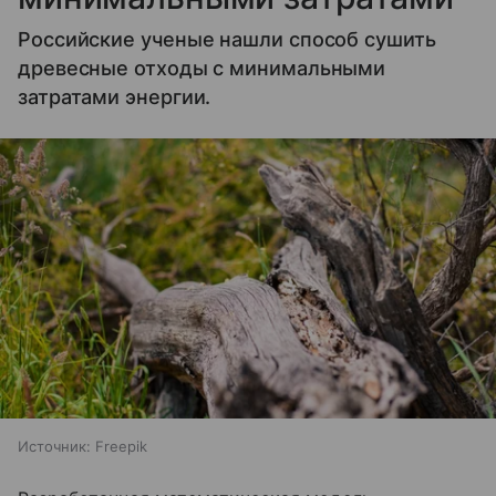
Российские ученые нашли способ сушить
древесные отходы с минимальными
затратами энергии.
Источник:
Freepik