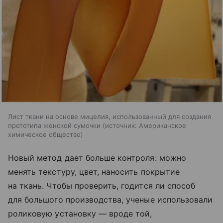
Лист ткани на основе мицелия, использованный для создания
прототипа женской сумочки
источник:
Американское
химическое общество
Новый метод дает больше контроля: можно
менять текстуру, цвет, наносить покрытие
на ткань. Чтобы проверить, годится ли способ
для большого производства, ученые использовали
роликовую установку — вроде той,