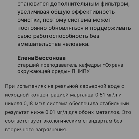
становится дополнительным фильтром,
увеличивая общую эффективность
очистки, поэтому система может
постоянно обновляться и поддерживать
свою работоспособность без
вмешательства человека.
Елена Бессонова
старший преподаватель кафедры «Охрана
окружающей среды» ПНИПУ
При испытаниях на реальной карьерной воде с
исходной концентрацией марганца 0,51 мг/л и
никеля 0,18 мг/л система обеспечила стабильный
результат ниже 0,01 мг/л для обоих металлов. Это
соответствует экологическим стандартам без
вторичного загрязнения.