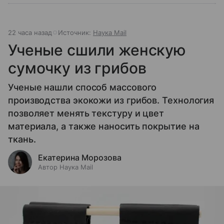
22 часа назад
Источник:
Наука Mail
Ученые сшили женскую
сумочку из грибов
Ученые нашли способ массового
производства экокожи из грибов. Технология
позволяет менять текстуру и цвет
материала, а также наносить покрытие на
ткань.
Екатерина Морозова
Автор Наука Mail