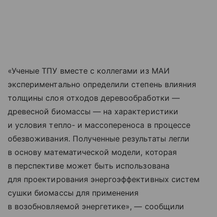
«Ученые ТПУ вместе с коллегами из МАИ
экспериментально определили степень влияния
толщины слоя отходов деревообработки —
древесной биомассы — на характеристики
и условия тепло- и массопереноса в процессе
обезвоживания. Полученные результаты легли
в основу математической модели, которая
в перспективе может быть использована
для проектирования энергоэффективных систем
сушки биомассы для применения
в возобновляемой энергетике», — сообщили