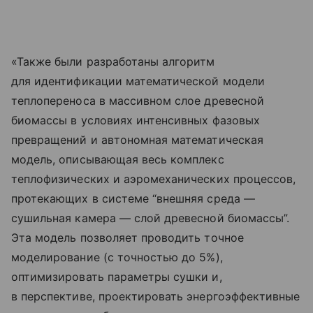
«Также были разработаны алгоритм
для идентификации математической модели
теплопереноса в массивном слое древесной
биомассы в условиях интенсивных фазовых
превращений и автономная математическая
модель, описывающая весь комплекс
теплофизических и аэромеханических процессов,
протекающих в системе “внешняя среда —
сушильная камера — слой древесной биомассы”.
Эта модель позволяет проводить точное
моделирование (с точностью до 5%),
оптимизировать параметры сушки и,
в перспективе, проектировать энергоэффективные