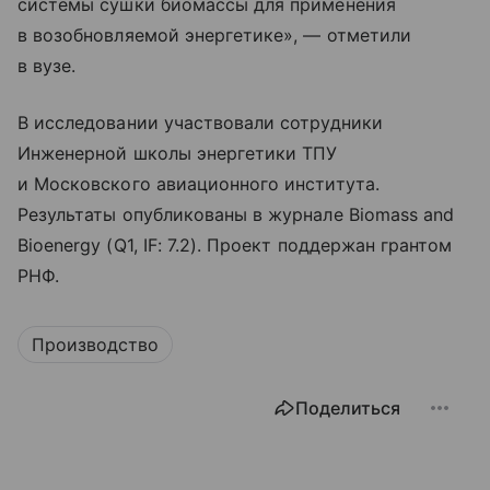
системы сушки биомассы для применения
в возобновляемой энергетике», — отметили
в вузе.
В исследовании участвовали сотрудники
Инженерной школы энергетики ТПУ
и Московского авиационного института.
Результаты опубликованы в журнале Biomass and
Bioenergy (Q1, IF: 7.2). Проект поддержан грантом
РНФ.
Производство
Поделиться