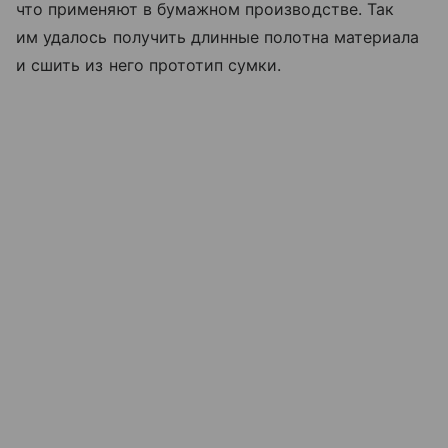
что применяют в бумажном производстве. Так
им удалось получить длинные полотна материала
и сшить из него прототип сумки.