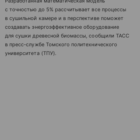
Разработанная математическая модель
с точностью до 5% рассчитывает все процессы
в сушильной камере и в перспективе поможет
создавать энергоэффективное оборудование
для сушки древесной биомассы, сообщили ТАСС
в пресс-службе Томского политехнического
университета (ТПУ).