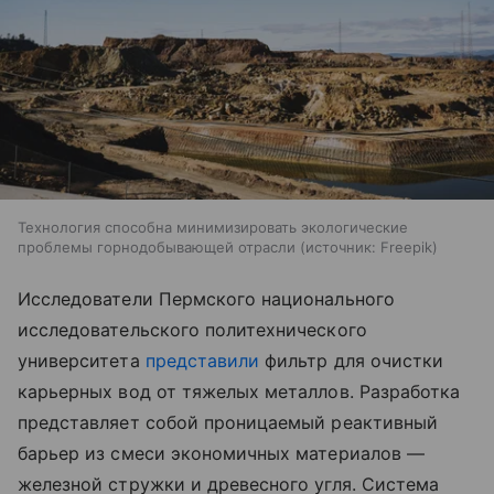
Технология способна минимизировать экологические
проблемы горнодобывающей отрасли
источник:
Freepik
Исследователи Пермского национального
исследовательского политехнического
университета
представили
фильтр для очистки
карьерных вод от тяжелых металлов. Разработка
представляет собой проницаемый реактивный
барьер из смеси экономичных материалов —
железной стружки и древесного угля. Система