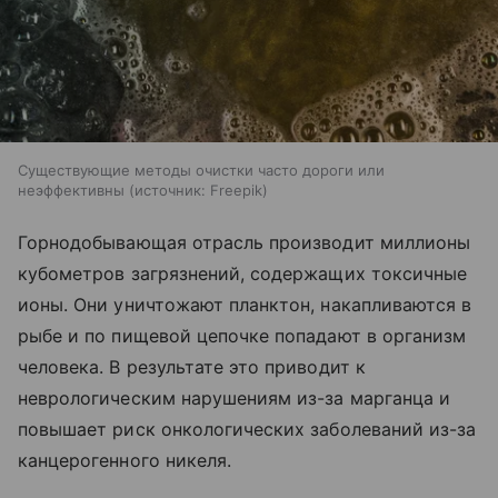
Существующие методы очистки часто дороги или
неэффективны
источник:
Freepik
Горнодобывающая отрасль производит миллионы
кубометров загрязнений, содержащих токсичные
ионы. Они уничтожают планктон, накапливаются в
рыбе и по пищевой цепочке попадают в организм
человека. В результате это приводит к
неврологическим нарушениям из-за марганца и
повышает риск онкологических заболеваний из-за
канцерогенного никеля.