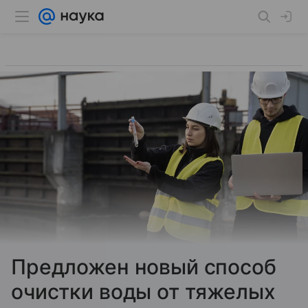
Предложен новый способ
очистки воды от тяжелых