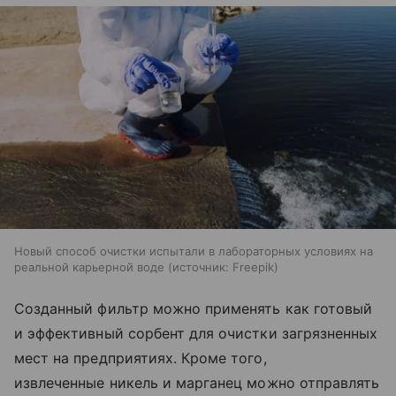
Новый способ очистки испытали в лабораторных условиях на
реальной карьерной воде
источник:
Freepik
Созданный фильтр можно применять как готовый
и эффективный сорбент для очистки загрязненных
мест на предприятиях. Кроме того,
извлеченные никель и марганец можно отправлять