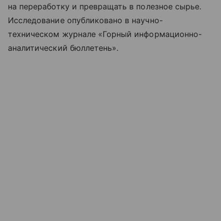
на переработку и превращать в полезное сырье.
Исследование опубликовано в научно-
техническом журнале «Горный информационно-
аналитический бюллетень».