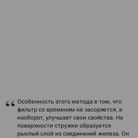
Особенность этого метода в том, что
фильтр со временем не засоряется, а
наоборот, улучшает свои свойства. На
поверхности стружки образуется
рыхлый слой из соединений железа. Он