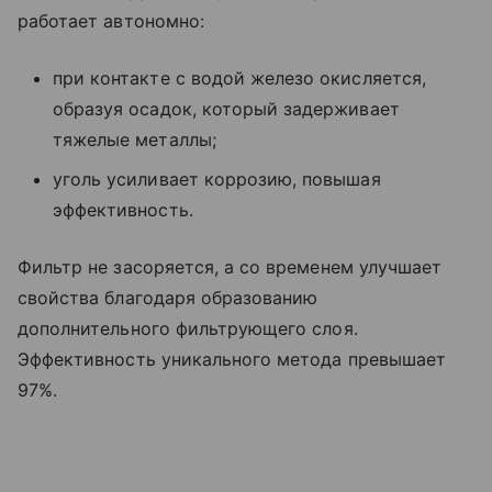
работает автономно:
при контакте с водой железо окисляется,
образуя осадок, который задерживает
тяжелые металлы;
уголь усиливает коррозию, повышая
эффективность.
Фильтр не засоряется, а со временем улучшает
свойства благодаря образованию
дополнительного фильтрующего слоя.
Эффективность уникального метода превышает
97%.