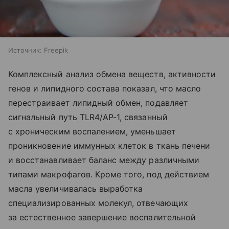
Источник:
Freepik
Комплексный анализ обмена веществ, активности
генов и липидного состава показал, что масло
перестраивает липидный обмен, подавляет
сигнальный путь TLR4/AP-1, связанный
с хроническим воспалением, уменьшает
проникновение иммунных клеток в ткань печени
и восстанавливает баланс между различными
типами макрофагов. Кроме того, под действием
масла увеличивалась выработка
специализированных молекул, отвечающих
за естественное завершение воспалительной