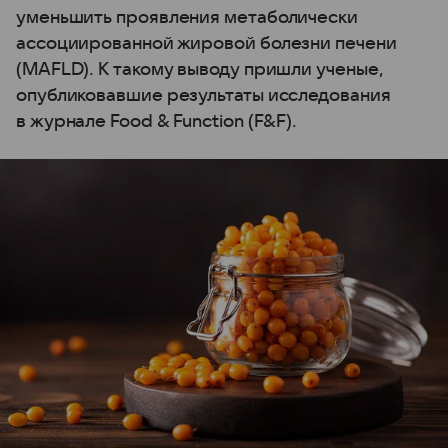
уменьшить проявления метаболически
ассоциированной жировой болезни печени
(MAFLD). К такому выводу пришли ученые,
опубликовавшие результаты исследования
в журнале Food & Function (F&F).