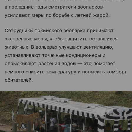
в последние годы смотрители зоопарков
усиливают меры по борьбе с летней жарой.
Сотрудники токийского зоопарка принимают
экстренные меры, чтобы защитить оставшихся
животных. В вольерах улучшают вентиляцию,
устанавливают точечные кондиционеры и
опрыскивают растения водой — это помогает
немного снизить температуру и повысить комфорт
обитателей.