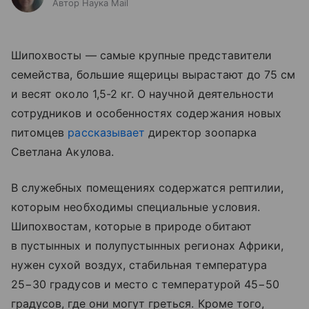
Автор Наука Mail
Шипохвосты — самые крупные представители
семейства, большие ящерицы вырастают до 75 см
и весят около 1,5-2 кг. О научной деятельности
сотрудников и особенностях содержания новых
питомцев
рассказывает
директор зоопарка
Светлана Акулова.
В служебных помещениях содержатся рептилии,
которым необходимы специальные условия.
Шипохвостам, которые в природе обитают
в пустынных и полупустынных регионах Африки,
нужен сухой воздух, стабильная температура
25−30 градусов и место с температурой 45−50
градусов, где они могут греться. Кроме того,