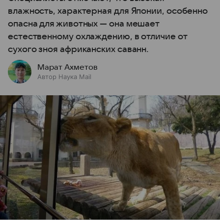
влажность, характерная для Японии, особенно
опасна для животных — она мешает
естественному охлаждению, в отличие от
сухого зноя африканских саванн.
Марат Ахметов
Автор Наука Mail