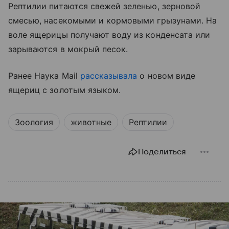
Рептилии питаются свежей зеленью, зерновой
смесью, насекомыми и кормовыми грызунами. На
воле ящерицы получают воду из конденсата или
зарываются в мокрый песок.
Ранее Наука Mail
рассказывала
о новом виде
ящериц с золотым языком.
Зоология
животные
Рептилии
Поделиться