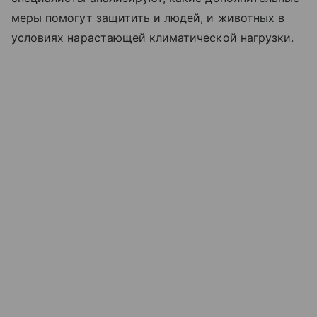
меры помогут защитить и людей, и животных в
условиях нарастающей климатической нагрузки.