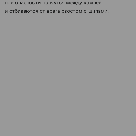
при опасности прячутся между камней
и отбиваются от врага хвостом с шипами.