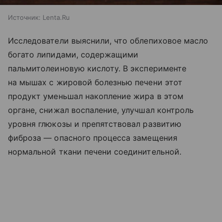
Источник:
Lenta.Ru
Исследователи выяснили, что облепиховое масло
богато липидами, содержащими
пальмитолеиновую кислоту. В эксперименте
на мышах с жировой болезнью печени этот
продукт уменьшал накопление жира в этом
органе, снижал воспаление, улучшал контроль
уровня глюкозы и препятствовал развитию
фиброза — опасного процесса замещения
нормальной ткани печени соединительной.