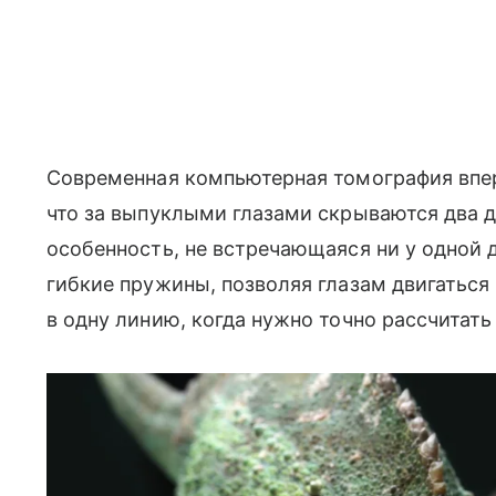
Современная компьютерная томография впе
что за выпуклыми глазами скрываются два 
особенность, не встречающаяся ни у одной 
гибкие пружины, позволяя глазам двигаться
в одну линию, когда нужно точно рассчитать