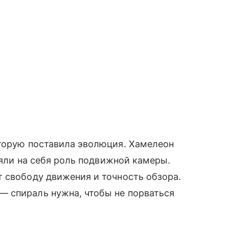
оторую поставила эволюция. Хамелеон
взяли на себя роль подвижной камеры.
 свободу движения и точность обзора.
 спираль нужна, чтобы не порваться