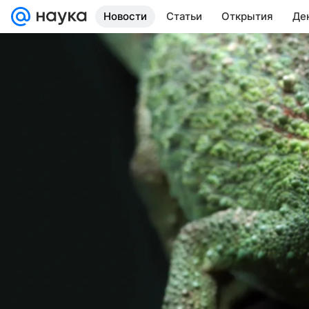
Новости
Статьи
Открытия
Де