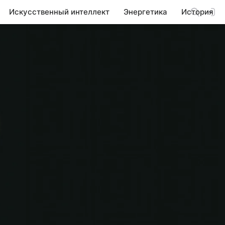
Искусственный интеллект
Энергетика
История