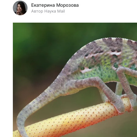
Екатерина Морозова
Автор Наука Mail