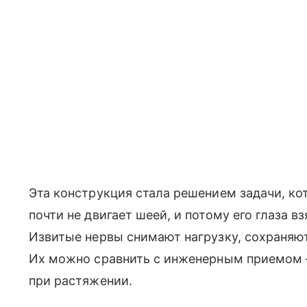
Эта конструкция стала решением задачи, к
почти не двигает шеей, и потому его глаза 
Извитые нервы снимают нагрузку, сохраняют
Их можно сравнить с инженерным приемом —
при растяжении.