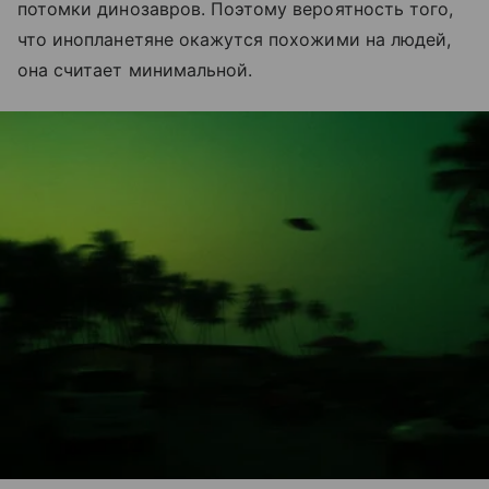
потомки динозавров. Поэтому вероятность того,
что инопланетяне окажутся похожими на людей,
она считает минимальной.