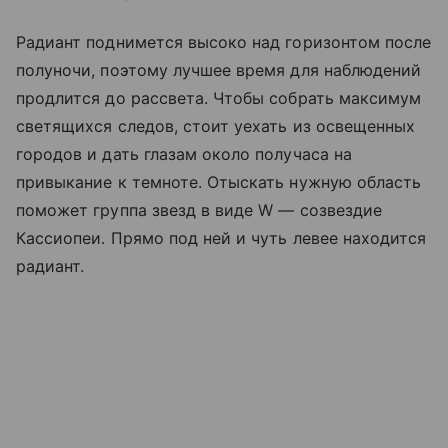
Радиант поднимется высоко над горизонтом после
полуночи, поэтому лучшее время для наблюдений
продлится до рассвета. Чтобы собрать максимум
светящихся следов, стоит уехать из освещенных
городов и дать глазам около получаса на
привыкание к темноте. Отыскать нужную область
поможет группа звезд в виде W — созвездие
Кассиопеи. Прямо под ней и чуть левее находится
радиант.