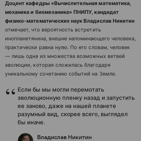
Доцент кафедры «Вычислительная математика,
механика и биомеханика» ПНИПУ, кандидат
физико-математических наук Владислав Никитин
отмечает, что вероятность встретить
инопланетянина, внешне напоминающего человека,
практически равна нулю. По его словам, человек
— лишь одна из множества возможных ветвей
эволюции, которая сложилась благодаря
уникальному сочетанию событий на Земле.
Если бы мы могли перемотать
эволюционную пленку назад и запустить
ее заново, даже на нашей планете
разумный вид, скорее всего, выглядел
бы иначе.
Владислав Никитин