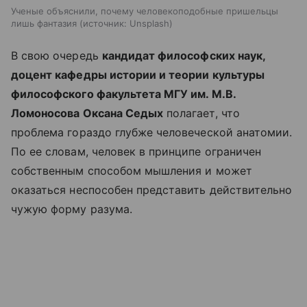
Ученые объяснили, почему человекоподобные пришельцы
лишь фантазия
источник:
Unsplash
В свою очередь
кандидат философских наук,
доцент кафедры истории и теории культуры
философского факультета МГУ им. М.В.
Ломоносова Оксана Седых
полагает, что
проблема гораздо глубже человеческой анатомии.
По ее словам, человек в принципе ограничен
собственным способом мышления и может
оказаться неспособен представить действительно
чужую форму разума.