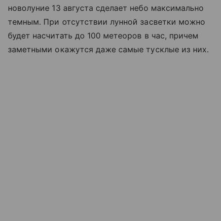
новолуние 13 августа сделает небо максимально
темным. При отсутствии лунной засветки можно
будет насчитать до 100 метеоров в час, причем
заметными окажутся даже самые тусклые из них.