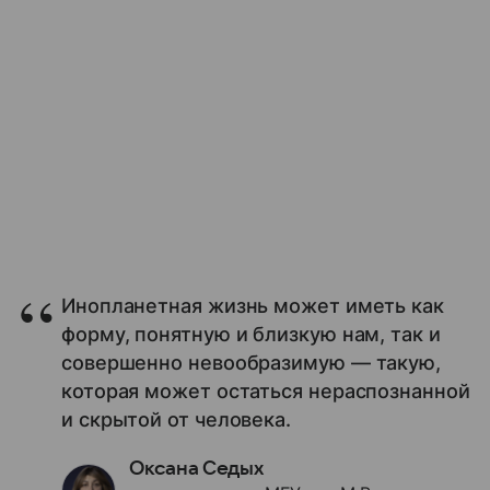
Инопланетная жизнь может иметь как
форму, понятную и близкую нам, так и
совершенно невообразимую — такую,
которая может остаться нераспознанной
и скрытой от человека.
Оксана Седых