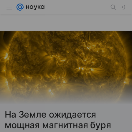
На Земле ожидается
мощная магнитная буря