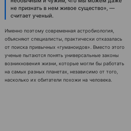
необычным и чужим, что мы можем даже
не признать в нем живое существо», —
считает ученый.
Именно поэтому современная астробиология,
объясняют специалисты, практически отказалась
от поиска привычных «гуманоидов». Вместо этого
ученые пытаются понять универсальные законы
возникновения жизни, которые могли бы работать
на самых разных планетах, независимо от того,
насколько их обитатели похожи на человека.