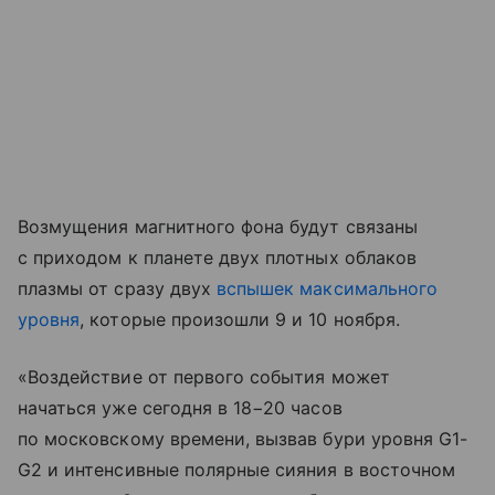
Возмущения магнитного фона будут связаны
с приходом к планете двух плотных облаков
плазмы от сразу двух
вспышек максимального
уровня
, которые произошли 9 и 10 ноября.
«Воздействие от первого события может
начаться уже сегодня в 18−20 часов
по московскому времени, вызвав бури уровня G1-
G2 и интенсивные полярные сияния в восточном