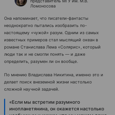
представитель МГУ им. М.В.
Ломоносова
Она напоминает, что писатели-фантасты
неоднократно пытались изобразить по-
настоящему «чужой» разум. Одним из самых
известных примеров стал мыслящий океан в
романе Станислава Лема «Солярис», который
люди так и не смогли понять — и даже
определить, разумен ли он вообще.
По мнению Владислава Никитина, именно это и
делает поиск внеземной жизни настолько
сложной научной задачей.
«Если мы встретим разумного
инопланетянина, он окажется настолько