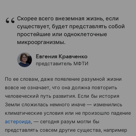
Скорее всего внеземная жизнь, если
существует, будет представлять собой
простейшие или одноклеточные
микроорганизмы.
Евгения Кравченко
представитель МФТИ
По ее словам, даже появление разумной жизни
вовсе не означает, что она должна повторить
человеческий путь развития. Если бы история
Земли сложилась немного иначе — изменились
климатические условия или не произошло падение
астероида
, — сегодня разум могли бы
представлять совсем другие существа, например