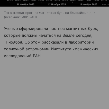
Так выглядит прогноз магнитных бурь на ближайшие дни
источник:
ИКИ РАН
Ученые сформировали прогноз магнитных бурь,
которые должны начаться на Земле сегодня,
11 ноября. Об этом рассказали в лаборатории
солнечной астрономии Института космических
исследований РАН.