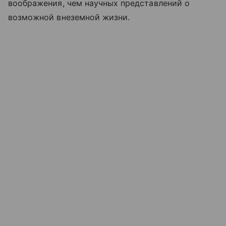
воображения, чем научных представлений о
возможной внеземной жизни.