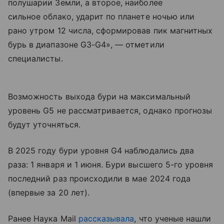
полушарии Земли, а второе, наиболее
сильное облако, ударит по планете ночью или
рано утром 12 числа, сформировав пик магнитных
бурь в диапазоне G3-G4», — отметили
специалисты.
Возможность выхода бури на максимальный
уровень G5 не рассматривается, однако прогнозы
будут уточняться.
В 2025 году бури уровня G4 наблюдались два
раза: 1 января и 1 июня. Бури высшего 5-го уровня
последний раз происходили в мае 2024 года
(впервые за 20 лет).
Ранее Наука Mail
рассказывала
, что ученые нашли