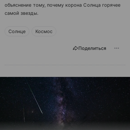
объяснение тому, почему корона Солнца горячее
самой звезды.
Солнце
Космос
Поделиться