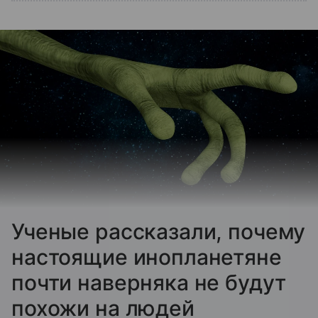
Ученые рассказали, почему
настоящие инопланетяне
почти наверняка не будут
похожи на людей