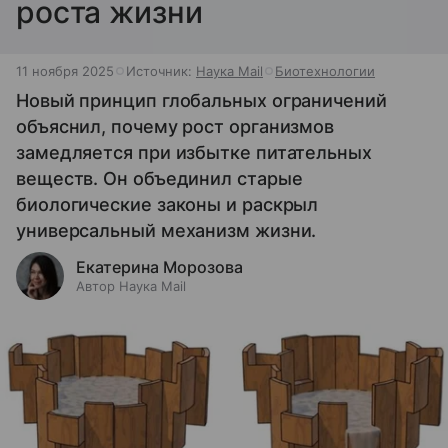
роста жизни
11 ноября 2025
Источник:
Наука Mail
Биотехнологии
Новый принцип глобальных ограничений
объяснил, почему рост организмов
замедляется при избытке питательных
веществ. Он объединил старые
биологические законы и раскрыл
универсальный механизм жизни.
Екатерина Морозова
Автор Наука Mail