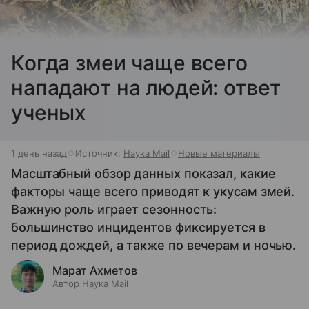
Когда змеи чаще всего
нападают на людей: ответ
ученых
1 день назад
Источник:
Наука Mail
Новые материалы
Масштабный обзор данных показал, какие
факторы чаще всего приводят к укусам змей.
Важную роль играет сезонность:
большинство инцидентов фиксируется в
период дождей, а также по вечерам и ночью.
Марат Ахметов
Автор Наука Mail