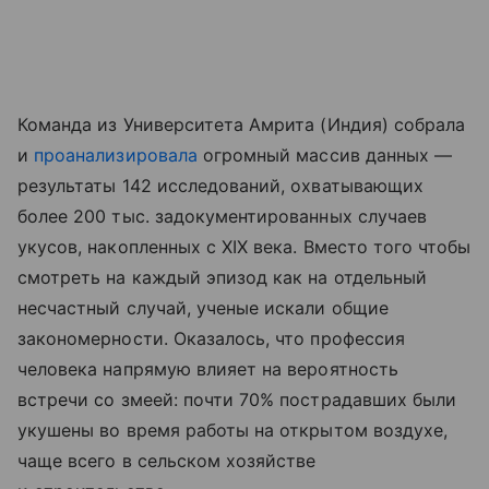
Команда из Университета Амрита (Индия) собрала
и
проанализировала
огромный массив данных —
результаты 142 исследований, охватывающих
более 200 тыс. задокументированных случаев
укусов, накопленных с XIX века. Вместо того чтобы
смотреть на каждый эпизод как на отдельный
несчастный случай, ученые искали общие
закономерности. Оказалось, что профессия
человека напрямую влияет на вероятность
встречи со змеей: почти 70% пострадавших были
укушены во время работы на открытом воздухе,
чаще всего в сельском хозяйстве