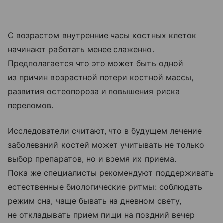
С возрастом внутренние часы костных клеток
начинают работать менее слаженно.
Предполагается что это может быть одной
из причин возрастной потери костной массы,
развития остеопороза и повышения риска
переломов.
Исследователи считают, что в будущем лечение
заболеваний костей может учитывать не только
выбор препаратов, но и время их приема.
Пока же специалисты рекомендуют поддерживать
естественные биологические ритмы: соблюдать
режим сна, чаще бывать на дневном свету,
не откладывать прием пищи на поздний вечер