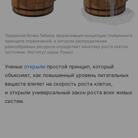
Террасная бочка Либиха: визуализация концепции глобального
принципа ограничений, в котором распределение
разнообразных ресурсов определяет кинетику роста клеток
источник:
Институт науки Токио
Ученые
открыли
простой принцип, который
объясняет, как повышенный уровень питательных
веществ влияет на скорость роста клеток,
и открыли универсальный закон роста всех живых
систем.