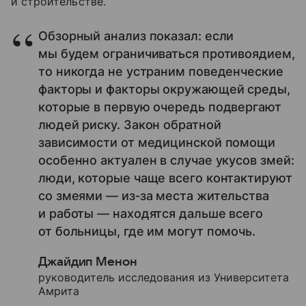
и строительстве.
Обзорный анализ показал: если
мы будем ограничиваться противоядием,
то никогда не устраним поведенческие
факторы и факторы окружающей среды,
которые в первую очередь подвергают
людей риску. Закон обратной
зависимости от медицинской помощи
особенно актуален в случае укусов змей:
люди, которые чаще всего контактируют
со змеями — из‑за места жительства
и работы — находятся дальше всего
от больницы, где им могут помочь.
Джайдип Менон
руководитель исследования из Университета
Амрита