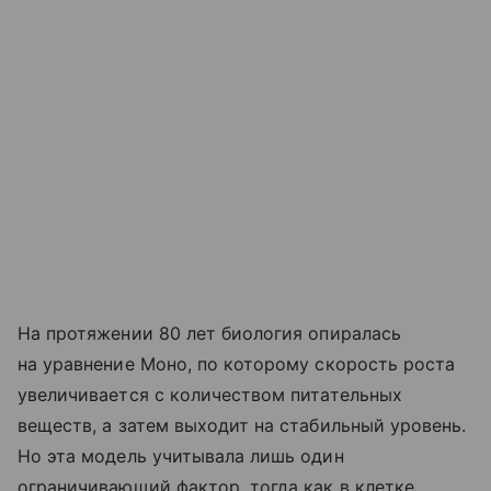
На протяжении 80 лет биология опиралась
на уравнение Моно, по которому скорость роста
увеличивается с количеством питательных
веществ, а затем выходит на стабильный уровень.
Но эта модель учитывала лишь один
ограничивающий фактор, тогда как в клетке