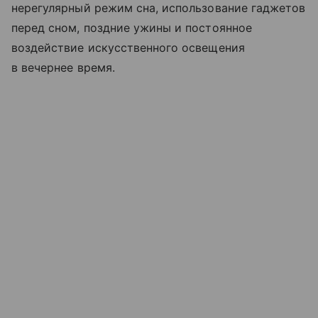
нерегулярный режим сна, использование гаджетов
перед сном, поздние ужины и постоянное
воздействие искусственного освещения
в вечернее время.