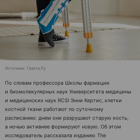
Источник:
Газета.Ру
По словам профессора Школы фармации
и биомолекулярных наук Университета медицины
и медицинских наук RCSI Энни Кертис, клетки
костной ткани работают по суточному
расписанию: днем они разрушают старую кость,
а ночью активнее формируют новую. Об этом
исследователь рассказала изданию The