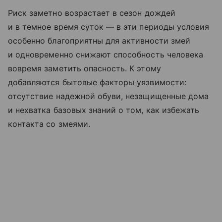
Риск заметно возрастает в сезон дождей
и в темное время суток — в эти периоды условия
особенно благоприятны для активности змей
и одновременно снижают способность человека
вовремя заметить опасность. К этому
добавляются бытовые факторы уязвимости:
отсутствие надежной обуви, незащищенные дома
и нехватка базовых знаний о том, как избежать
контакта со змеями.