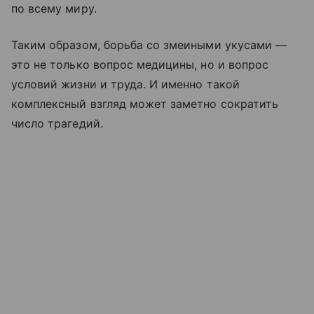
по всему миру.
Таким образом, борьба со змеиными укусами —
это не только вопрос медицины, но и вопрос
условий жизни и труда. И именно такой
комплексный взгляд может заметно сократить
число трагедий.