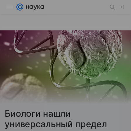
Биологи нашли
универсальный предел