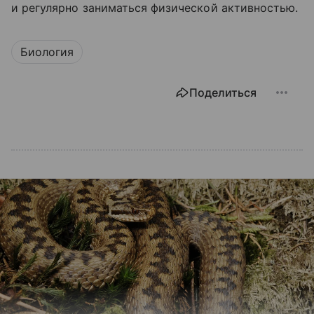
и регулярно заниматься физической активностью.
Биология
Поделиться