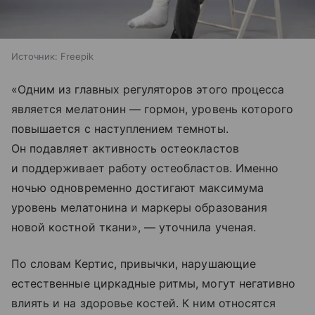
Источник:
Freepik
«Одним из главных регуляторов этого процесса
является мелатонин — гормон, уровень которого
повышается с наступлением темноты.
Он подавляет активность остеокластов
и поддерживает работу остеобластов. Именно
ночью одновременно достигают максимума
уровень мелатонина и маркеры образования
новой костной ткани», — уточнила ученая.
По словам Кертис, привычки, нарушающие
естественные циркадные ритмы, могут негативно
влиять и на здоровье костей. К ним относятся