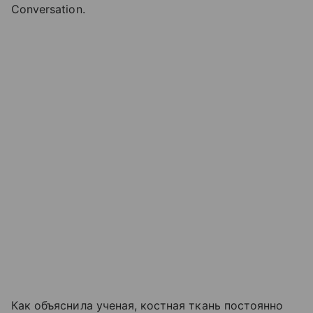
Conversation.
Как объяснила ученая, костная ткань постоянно