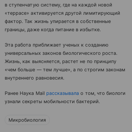
в ступенчатую систему, где на каждой новой
«террасе» активируется другой лимитирующий
фактор. Так жизнь упирается в собственные
границы, даже когда питание в избытке.
Эта работа приближает ученых к созданию
универсальных законов биологического роста.
Жизнь, как выясняется, растет не по принципу
«чем больше — тем лучше», а по строгим законам
внутреннего равновесия.
Ранее Наука Mail
рассказывала
о том, что биологи
узнали секреты мобильности бактерий.
Микробиология