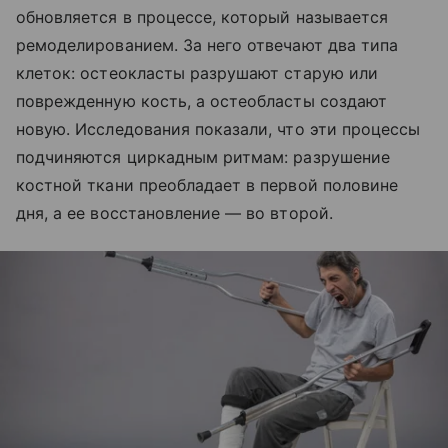
обновляется в процессе, который называется
ремоделированием. За него отвечают два типа
клеток: остеокласты разрушают старую или
поврежденную кость, а остеобласты создают
новую. Исследования показали, что эти процессы
подчиняются циркадным ритмам: разрушение
костной ткани преобладает в первой половине
дня, а ее восстановление — во второй.