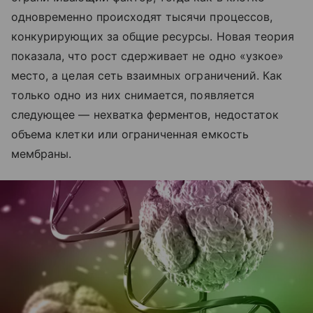
одновременно происходят тысячи процессов,
конкурирующих за общие ресурсы. Новая теория
показала, что рост сдерживает не одно «узкое»
место, а целая сеть взаимных ограничений. Как
только одно из них снимается, появляется
следующее — нехватка ферментов, недостаток
объема клетки или ограниченная емкость
мембраны.