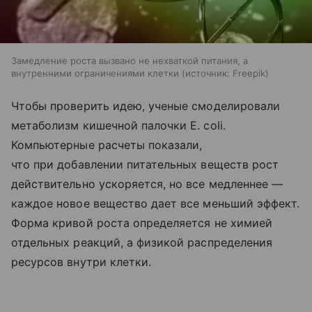
Замедление роста вызвано не нехваткой питания, а
внутренними ограничениями клетки
источник:
Freepik
Чтобы проверить идею, ученые смоделировали
метаболизм кишечной палочки E. coli.
Компьютерные расчеты показали,
что при добавлении питательных веществ рост
действительно ускоряется, но все медленнее —
каждое новое вещество дает все меньший эффект.
Форма кривой роста определяется не химией
отдельных реакций, а физикой распределения
ресурсов внутри клетки.