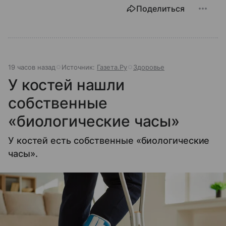
Поделиться
19 часов назад
Источник:
Газета.Ру
Здоровье
У костей нашли
собственные
«биологические часы»
У костей есть собственные «биологические
часы».