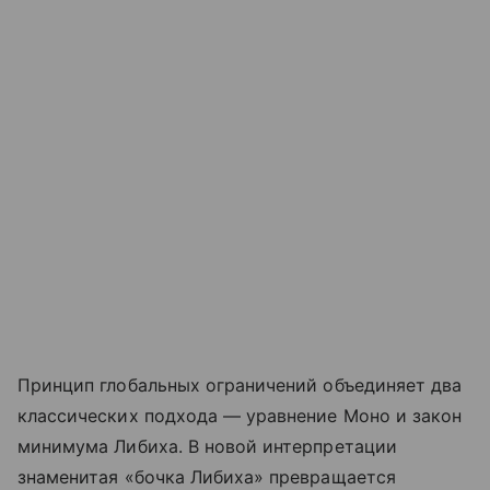
Принцип глобальных ограничений объединяет два
классических подхода — уравнение Моно и закон
минимума Либиха. В новой интерпретации
знаменитая «бочка Либиха» превращается