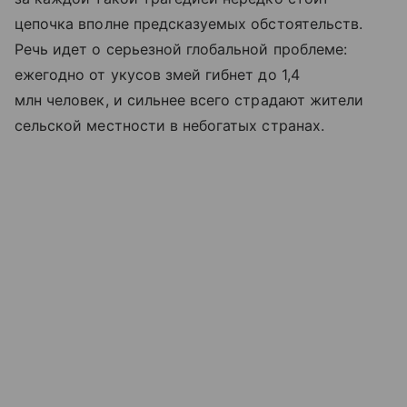
цепочка вполне предсказуемых обстоятельств.
Речь идет о серьезной глобальной проблеме:
ежегодно от укусов змей гибнет до 1,4
млн человек, и сильнее всего страдают жители
сельской местности в небогатых странах.