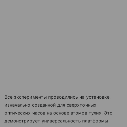
Все эксперименты проводились на установке,
изначально созданной для сверхточных
оптических часов на основе атомов тулия. Это
демонстрирует универсальность платформы —