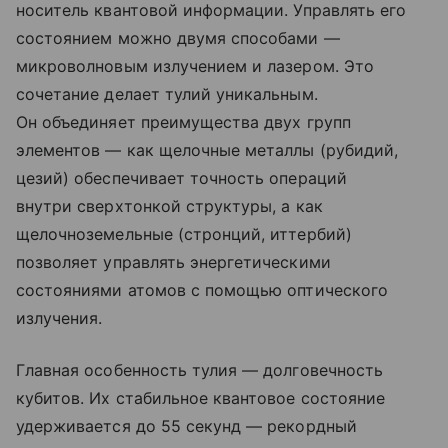
носитель квантовой информации. Управлять его
состоянием можно двумя способами —
микроволновым излучением и лазером. Это
сочетание делает тулий уникальным.
Он объединяет преимущества двух групп
элементов — как щелочные металлы (рубидий,
цезий) обеспечивает точность операций
внутри сверхтонкой структуры, а как
щелочноземельные (стронций, иттербий)
позволяет управлять энергетическими
состояниями атомов с помощью оптического
излучения.
Главная особенность тулия — долговечность
кубитов. Их стабильное квантовое состояние
удерживается до 55 секунд — рекордный