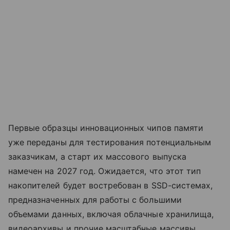
Первые образцы инновационных чипов памяти
уже переданы для тестирования потенциальным
заказчикам, а старт их массового выпуска
намечен на 2027 год. Ожидается, что этот тип
накопителей будет востребован в SSD-системах,
предназначенных для работы с большими
объемами данных, включая облачные хранилища,
видеоархивы и прочие масштабные массивы