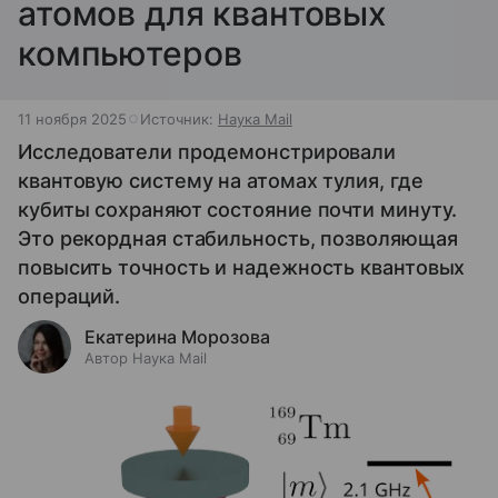
атомов для квантовых
компьютеров
11 ноября 2025
Источник:
Наука Mail
Исследователи продемонстрировали
квантовую систему на атомах тулия, где
кубиты сохраняют состояние почти минуту.
Это рекордная стабильность, позволяющая
повысить точность и надежность квантовых
операций.
Екатерина Морозова
Автор Наука Mail