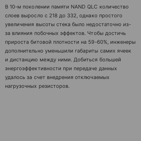
В 10-м поколении памяти NAND QLC количество
слоев выросло с 218 до 332, однако простого
увеличения высоты стека было недостаточно из-
за влияния побочных эффектов. Чтобы достичь
прироста битовой плотности на 59-60%, инженеры
дополнительно уменьшили габариты самих ячеек
и дистанцию между ними. Добиться большей
энергоэффективности при передаче данных
удалось за счет внедрения отключаемых
нагрузочных резисторов.