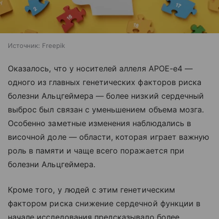
Источник:
Freepik
Оказалось, что у носителей аллеля APOE-e4 —
одного из главных генетических факторов риска
болезни Альцгеймера — более низкий сердечный
выброс был связан с уменьшением объема мозга.
Особенно заметные изменения наблюдались в
височной доле — области, которая играет важную
роль в памяти и чаще всего поражается при
болезни Альцгеймера.
Кроме того, у людей с этим генетическим
фактором риска снижение сердечной функции в
начале исследования предсказывало более