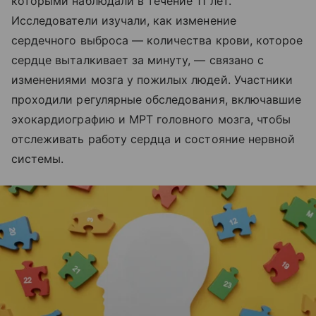
которыми наблюдали в течение 11 лет.
Исследователи изучали, как изменение
сердечного выброса — количества крови, которое
сердце выталкивает за минуту, — связано с
изменениями мозга у пожилых людей. Участники
проходили регулярные обследования, включавшие
эхокардиографию и МРТ головного мозга, чтобы
отслеживать работу сердца и состояние нервной
системы.