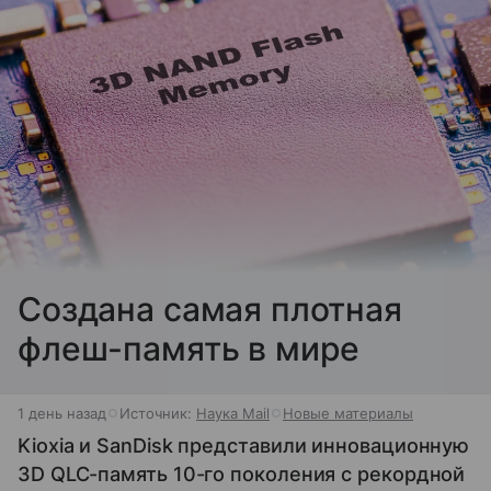
Создана самая плотная
флеш-память в мире
1 день назад
Источник:
Наука Mail
Новые материалы
Kioxia и SanDisk представили инновационную
3D QLC-память 10-го поколения с рекордной