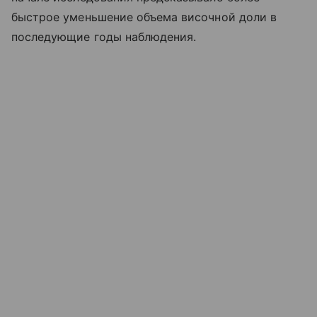
быстрое уменьшение объема височной доли в
последующие годы наблюдения.