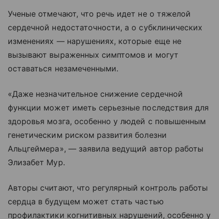
Ученые отмечают, что речь идет не о тяжелой
сердечной недостаточности, а о субклинических
изменениях — нарушениях, которые еще не
вызывают выраженных симптомов и могут
оставаться незамеченными.
«Даже незначительное снижение сердечной
функции может иметь серьезные последствия для
здоровья мозга, особенно у людей с повышенным
генетическим риском развития болезни
Альцгеймера», — заявила ведущий автор работы
Элизабет Мур.
Авторы считают, что регулярный контроль работы
сердца в будущем может стать частью
профилактики когнитивных нарушений, особенно у