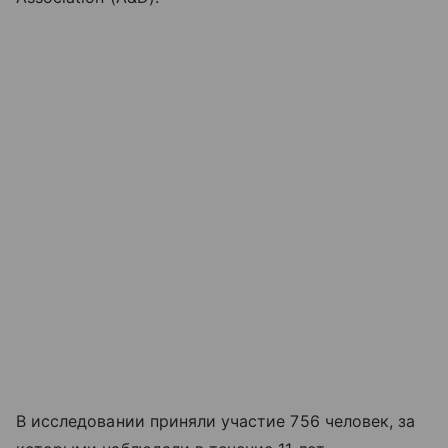
В исследовании приняли участие 756 человек, за