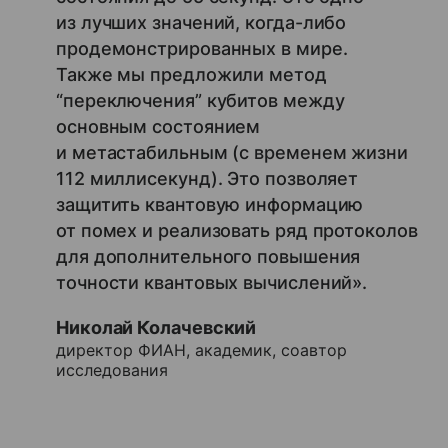
из лучших значений, когда-либо
продемонстрированных в мире.
Также мы предложили метод
“переключения” кубитов между
основным состоянием
и метастабильным (с временем жизни
112 миллисекунд). Это позволяет
защитить квантовую информацию
от помех и реализовать ряд протоколов
для дополнительного повышения
точности квантовых вычислений».
Николай Колачевский
директор ФИАН, академик, соавтор
исследования