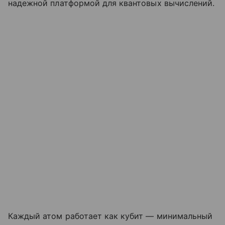
надежной платформой для квантовых вычислений.
Каждый атом работает как кубит — минимальный