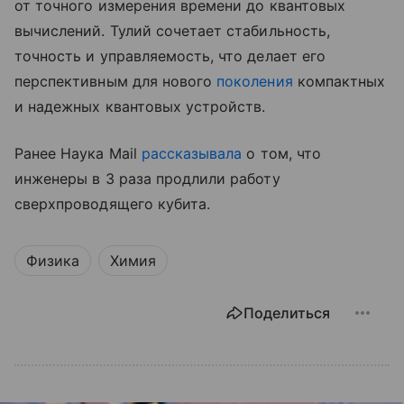
от точного измерения времени до квантовых
вычислений. Тулий сочетает стабильность,
точность и управляемость, что делает его
перспективным для нового
поколения
компактных
и надежных квантовых устройств.
Ранее Наука Mail
рассказывала
о том, что
инженеры в 3 раза продлили работу
сверхпроводящего кубита.
Физика
Химия
Поделиться