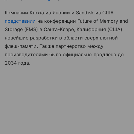
Компании Kioxia из Японии и Sandisk из США
представили
на конференции Future of Memory and
Storage (FMS) в Санта-Кларе, Калифорния (США)
новейшие разработки в области сверхплотной
флеш-памяти. Также партнерство между
производителями было официально продлено до
2034 года.