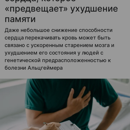
«предвещает» ухудшение
памяти
Даже небольшое снижение способности
сердца перекачивать кровь может быть
связано с ускоренным старением мозга и
ухудшением его состояния у людей с
генетической предрасположенностью к
болезни Альцгеймера