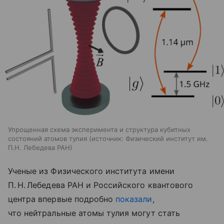
Упрощенная схема эксперимента и структура кубитных
состояний атомов тулия
источник:
Физический институт им.
П.Н. Лебедева РАН
Ученые из Физического института имени
П. Н. Лебедева РАН и Российского квантового
центра впервые подробно
показали
,
что нейтральные атомы тулия могут стать