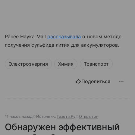
Ранее Наука Mail
рассказывала
о новом методе
получения сульфида лития для аккумуляторов.
Электроэнергия
Химия
Транспорт
Поделиться
11 часов назад
Источник:
Газета.Ру
Открытия
Обнаружен эффективный