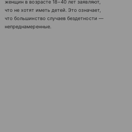
женщин в возрасте 18−40 лет заявляют,
что не хотят иметь детей. Это означает,
что большинство случаев бездетности —
непреднамеренные.