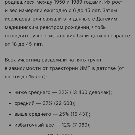
родившиеся между 1950 и 1989 годами. Их рост
и вес измеряли ежегодно с 6 до 15 лет. Затем
исследователи связали эти данные с Датским
медицинским реестром рождений, чтобы
отследить, у кого из женщин были дети в возрасте
от 18 до 45 лет.
Всех участниц разделили на пять групп
в зависимости от траектории ИМТ в детстве (от
шести до 15 лет):
ниже среднего — 22% (13 460 девочек);
средний — 37% (22 608);
выше среднего — 25% (15 431);
избыточный вес — 12% (7 060);