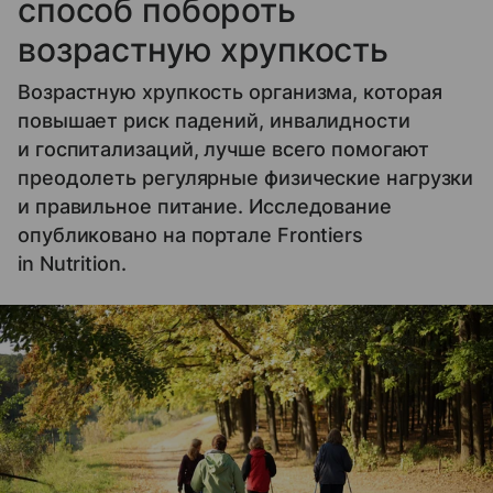
способ побороть
возрастную хрупкость
Возрастную хрупкость организма, которая
повышает риск падений, инвалидности
и госпитализаций, лучше всего помогают
преодолеть регулярные физические нагрузки
и правильное питание. Исследование
опубликовано на портале Frontiers
in Nutrition.