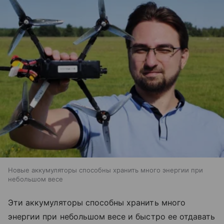
Новые аккумуляторы способны хранить много энергии при
небольшом весе
Эти аккумуляторы способны хранить много
энергии при небольшом весе и быстро ее отдавать