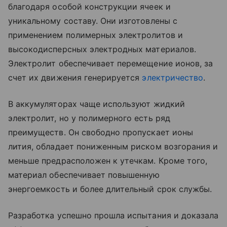
благодаря особой конструкции ячеек и
уникальному составу. Они изготовлены с
применением полимерных электролитов и
высокодисперсных электродных материалов.
Электролит обеспечивает перемещение ионов, за
счет их движения генерируется
электричество
.
В аккумуляторах чаще используют жидкий
электролит, но у полимерного есть ряд
преимуществ. Он свободно пропускает ионы
лития, обладает пониженным риском возгорания и
меньше предрасположен к утечкам. Кроме того,
материал обеспечивает повышенную
энергоемкость и более длительный срок службы.
Разработка успешно прошла испытания и доказала