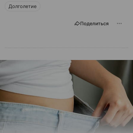
Долголетие
Поделиться