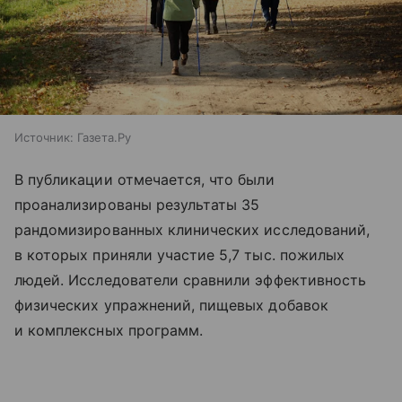
Источник:
Газета.Ру
В публикации отмечается, что были
проанализированы результаты 35
рандомизированных клинических исследований,
в которых приняли участие 5,7 тыс. пожилых
людей. Исследователи сравнили эффективность
физических упражнений, пищевых добавок
и комплексных программ.