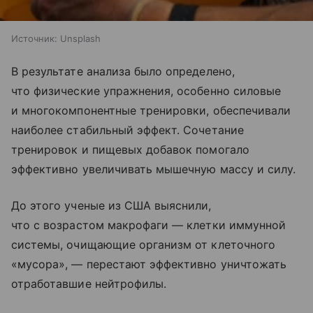
Источник:
Unsplash
В результате анализа было определено,
что физические упражнения, особенно силовые
и многокомпонентные тренировки, обеспечивали
наиболее стабильный эффект. Сочетание
тренировок и пищевых добавок помогало
эффективно увеличивать мышечную массу и силу.
До этого ученые из США выяснили,
что с возрастом макрофаги — клетки иммунной
системы, очищающие организм от клеточного
«мусора», — перестают эффективно уничтожать
отработавшие нейтрофилы.