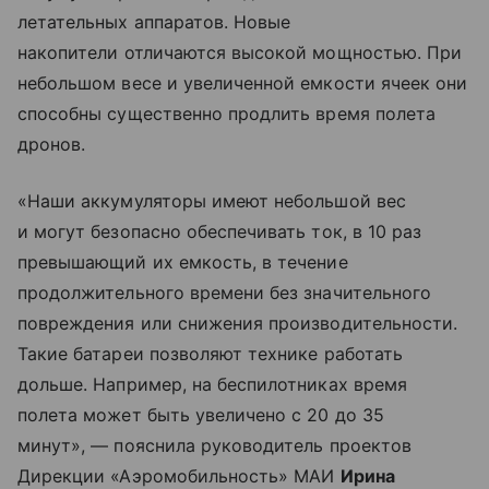
летательных аппаратов. Новые
накопители отличаются высокой мощностью. При
небольшом весе и увеличенной емкости ячеек они
способны существенно продлить время полета
дронов.
«Наши аккумуляторы имеют небольшой вес
и могут безопасно обеспечивать ток, в 10 раз
превышающий их емкость, в течение
продолжительного времени без значительного
повреждения или снижения производительности.
Такие батареи позволяют технике работать
дольше. Например, на беспилотниках время
полета может быть увеличено с 20 до 35
минут», — пояснила руководитель проектов
Дирекции «Аэромобильность» МАИ
Ирина