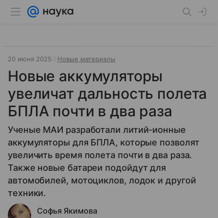
20 июня 2025
Новые материалы
Новые аккумуляторы
увеличат дальность полета
БПЛА почти в два раза
Ученые МАИ разработали литий-ионные
аккумуляторы для БПЛА, которые позволят
увеличить время полета почти в два раза.
Также новые батареи подойдут для
автомобилей, мотоциклов, лодок и другой
техники.
Софья Якимова