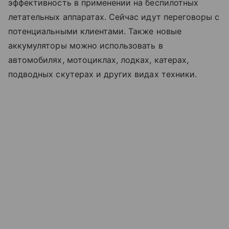
эффективность в применении на беспилотных
летательных аппаратах. Сейчас идут переговоры с
потенциальными клиентами. Также новые
аккумуляторы можно использовать в
автомобилях, мотоциклах, лодках, катерах,
подводных скутерах и других видах техники.