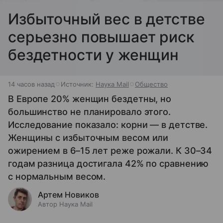
Избыточный вес в детстве
серьезно повышает риск
бездетности у женщин
14 часов назад
Источник:
Наука Mail
Общество
В Европе 20% женщин бездетны, но
большинство не планировало этого.
Исследование показало: корни — в детстве.
Женщины с избыточным весом или
ожирением в 6–15 лет реже рожали. К 30–34
годам разница достигала 42% по сравнению
с нормальным весом.
Артем Новиков
Автор Наука Mail