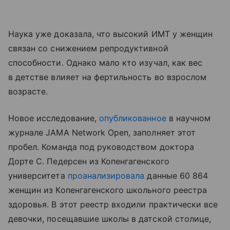
Наука уже доказала, что высокий ИМТ у женщин
связан со снижением репродуктивной
способности. Однако мало кто изучал, как вес
в детстве влияет на фертильность во взрослом
возрасте.
Новое исследование,
опубликованное
в научном
журнале JAMA Network Open, заполняет этот
пробел. Команда под руководством доктора
Дорте С. Педерсен из Копенгагенского
университета
проанализировала
данные 60 864
женщин из Копенгагенского школьного реестра
здоровья. В этот реестр входили практически все
девочки, посещавшие школы в датской столице,