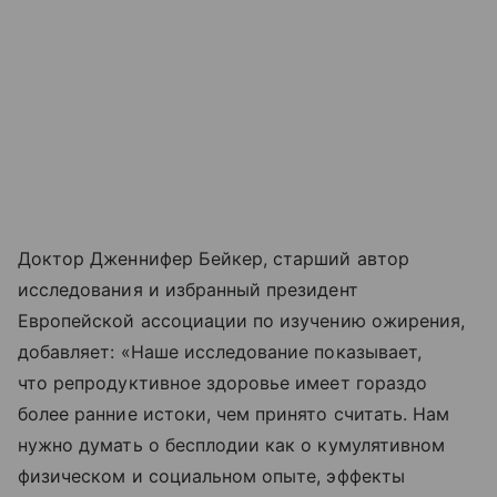
Доктор Дженнифер Бейкер, старший автор
исследования и избранный президент
Европейской ассоциации по изучению ожирения,
добавляет: «Наше исследование показывает,
что репродуктивное здоровье имеет гораздо
более ранние истоки, чем принято считать. Нам
нужно думать о бесплодии как о кумулятивном
физическом и социальном опыте, эффекты