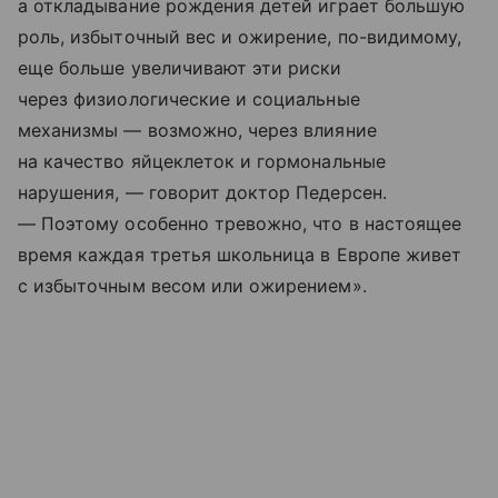
а откладывание рождения детей играет большую
роль, избыточный вес и ожирение, по-видимому,
еще больше увеличивают эти риски
через физиологические и социальные
механизмы — возможно, через влияние
на качество яйцеклеток и гормональные
нарушения, — говорит доктор Педерсен.
— Поэтому особенно тревожно, что в настоящее
время каждая третья школьница в Европе живет
с избыточным весом или ожирением».