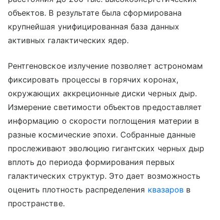
объектов. В результате была сформирована
крупнейшая унифицированная база данных
активных галактических ядер.
Рентгеновское излучение позволяет астрономам
фиксировать процессы в горячих коронах,
окружающих аккреционные диски черных дыр.
Измерение светимости объектов предоставляет
информацию о скорости поглощения материи в
разные космические эпохи. Собранные данные
прослеживают эволюцию гигантских черных дыр
вплоть до периода формирования первых
галактических структур. Это дает возможность
оценить плотность распределения
квазаров
в
пространстве.