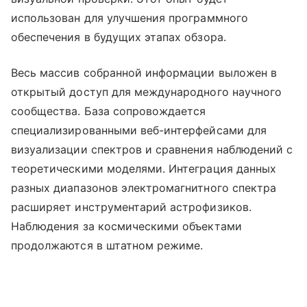
использован для улучшения программного
обеспечения в будущих этапах обзора.
Весь массив собранной информации выложен в
открытый доступ для международного научного
сообщества. База сопровождается
специализированными веб-интерфейсами для
визуализации спектров и сравнения наблюдений с
теоретическими моделями. Интеграция данных
разных диапазонов электромагнитного спектра
расширяет инструментарий астрофизиков.
Наблюдения за космическими объектами
продолжаются в штатном режиме.