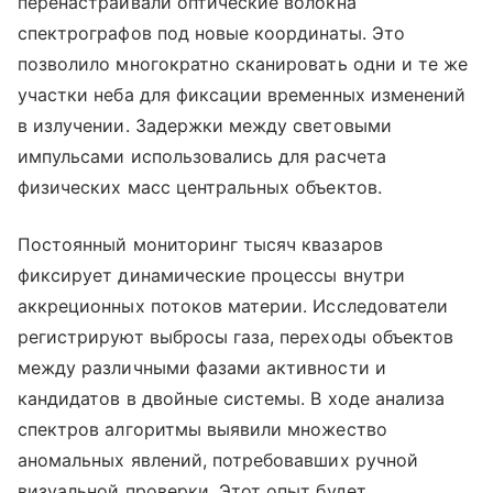
перенастраивали оптические волокна
спектрографов под новые координаты. Это
позволило многократно сканировать одни и те же
участки неба для фиксации временных изменений
в излучении. Задержки между световыми
импульсами использовались для расчета
физических масс центральных объектов.
Постоянный мониторинг тысяч квазаров
фиксирует динамические процессы внутри
аккреционных потоков материи. Исследователи
регистрируют выбросы газа, переходы объектов
между различными фазами активности и
кандидатов в двойные системы. В ходе анализа
спектров алгоритмы выявили множество
аномальных явлений, потребовавших ручной
визуальной проверки. Этот опыт будет