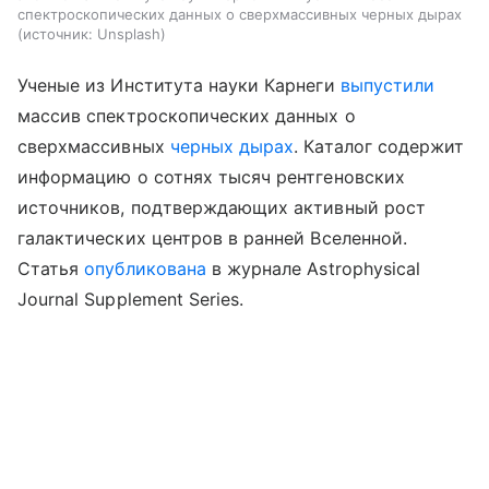
спектроскопических данных о сверхмассивных черных дырах
источник:
Unsplash
Ученые из Института науки Карнеги
выпустили
массив спектроскопических данных о
сверхмассивных
черных дырах
. Каталог содержит
информацию о сотнях тысяч рентгеновских
источников, подтверждающих активный рост
галактических центров в ранней Вселенной.
Статья
опубликована
в журнале Astrophysical
Journal Supplement Series.