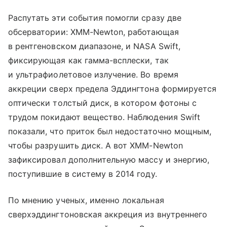
Распутать эти события помогли сразу две
обсерватории: XMM-Newton, работающая
в рентгеновском диапазоне, и NASA Swift,
фиксирующая как гамма-всплески, так
и ультрафиолетовое излучение. Во время
аккреции сверх предела Эддингтона формируется
оптически толстый диск, в котором фотоны с
трудом покидают вещество. Наблюдения Swift
показали, что приток был недостаточно мощным,
чтобы разрушить диск. А вот XMM-Newton
зафиксировал дополнительную массу и энергию,
поступившие в систему в 2014 году.
По мнению ученых, именно локальная
сверхэддингтоновская аккреция из внутреннего