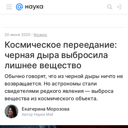
20 июня 2025
Космос
Космическое переедание:
черная дыра выбросила
лишнее вещество
Обычно говорят, что из черной дыры ничто не
возвращается. Но астрономы стали
свидетелями редкого явления — выброса
вещества из космического объекта.
Екатерина Морозова
Автор Наука Mail