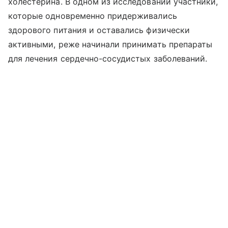
холестерина. В одном из исследований участники,
которые одновременно придерживались
здорового питания и оставались физически
активными, реже начинали принимать препараты
для лечения сердечно-сосудистых заболеваний.