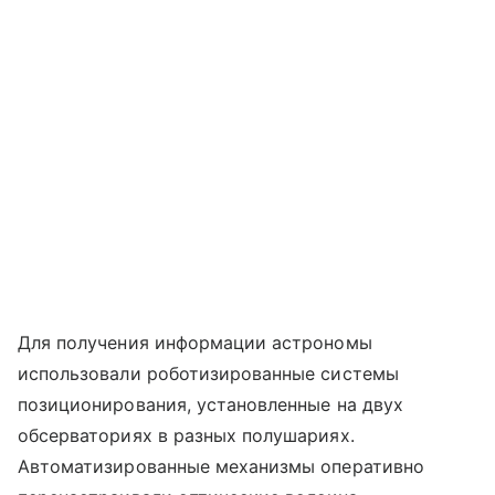
Для получения информации астрономы
использовали роботизированные системы
позиционирования, установленные на двух
обсерваториях в разных полушариях.
Автоматизированные механизмы оперативно