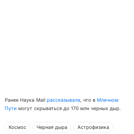
Ранее Наука Mail
рассказывала
, что в
Млечном
Пути
могут скрываться до 170 млн черных дыр.
Космос
Черная дыра
Астрофизика