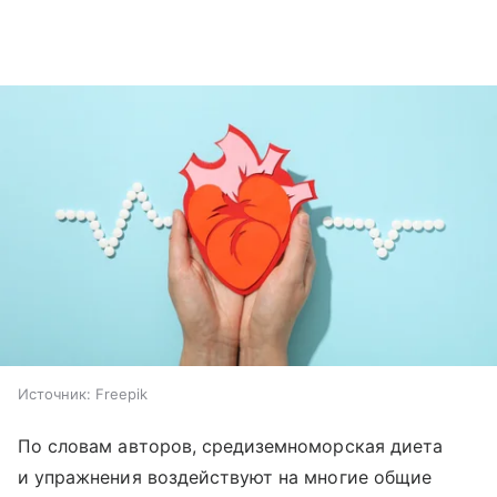
Источник:
Freepik
По словам авторов, средиземноморская диета
и упражнения воздействуют на многие общие