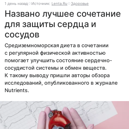
1 день назад
Источник:
Lenta.Ru
Здоровье
Названо лучшее сочетание
для защиты сердца и
сосудов
Средиземноморская диета в сочетании
с регулярной физической активностью
помогает улучшить состояние сердечно-
сосудистой системы и обмен веществ.
К такому выводу пришли авторы обзора
исследований, опубликованного в журнале
Nutrients.