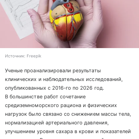
Источник:
Freepik
Ученые проанализировали результаты
клинических и наблюдательных исследований,
опубликованных с 2016-го по 2026 год.
В большинстве работ сочетание
средиземноморского рациона и физических
нагрузок было связано со снижением массы тела,
нормализацией артериального давления,
улучшением уровня сахара в крови и показателей