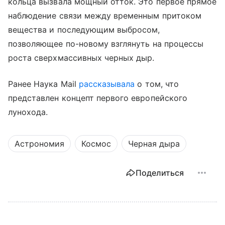
кольца вызвала мощный отток. Это первое прямое
наблюдение связи между временным притоком
вещества и последующим выбросом,
позволяющее по-новому взглянуть на процессы
роста сверхмассивных черных дыр.
Ранее Наука Mail
рассказывала
о том, что
представлен концепт первого европейского
лунохода.
Астрономия
Космос
Черная дыра
Поделиться