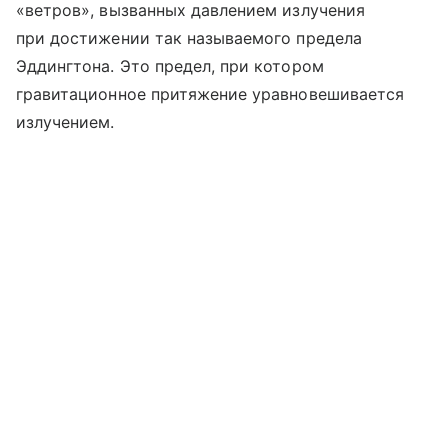
«ветров», вызванных давлением излучения
при достижении так называемого предела
Эддингтона. Это предел, при котором
гравитационное притяжение уравновешивается
излучением.