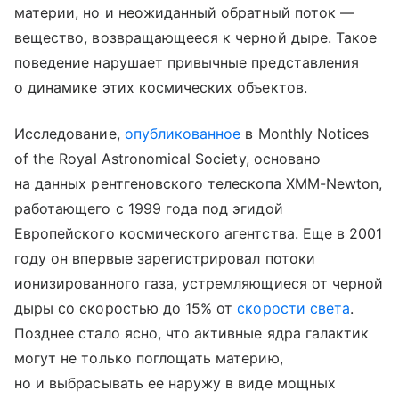
материи, но и неожиданный обратный поток —
вещество, возвращающееся к черной дыре. Такое
поведение нарушает привычные представления
о динамике этих космических объектов.
Исследование,
опубликованное
в Monthly Notices
of the Royal Astronomical Society, основано
на данных рентгеновского телескопа XMM-Newton,
работающего с 1999 года под эгидой
Европейского космического агентства. Еще в 2001
году он впервые зарегистрировал потоки
ионизированного газа, устремляющиеся от черной
дыры со скоростью до 15% от
скорости света
.
Позднее стало ясно, что активные ядра галактик
могут не только поглощать материю,
но и выбрасывать ее наружу в виде мощных