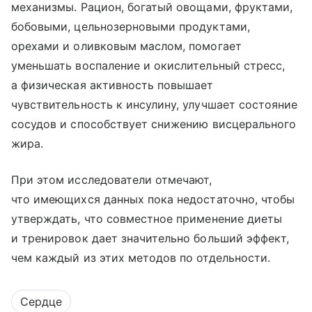
механизмы. Рацион, богатый овощами, фруктами,
бобовыми, цельнозерновыми продуктами,
орехами и оливковым маслом, помогает
уменьшать воспаление и окислительный стресс,
а физическая активность повышает
чувствительность к инсулину, улучшает состояние
сосудов и способствует снижению висцерального
жира.
При этом исследователи отмечают,
что имеющихся данных пока недостаточно, чтобы
утверждать, что совместное применение диеты
и тренировок дает значительно больший эффект,
чем каждый из этих методов по отдельности.
Сердце