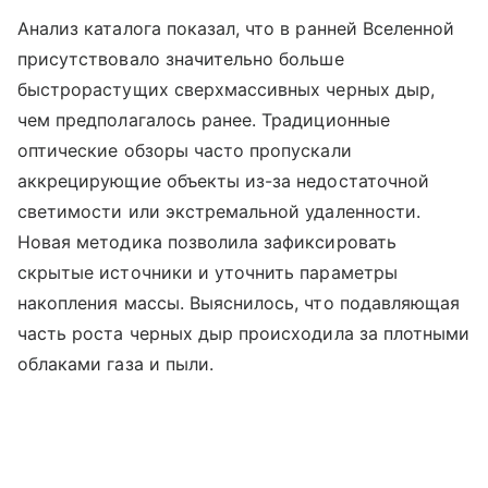
Анализ каталога показал, что в ранней Вселенной
присутствовало значительно больше
быстрорастущих сверхмассивных черных дыр,
чем предполагалось ранее. Традиционные
оптические обзоры часто пропускали
аккрецирующие объекты из-за недостаточной
светимости или экстремальной удаленности.
Новая методика позволила зафиксировать
скрытые источники и уточнить параметры
накопления массы. Выяснилось, что подавляющая
часть роста черных дыр происходила за плотными
облаками газа и пыли.