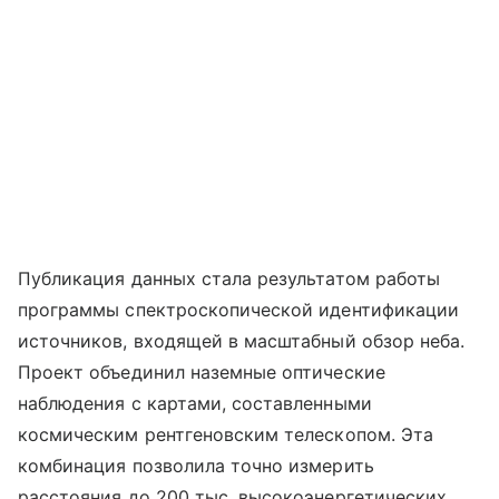
Публикация данных стала результатом работы
программы спектроскопической идентификации
источников, входящей в масштабный обзор неба.
Проект объединил наземные оптические
наблюдения с картами, составленными
космическим рентгеновским телескопом. Эта
комбинация позволила точно измерить
расстояния до 200 тыс. высокоэнергетических