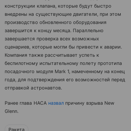
конструкции клапана, которые будут быстро
внедрены на существующие двигатели, при этом
производство обновленного оборудования
завершится к концу месяца. Параллельно
завершается проверка всех возможных
сценариев, которые могли бы привести к аварии.
Компания также рассчитывает успеть к
беспилотному испытательному полету прототипа
посадочного модуля Mark 1, намеченному на конец
года, для подтверждения его возможностей перед
отправкой астронавтов.
Ранее глава НАСА
назвал
причину взрыва New
Glenn.
Ракета