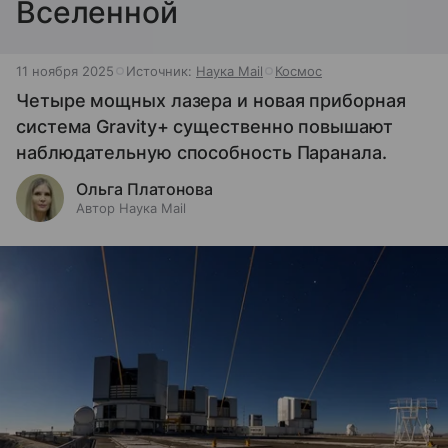
Вселенной
11 ноября 2025
Источник:
Наука Mail
Космос
Четыре мощных лазера и новая приборная
система Gravity+ существенно повышают
наблюдательную способность Паранала.
Ольга Платонова
Автор Наука Mail