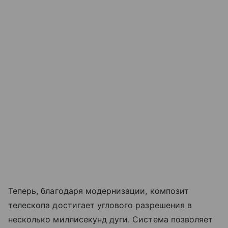
Теперь, благодаря модернизации, композит
телескопа достигает углового разрешения в
несколько миллисекунд дуги. Система позволяет