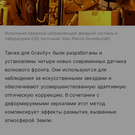
Испытания лазерной направляющей звездной системы в
лаборатории ESO
источник:
Max-Planck-Gesellschaft
Также для Gravity+ были разработаны и
установлены четыре новых современных датчика
волнового фронта. Они используются для
наблюдения за искусственными звездами и
обеспечивают усовершенствованную адаптивную
оптическую коррекцию. В сочетании с
деформируемыми зеркалами этот метод
компенсирует эффекты размытия, вызванные
атмосферой Земли.