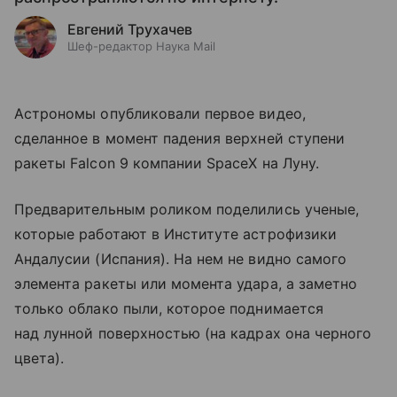
Евгений Трухачев
Шеф-редактор Наука Mail
Астрономы опубликовали первое видео,
сделанное в момент падения верхней ступени
ракеты Falcon 9 компании SpaceX на Луну.
Предварительным роликом поделились ученые,
которые работают в Институте астрофизики
Андалусии (Испания). На нем не видно самого
элемента ракеты или момента удара, а заметно
только облако пыли, которое поднимается
над лунной поверхностью (на кадрах она черного
цвета).