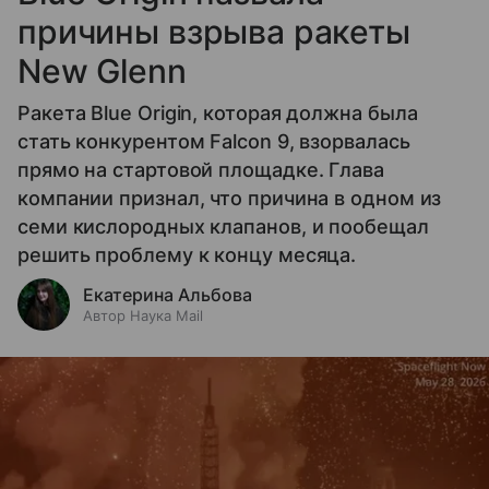
причины взрыва ракеты
New Glenn
Ракета Blue Origin, которая должна была
стать конкурентом Falcon 9, взорвалась
прямо на стартовой площадке. Глава
компании признал, что причина в одном из
семи кислородных клапанов, и пообещал
решить проблему к концу месяца.
Екатерина Альбова
Автор Наука Mail