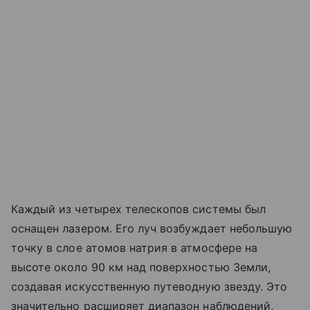
Каждый из четырех телескопов системы был
оснащен лазером. Его луч возбуждает небольшую
точку в слое атомов натрия в атмосфере на
высоте около 90 км над поверхностью Земли,
создавая искусственную путеводную звезду. Это
значительно расширяет диапазон наблюдений,