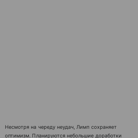
Несмотря на череду неудач, Лимп сохраняет
оптимизм. Планируются небольшие доработки