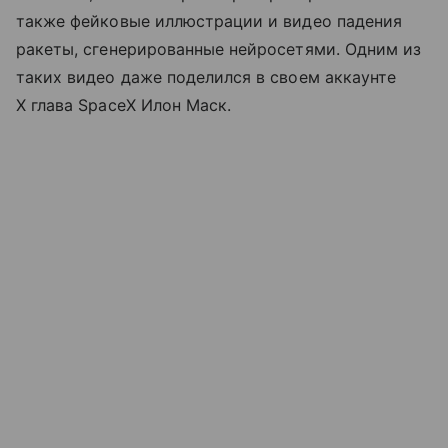
также фейковые иллюстрации и видео падения
ракеты, сгенерированные нейросетями. Одним из
таких видео даже поделился в своем аккаунте
X глава SpaceX Илон Маск.