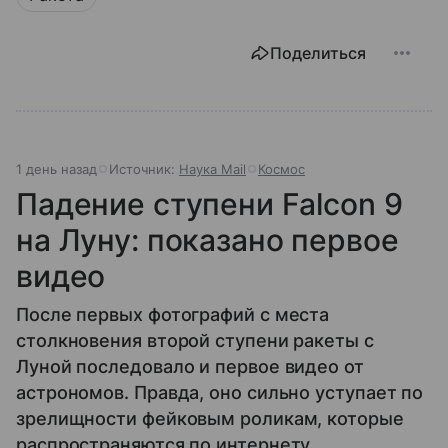
Поделиться
1 день назад
Источник:
Наука Mail
Космос
Падение ступени Falcon 9
на Луну: показано первое
видео
После первых фотографий с места
столкновения второй ступени ракеты с
Луной последовало и первое видео от
астрономов. Правда, оно сильно уступает по
зрелищности фейковым роликам, которые
распространяются по интернету.