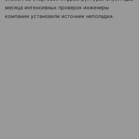
месяца интенсивных проверок инженеры
компании установили источник неполадки.