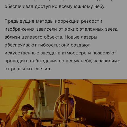
обеспечивая доступ ко всему южному небу.
Предыдущие методы коррекции резкости
изображения зависели от ярких эталонных звезд
вблизи целевого объекта. Новые лазеры
обеспечивают гибкость: они создают
искусственные звезды в атмосфере и позволяют
проводить наблюдения по всему небу, независимо
от реальных светил.