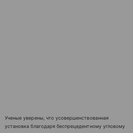
Ученые уверены, что усовершенствованная
установка благодаря беспрецедентному угловому