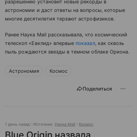
разрешению установит новые рекорды в
астрономии и даст ответы на вопросы, которые
многие десятилетия терзают астрофизиков.
Ранее Наука Mail рассказывала, что космический
телескоп «Евклид» впервые
показал
, как сквозь
пыль рождаются звезды в темном облаке Ориона.
Астрономия
Космос
Поделиться
1 день назад
Источник:
Наука Mail
Космос
Blue Origin назвала