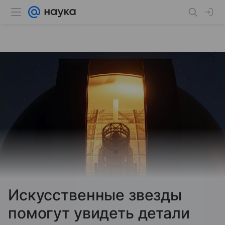
Искусственные звезды
помогут увидеть детали