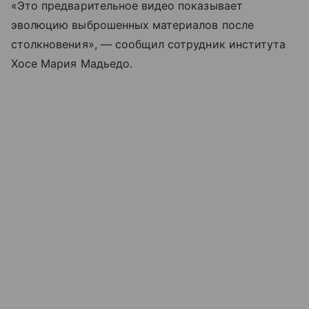
«Это предварительное видео показывает
эволюцию выброшенных материалов после
столкновения», — сообщил сотрудник института
Хосе Мария Мадьедо.