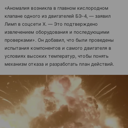
«Аномалия возникла в главном кислородном
клапане одного из двигателей БЭ-4, — заявил
Лимп в соцсети X. — Это подтверждено
извлечением оборудования и последующими
проверками». Он добавил, что были проведены
испытания компонентов и самого двигателя в
условиях высоких температур, чтобы понять
механизм отказа и разработать план действий.