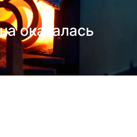
на оказалась