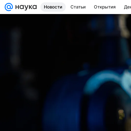
Новости
Статьи
Открытия
Де