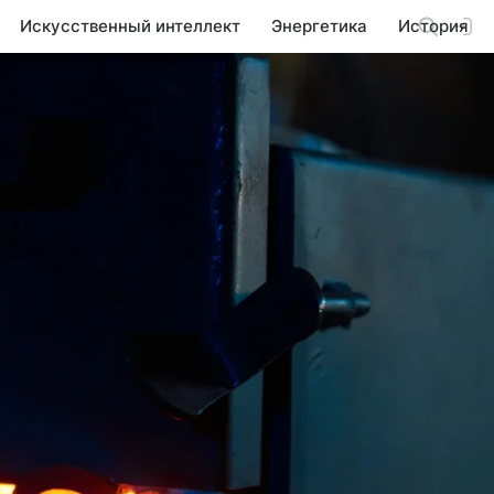
Искусственный интеллект
Энергетика
История