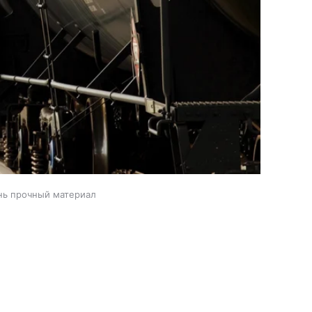
нь прочный материал