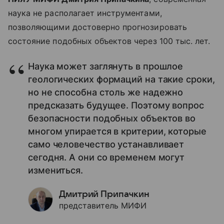
наука не располагает инструментами,
позволяющими достоверно прогнозировать
состояние подобных объектов через 100 тыс. лет.
Наука может заглянуть в прошлое
геологических формаций на такие сроки,
но не способна столь же надежно
предсказать будущее. Поэтому вопрос
безопасности подобных объектов во
многом упирается в критерии, которые
само человечество устанавливает
сегодня. А они со временем могут
измениться.
Дмитрий Припачкин
представитель МИФИ