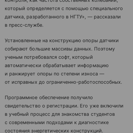
контроля, как частота собственных колебаний,
который определяется с помощью специального
датчика, разработанного в НГТУ», — рассказали
в пресс-службе.
Установленные на конструкцию опоры датчики
собирают большие массивы данных. Поэтому
ученым потребовался софт, который
автоматически обрабатывает информацию
и ранжирует опоры по степени износа —
от исправных до ограниченно-работоспособных.
Программное обеспечение получило
свидетельство о регистрации. Его уже включили
в учебный процесс для знакомства студентов
с современными подходами к диагностике
состояния энергетических конструкций.