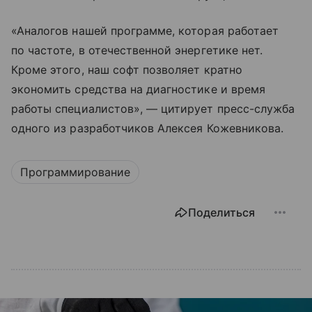
«Аналогов нашей программе, которая работает
по частоте, в отечественной энергетике нет.
Кроме этого, наш софт позволяет кратно
экономить средства на диагностике и время
работы специалистов», — цитирует пресс-служба
одного из разработчиков Алексея Кожевникова.
Программирование
Поделиться