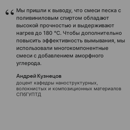
Мы пришли к выводу, что смеси песка с
поливиниловым спиртом обладают
высокой прочностью и выдерживают
нагрев до 180 °С. Чтобы дополнительно
повысить эффективность вымывания, мы
использовали многокомпонентные
смеси с добавлением аморфного
углерода.
Андрей Кузнецов
доцент кафедры наноструктурных,
волокнистых и композиционных материалов
СПбГУПТД