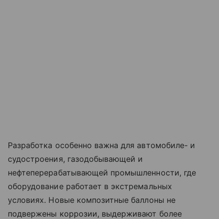
Разработка особенно важна для автомобиле- и
судостроения, газодобывающей и
нефтеперерабатывающей промышленности, где
оборудование работает в экстремальных
условиях. Новые композитные баллоны не
подвержены коррозии, выдерживают более