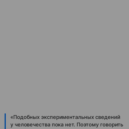
«Подобных экспериментальных сведений
у человечества пока нет. Поэтому говорить