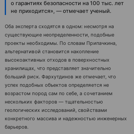
о гарантиях безопасности на 100 тыс. лет
не приходится», — отмечает ученый.
Оба эксперта сходятся в одном: несмотря на
существующие неопределенности, подобные
проекты необходимы. По словам Припачкина,
альтернативой становится накопление
высокоактивных отходов в поверхностных
хранилищах, что представляет значительно
больший риск. Фархутдинов же отмечает, что
успех подобных объектов определяется не
возрастом пород сам по себе, а сочетанием
нескольких факторов — тщательностью
геологических исследований, свойствами
конкретного массива и надежностью инженерных
барьеров.