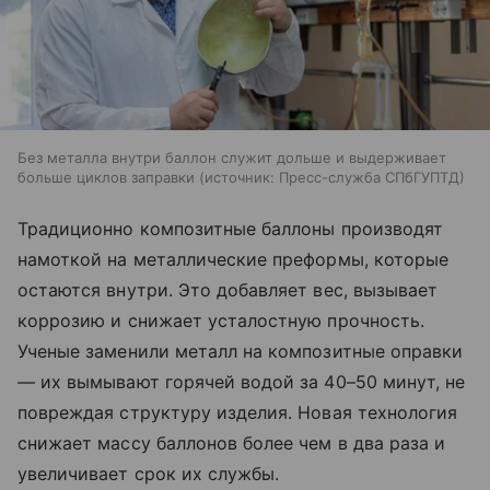
Без металла внутри баллон служит дольше и выдерживает
больше циклов заправки
источник:
Пресс-служба СПбГУПТД
Традиционно композитные баллоны производят
намоткой на металлические преформы, которые
остаются внутри. Это добавляет вес, вызывает
коррозию и снижает усталостную прочность.
Ученые заменили металл на композитные оправки
— их вымывают горячей водой за 40–50 минут, не
повреждая структуру изделия. Новая технология
снижает массу баллонов более чем в два раза и
увеличивает срок их службы.