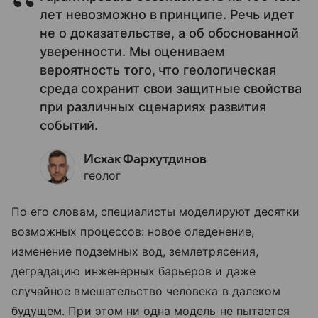
лет невозможно в принципе. Речь идет
не о доказательстве, а об обоснованной
уверенности. Мы оцениваем
вероятность того, что геологическая
среда сохранит свои защитные свойства
при различных сценариях развития
событий.
Исхак Фархутдинов
геолог
По его словам, специалисты моделируют десятки
возможных процессов: новое оледенение,
изменение подземных вод, землетрясения,
деградацию инженерных барьеров и даже
случайное вмешательство человека в далеком
будущем. При этом ни одна модель не пытается