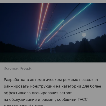
Источник:
Freepik
Разработка в автоматическом режиме позволяет
ранжировать конструкции на категории для более
эффективного планирования затрат
на обслуживание и ремонт, сообщили ТАСС