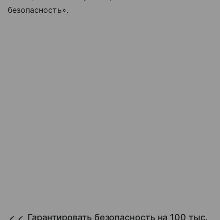
безопасность».
Гарантировать безопасность на 100 тыс.