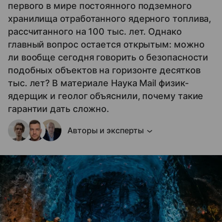
первого в мире постоянного подземного
хранилища отработанного ядерного топлива,
рассчитанного на 100 тыс. лет. Однако
главный вопрос остается открытым: можно
ли вообще сегодня говорить о безопасности
подобных объектов на горизонте десятков
тыс. лет? В материале Наука Mail физик-
ядерщик и геолог объяснили, почему такие
гарантии дать сложно.
Авторы и эксперты