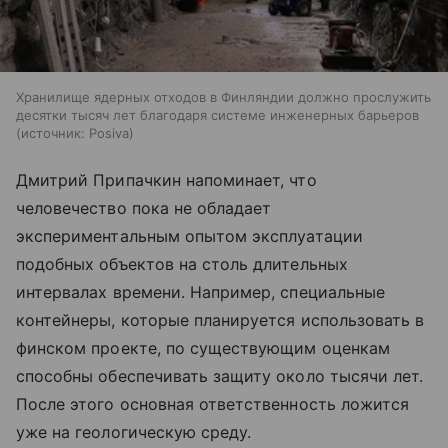
Хранилище ядерных отходов в Финляндии должно прослужить
десятки тысяч лет благодаря системе инженерных барьеров
источник:
Posiva
Дмитрий Припачкин напоминает, что
человечество пока не обладает
экспериментальным опытом эксплуатации
подобных объектов на столь длительных
интервалах времени. Например, специальные
контейнеры, которые планируется использовать в
финском проекте, по существующим оценкам
способны обеспечивать защиту около тысячи лет.
После этого основная ответственность ложится
уже на геологическую среду.