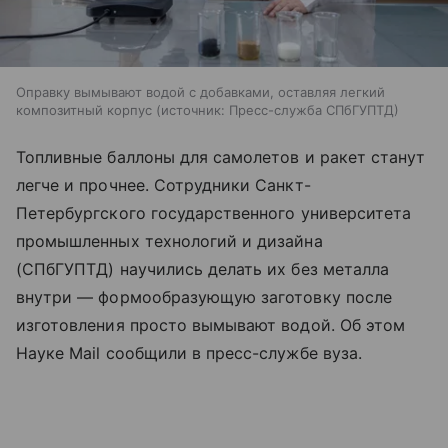
Оправку вымывают водой с добавками, оставляя легкий
композитный корпус
источник:
Пресс-служба СПбГУПТД
Топливные баллоны для самолетов и ракет станут
легче и прочнее. Сотрудники Санкт-
Петербургского государственного университета
промышленных технологий и дизайна
(СПбГУПТД) научились делать их без металла
внутри — формообразующую заготовку после
изготовления просто вымывают водой. Об этом
Науке Mail сообщили в пресс-службе вуза.