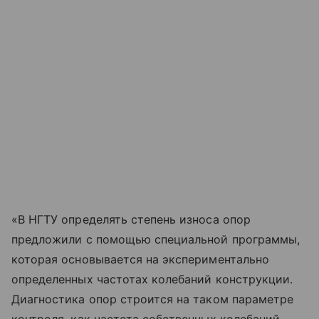
«В НГТУ определять степень износа опор
предложили с помощью специальной программы,
которая основывается на экспериментально
определенных частотах колебаний конструкции.
Диагностика опор строится на таком параметре