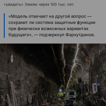
«увидеть» Землю через 100 тыс. лет.
«Модель отвечает на другой вопрос —
сохранит ли система защитные функции
при физически возможных вариантах
будущего», — подчеркнул Фархутдинов.