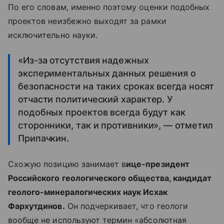
По его словам, именно поэтому оценки подобных
проектов неизбежно выходят за рамки
исключительно науки.
«Из-за отсутствия надежных
экспериментальных данных решения о
безопасности на таких сроках всегда носят
отчасти политический характер. У
подобных проектов всегда будут как
сторонники, так и противники», — отметил
Припачкин.
Схожую позицию занимает в
ице-президент
Российского геологического общества, кандидат
геолого-минералогических наук Исхак
Фархутдинов.
Он подчеркивает, что геологи
вообще не используют термин «абсолютная