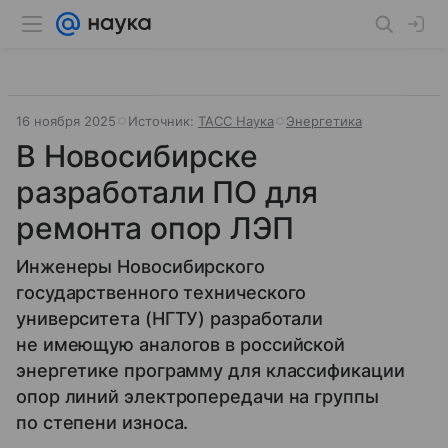
16 ноября 2025
Источник:
ТАСС Наука
Энергетика
В Новосибирске
разработали ПО для
ремонта опор ЛЭП
Инженеры Новосибирского
государственного технического
университета (НГТУ) разработали
не имеющую аналогов в российской
энергетике программу для классификации
опор линий электропередачи на группы
по степени износа.