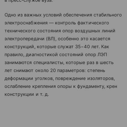
в пресс-службе вуза.
Одно из важных условий обеспечения стабильного
электроснабжения — контроль фактического
технического состояния опор воздушных линий
электропередачи (ВЛ), особенно это касается
конструкций, которые служат 35−40 лет. Как
правило, диагностикой состояний опор ЛЭП
занимаются специалисты, которые раз в шесть
лет снимают около 20 параметров: степень
деформации уголков, повреждение изоляторов,
ослабление крепления опоры к фундаменту, крен
конструкции
и т. д.