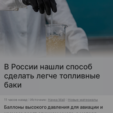
В России нашли способ
сделать легче топливные
баки
11 часов назад
Источник:
Наука Mail
Новые материалы
Баллоны высокого давления для авиации и