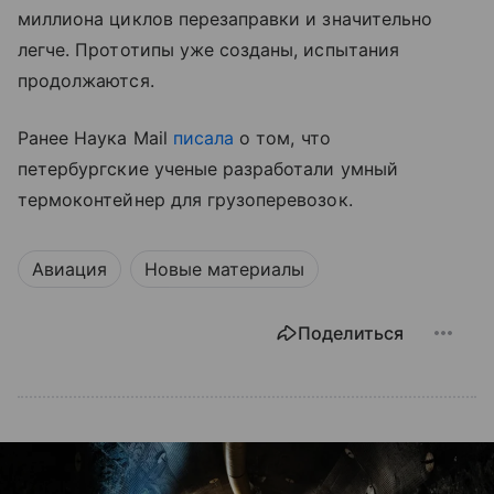
миллиона циклов перезаправки и значительно
легче. Прототипы уже созданы, испытания
продолжаются.
Ранее Наука Mail
писала
о том, что
петербургские ученые разработали умный
термоконтейнер для грузоперевозок.
Авиация
Новые материалы
Поделиться