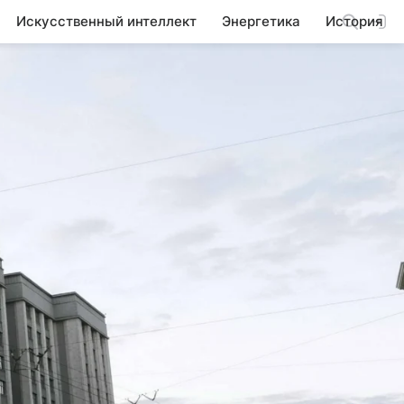
Искусственный интеллект
Энергетика
История