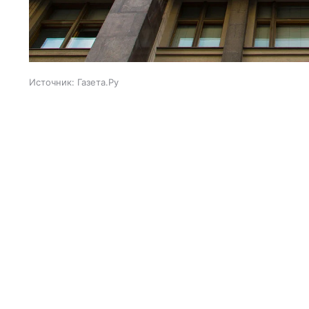
Источник:
Газета.Ру