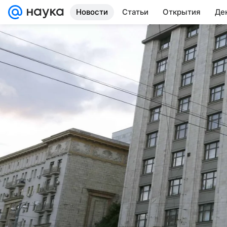
Новости
Статьи
Открытия
Де