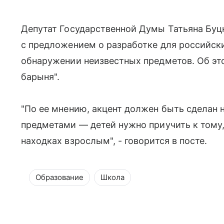
Депутат Государственной Думы Татьяна Буц
с предложением о разработке для российск
обнаружении неизвестных предметов. Об эт
барыня".
"По ее мнению, акцент должен быть сделан 
предметами — детей нужно приучить к тому
находках взрослым", - говорится в посте.
Образование
Школа