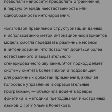
позволили нейросети преодолеть ограничения,
в первую очередь неестественность или
однообразность интонирования.
«Благодаря правильной структуризации данных
и использованию меток интонационных вариантов
модель смогла передавать различные нюансы
в интонировании, что позволяет добиться более
естественного и выразительного
сгенерированного звучания. Этот подход делает
систему синтеза более гибкой и подходящей
для различных областей применения, включая
голосовое управление и образовательные
программы», — объяснила доцент кафедры
фонетики и методики преподавания иностранных
языков СПбГУ Ульяна Кочеткова.