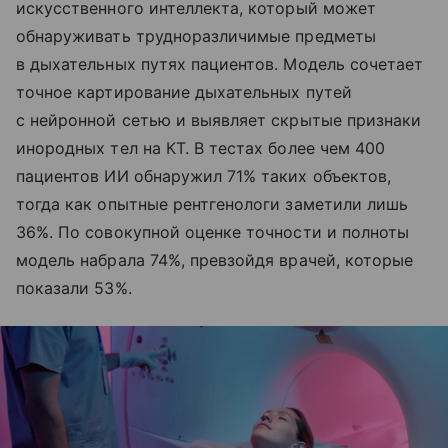
искусственного интеллекта, который может
обнаруживать трудноразличимые предметы
в дыхательных путях пациентов. Модель сочетает
точное картирование дыхательных путей
с нейронной сетью и выявляет скрытые признаки
инородных тел на КТ. В тестах более чем 400
пациентов ИИ обнаружил 71% таких объектов,
тогда как опытные рентгенологи заметили лишь
36%. По совокупной оценке точности и полноты
модель набрала 74%, превзойдя врачей, которые
показали 53%.