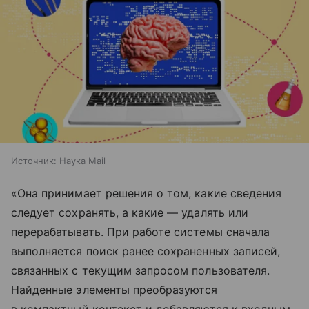
Источник:
Наука Mail
«Она принимает решения о том, какие сведения
следует сохранять, а какие — удалять или
перерабатывать. При работе системы сначала
выполняется поиск ранее сохраненных записей,
связанных с текущим запросом пользователя.
Найденные элементы преобразуются
в компактный контекст и добавляются к входным