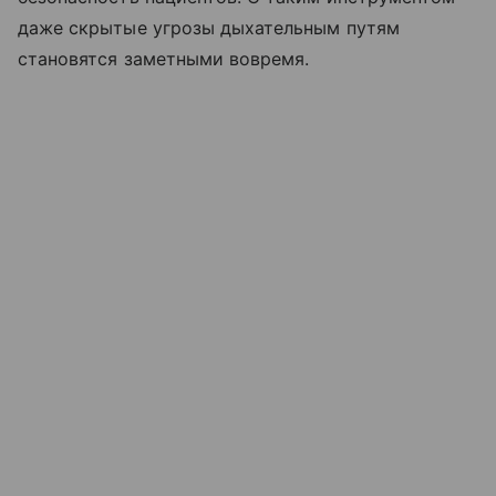
даже скрытые угрозы дыхательным путям
становятся заметными вовремя.