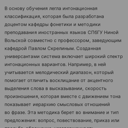
В основу обучения легла интонационная
классификация, которая была разработана
доцентом кафедры фонетики и методики
преподавания иностранных языков СПбГУ Ниной
Вольской совместно с профессором, заведующим
кафедрой Павлом Скрелиным. Созданная
универсантами система включает широкий спектр
интонационных вариантов. Например, в ней
учитывается мелодический диапазон, который
помогает отличить восклицание от акцентного
выделения слова в высказывании, скорость
произношения, которая вместе с движением тона
показывает иерархию смысловых отношений
во фразе. Эта методика берет во внимание и тип
предложения: вопрос, повествование, приказ или