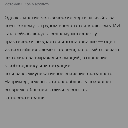
Источник:
Коммерсантъ
Однако многие человеческие черты и свойства
по-прежнему с трудом внедряются в системы ИИ.
Так, сейчас искусственному интеллекту
практически не удается интонирование — один
из важнейших элементов речи, который отвечает
не только за выражение эмоций, отношение
к собеседнику или ситуации,
но и за коммуникативное значение сказанного.
Например, именно эта способность позволяет
во время общения отличить вопрос
от повествования.