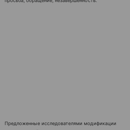
просьба, обращение, незавершенность.
Предложенные исследователями модификации