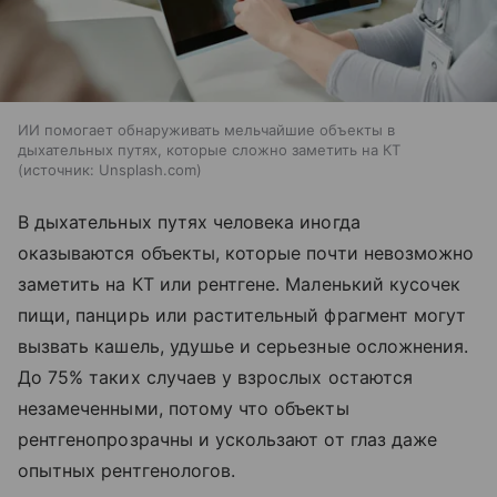
ИИ помогает обнаруживать мельчайшие объекты в
дыхательных путях, которые сложно заметить на КТ
источник:
Unsplash.com
В дыхательных путях человека иногда
оказываются объекты, которые почти невозможно
заметить на КТ или рентгене. Маленький кусочек
пищи, панцирь или растительный фрагмент могут
вызвать кашель, удушье и серьезные осложнения.
До 75% таких случаев у взрослых остаются
незамеченными, потому что объекты
рентгенопрозрачны и ускользают от глаз даже
опытных рентгенологов.