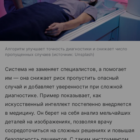
Алгоритм улучшает точность диагностики и снижает число
пропущенных случаев
источник:
Unsplash
Система не заменяет специалистов, а помогает
им — она снижает риск пропустить опасный
случай и добавляет уверенности при сложной
диагностике. Пример показывает, как
искусственный интеллект постепенно внедряется
в медицину. Он берет на себя анализ мельчайших
деталей на изображениях, позволяя врачу
сосредоточиться на сложных решениях и повышая
безопасность пациентов. С таким инструментом