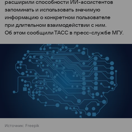
расширили способности ИИ-ассистентов
запоминать и использовать значимую
информацию о конкретном пользователе
при длительном взаимодействии с ним.
Об этом сообщили ТАСС в пресс-службе МГУ.
Источник:
Freepik