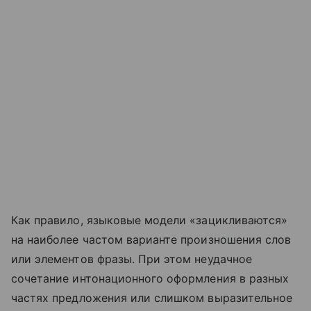
Как правило, языковые модели «зацикливаются»
на наиболее частом варианте произношения слов
или элементов фразы. При этом неудачное
сочетание интонационного оформления в разных
частях предложения или слишком выразительное