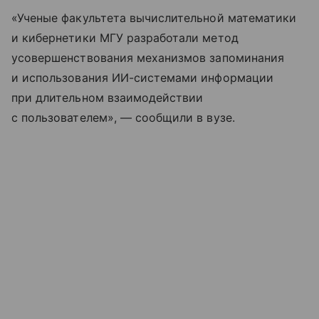
«Ученые факультета вычислительной математики
и кибернетики МГУ разработали метод
усовершенствования механизмов запоминания
и использования ИИ-системами информации
при длительном взаимодействии
с пользователем», — сообщили в вузе.