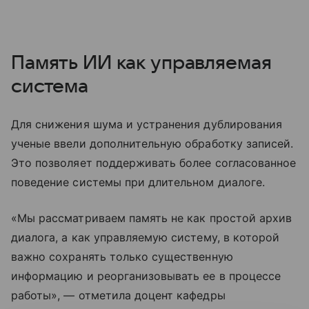
Память ИИ как управляемая
система
Для снижения шума и устранения дублирования
ученые ввели дополнительную обработку записей.
Это позволяет поддерживать более согласованное
поведение системы при длительном диалоге.
«Мы рассматриваем память не как простой архив
диалога, а как управляемую систему, в которой
важно сохранять только существенную
информацию и реорганизовывать ее в процессе
работы», — отметила доцент кафедры