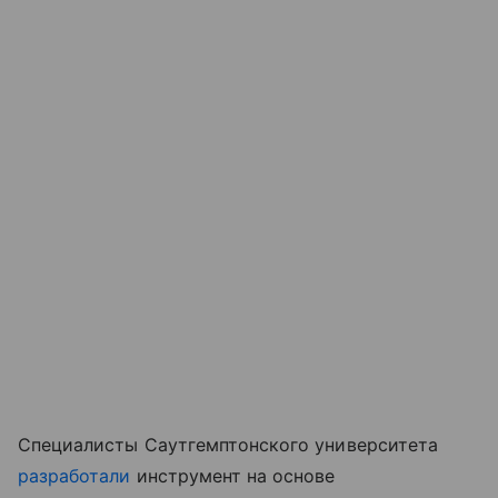
Специалисты Саутгемптонского университета
разработали
инструмент на основе