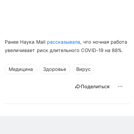
Ранее Наука Mail
рассказывала
, что ночная работа
увеличивает риск длительного COVID-19 на 88%.
Медицина
Здоровье
Вирус
Поделиться