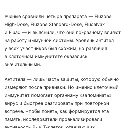
Ученые сравнили четыре препарата — Fluzone
High-Dose, Fluzone Standard-Dose, Flucelvax
и Fluad — и выяснили, что они по-разному влияют
на работу иммунной системы. Уровень антител
у всех участников был схожим, но различия
в клеточном иммунитете оказались
значительными.
Антитела — лишь часть защиты, которую обычно
измеряют после прививки. Но именно клеточный
иммунитет помогает организму «запоминать»
вирус и быстрее реагировать при повторной
встрече. Чтобы понять, как формируется эта
память, исследователи проанализировали
активность B- и T-клеток, отвечающих