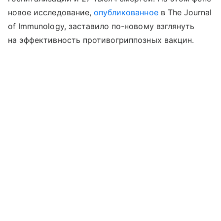
новое исследование,
опубликованное
в The Journal
of Immunology, заставило по-новому взглянуть
на эффективность противогриппозных вакцин.