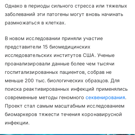
Однако в периоды сильного стресса или тяжелых
заболеваний эти патогены могут вновь начинать
размножаться в клетках.
В новом исследовании приняли участие
представители 15 биомедицинских
исследовательских институтов США. Ученые
проанализировали данные более чем тысячи
госпитализированных пациентов, собрав не
меньше 200 тыс. биологических образцов. Для
поиска реактивированных инфекций применялись
современные методы геномного
секвенирования
.
Проект стал самым масштабным исследованием
биомаркеров тяжести течения коронавирусной
инфекции.