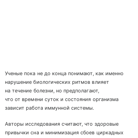
Ученые пока не до конца понимают, как именно
нарушение биологических ритмов влияет
на течение болезни, но предполагают,
что от времени суток и состояния организма
зависит работа иммунной системы.
Авторы исследования считают, что здоровые
привычки сна и минимизация сбоев циркадных