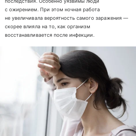
последствия. Особенно уязвимы люди
с ожирением. При этом ночная работа
не увеличивала вероятность самого заражения —
скорее влияла на то, как организм
восстанавливается после инфекции.