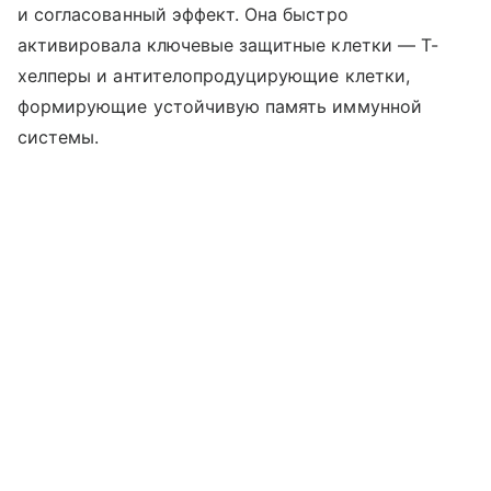
и согласованный эффект. Она быстро
активировала ключевые защитные клетки — T-
хелперы и антителопродуцирующие клетки,
формирующие устойчивую память иммунной
системы.