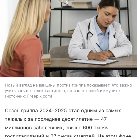
Новый взгляд на вакцины против гриппа показывает, что важно
учитывать не только антитела, но и клеточный иммунитет
источник:
Freepik.com
Сезон гриппа 2024−2025 стал одним из самых
тяжелых за последнее десятилетие — 47
миллионов заболевших, свыше 600 тысяч
госпитализаций и 27 тысяч смертей. На этом фоне