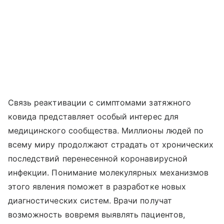
Связь реактивации с симптомами затяжного
ковида представляет особый интерес для
медицинского сообщества. Миллионы людей по
всему миру продолжают страдать от хронических
последствий перенесенной коронавирусной
инфекции. Понимание молекулярных механизмов
этого явления поможет в разработке новых
диагностических систем. Врачи получат
возможность вовремя выявлять пациентов,