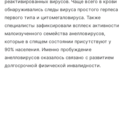
реактивированных вирусов. Чаще всего в крови
обнаруживались следы вируса простого герпеса
первого типа и цитомегаловируса. Также
специалисты зафиксировали всплеск активности
малоизученного семейства анелловирусов,
которые в спящем состоянии присутствуют у
90% населения. Именно пробуждение
анелловирусов оказалось связано с развитием
долгосрочной физической инвалидности.