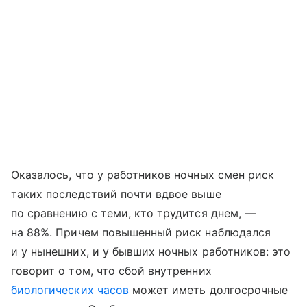
Оказалось, что у работников ночных смен риск
таких последствий почти вдвое выше
по сравнению с теми, кто трудится днем, —
на 88%. Причем повышенный риск наблюдался
и у нынешних, и у бывших ночных работников: это
говорит о том, что сбой внутренних
биологических часов
может иметь долгосрочные