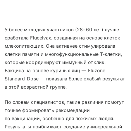
У более молодых участников (28−60 лет) лучше
сработала Flucelvax, созданная на основе клеток
млекопитающих. Она активнее стимулировала
клетки памяти и многофункциональные T-клетки,
которые координируют иммунный отклик.
Вакцина на основе куриных яиц — Fluzone
Standard-Dose — показала более слабый результат
в этой возрастной группе.
По словам специалистов, такие различия помогут
точнее формировать рекомендации
по вакцинации, особенно для пожилых людей.
Результаты приближают создание универсальной