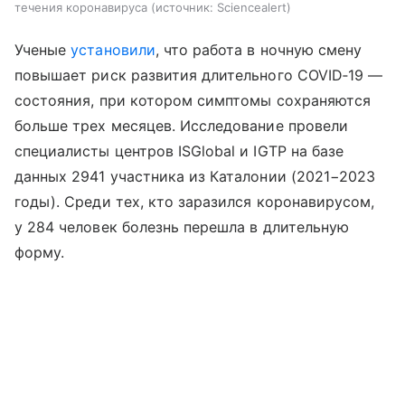
течения коронавируса
источник:
Sciencealert
Ученые
установили
, что работа в ночную смену
повышает риск развития длительного COVID‑19 —
состояния, при котором симптомы сохраняются
больше трех месяцев. Исследование провели
специалисты центров ISGlobal и IGTP на базе
данных 2941 участника из Каталонии (2021−2023
годы). Среди тех, кто заразился коронавирусом,
у 284 человек болезнь перешла в длительную
форму.