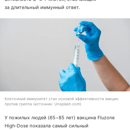
за длительный иммунный ответ.
Клеточный иммунитет стал основой эффективности вакцин
против гриппа
источник:
Unsplash.com
У пожилых людей (65−85 лет) вакцина Fluzone
High-Dose показала самый сильный