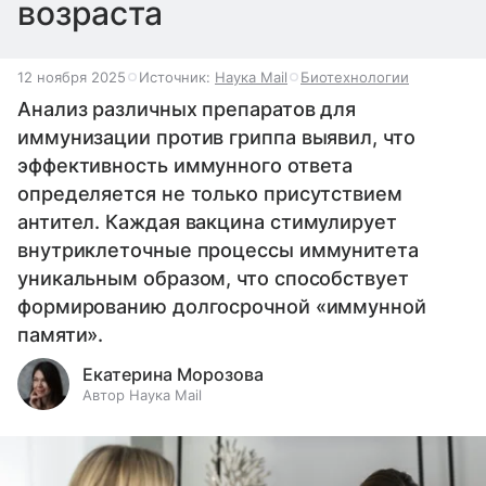
возраста
12 ноября 2025
Источник:
Наука Mail
Биотехнологии
Анализ различных препаратов для
иммунизации против гриппа выявил, что
эффективность иммунного ответа
определяется не только присутствием
антител. Каждая вакцина стимулирует
внутриклеточные процессы иммунитета
уникальным образом, что способствует
формированию долгосрочной «иммунной
памяти».
Екатерина Морозова
Автор Наука Mail