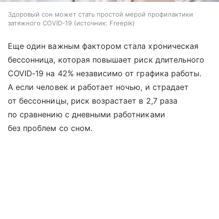
Здоровый сон может стать простой мерой профилактики
затяжного COVID-19
источник:
Freepik
Еще один важным фактором стала хроническая
бессонница, которая повышает риск длительного
COVID‑19 на 42% независимо от графика работы.
А если человек и работает ночью, и страдает
от бессонницы, риск возрастает в 2,7 раза
по сравнению с дневными работниками
без проблем со сном.