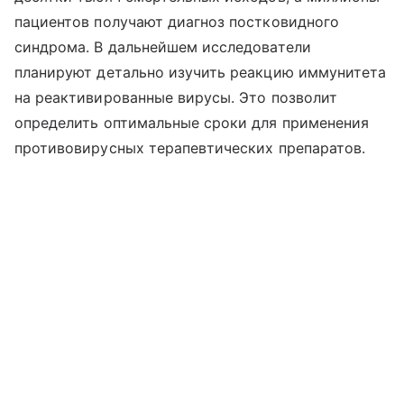
пациентов получают диагноз постковидного
синдрома. В дальнейшем исследователи
планируют детально изучить реакцию иммунитета
на реактивированные вирусы. Это позволит
определить оптимальные сроки для применения
противовирусных терапевтических препаратов.