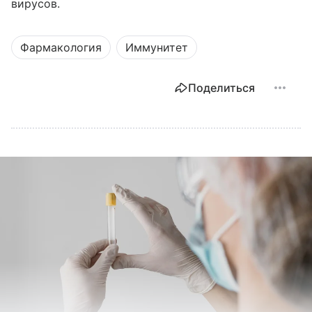
вирусов.
Фармакология
Иммунитет
Поделиться