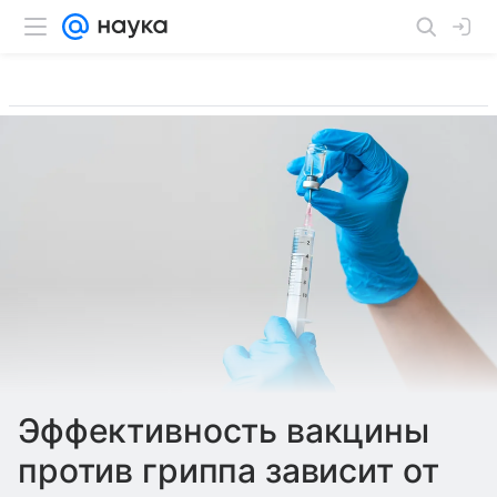
Эффективность вакцины
против гриппа зависит от