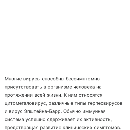
Многие вирусы способны бессимптомно
присутствовать в организме человека на
протяжении всей жизни. К ним относятся
цитомегаловирус, различные типы герпесвирусов
и вирус Эпштейна-Барр. Обычно иммунная
система успешно сдерживает их активность,
предотвращая развитие клинических симптомов.