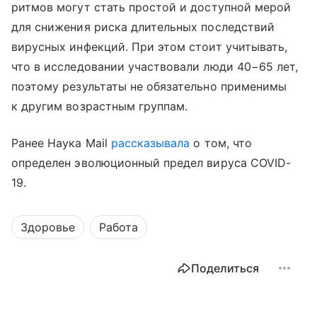
ритмов могут стать простой и доступной мерой
для снижения риска длительных последствий
вирусных инфекций. При этом стоит учитывать,
что в исследовании участвовали люди 40−65 лет,
поэтому результаты не обязательно применимы
к другим возрастным группам.
Ранее Наука Mail
рассказывала
о том, что
определен эволюционный предел вируса COVID-
19.
Здоровье
Работа
Поделиться