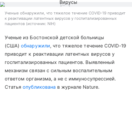
Ученые обнаружили, что тяжелое течение COVID-19 приводит
к реактивации латентных вирусов у госпитализированных
пациентов
источник:
NIH
Ученые из Бостонской детской больницы
(США)
обнаружили
, что тяжелое течение COVID-19
приводит к реактивации латентных вирусов у
госпитализированных пациентов. Выявленный
механизм связан с сильным воспалительным
ответом организма, а не с иммуносупрессией.
Статья
опубликована
в журнале Nature.