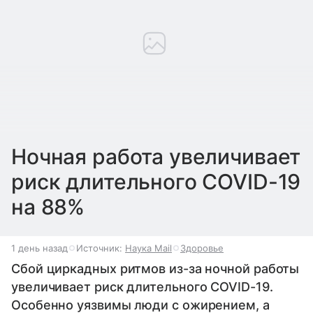
Ночная работа увеличивает
риск длительного COVID-19
на 88%
1 день назад
Источник:
Наука Mail
Здоровье
Сбой циркадных ритмов из-за ночной работы
увеличивает риск длительного COVID-19.
Особенно уязвимы люди с ожирением, а