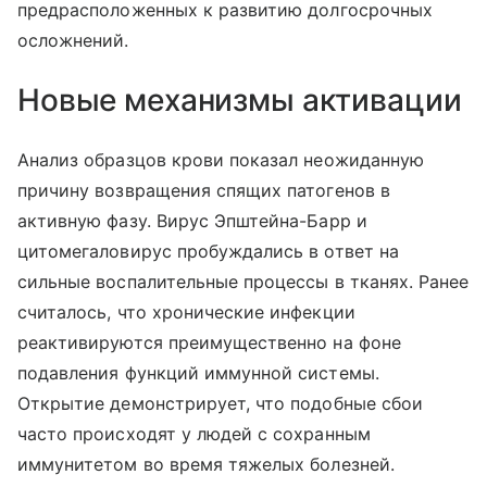
предрасположенных к развитию долгосрочных
осложнений.
Новые механизмы активации
Анализ образцов крови показал неожиданную
причину возвращения спящих патогенов в
активную фазу. Вирус Эпштейна-Барр и
цитомегаловирус пробуждались в ответ на
сильные воспалительные процессы в тканях. Ранее
считалось, что хронические инфекции
реактивируются преимущественно на фоне
подавления функций иммунной системы.
Открытие демонстрирует, что подобные сбои
часто происходят у людей с сохранным
иммунитетом во время тяжелых болезней.