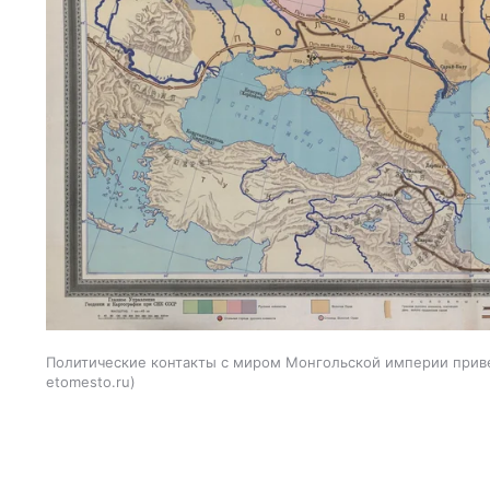
Политические контакты с миром Монгольской империи прив
etomesto.ru