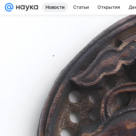
Новости
Статьи
Открытия
Де