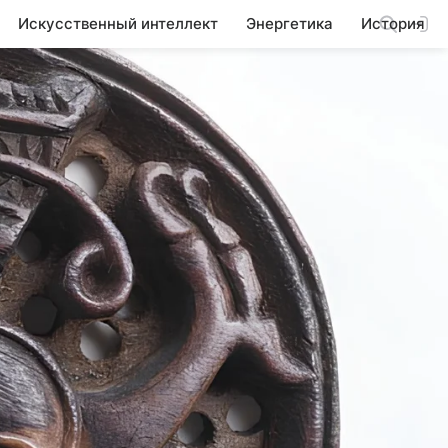
Искусственный интеллект
Энергетика
История