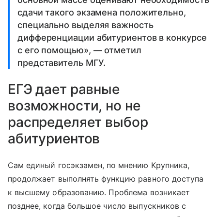
сдачи такого экзамена положительно,
специально выделяя важность
дифференциации абитуриентов в конкурсе
с его помощью», — отметил
представитель МГУ.
ЕГЭ дает равные
возможности, но не
распределяет выбор
абитуриентов
Сам единый госэкзамен, по мнению Крупника,
продолжает выполнять функцию равного доступа
к высшему образованию. Проблема возникает
позднее, когда большое число выпускников с