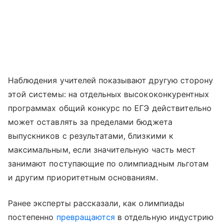
Наблюдения учителей показывают другую сторону
этой системы: на отдельных высококонкурентных
программах общий конкурс по ЕГЭ действительно
может оставлять за пределами бюджета
выпускников с результатами, близкими к
максимальным, если значительную часть мест
занимают поступающие по олимпиадным льготам
и другим приоритетным основаниям.
Ранее эксперты рассказали, как олимпиады
постепенно
превращаются
в отдельную индустрию