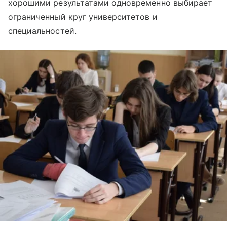
хорошими результатами одновременно выбирает
ограниченный круг университетов и
специальностей.