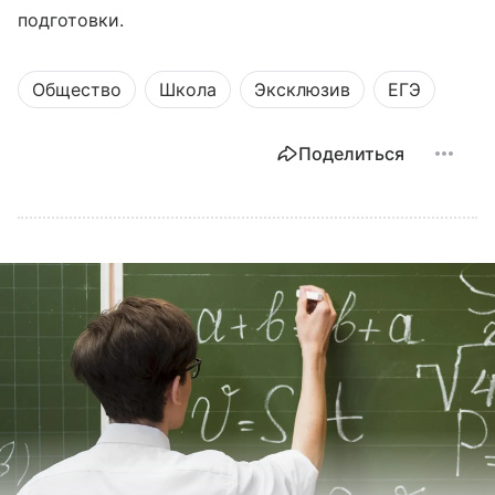
подготовки.
Общество
Школа
Эксклюзив
ЕГЭ
Поделиться