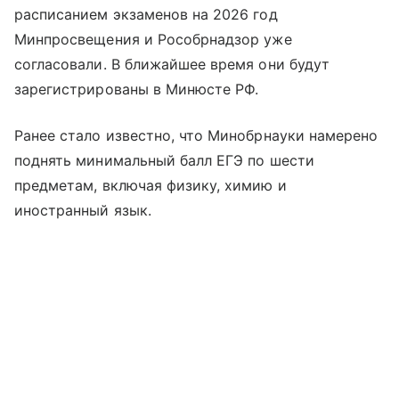
расписанием экзаменов на 2026 год
Минпросвещения и Рособрнадзор уже
согласовали. В ближайшее время они будут
зарегистрированы в Минюсте РФ.
Ранее стало известно, что Минобрнауки намерено
поднять минимальный балл ЕГЭ по шести
предметам, включая физику, химию и
иностранный язык.