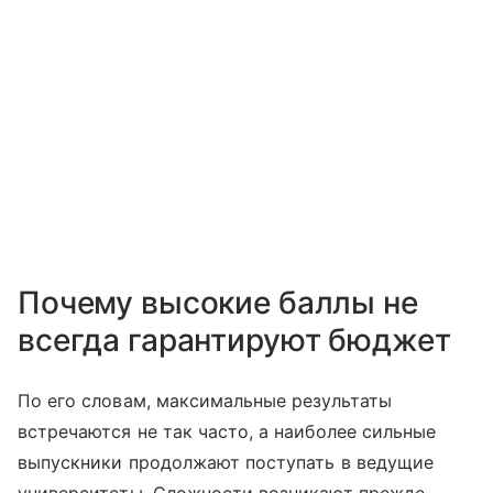
Почему высокие баллы не
всегда гарантируют бюджет
По его словам, максимальные результаты
встречаются не так часто, а наиболее сильные
выпускники продолжают поступать в ведущие