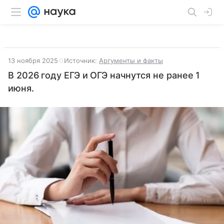
13 ноября 2025
Источник:
Аргументы и факты
В 2026 году ЕГЭ и ОГЭ начнутся не ранее 1
июня.