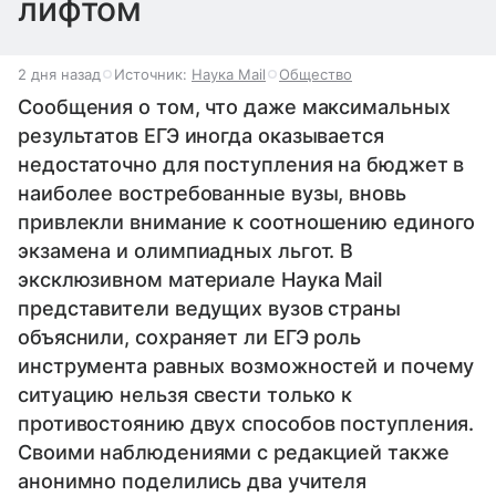
лифтом
2 дня назад
Источник:
Наука Mail
Общество
Сообщения о том, что даже максимальных
результатов ЕГЭ иногда оказывается
недостаточно для поступления на бюджет в
наиболее востребованные вузы, вновь
привлекли внимание к соотношению единого
экзамена и олимпиадных льгот. В
эксклюзивном материале Наука Mail
представители ведущих вузов страны
объяснили, сохраняет ли ЕГЭ роль
инструмента равных возможностей и почему
ситуацию нельзя свести только к
противостоянию двух способов поступления.
Своими наблюдениями с редакцией также
анонимно поделились два учителя