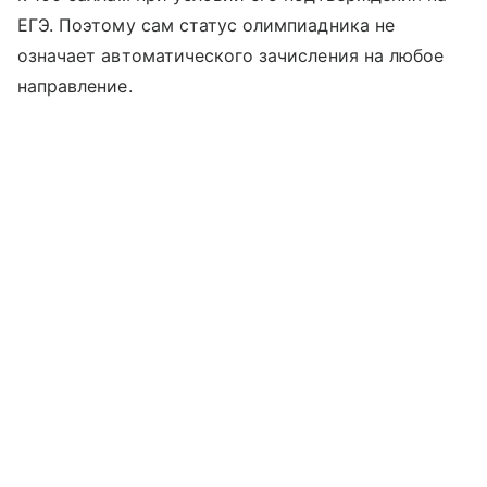
ЕГЭ. Поэтому сам статус олимпиадника не
означает автоматического зачисления на любое
направление.