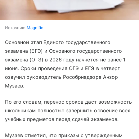
Источник:
Magnific
Основной этап Единого государственного
экзамена (ЕГЭ) и Основного государственного
экзамена (ОГЭ) в 2026 году начнется не ранее 1
июня. Сроки проведения ОГЭ и ЕГЭ в четверг
озвучил руководитель Рособрнадзора Анзор
Музаев.
По его словам, перенос сроков даст возможность
школьникам полностью завершить освоение всех
учебных предметов перед сдачей экзаменов.
Музаев отметил, что приказы с утвержденным