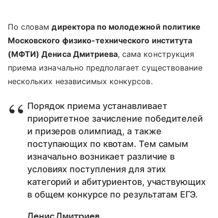
По словам
директора по молодежной политике
Московского физико-технического института
(МФТИ) Дениса Дмитриева
, сама конструкция
приема изначально предполагает существование
нескольких независимых конкурсов.
Порядок приема устанавливает
приоритетное зачисление победителей
и призеров олимпиад, а также
поступающих по квотам. Тем самым
изначально возникает различие в
условиях поступления для этих
категорий и абитуриентов, участвующих
в общем конкурсе по результатам ЕГЭ.
Денис Дмитриев