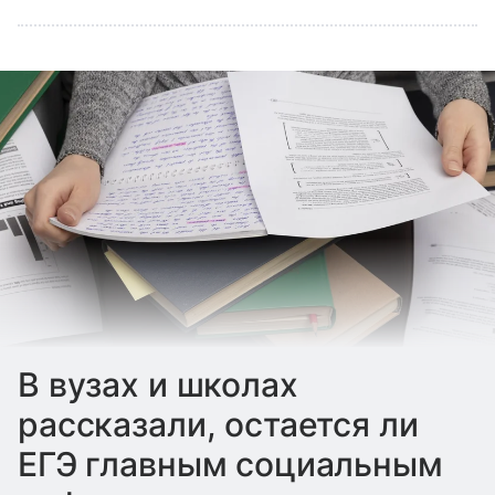
В вузах и школах
рассказали, остается ли
ЕГЭ главным социальным