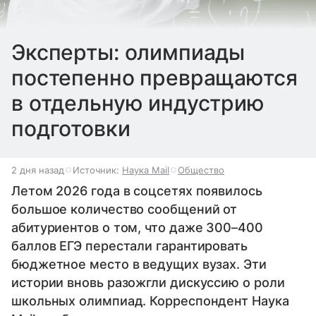
Эксперты: олимпиады
постепенно превращаются
в отдельную индустрию
подготовки
2 дня назад
Источник:
Наука Mail
Общество
Летом 2026 года в соцсетях появилось
большое количество сообщений от
абитуриентов о том, что даже 300–400
баллов ЕГЭ перестали гарантировать
бюджетное место в ведущих вузах. Эти
истории вновь разожгли дискуссию о роли
школьных олимпиад. Корреспондент Наука