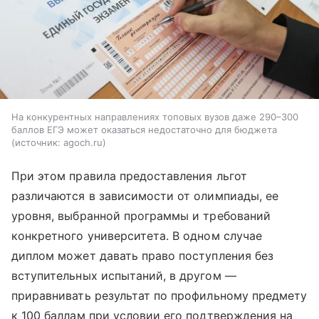
На конкурентных направлениях топовых вузов даже 290–300
баллов ЕГЭ может оказаться недостаточно для бюджета
источник:
agoch.ru
При этом правила предоставления льгот
различаются в зависимости от олимпиады, ее
уровня, выбранной программы и требований
конкретного университета. В одном случае
диплом может давать право поступления без
вступительных испытаний, в другом —
приравнивать результат по профильному предмету
к 100 баллам при условии его подтверждения на