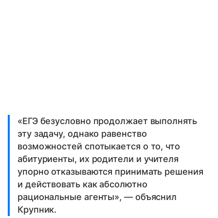
«ЕГЭ безусловно продолжает выполнять
эту задачу, однако равенство
возможностей спотыкается о то, что
абитуриенты, их родители и учителя
упорно отказываются принимать решения
и действовать как абсолютно
рациональные агенты», — объяснил
Крупник.