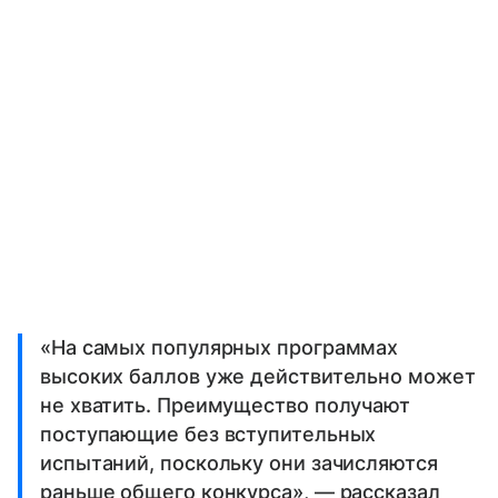
«На самых популярных программах
высоких баллов уже действительно может
не хватить. Преимущество получают
поступающие без вступительных
испытаний, поскольку они зачисляются
раньше общего конкурса», — рассказал