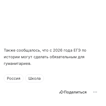
Также сообщалось, что с 2026 года ЕГЭ по
истории могут сделать обязательным для
гуманитариев.
Россия
Школа
Поделиться