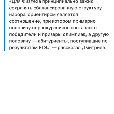
«Для Физтеха принципиально важно
сохранять сбалансированную структуру
набора: ориентиром является
соотношение, при котором примерно
половину первокурсников составляют
победители и призеры олимпиад, а другую
половину — абитуриенты, поступившие по
результатам ЕГЭ», — рассказал Дмитриев.