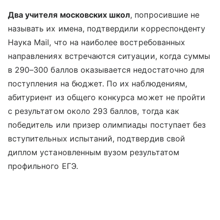
Два учителя московских школ
, попросившие не
называть их имена, подтвердили корреспонденту
Наука Mail, что на наиболее востребованных
направлениях встречаются ситуации, когда суммы
в 290–300 баллов оказывается недостаточно для
поступления на бюджет. По их наблюдениям,
абитуриент из общего конкурса может не пройти
с результатом около 293 баллов, тогда как
победитель или призер олимпиады поступает без
вступительных испытаний, подтвердив свой
диплом установленным вузом результатом
профильного ЕГЭ.