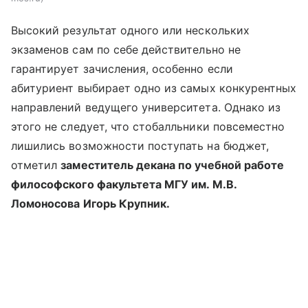
Высокий результат одного или нескольких
экзаменов сам по себе действительно не
гарантирует зачисления, особенно если
абитуриент выбирает одно из самых конкурентных
направлений ведущего университета. Однако из
этого не следует, что стобалльники повсеместно
лишились возможности поступать на бюджет,
отметил
заместитель декана по учебной работе
философского факультета МГУ им. М.В.
Ломоносова Игорь Крупник.