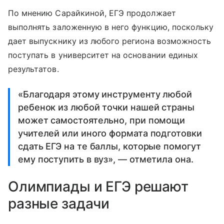
По мнению Сарайкиной, ЕГЭ продолжает
выполнять заложенную в него функцию, поскольку
дает выпускнику из любого региона возможность
поступать в университет на основании единых
результатов.
«Благодаря этому инструменту любой
ребенок из любой точки нашей страны
может самостоятельно, при помощи
учителей или иного формата подготовки
сдать ЕГЭ на те баллы, которые помогут
ему поступить в вуз», — отметила она.
Олимпиады и ЕГЭ решают
разные задачи