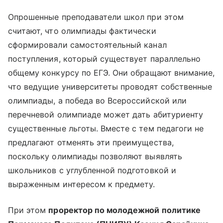
Опрошенные преподаватели школ при этом
считают, что олимпиады фактически
сформировали самостоятельный канал
поступления, который существует параллельно
общему конкурсу по ЕГЭ. Они обращают внимание,
что ведущие университеты проводят собственные
олимпиады, а победа во Всероссийской или
перечневой олимпиаде может дать абитуриенту
существенные льготы. Вместе с тем педагоги не
предлагают отменять эти преимущества,
поскольку олимпиады позволяют выявлять
школьников с углубленной подготовкой и
выраженным интересом к предмету.
При этом
проректор по молодежной политике