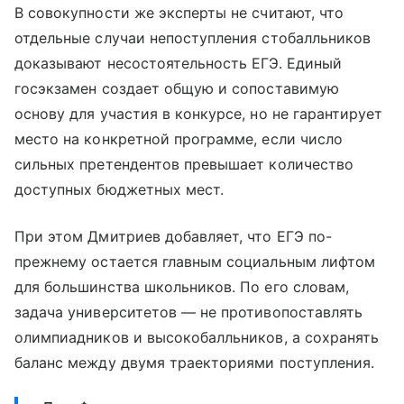
В совокупности же эксперты не считают, что
отдельные случаи непоступления стобалльников
доказывают несостоятельность ЕГЭ. Единый
госэкзамен создает общую и сопоставимую
основу для участия в конкурсе, но не гарантирует
место на конкретной программе, если число
сильных претендентов превышает количество
доступных бюджетных мест.
При этом Дмитриев добавляет, что ЕГЭ по-
прежнему остается главным социальным лифтом
для большинства школьников. По его словам,
задача университетов — не противопоставлять
олимпиадников и высокобалльников, а сохранять
баланс между двумя траекториями поступления.