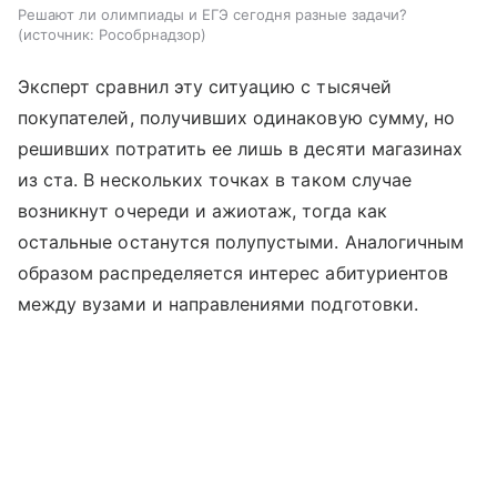
Решают ли олимпиады и ЕГЭ сегодня разные задачи?
источник:
Рособрнадзор
Эксперт сравнил эту ситуацию с тысячей
покупателей, получивших одинаковую сумму, но
решивших потратить ее лишь в десяти магазинах
из ста. В нескольких точках в таком случае
возникнут очереди и ажиотаж, тогда как
остальные останутся полупустыми. Аналогичным
образом распределяется интерес абитуриентов
между вузами и направлениями подготовки.