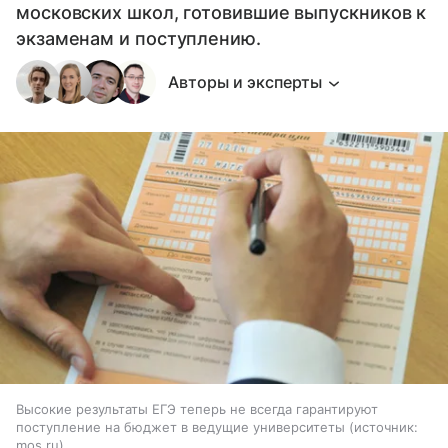
московских школ, готовившие выпускников к
экзаменам и поступлению.
Авторы и эксперты
Высокие результаты ЕГЭ теперь не всегда гарантируют
поступление на бюджет в ведущие университеты
источник:
mos.ru