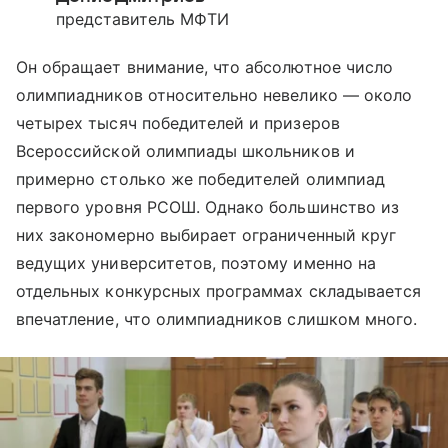
представитель МФТИ
Он обращает внимание, что абсолютное число
олимпиадников относительно невелико — около
четырех тысяч победителей и призеров
Всероссийской олимпиады школьников и
примерно столько же победителей олимпиад
первого уровня РСОШ. Однако большинство из
них закономерно выбирает ограниченный круг
ведущих университетов, поэтому именно на
отдельных конкурсных программах складывается
впечатление, что олимпиадников слишком много.