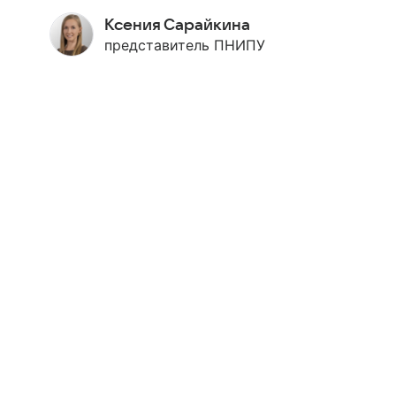
Ксения Сарайкина
представитель ПНИПУ