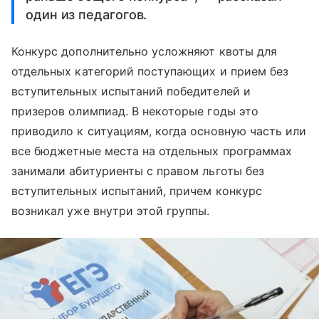
один из педагогов.
Конкурс дополнительно усложняют квоты для
отдельных категорий поступающих и прием без
вступительных испытаний победителей и
призеров олимпиад. В некоторые годы это
приводило к ситуациям, когда основную часть или
все бюджетные места на отдельных программах
занимали абитуриенты с правом льготы без
вступительных испытаний, причем конкурс
возникал уже внутри этой группы.