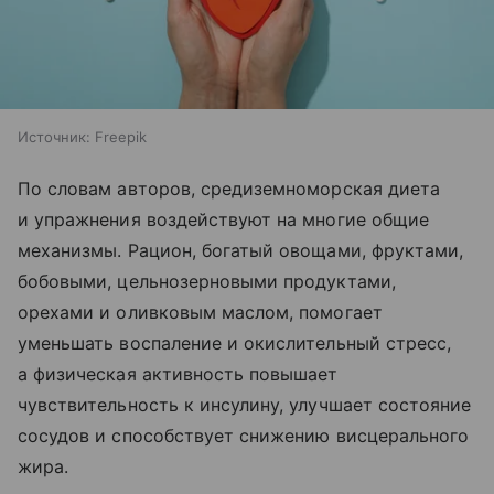
Источник:
Freepik
По словам авторов, средиземноморская диета
и упражнения воздействуют на многие общие
механизмы. Рацион, богатый овощами, фруктами,
бобовыми, цельнозерновыми продуктами,
орехами и оливковым маслом, помогает
уменьшать воспаление и окислительный стресс,
а физическая активность повышает
чувствительность к инсулину, улучшает состояние
сосудов и способствует снижению висцерального
жира.