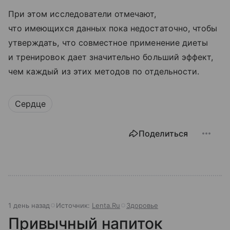
При этом исследователи отмечают,
что имеющихся данных пока недостаточно, чтобы
утверждать, что совместное применение диеты
и тренировок дает значительно больший эффект,
чем каждый из этих методов по отдельности.
Сердце
Поделиться
1 день назад
Источник:
Lenta.Ru
Здоровье
Привычный напиток