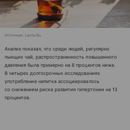
Источник:
Lenta.Ru
Анализ показал, что среди людей, регулярно
пьющих чай, распространенность повышенного
давления была примерно на 8 процентов ниже.
В четырех долгосрочных исследованиях
употребление напитка ассоциировалось
со снижением риска развития гипертонии на 13
процентов.