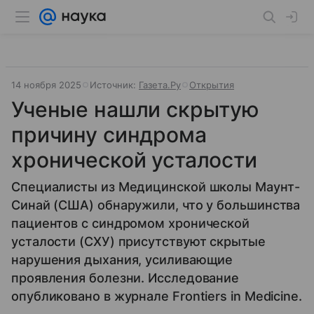
14 ноября 2025
Источник:
Газета.Ру
Открытия
Ученые нашли скрытую
причину синдрома
хронической усталости
Специалисты из Медицинской школы Маунт-
Синай (США) обнаружили, что у большинства
пациентов с синдромом хронической
усталости (СХУ) присутствуют скрытые
нарушения дыхания, усиливающие
проявления болезни. Исследование
опубликовано в журнале Frontiers in Medicine.