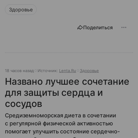
Здоровье
Поделиться
18 часов назад
Источник:
Lenta.Ru
Здоровье
Названо лучшее сочетание
для защиты сердца и
сосудов
Средиземноморская диета в сочетании
с регулярной физической активностью
помогает улучшить состояние сердечно-