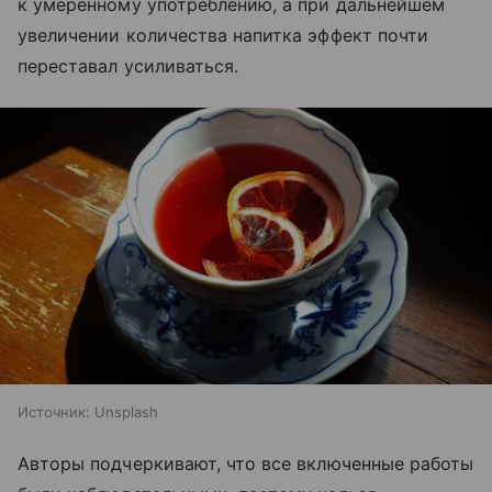
к умеренному употреблению, а при дальнейшем
увеличении количества напитка эффект почти
переставал усиливаться.
Источник:
Unsplash
Авторы подчеркивают, что все включенные работы