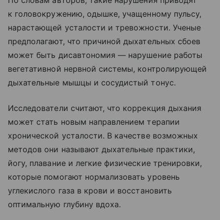
По словам авторов, такие нарушения приводят
к головокружению, одышке, учащенному пульсу,
нарастающей усталости и тревожности. Ученые
предполагают, что причиной дыхательных сбоев
может быть дисавтономия — нарушение работы
вегетативной нервной системы, контролирующей
дыхательные мышцы и сосудистый тонус.
Исследователи считают, что коррекция дыхания
может стать новым направлением терапии
хронической усталости. В качестве возможных
методов они называют дыхательные практики,
йогу, плавание и легкие физические тренировки,
которые помогают нормализовать уровень
углекислого газа в крови и восстановить
оптимальную глубину вдоха.