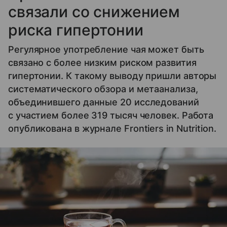
связали со снижением
риска гипертонии
Регулярное употребление чая может быть
связано с более низким риском развития
гипертонии. К такому выводу пришли авторы
систематического обзора и метаанализа,
объединившего данные 20 исследований
с участием более 319 тысяч человек. Работа
опубликована в журнале Frontiers in Nutrition.