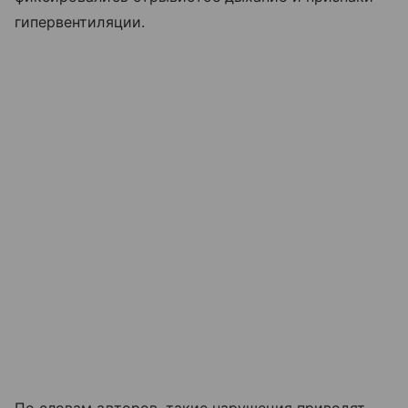
гипервентиляции.