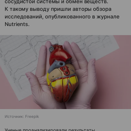
сосудистой системы и обмен веществ.
К такому выводу пришли авторы обзора
исследований, опубликованного в журнале
Nutrients.
Источник:
Freepik
Ученые проанализировали результаты