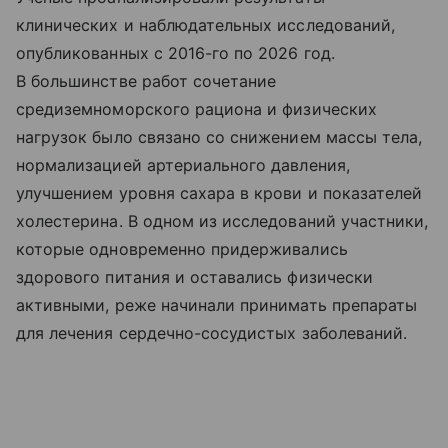
клинических и наблюдательных исследований,
опубликованных с 2016-го по 2026 год.
В большинстве работ сочетание
средиземноморского рациона и физических
нагрузок было связано со снижением массы тела,
нормализацией артериального давления,
улучшением уровня сахара в крови и показателей
холестерина. В одном из исследований участники,
которые одновременно придерживались
здорового питания и оставались физически
активными, реже начинали принимать препараты
для лечения сердечно-сосудистых заболеваний.