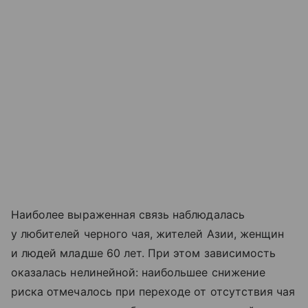
Наиболее выраженная связь наблюдалась
у любителей черного чая, жителей Азии, женщин
и людей младше 60 лет. При этом зависимость
оказалась нелинейной: наибольшее снижение
риска отмечалось при переходе от отсутствия чая