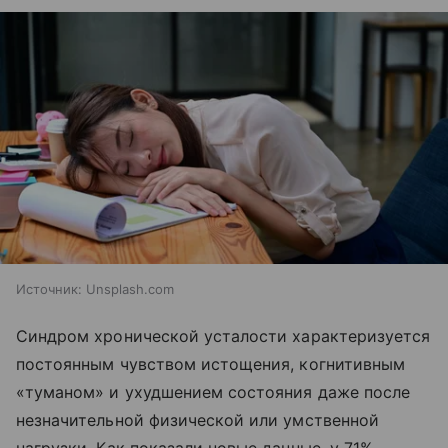
Источник:
Unsplash.com
Синдром хронической усталости характеризуется
постоянным чувством истощения, когнитивным
«туманом» и ухудшением состояния даже после
незначительной физической или умственной