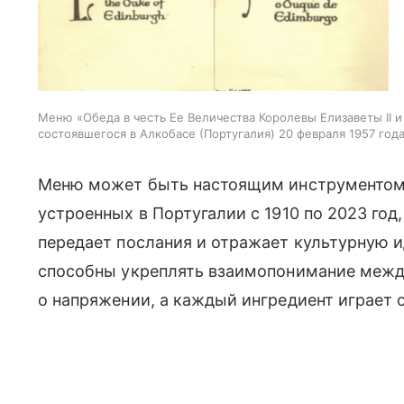
Меню «Обеда в честь Ее Величества Королевы Елизаветы II и
состоявшегося в Алкобасе (Португалия) 20 февраля 1957 год
Меню может быть настоящим инструментом
устроенных в Португалии с 1910 по 2023 год
передает послания и отражает культурную 
способны укреплять взаимопонимание межд
о напряжении, а каждый ингредиент играет 