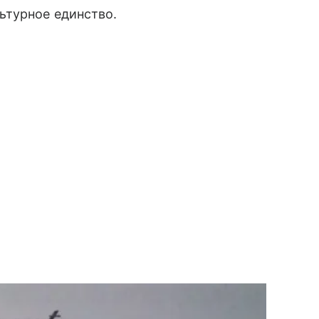
ьтурное единство.