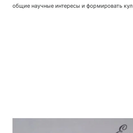
общие научные интересы и формировать кул