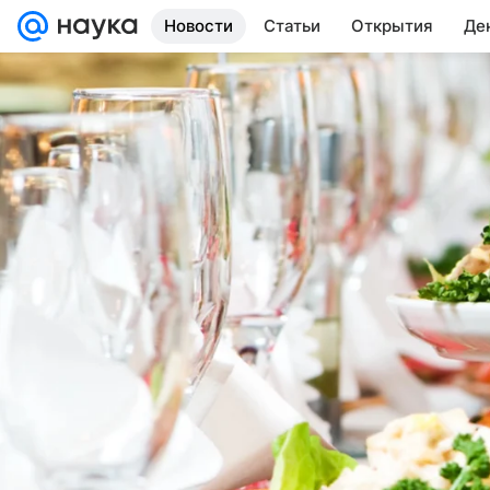
Новости
Статьи
Открытия
Де