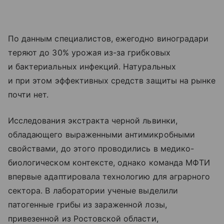
По данным специалистов, ежегодно виноградари
теряют до 30% урожая из-за грибковых
и бактериальных инфекций. Натуральных
и при этом эффективных средств защиты на рынке
почти нет.
Исследования экстракта черной львинки,
обладающего выраженными антимикробными
свойствами, до этого проводились в медико-
биологическом контексте, однако команда МФТИ
впервые адаптировала технологию для аграрного
сектора. В лаборатории ученые выделили
патогенные грибы из зараженной лозы,
привезенной из Ростовской области,