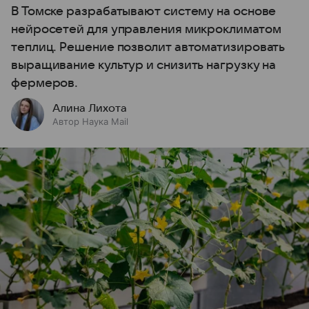
В Томске разрабатывают систему на основе
нейросетей для управления микроклиматом
теплиц. Решение позволит автоматизировать
выращивание культур и снизить нагрузку на
фермеров.
Алина Лихота
Автор Наука Mail