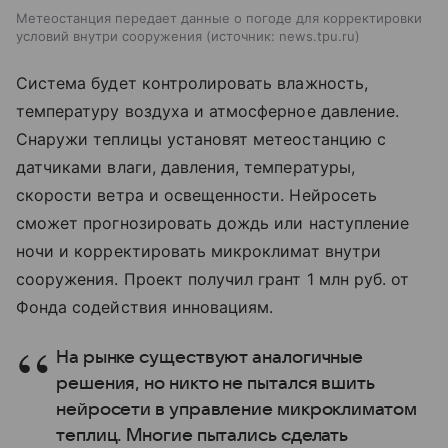
Метеостанция передает данные о погоде для корректировки
условий внутри сооружения
источник:
news.tpu.ru
Система будет контролировать влажность,
температуру воздуха и атмосферное давление.
Снаружи теплицы установят метеостанцию с
датчиками влаги, давления, температуры,
скорости ветра и освещенности. Нейросеть
сможет прогнозировать дождь или наступление
ночи и корректировать микроклимат внутри
сооружения. Проект получил грант 1 млн руб. от
Фонда содействия инновациям.
На рынке существуют аналогичные
решения, но никто не пытался вшить
нейросети в управление микроклиматом
теплиц. Многие пытались сделать