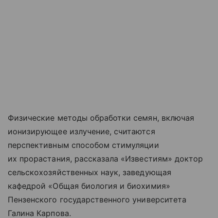
Физические методы обработки семян, включая
ионизирующее излучение, считаются
перспективным способом стимуляции
их прорастания, рассказала «Известиям» доктор
сельскохозяйственных наук, заведующая
кафедрой «Общая биология и биохимия»
Пензенского государственного университета
Галина Карпова.