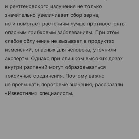
и рентгеновского излучения не только
значительно увеличивает сбор зерна,
но и помогает растениям лучше противостоять
опасным грибковым заболеваниям. При этом
слабое облучение не вызывает в продуктах
изменений, опасных для человека, уточнили
эксперты. Однако при слишком высоких дозах
внутри растений могут образовываться
токсичные соединения. Поэтому важно
не превышать пороговые значения, рассказали
«Известиям» специалисты.