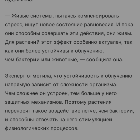
— Живые системы, пытаясь компенсировать
стресс, ищут новое состояние равновесия. И пока
они способны совершать эти действия, они живы.
Для растений этот эффект особенно актуален, так
как они более устойчивы к облучению,
чем бактерии или животные, — сообщила она.
Эксперт отметила, что устойчивость к облучению
напрямую зависит от сложности организма.
Чем сложнее он устроен, тем больше у него
защитных механизмов. Поэтому растения
переносят такое воздействие легче, чем бактерии,
и способны отвечать на него стимуляцией
физиологических процессов.