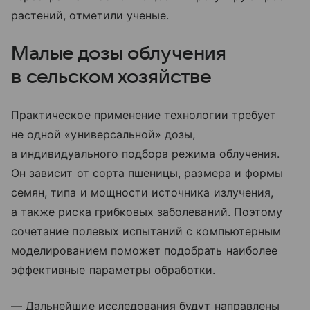
растений, отметили ученые.
Малые дозы облучения
в сельском хозяйстве
Практическое применение технологии требует
не одной «универсальной» дозы,
а индивидуального подбора режима облучения.
Он зависит от сорта пшеницы, размера и формы
семян, типа и мощности источника излучения,
а также риска грибковых заболеваний. Поэтому
сочетание полевых испытаний с компьютерным
моделированием поможет подобрать наиболее
эффективные параметры обработки.
— Дальнейшие исследования будут направлены