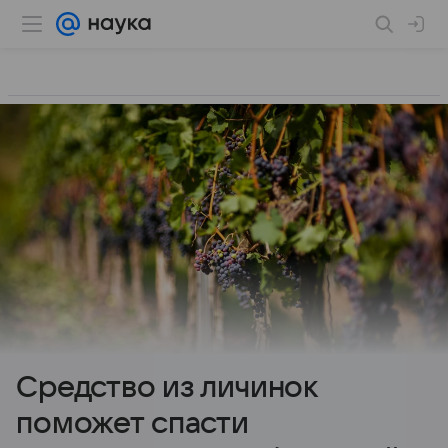
Средство из личинок
поможет спасти