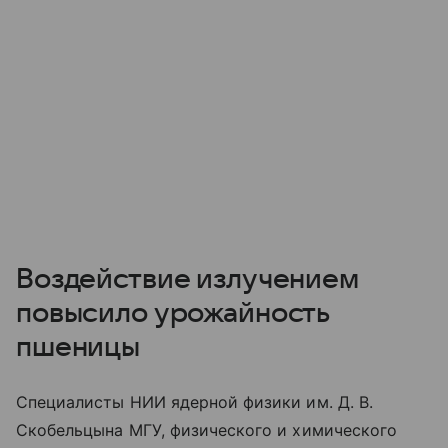
Воздействие излучением
повысило урожайность
пшеницы
Специалисты НИИ ядерной физики им. Д. В.
Скобельцына МГУ, физического и химического