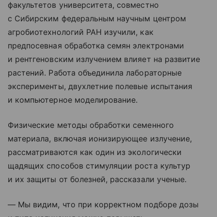
факультетов университета, совместно
с Сибирским федеральным научным центром
агробиотехнологий РАН изучили, как
предпосевная обработка семян электронами
и рентгеновским излучением влияет на развитие
растений. Работа объединила лабораторные
эксперименты, двухлетние полевые испытания
и компьютерное моделирование.
Физические методы обработки семенного
материала, включая ионизирующее излучение,
рассматриваются как один из экологически
щадящих способов стимуляции роста культур
и их защиты от болезней, рассказали ученые.
— Мы видим, что при корректном подборе дозы