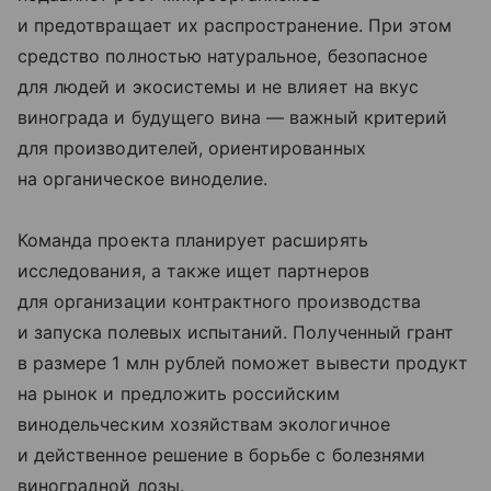
и предотвращает их распространение. При этом
средство полностью натуральное, безопасное
для людей и экосистемы и не влияет на вкус
винограда и будущего вина — важный критерий
для производителей, ориентированных
на органическое виноделие.
Команда проекта планирует расширять
исследования, а также ищет партнеров
для организации контрактного производства
и запуска полевых испытаний. Полученный грант
в размере 1 млн рублей поможет вывести продукт
на рынок и предложить российским
винодельческим хозяйствам экологичное
и действенное решение в борьбе с болезнями
виноградной лозы.