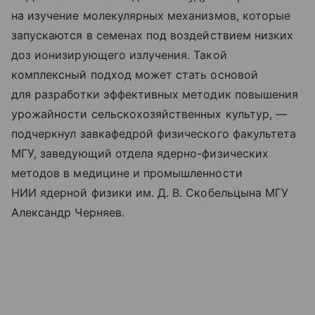
на изучение молекулярных механизмов, которые
запускаются в семенах под воздействием низких
доз ионизирующего излучения. Такой
комплексный подход может стать основой
для разработки эффективных методик повышения
урожайности сельскохозяйственных культур, —
подчеркнул завкафедрой физического факультета
МГУ, заведующий отдела ядерно-физических
методов в медицине и промышленности
НИИ ядерной физики им. Д. В. Скобельцына МГУ
Александр Черняев.