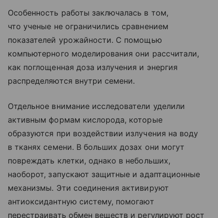
Особенность работы заключалась в том,
что ученые не ограничились сравнением
показателей урожайности. С помощью
компьютерного моделирования они рассчитали,
как поглощенная доза излучения и энергия
распределяются внутри семени.
Отдельное внимание исследователи уделили
активным формам кислорода, которые
образуются при воздействии излучения на воду
в тканях семени. В больших дозах они могут
повреждать клетки, однако в небольших,
наоборот, запускают защитные и адаптационные
механизмы. Эти соединения активируют
антиоксидантную систему, помогают
перестраивать обмен веществ и регулируют рост