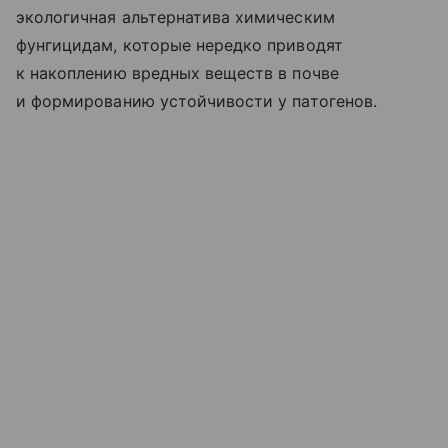
экологичная альтернатива химическим
фунгицидам, которые нередко приводят
к накоплению вредных веществ в почве
и формированию устойчивости у патогенов.