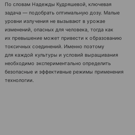
По словам Надежды Кудряшевой, ключевая
задача — подобрать оптимальную дозу. Малые
уровни излучения не вызывают в урожае
изменений, опасных для человека, тогда как
их превышение может привести к образованию
токсичных соединений. Именно поэтому
для каждой культуры и условий выращивания
необходимо экспериментально определить
безопасные и эффективные режимы применения
технологии.