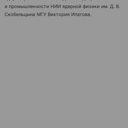
и промышленности НИИ ядерной физики им. Д. В.
Скобельцына МГУ Виктория Ипатова.