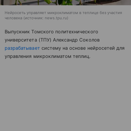
Нейросеть управляет микроклиматом в теплице без участия
человека
источник:
news.tpu.ru
Выпускник Томского политехнического
университета (ТПУ) Александр Соколов
разрабатывает
систему на основе нейросетей для
управления микроклиматом теплиц.