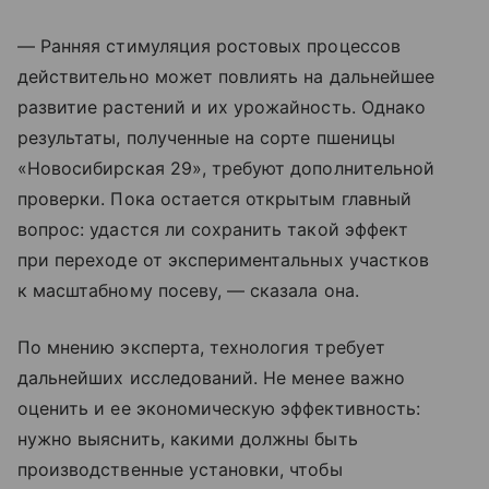
— Ранняя стимуляция ростовых процессов
действительно может повлиять на дальнейшее
развитие растений и их урожайность. Однако
результаты, полученные на сорте пшеницы
«Новосибирская 29», требуют дополнительной
проверки. Пока остается открытым главный
вопрос: удастся ли сохранить такой эффект
при переходе от экспериментальных участков
к масштабному посеву, — сказала она.
По мнению эксперта, технология требует
дальнейших исследований. Не менее важно
оценить и ее экономическую эффективность:
нужно выяснить, какими должны быть
производственные установки, чтобы