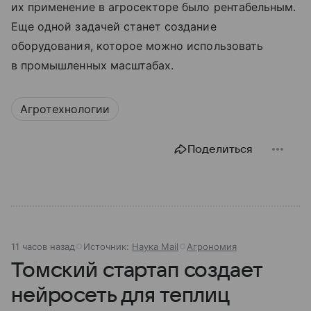
их применение в агросекторе было рентабельным.
Еще одной задачей станет создание
оборудования, которое можно использовать
в промышленных масштабах.
Агротехнологии
Поделиться
11 часов назад
Источник:
Наука Mail
Агрономия
Томский стартап создает
нейросеть для теплиц