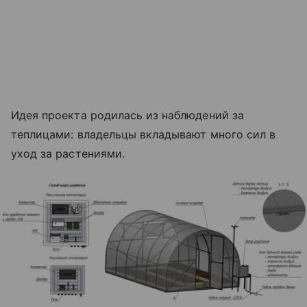
Идея проекта родилась из наблюдений за
теплицами: владельцы вкладывают много сил в
уход за растениями.