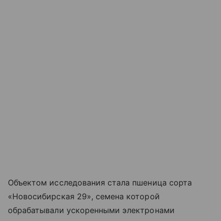
Объектом исследования стала пшеница сорта
«Новосибирская 29», семена которой
обрабатывали ускоренными электронами