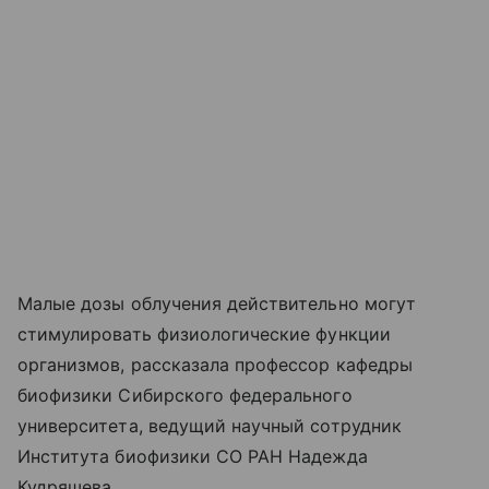
Малые дозы облучения действительно могут
стимулировать физиологические функции
организмов, рассказала профессор кафедры
биофизики Сибирского федерального
университета, ведущий научный сотрудник
Института биофизики СО РАН Надежда
Кудряшева.