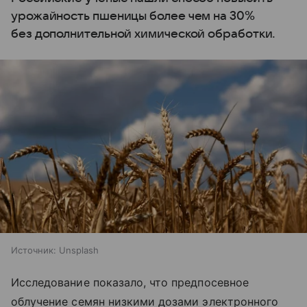
урожайность пшеницы более чем на 30%
без дополнительной химической обработки.
Источник:
Unsplash
Исследование показало, что предпосевное
облучение семян низкими дозами электронного