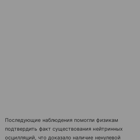
Последующие наблюдения помогли физикам
подтвердить факт существования нейтринных
осцилляций, что доказало наличие ненулевой