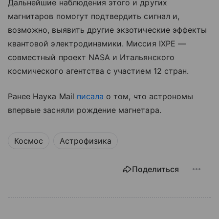
Дальнейшие наблюдения этого и других
магнитаров помогут подтвердить сигнал и,
возможно, выявить другие экзотические эффекты
квантовой электродинамики. Миссия IXPE —
совместный проект NASA и Итальянского
космического агентства с участием 12 стран.
Ранее Наука Mail
писала
о том, что астрономы
впервые засняли рождение магнетара.
Космос
Астрофизика
Поделиться