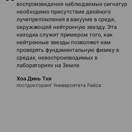
воспроизведения наблюдаемых сигнатур
необходимо присутствие двойного
лучепреломления в вакууме в среде,
окружающей нейтронную звезду. Эта
находка служит примером того, как
нейтронные звезды позволяют нам
проверять фундаментальную физику в
средах, невоспроизводимых в
лабораториях на Земле
Хоа Динь Тхи
постдокторант Университета Райса