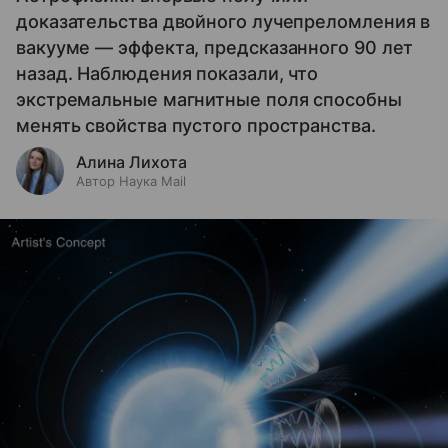
доказательства двойного лучепреломления в
вакууме — эффекта, предсказанного 90 лет
назад. Наблюдения показали, что
экстремальные магнитные поля способны
менять свойства пустого пространства.
Алина Лихота
Автор Наука Mail