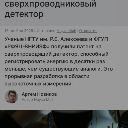
сверхпроводниковый
детектор
15 ноября 2025
Источник:
Наука Mail
Открытия
Ученые НГТУ им. Р.Е. Алексеева и ФГУП
«РФЯЦ-ВНИИЭФ» получили патент на
сверхпроводящий детектор, способный
регистрировать энергию в десятки раз
меньше, чем существующие аналоги. Это
прорывная разработка в области
высокоточных измерений.
Артем Новиков
Автор Наука Mail