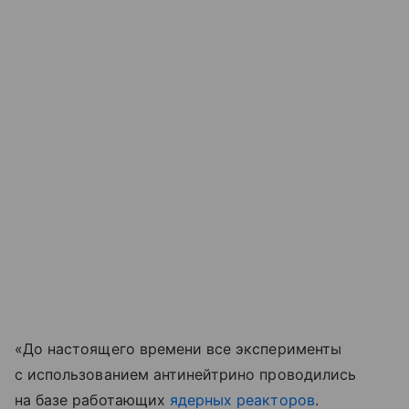
«До настоящего времени все эксперименты
с использованием антинейтрино проводились
на базе работающих
ядерных реакторов
.