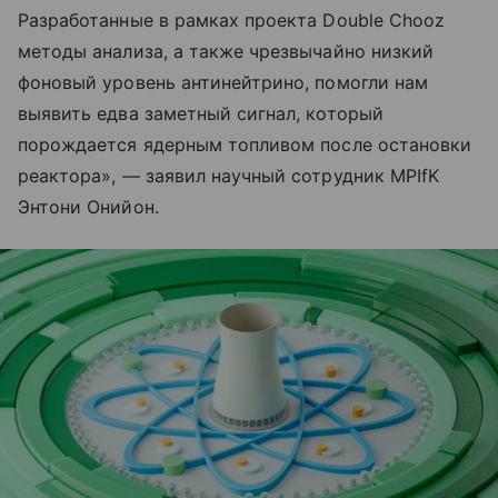
Разработанные в рамках проекта Double Chooz
методы анализа, а также чрезвычайно низкий
фоновый уровень антинейтрино, помогли нам
выявить едва заметный сигнал, который
порождается ядерным топливом после остановки
реактора», — заявил научный сотрудник MPIfK
Энтони Онийон.