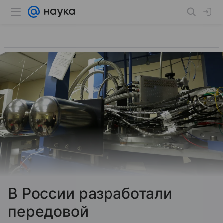
В России разработали
передовой