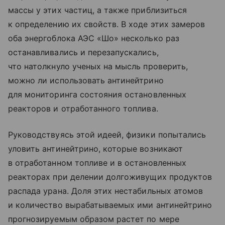
массы у этих частиц, а также приблизиться
к определению их свойств. В ходе этих замеров
оба энергоблока АЭС «Шо» несколько раз
останавливались и перезапускались,
что натолкнуло ученых на мысль проверить,
можно ли использовать антинейтрино
для мониторинга состояния остановленных
реакторов и отработанного топлива.
Руководствуясь этой идеей, физики попытались
уловить антинейтрино, которые возникают
в отработанном топливе и в остановленных
реакторах при делении долгоживущих продуктов
распада урана. Доля этих нестабильных атомов
и количество вырабатываемых ими антинейтрино
прогнозируемым образом растет по мере