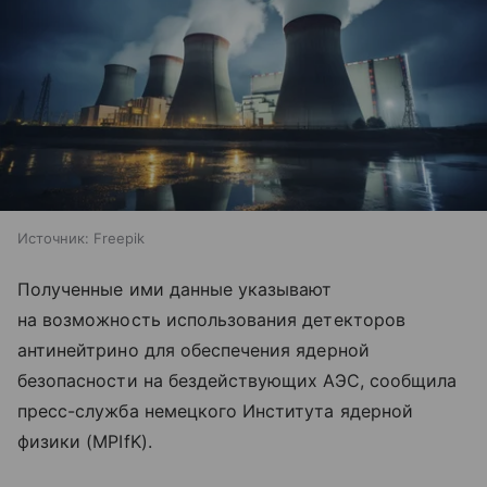
Источник:
Freepik
Полученные ими данные указывают
на возможность использования детекторов
антинейтрино для обеспечения ядерной
безопасности на бездействующих АЭС, сообщила
пресс-служба немецкого Института ядерной
физики (MPIfK).