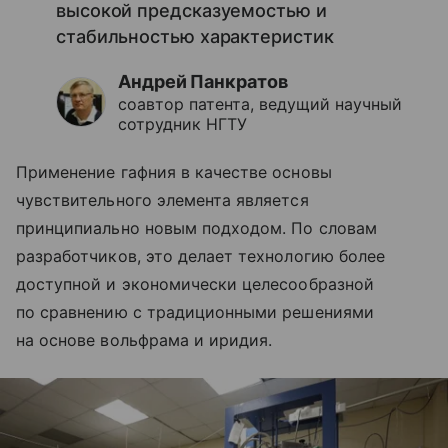
высокой предсказуемостью и
стабильностью характеристик
Андрей Панкратов
соавтор патента, ведущий научный
сотрудник НГТУ
Применение гафния в качестве основы
чувствительного элемента является
принципиально новым подходом. По словам
разработчиков, это делает технологию более
доступной и экономически целесообразной
по сравнению с традиционными решениями
на основе вольфрама и иридия.