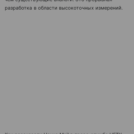
разработка в области высокоточных измерений.