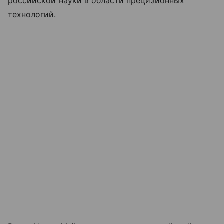
российской науки в области прецизионных
технологий.