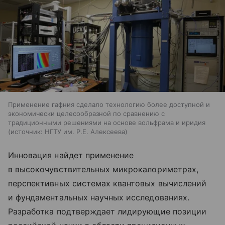
Применение гафния сделало технологию более доступной и
экономически целесообразной по сравнению с
традиционными решениями на основе вольфрама и иридия
источник:
НГТУ им. Р.Е. Алексеева
Инновация найдет применение
в высокочувствительных микрокалориметрах,
перспективных системах квантовых вычислений
и фундаментальных научных исследованиях.
Разработка подтверждает лидирующие позиции