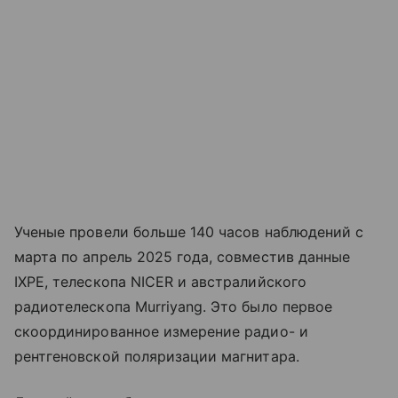
Ученые провели больше 140 часов наблюдений с
марта по апрель 2025 года, совместив данные
IXPE, телескопа NICER и австралийского
радиотелескопа Murriyang. Это было первое
скоординированное измерение радио- и
рентгеновской поляризации магнитара.