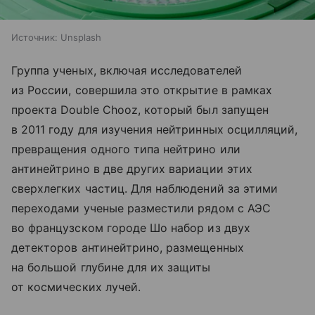
Источник:
Unsplash
Группа ученых, включая исследователей
из России, совершила это открытие в рамках
проекта Double Chooz, который был запущен
в 2011 году для изучения нейтринных осцилляций,
превращения одного типа нейтрино или
антинейтрино в две других вариации этих
сверхлегких частиц. Для наблюдений за этими
переходами ученые разместили рядом с АЭС
во французском городе Шо набор из двух
детекторов антинейтрино, размещенных
на большой глубине для их защиты
от космических лучей.