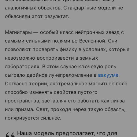
аналогичных объектов. Стандартные модели не
объясняли этот результат.
Магнитары — особый класс нейтронных звезд с
самыми сильными полями во Вселенной. Они
позволяют проверять физику в условиях, которые
невозможно воспроизвести в земных
лабораториях. В этом случае ключевую роль
сыграло двойное лучепреломление в
вакууме
.
Согласно теории, экстремальное магнитное поле
способно изменять свойства пустого
пространства, заставляя его работать как линза
или призма. Свет, проходя через такую область,
поляризуется сильнее.
Наша модель предполагает, что для