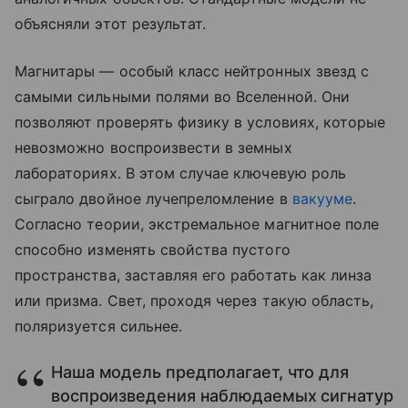
объясняли этот результат.
Магнитары — особый класс нейтронных звезд с
самыми сильными полями во Вселенной. Они
позволяют проверять физику в условиях, которые
невозможно воспроизвести в земных
лабораториях. В этом случае ключевую роль
сыграло двойное лучепреломление в
вакууме
.
Согласно теории, экстремальное магнитное поле
способно изменять свойства пустого
пространства, заставляя его работать как линза
или призма. Свет, проходя через такую область,
поляризуется сильнее.
Наша модель предполагает, что для
воспроизведения наблюдаемых сигнатур