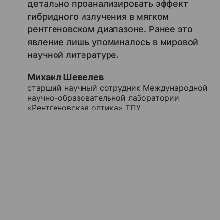
детально проанализировать эффект
гибридного излучения в мягком
рентгеновском диапазоне. Ранее это
явление лишь упоминалось в мировой
научной литературе.
Михаил Шевелев
старший научный сотрудник Международной
научно-образовательной лаборатории
«Рентгеновская оптика» ТПУ