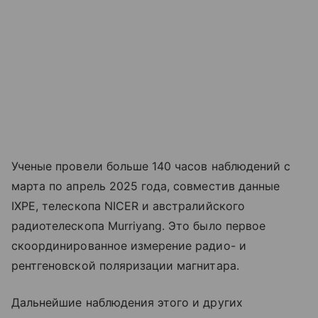
Ученые провели больше 140 часов наблюдений с
марта по апрель 2025 года, совместив данные
IXPE, телескопа NICER и австралийского
радиотелескопа Murriyang. Это было первое
скоординированное измерение радио- и
рентгеновской поляризации магнитара.
Дальнейшие наблюдения этого и других