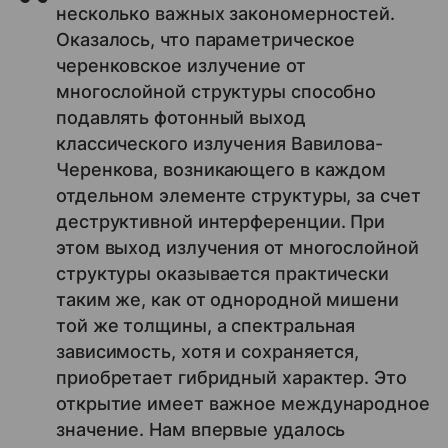
несколько важных закономерностей.
Оказалось, что параметрическое
черенковское излучение от
многослойной структуры способно
подавлять фотонный выход
классического излучения Вавилова-
Черенкова, возникающего в каждом
отдельном элементе структуры, за счет
деструктивной интерференции. При
этом выход излучения от многослойной
структуры оказывается практически
таким же, как от однородной мишени
той же толщины, а спектральная
зависимость, хотя и сохраняется,
приобретает гибридный характер. Это
открытие имеет важное международное
значение. Нам впервые удалось