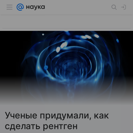
Ученые придумали, как
сделать рентген