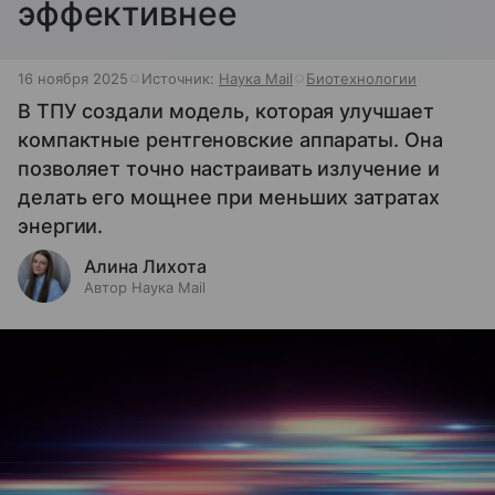
эффективнее
16 ноября 2025
Источник:
Наука Mail
Биотехнологии
В ТПУ создали модель, которая улучшает
компактные рентгеновские аппараты. Она
позволяет точно настраивать излучение и
делать его мощнее при меньших затратах
энергии.
Алина Лихота
Автор Наука Mail