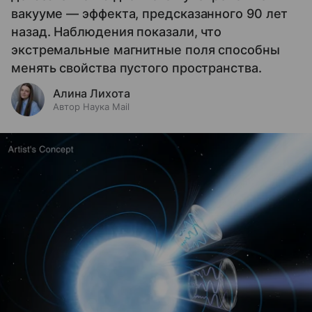
вакууме — эффекта, предсказанного 90 лет
назад. Наблюдения показали, что
экстремальные магнитные поля способны
менять свойства пустого пространства.
Алина Лихота
Автор Наука Mail