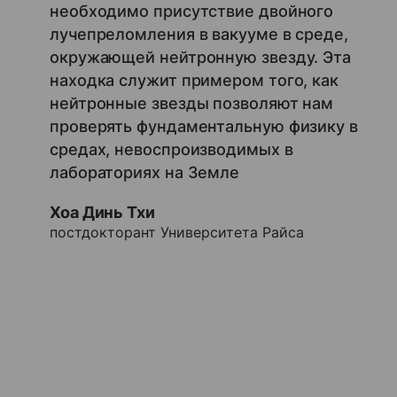
необходимо присутствие двойного
лучепреломления в вакууме в среде,
окружающей нейтронную звезду. Эта
находка служит примером того, как
нейтронные звезды позволяют нам
проверять фундаментальную физику в
средах, невоспроизводимых в
лабораториях на Земле
Хоа Динь Тхи
постдокторант Университета Райса