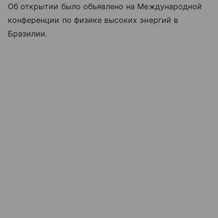
Об открытии было объявлено на Международной
конференции по физике высоких энергий в
Бразилии.