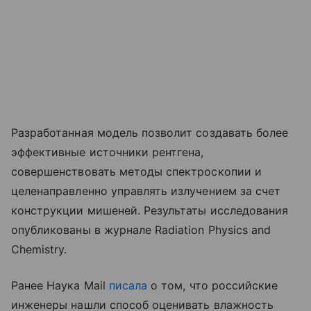
Разработанная модель позволит создавать более
эффективные источники рентгена,
совершенствовать методы спектроскопии и
целенаправленно управлять излучением за счет
конструкции мишеней. Результаты исследования
опубликованы в журнале Radiation Physics and
Chemistry.
Ранее Наука Mail
писала
о том, что российские
инженеры нашли способ оценивать влажность