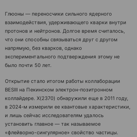
Глюоны — переносчики сильного ядерного
взаимодействия, удерживающего кварки внутри
протонов и нейтронов. Долгое время считалось,
что они способны связываться друг с другом
напрямую, без кварков, однако
экспериментального подтверждения этому не
было почти 50 лет.
Открытие стало итогом работы коллаборации
BESIII на Пекинском электрон-позитронном
коллайдере. X(2370) обнаружили еще в 2011 году,
в 2024-м измерили ее квантовые характеристики,
и лишь сейчас исследователям удалось
установить главное — так называемое
«флейворно-сингулярное» свойство частицы.