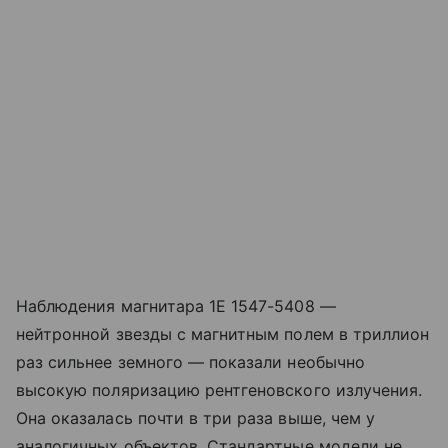
Наблюдения магнитара 1E 1547-5408 —
нейтронной звезды с магнитным полем в триллион
раз сильнее земного — показали необычно
высокую поляризацию рентгеновского излучения.
Она оказалась почти в три раза выше, чем у
аналогичных объектов. Стандартные модели не