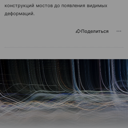
конструкций мостов до появления видимых
деформаций.
Поделиться