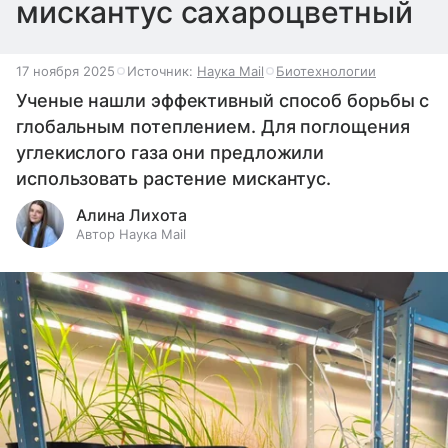
мискантус сахароцветный
17 ноября 2025
Источник:
Наука Mail
Биотехнологии
Ученые нашли эффективный способ борьбы с
глобальным потеплением. Для поглощения
углекислого газа они предложили
использовать растение мискантус.
Алина Лихота
Автор Наука Mail