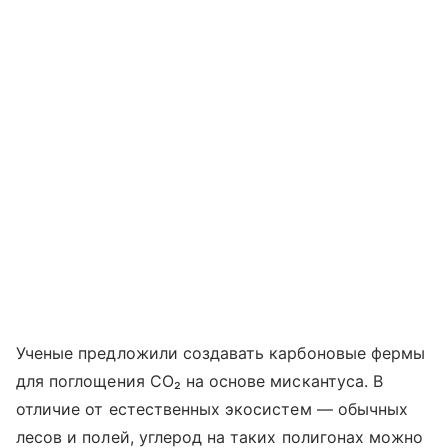
Ученые предложили создавать карбоновые фермы
для поглощения СО₂ на основе мискантуса. В
отличие от естественных экосистем — обычных
лесов и полей, углерод на таких полигонах можно