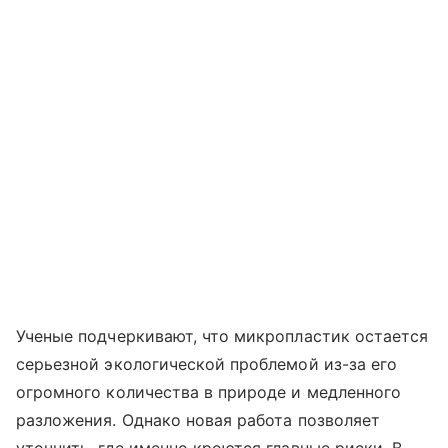
Ученые подчеркивают, что микропластик остается
серьезной экологической проблемой из-за его
огромного количества в природе и медленного
разложения. Однако новая работа позволяет
уточнить, где именно кроются главные риски. В