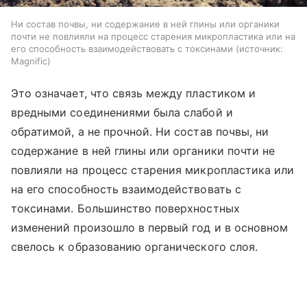
Ни состав почвы, ни содержание в ней глины или органики
почти не повлияли на процесс старения микропластика или на
его способность взаимодействовать с токсинами
источник:
Magnific
Это означает, что связь между пластиком и
вредными соединениями была слабой и
обратимой, а не прочной. Ни состав почвы, ни
содержание в ней глины или органики почти не
повлияли на процесс старения микропластика или
на его способность взаимодействовать с
токсинами. Большинство поверхностных
изменений произошло в первый год и в основном
свелось к образованию органического слоя.