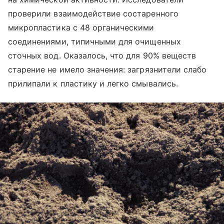
проверили взаимодействие состаренного
микропластика с 48 органическими
соединениями, типичными для очищенных
сточных вод. Оказалось, что для 90% веществ
старение не имело значения: загрязнители слабо
прилипали к пластику и легко смывались.