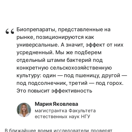
Биопрепараты, представленные на
рынке, позиционируются как
универсальные. А значит, эффект от них
усредненный. Мы же подберем
отдельный штамм бактерий под
конкретную сельскохозяйственную
культуру: один — под пшеницу, другой —
под подсолнечник, третий — под горох.
Это повысит эффективность
Мария Яковлева
магистрантка Факультета
естественных наук НГУ
В ближайшее время исследователи проверят