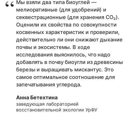
Мы взяли два типа биоуглей —
мелиоративные (для удобрений) и
секвестрационные (для хранения CO₂).
Оценили их свойства по совокупности
косвенных характеристик и проверили,
действительно ли они снижают дыхание
почвы и экосистемы. В ходе
исследования выяснилось, что надо
добавлять в почву биоугли из древесины
березы и выращивать мискантус. Это
самое оптимальное соотношение для
запечатывания углерода.
Анна Бетехтина
заведующая лабораторией
восстановительной экологии УрФУ