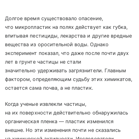
Долгое время существовало опасение,
что микропластик на полях действует как губка,
впитывая пестициды, лекарства и другие вредные
вещества из оросительной воды. Однако
эксперимент показал, что даже после почти двух
лет в грунте частицы не стали
значительно удерживать загрязнители. Главным
фактором, определяющим судьбу этих химикатов,
остается сама почва, а не пластик.
Когда ученые извлекли частицы,
на их поверхности действительно обнаружилась
органическая пленка — пластик изменился
внешне. Но эти изменения почти не сказались
на химической активности. Исследователи