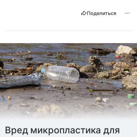
Поделиться
Вред микропластика для