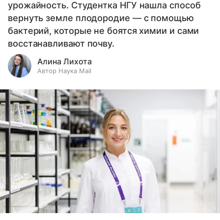
урожайность. Студентка НГУ нашла способ
вернуть земле плодородие — с помощью
бактерий, которые не боятся химии и сами
восстанавливают почву.
Алина Лихота
Автор Наука Mail