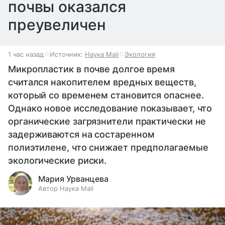
почвы оказался
преувеличен
1 час назад
Источник:
Наука Mail
Экология
Микропластик в почве долгое время
считался накопителем вредных веществ,
который со временем становится опаснее.
Однако новое исследование показывает, что
органические загрязнители практически не
задерживаются на состаренном
полиэтилене, что снижает предполагаемые
экологические риски.
Мария Урванцева
Автор Наука Mail