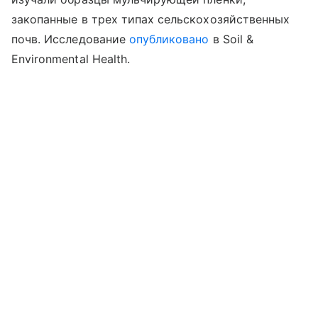
закопанные в трех типах сельскохозяйственных
почв. Исследование
опубликовано
в Soil &
Environmental Health.