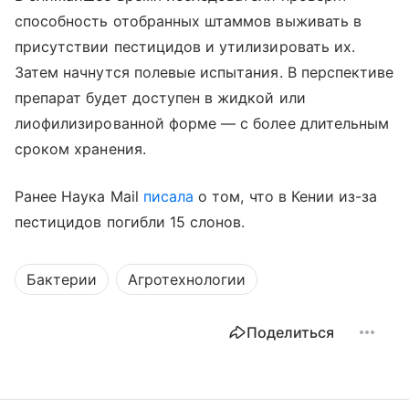
способность отобранных штаммов выживать в
присутствии пестицидов и утилизировать их.
Затем начнутся полевые испытания. В перспективе
препарат будет доступен в жидкой или
лиофилизированной форме — с более длительным
сроком хранения.
Ранее Наука Mail
писала
о том, что в Кении из-за
пестицидов погибли 15 слонов.
Бактерии
Агротехнологии
Поделиться