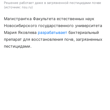
Решение работает даже в загрязненной пестицидами почве
источник:
nsu.ru
Магистрантка Факультета естественных наук
Новосибирского государственного университета
Мария Яковлева
разрабатывает
бактериальный
препарат для восстановления почв, загрязненных
пестицидами.