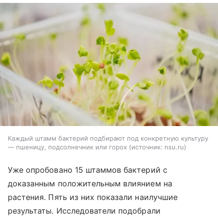
Каждый штамм бактерий подбирают под конкретную культуру
— пшеницу, подсолнечник или горох
источник:
nsu.ru
Уже опробовано 15 штаммов бактерий с
доказанным положительным влиянием на
растения. Пять из них показали наилучшие
результаты. Исследователи подобрали