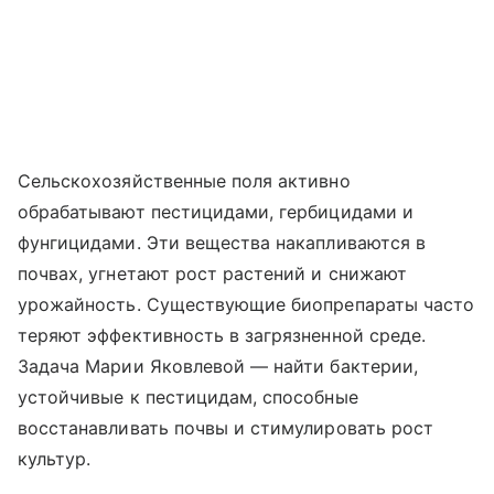
Сельскохозяйственные поля активно
обрабатывают пестицидами, гербицидами и
фунгицидами. Эти вещества накапливаются в
почвах, угнетают рост растений и снижают
урожайность. Существующие биопрепараты часто
теряют эффективность в загрязненной среде.
Задача Марии Яковлевой — найти бактерии,
устойчивые к пестицидам, способные
восстанавливать почвы и стимулировать рост
культур.