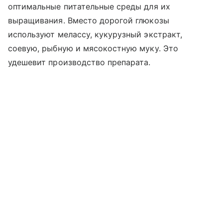
оптимальные питательные среды для их
выращивания. Вместо дорогой глюкозы
используют мелассу, кукурузный экстракт,
соевую, рыбную и мясокостную муку. Это
удешевит производство препарата.