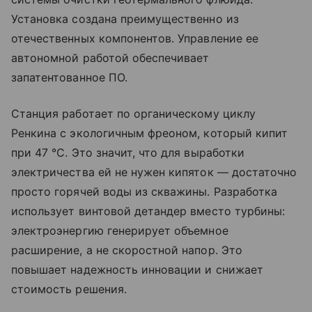
Установка создана преимущественно из
отечественных компонентов. Управление ее
автономной работой обеспечивает
запатентованное ПО.
Станция работает по органическому циклу
Ренкина с экологичным фреоном, который кипит
при 47 °C. Это значит, что для выработки
электричества ей не нужен кипяток — достаточно
просто горячей воды из скважины. Разработка
использует винтовой детандер вместо турбины:
электроэнергию генерирует объемное
расширение, а не скоростной напор. Это
повышает надежность инновации и снижает
стоимость решения.