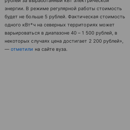
рублей за выработанный кВт электрической
энергии. В режиме регулярной работы стоимость
будет не больше 5 рублей. Фактическая стоимость
одного кВт*ч на северных территориях может
варьироваться в диапазоне 40 – 1 500 рублей, в
некоторых случаях цена достигает 2 200 рублей»,
—
отметили
на сайте вуза.