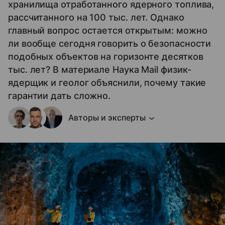
хранилища отработанного ядерного топлива,
рассчитанного на 100 тыс. лет. Однако
главный вопрос остается открытым: можно
ли вообще сегодня говорить о безопасности
подобных объектов на горизонте десятков
тыс. лет? В материале Наука Mail физик-
ядерщик и геолог объяснили, почему такие
гарантии дать сложно.
Авторы и эксперты