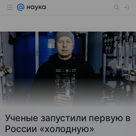
Ученые запустили первую в
России «холодную»