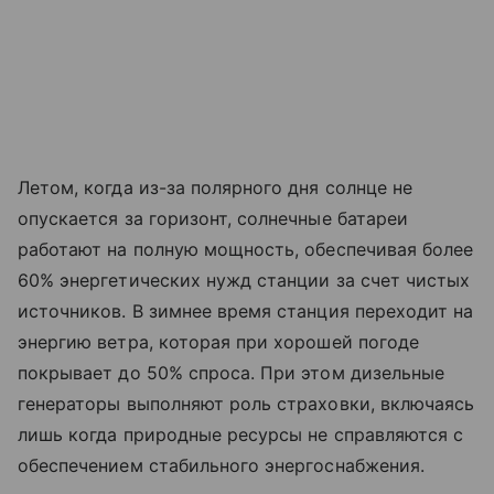
Летом, когда из-за полярного дня солнце не
опускается за горизонт, солнечные батареи
работают на полную мощность, обеспечивая более
60% энергетических нужд станции за счет чистых
источников. В зимнее время станция переходит на
энергию ветра, которая при хорошей погоде
покрывает до 50% спроса. При этом дизельные
генераторы выполняют роль страховки, включаясь
лишь когда природные ресурсы не справляются с
обеспечением стабильного энергоснабжения.