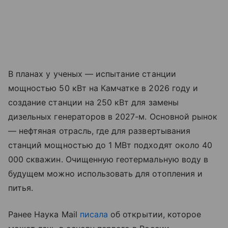
В планах у ученых — испытание станции
мощностью 50 кВт на Камчатке в 2026 году и
создание станции на 250 кВт для замены
дизельных генераторов в 2027-м. Основной рынок
— нефтяная отрасль, где для развертывания
станций мощностью до 1 МВт подходят около 40
000 скважин. Очищенную геотермальную воду в
будущем можно использовать для отопления и
питья.
Ранее Наука Mail
писала
об открытии, которое