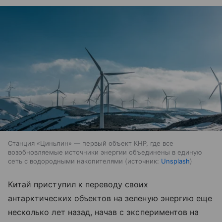
Станция «Циньлин» — первый объект КНР, где все
возобновляемые источники энергии объединены в единую
сеть с водородными накопителями
источник:
Unsplash
Китай приступил к переводу своих
антарктических объектов на зеленую энергию еще
несколько лет назад, начав с экспериментов на