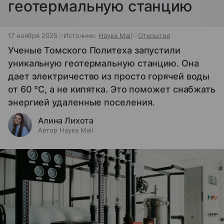
геотермальную станцию
17 ноября 2025
Источник:
Наука Mail
Открытия
Ученые Томского Политеха запустили
уникальную геотермальную станцию. Она
дает электричество из просто горячей воды
от 60 °C, а не кипятка. Это поможет снабжать
энергией удаленные поселения.
Алина Лихота
Автор Наука Mail