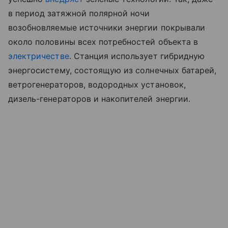
в период затяжной полярной ночи
возобновляемые источники энергии покрывали
около половины всех потребностей объекта в
электричестве
. Станция использует гибридную
энергосистему, состоящую из солнечных батарей,
ветрогенераторов, водородных установок,
дизель-генераторов и накопителей энергии.