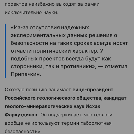
проектов неизбежно выходят за рамки
исключительно науки.
«Из-за отсутствия надежных
экспериментальных данных решения о
безопасности на таких сроках всегда носят
отчасти политический характер. У
подобных проектов всегда будут как
сторонники, так и противники», — отметил
Припачкин.
Схожую позицию занимает в
ице-президент
Российского геологического общества, кандидат
геолого-минералогических наук Исхак
Фархутдинов.
Он подчеркивает, что геологи
вообще не используют термин «абсолютная
безопасность».