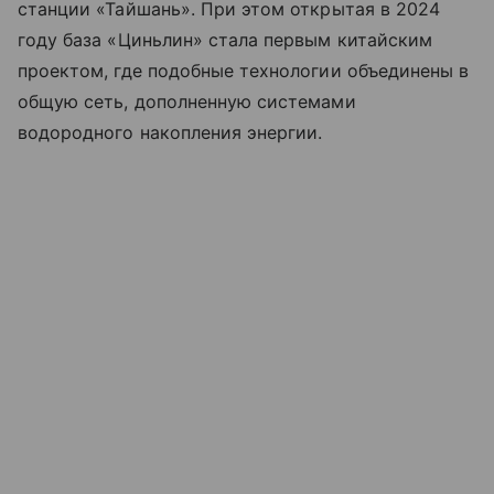
станции «Тайшань». При этом открытая в 2024
году база «Циньлин» стала первым китайским
проектом, где подобные технологии объединены в
общую сеть, дополненную системами
водородного накопления энергии.