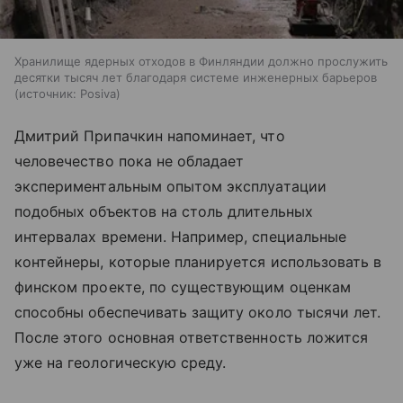
Хранилище ядерных отходов в Финляндии должно прослужить
десятки тысяч лет благодаря системе инженерных барьеров
источник:
Posiva
Дмитрий Припачкин напоминает, что
человечество пока не обладает
экспериментальным опытом эксплуатации
подобных объектов на столь длительных
интервалах времени. Например, специальные
контейнеры, которые планируется использовать в
финском проекте, по существующим оценкам
способны обеспечивать защиту около тысячи лет.
После этого основная ответственность ложится
уже на геологическую среду.