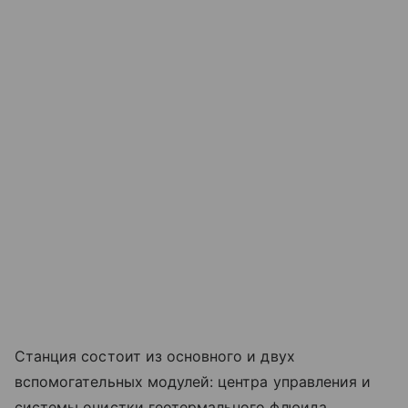
Станция состоит из основного и двух
вспомогательных модулей: центра управления и
системы очистки геотермального флюида.