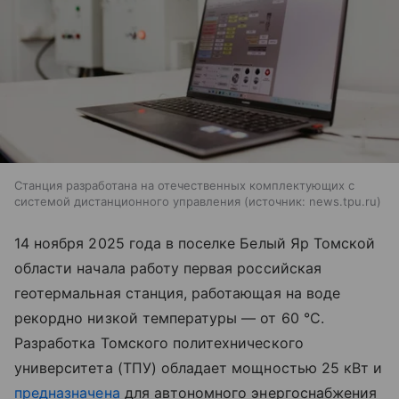
Станция разработана на отечественных комплектующих с
системой дистанционного управления
источник:
news.tpu.ru
14 ноября 2025 года в поселке Белый Яр Томской
области начала работу первая российская
геотермальная станция, работающая на воде
рекордно низкой температуры — от 60 °C.
Разработка Томского политехнического
университета (ТПУ) обладает мощностью 25 кВт и
предназначена
для автономного энергоснабжения