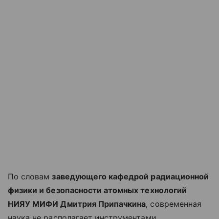
По словам
заведующего кафедрой радиационной
физики и безопасности атомных технологий
НИЯУ МИФИ Дмитрия Припачкина
, современная
наука не располагает инструментами,