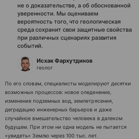
не о доказательстве, а об обоснованной
уверенности. Мы оцениваем
вероятность того, что геологическая
среда сохранит свои защитные свойства
при различных сценариях развития
событий.
Исхак Фархутдинов
геолог
По его словам, специалисты моделируют десятки
возможных процессов: новое оледенение,
изменение подземных вод, землетрясения,
деградацию инженерных барьеров и даже
случайное вмешательство человека в далеком
будущем. При этом ни одна модель не пытается
«увидеть» Землю через 100 тыс. лет.