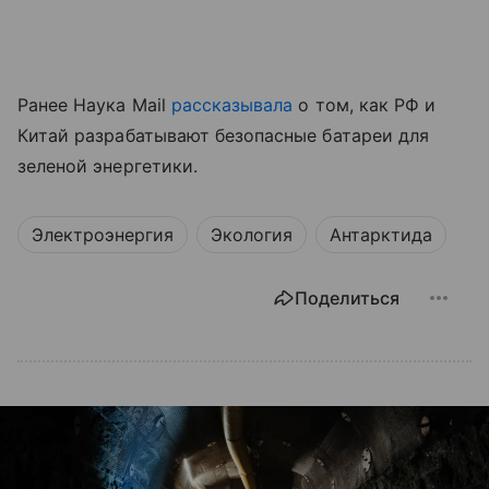
Ранее Наука Mail
рассказывала
о том, как РФ и
Китай разрабатывают безопасные батареи для
зеленой энергетики.
Электроэнергия
Экология
Антарктида
Поделиться