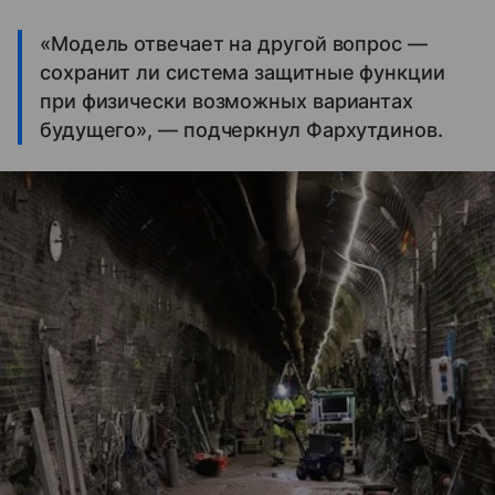
«Модель отвечает на другой вопрос —
сохранит ли система защитные функции
при физически возможных вариантах
будущего», — подчеркнул Фархутдинов.