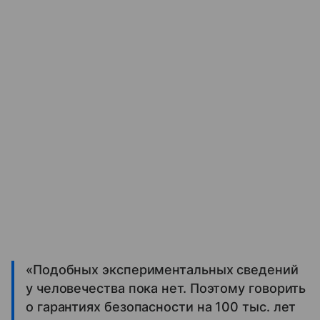
«Подобных экспериментальных сведений
у человечества пока нет. Поэтому говорить
о гарантиях безопасности на 100 тыс. лет