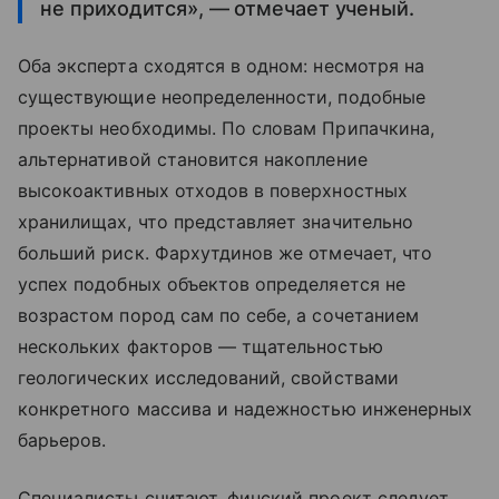
не приходится», — отмечает ученый.
Оба эксперта сходятся в одном: несмотря на
существующие неопределенности, подобные
проекты необходимы. По словам Припачкина,
альтернативой становится накопление
высокоактивных отходов в поверхностных
хранилищах, что представляет значительно
больший риск. Фархутдинов же отмечает, что
успех подобных объектов определяется не
возрастом пород сам по себе, а сочетанием
нескольких факторов — тщательностью
геологических исследований, свойствами
конкретного массива и надежностью инженерных
барьеров.
Специалисты считают, финский проект следует