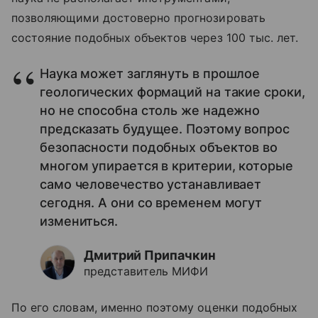
позволяющими достоверно прогнозировать
состояние подобных объектов через 100 тыс. лет.
Наука может заглянуть в прошлое
геологических формаций на такие сроки,
но не способна столь же надежно
предсказать будущее. Поэтому вопрос
безопасности подобных объектов во
многом упирается в критерии, которые
само человечество устанавливает
сегодня. А они со временем могут
измениться.
Дмитрий Припачкин
представитель МИФИ
По его словам, именно поэтому оценки подобных