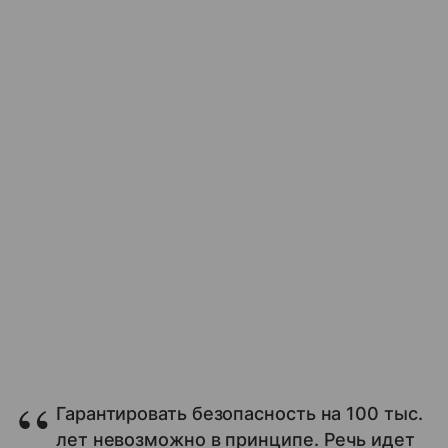
Гарантировать безопасность на 100 тыс.
лет невозможно в принципе. Речь идет