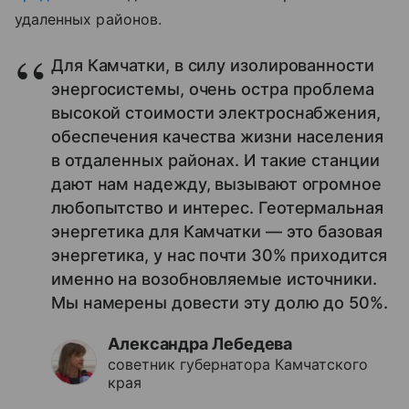
удаленных районов.
Для Камчатки, в силу изолированности
энергосистемы, очень остра проблема
высокой стоимости электроснабжения,
обеспечения качества жизни населения
в отдаленных районах. И такие станции
дают нам надежду, вызывают огромное
любопытство и интерес. Геотермальная
энергетика для Камчатки — это базовая
энергетика, у нас почти 30% приходится
именно на возобновляемые источники.
Мы намерены довести эту долю до 50%.
Александра Лебедева
советник губернатора Камчатского
края