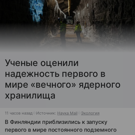
Ученые оценили
надежность первого в
мире «вечного» ядерного
хранилища
11 часов назад
Источник:
Наука Mail
Экология
В Финляндии приблизились к запуску
первого в мире постоянного подземного