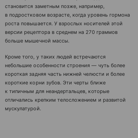
становится заметным позже, например,
в подростковом возрасте, когда уровень гормона
роста повышается. У взрослых носителей этой
версии рецептора в среднем на 270 граммов
больше мышечной массы.
Кроме того, у таких людей встречаются
небольшие особенности строения — чуть более
короткая задняя часть нижней челюсти и более
короткие корни зубов. Эти черты ближе
к типичным для неандертальцев, которые
отличались крепким телосложением и развитой
мускулатурой.