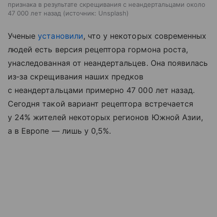
признака в результате скрещивания с неандертальцами около
47 000 лет назад
источник:
Unsplash
Ученые
установили
, что у некоторых современных
людей есть версия рецептора гормона роста,
унаследованная от неандертальцев. Она появилась
из‑за скрещивания наших предков
с неандертальцами примерно 47 000 лет назад.
Сегодня такой вариант рецептора встречается
у 24% жителей некоторых регионов Южной Азии,
а в Европе — лишь у 0,5%.