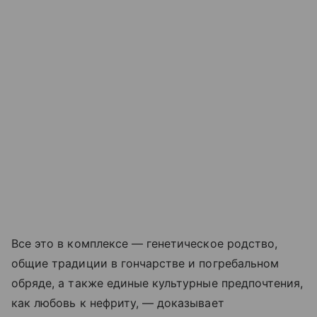
Все это в комплексе — генетическое родство,
общие традиции в гончарстве и погребальном
обряде, а также единые культурные предпочтения,
как любовь к нефриту, — доказывает