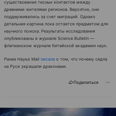
существование тесных контактов между
древними жителями регионов. Вероятно, они
поддерживались за счет миграций. Однако
детальная картина пока остается предметом для
научного поиска. Результаты исследования
опубликованы в журнале Science Bulletin —
флагманском журнале Китайской академии наук.
Ранее Наука Mail
писала
о том, что почему седла
на Руси украшали драконами.
Поделиться