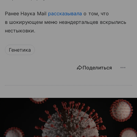
Ранее Наука Mail
рассказывала
о том, что
в шокирующем меню неандертальцев вскрылись
нестыковки.
Генетика
Поделиться