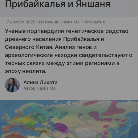
Прибайкалья и Яншаня
17 ноября 2025
Источник:
Наука Mail
Открытия
Ученые подтвердили генетическое родство
древнего населения Прибайкалья и
Северного Китая. Анализ генов и
археологические находки свидетельствуют о
тесных связях между этими регионами в
эпоху неолита.
Алина Лихота
Автор Наука Mail