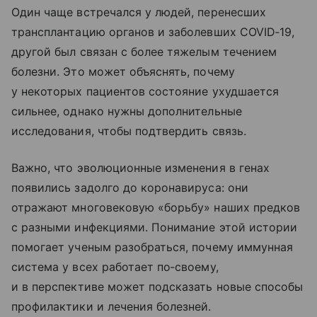
Один чаще встречался у людей, перенесших
трансплантацию органов и заболевших COVID‑19,
другой был связан с более тяжелым течением
болезни. Это может объяснять, почему
у некоторых пациентов состояние ухудшается
сильнее, однако нужны дополнительные
исследования, чтобы подтвердить связь.
Важно, что эволюционные изменения в генах
появились задолго до коронавируса: они
отражают многовековую «борьбу» наших предков
с разными инфекциями. Понимание этой истории
помогает ученым разобраться, почему иммунная
система у всех работает по‑своему,
и в перспективе может подсказать новые способы
профилактики и лечения болезней.