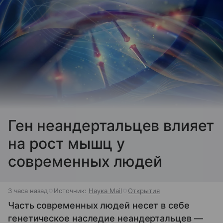
Ген неандертальцев влияет
на рост мышц у
современных людей
3 часа назад
Источник:
Наука Mail
Открытия
Часть современных людей несет в себе
генетическое наследие неандертальцев —