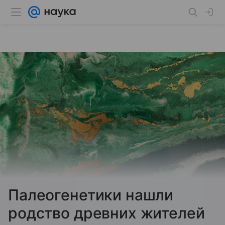
Палеогенетики нашли
родство древних жителей