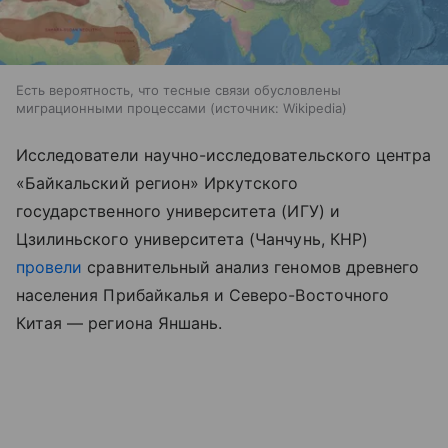
Есть вероятность, что тесные связи обусловлены
миграционными процессами
источник:
Wikipedia
Исследователи научно-исследовательского центра
«Байкальский регион» Иркутского
государственного университета (ИГУ) и
Цзилиньского университета (Чанчунь, КНР)
провели
сравнительный анализ геномов древнего
населения Прибайкалья и Северо-Восточного
Китая — региона Яншань.