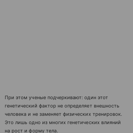
При этом ученые подчеркивают: один этот
генетический фактор не определяет внешность
человека и не заменяет физических тренировок.
Это лишь одно из многих генетических влияний
на рост и форму тела.