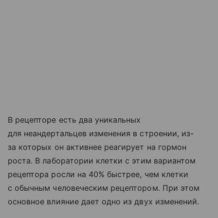
В рецепторе есть два уникальных
для неандертальцев изменения в строении, из-
за которых он активнее реагирует на гормон
роста. В лаборатории клетки с этим вариантом
рецептора росли на 40% быстрее, чем клетки
с обычным человеческим рецептором. При этом
основное влияние дает одно из двух изменений.