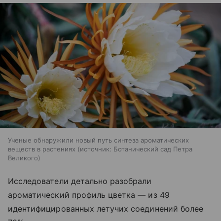
Ученые обнаружили новый путь синтеза ароматических
веществ в растениях
источник:
Ботанический сад Петра
Великого
Исследователи детально разобрали
ароматический профиль цветка — из 49
идентифицированных летучих соединений более