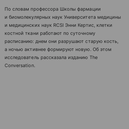
По словам профессора Школы фармации
и биомолекулярных наук Университета медицины
и медицинских наук RCSI Энни Кертис, клетки
костной ткани работают по суточному
расписанию: днем они разрушают старую кость,
а ночью активнее формируют новую. Об этом
исследователь рассказала изданию The
Conversation.