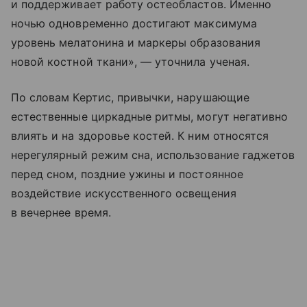
и поддерживает работу остеобластов. Именно
ночью одновременно достигают максимума
уровень мелатонина и маркеры образования
новой костной ткани», — уточнила ученая.
По словам Кертис, привычки, нарушающие
естественные циркадные ритмы, могут негативно
влиять и на здоровье костей. К ним относятся
нерегулярный режим сна, использование гаджетов
перед сном, поздние ужины и постоянное
воздействие искусственного освещения
в вечернее время.