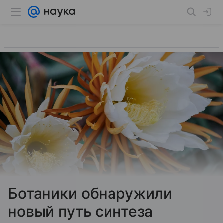
Ботаники обнаружили
новый путь синтеза