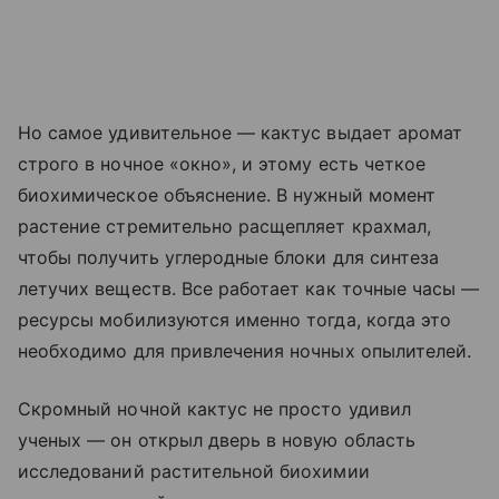
Но самое удивительное — кактус выдает аромат
строго в ночное «окно», и этому есть четкое
биохимическое объяснение. В нужный момент
растение стремительно расщепляет крахмал,
чтобы получить углеродные блоки для синтеза
летучих веществ. Все работает как точные часы —
ресурсы мобилизуются именно тогда, когда это
необходимо для привлечения ночных опылителей.
Скромный ночной кактус не просто удивил
ученых — он открыл дверь в новую область
исследований растительной биохимии