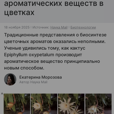
ароматических веществ в
цветках
18 ноября 2025
Источник:
Наука Mail
Биотехнологии
Традиционные представления о биосинтезе
цветочных ароматов оказались неполными.
Ученые удивились тому, как кактус
Epiphyllum oxypetalum производит
ароматическое вещество принципиально
новым способом.
Екатерина Морозова
Автор Наука Mail