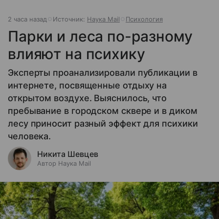
2 часа назад
Источник:
Наука Mail
Психология
Парки и леса по-разному
влияют на психику
Эксперты проанализировали публикации в
интернете, посвященные отдыху на
открытом воздухе. Выяснилось, что
пребывание в городском сквере и в диком
лесу приносит разный эффект для психики
человека.
Никита Шевцев
Автор Наука Mail