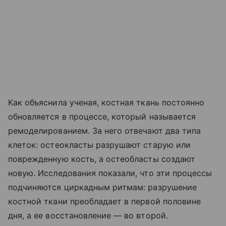
Как объяснила ученая, костная ткань постоянно
обновляется в процессе, который называется
ремоделированием. За него отвечают два типа
клеток: остеокласты разрушают старую или
поврежденную кость, а остеобласты создают
новую. Исследования показали, что эти процессы
подчиняются циркадным ритмам: разрушение
костной ткани преобладает в первой половине
дня, а ее восстановление — во второй.