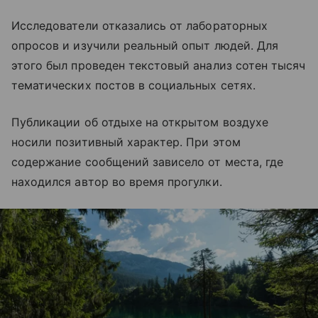
Исследователи отказались от лабораторных
опросов и изучили реальный опыт людей. Для
этого был проведен текстовый анализ сотен тысяч
тематических постов в социальных сетях.
Публикации об отдыхе на открытом воздухе
носили позитивный характер. При этом
содержание сообщений зависело от места, где
находился автор во время прогулки.