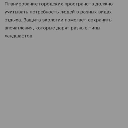
Планирование городских пространств должно
учитывать потребность людей в разных видах
отдыха. Защита экологии помогает сохранить
впечатления, которые дарят разные типы
ландшафтов.