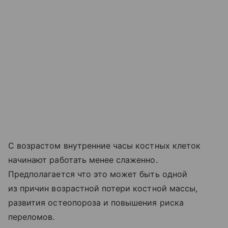
С возрастом внутренние часы костных клеток
начинают работать менее слаженно.
Предполагается что это может быть одной
из причин возрастной потери костной массы,
развития остеопороза и повышения риска
переломов.