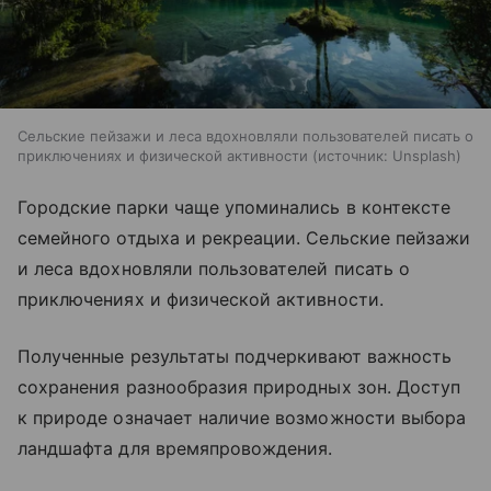
Сельские пейзажи и леса вдохновляли пользователей писать о
приключениях и физической активности
источник:
Unsplash
Городские парки чаще упоминались в контексте
семейного отдыха и рекреации. Сельские пейзажи
и леса вдохновляли пользователей писать о
приключениях и физической активности.
Полученные результаты подчеркивают важность
сохранения разнообразия природных зон. Доступ
к природе означает наличие возможности выбора
ландшафта для времяпровождения.