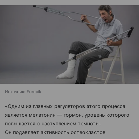
Источник:
Freepik
«Одним из главных регуляторов этого процесса
является мелатонин — гормон, уровень которого
повышается с наступлением темноты.
Он подавляет активность остеокластов