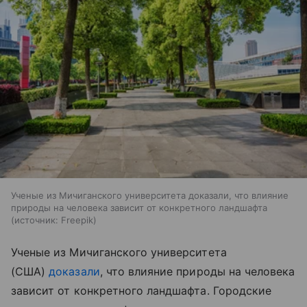
Ученые из Мичиганского университета доказали, что влияние
природы на человека зависит от конкретного ландшафта
источник:
Freepik
Ученые из Мичиганского университета
(США)
доказали
, что влияние природы на человека
зависит от конкретного ландшафта. Городские