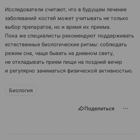
Исследователи считают, что в будущем лечение
заболеваний костей может учитывать не только
выбор препаратов, но и время их приема.
Пока же специалисты рекомендуют поддерживать
естественные биологические ритмы: соблюдать
режим сна, чаще бывать на дневном свету,
не откладывать прием пищи на поздний вечер
и регулярно заниматься физической активностью.
Биология
Поделиться