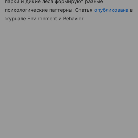
парки и дикие леса формируют разные
психологические паттерны. Статья
опубликована
в
журнале Environment и Behavior.