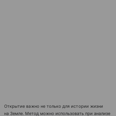
Открытие важно не только для истории жизни
на Земле. Метод можно использовать при анализе