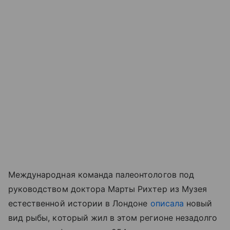
Международная команда палеонтологов под
руководством доктора Марты Рихтер из Музея
естественной истории в Лондоне
описала
новый
вид рыбы, который жил в этом регионе незадолго