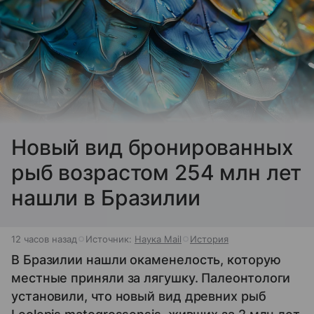
Новый вид бронированных
рыб возрастом 254 млн лет
нашли в Бразилии
12 часов назад
Источник:
Наука Mail
История
В Бразилии нашли окаменелость, которую
местные приняли за лягушку. Палеонтологи
установили, что новый вид древних рыб