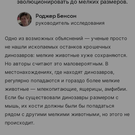
эволюционировать до мелких размеров.
Роджер Бенсон
руководитель исследования
Одно из возможных объяснений — ученые просто
не нашли ископаемых останков крошечных
динозавров: мелкие животные хуже сохраняются.
Но авторы считают это маловероятным. В
местонахождениях, где находят динозавров,
регулярно попадаются и гораздо более мелкие
животные — млекопитающие, ящерицы, амфибии.
Если бы существовали динозавры размером с
мышь, их кости должны были бы попадаться
рядом с другими мелкими животными, но этого не
происходит.