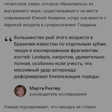
гигантском озере, которое образовалось из
внутреннего моря, существовавшего на месте
современной Южной Америки, когда она вместе с
Африкой входила в суперконтинент Гондвана.
Большинство рыб этого возраста в
Бразилии известны по отдельным зубам,
чешуе и изолированным фрагментам
костей. Leolepis, напротив, удивительно
полная, особенно если учесть, что
массивный удар астероида
деформировал близлежащие породы
Марта Рихтер
руководитель исследования
Ученые подчеркивают, что находка не только