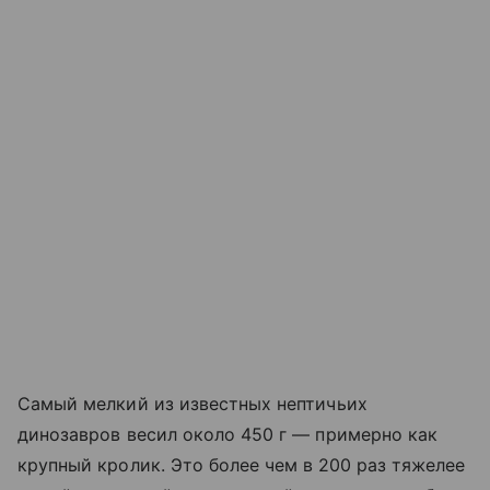
Самый мелкий из известных нептичьих
динозавров весил около 450 г — примерно как
крупный кролик. Это более чем в
200 раз тяжелее