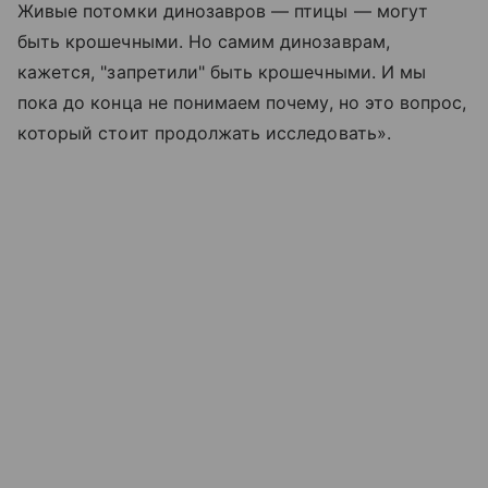
Живые потомки динозавров — птицы — могут
быть крошечными. Но самим динозаврам,
кажется, "запретили" быть крошечными. И мы
пока до конца не понимаем почему, но это вопрос,
который стоит продолжать исследовать».