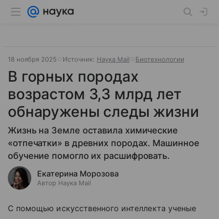
18 ноября 2025
Источник:
Наука Mail
Биотехнологии
В горных породах
возрастом 3,3 млрд лет
обнаружены следы жизни
Жизнь на Земле оставила химические
«отпечатки» в древних породах. Машинное
обучение помогло их расшифровать.
Екатерина Морозова
Автор Наука Mail
С помощью искусственного интеллекта ученые