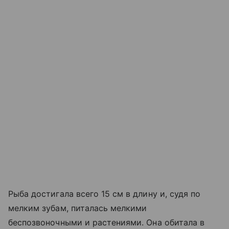
Рыба достигала всего 15 см в длину и, судя по
мелким зубам, питалась мелкими
беспозвоночными и растениями. Она обитала в