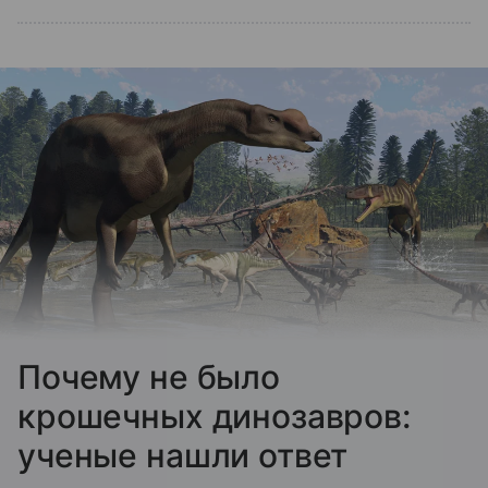
Почему не было
крошечных динозавров:
ученые нашли ответ