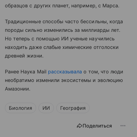
образцов с других планет, например, с Марса.
Традиционные способы часто бессильны, когда
породы сильно изменились за миллиарды лет.
Но теперь с помощью ИИ ученые научились
находить даже слабые химические отголоски
древней жизни.
Ранее Наука Mail
рассказывала
о том, что люди
необратимо изменили экосистемы и эволюцию
Амазонии.
Биология
ИИ
География
Поделиться