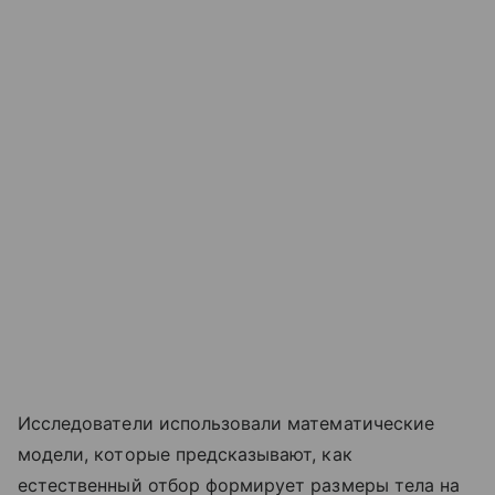
Исследователи использовали математические
модели, которые предсказывают, как
естественный отбор формирует размеры тела на