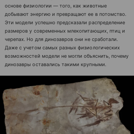
основе физиологии — того, как животные
добывают энергию и превращают ее в потомство.
Эти модели успешно предсказали распределение
размеров у современных млекопитающих, птиц и
черепах. Но для динозавров они не сработали.
Даже с учетом самых разных физиологических
возможностей модели не могли объяснить, почему
динозавры оставались такими крупными.