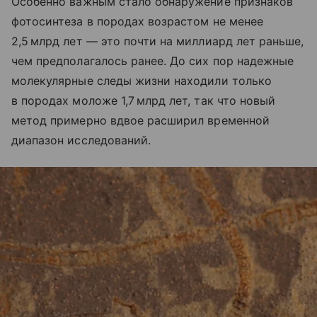
Особенно важным стало обнаружение признаков
фотосинтеза в породах возрастом не менее
2,5 млрд лет — это почти на миллиард лет раньше,
чем предполагалось ранее. До сих пор надежные
молекулярные следы жизни находили только
в породах моложе 1,7 млрд лет, так что новый
метод примерно вдвое расширил временной
диапазон исследований.