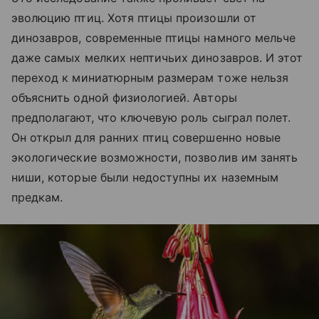
эволюцию птиц. Хотя птицы произошли от
динозавров, современные птицы намного мельче
даже самых мелких нептичьих динозавров. И этот
переход к миниатюрным размерам тоже нельзя
объяснить одной физиологией. Авторы
предполагают, что ключевую роль сыграл полет.
Он открыл для ранних птиц совершенно новые
экологические возможности, позволив им занять
ниши, которые были недоступны их наземным
предкам.