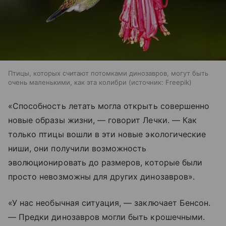
Птицы, которых считают потомками динозавров, могут быть
очень маленькими, как эта колибри
источник:
Freepik
«Способность летать могла открыть совершенно
новые образы жизни, — говорит Лечки. — Как
только птицы вошли в эти новые экологические
ниши, они получили возможность
эволюционировать до размеров, которые были
просто невозможны для других динозавров».
«У нас необычная ситуация, — заключает Бенсон.
— Предки динозавров могли быть крошечными.