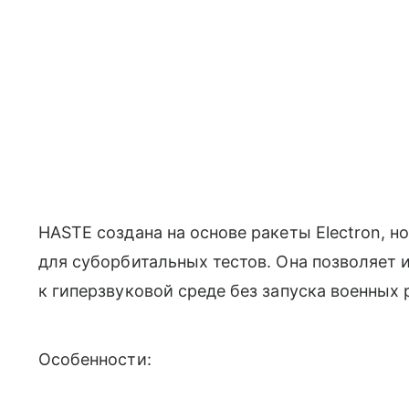
HASTE создана на основе ракеты Electron, н
для суборбитальных тестов. Она позволяет 
к гиперзвуковой среде без запуска военных
Особенности: