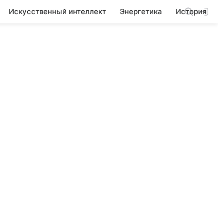
Искусственный интеллект
Энергетика
История