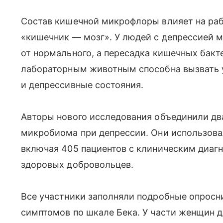
Состав кишечной микрофлоры влияет на раб
«кишечник — мозг». У людей с депрессией 
от нормального, а пересадка кишечных бакт
лабораторным животным способна вызвать 
и депрессивные состояния.
Авторы нового исследования объединили два
микробиома при депрессии. Они использова
включая 405 пациентов с клиническим диаг
здоровых добровольцев.
Все участники заполняли подробные опросни
симптомов по шкале Бека. У части женщин 