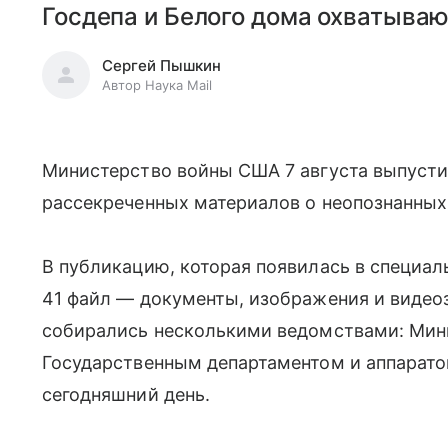
Госдепа и Белого дома охватывают
Сергей Пышкин
Автор Наука Mail
Министерство войны США 7 августа выпусти
рассекреченных материалов о неопознанных
В публикацию, которая появилась в специал
41 файл — документы, изображения и видео
собирались несколькими ведомствами: Мин
Государственным департаментом и аппаратом
сегодняшний день.