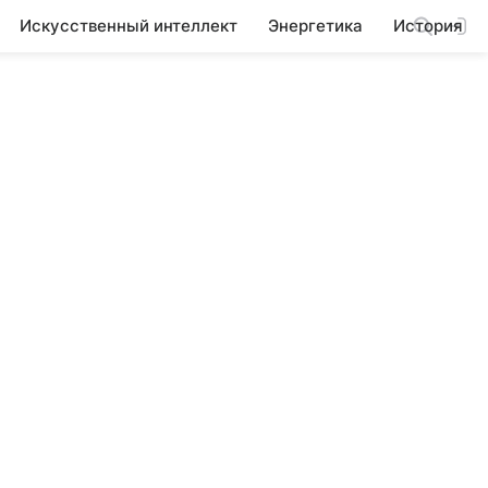
Искусственный интеллект
Энергетика
История