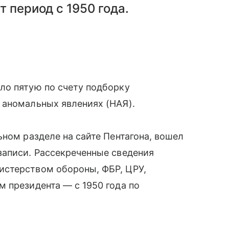
 период с 1950 года.
ло пятую по счету подборку
 аномальных явлениях (НАЯ).
ьном разделе на сайте Пентагона, вошел
записи. Рассекреченные сведения
истерством обороны, ФБР, ЦРУ,
 президента — с 1950 года по