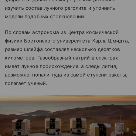
изучить состав лунного реголита и уточнить
модели подобных столкновений.
По словам астронома из Центра космической
физики Бостонского университета Карла Шмидта,
размер шлейфа составлял несколько десятков
километров. Газообразный натрий в спектрах
имеет лунное происхождение, а следы лития,
возможно, попали туда из самой ступени ракеты,
полагает ученый.