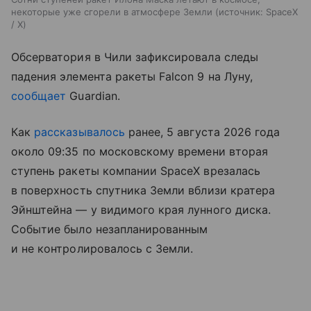
некоторые уже сгорели в атмосфере Земли
источник:
SpaceX
/ X
Обсерватория в Чили зафиксировала следы
падения элемента ракеты Falcon 9 на Луну,
сообщает
Guardian.
Как
рассказывалось
ранее, 5 августа 2026 года
около 09:35 по московскому времени вторая
ступень ракеты компании SpaceX врезалась
в поверхность спутника Земли вблизи кратера
Эйнштейна — у видимого края лунного диска.
Событие было незапланированным
и не контролировалось с Земли.