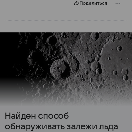
Поделиться
Найден способ
обнаруживать залежи льда