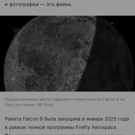
и фотографии — это фейки.
Предполагаемое место падения ступени ракеты Falcon 9 на
Луну
источник:
Bill Gray
Ракета Falcon 9 была запущена в январе 2025 года
в рамках лунной программы Firefly Aerospace.