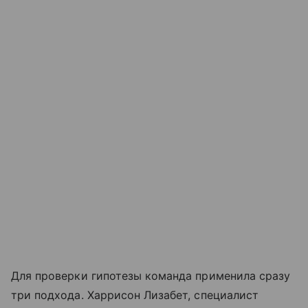
Для проверки гипотезы команда применила сразу
три подхода. Харрисон Лизабет, специалист