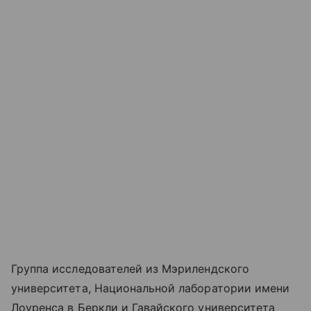
Группа исследователей из Мэрилендского
университета, Национальной лаборатории имени
Лоуренса в Беркли и Гавайского университета