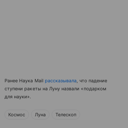
Ранее Наука Mail
рассказывала
, что падение
ступени ракеты на Луну назвали «подарком
для науки».
Космос
Луна
Телескоп