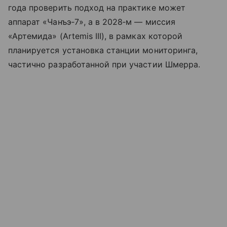
года проверить подход на практике может
аппарат «Чанъэ‑7», а в 2028‑м — миссия
«Артемида» (Artemis III), в рамках которой
планируется установка станции мониторинга,
частично разработанной при участии Шмерра.