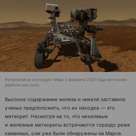
Perseverance исследует Марс с февраля 2021 года
источник:
platform.vox.com
Высокое содержание железа и никеля заставило
ученых предположить, что их находка — это
метеорит. Несмотря на то, что никелевые
и железные метеориты встречаются гораздо реже
каменных, они уже были обнаружены на Марсе.