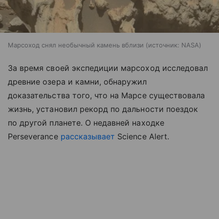
Марсоход снял необычный камень вблизи
источник:
NASA
За время своей экспедиции марсоход исследовал
древние озера и камни, обнаружил
доказательства того, что на Марсе существовала
жизнь, установил рекорд по дальности поездок
по другой планете. О недавней находке
Perseverance
рассказывает
Science Alert.