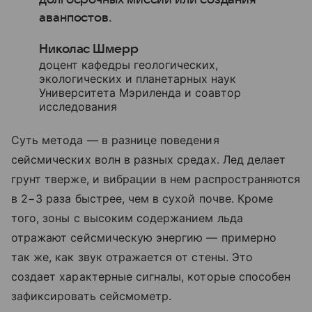
аванпостов.
Николас Шмерр
доцент кафедры геологических,
экологических и планетарных наук
Университета Мэриленда и соавтор
исследования
Суть метода — в разнице поведения
сейсмических волн в разных средах. Лед делает
грунт тверже, и вибрации в нем распространяются
в 2−3 раза быстрее, чем в сухой почве. Кроме
того, зоны с высоким содержанием льда
отражают сейсмическую энергию — примерно
так же, как звук отражается от стены. Это
создает характерные сигналы, которые способен
зафиксировать сейсмометр.