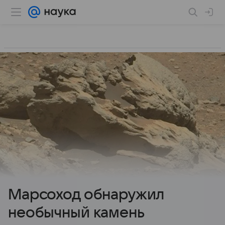
Марсоход обнаружил
необычный камень