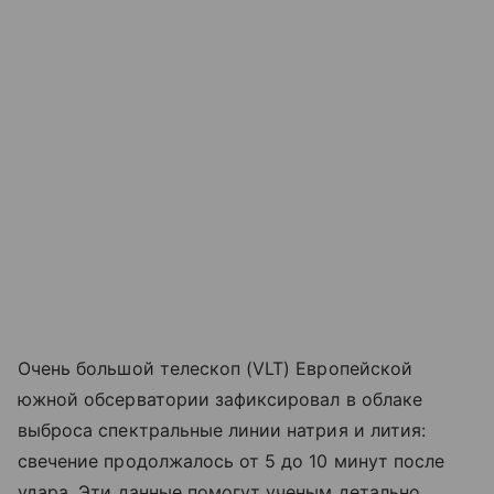
Очень большой телескоп (VLT) Европейской
южной обсерватории зафиксировал в облаке
выброса спектральные линии натрия и лития:
свечение продолжалось от 5 до 10 минут после
удара. Эти данные помогут ученым детально