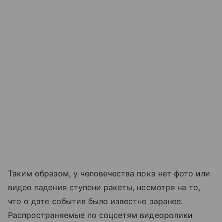
Таким образом, у человечества пока нет фото или
видео падения ступени ракеты, несмотря на то,
что о дате события было известно заранее.
Распространяемые по соцсетям видеоролики