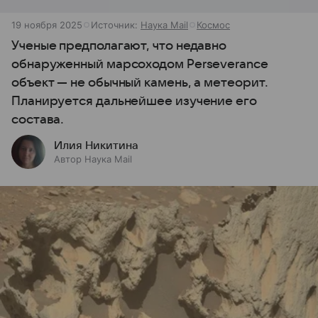
19 ноября 2025
Источник:
Наука Mail
Космос
Ученые предполагают, что недавно
обнаруженный марсоходом Perseverance
объект — не обычный камень, а метеорит.
Планируется дальнейшее изучение его
состава.
Илия Никитина
Автор Наука Mail