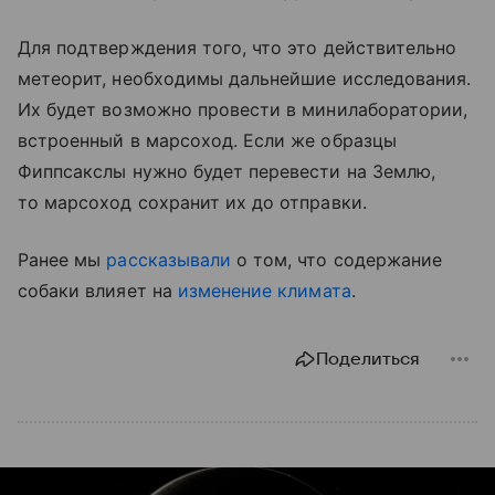
Для подтверждения того, что это действительно
метеорит, необходимы дальнейшие исследования.
Их будет возможно провести в минилаборатории,
встроенный в марсоход. Если же образцы
Фиппсакслы нужно будет перевести на Землю,
то марсоход сохранит их до отправки.
Ранее мы
рассказывали
о том, что содержание
собаки влияет на
изменение климата
.
Поделиться