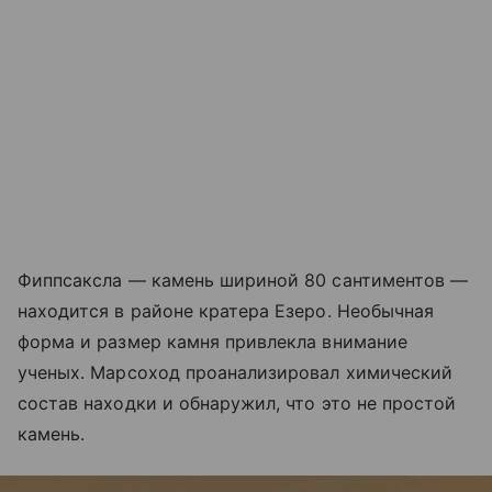
Фиппсаксла — камень шириной 80 сантиментов —
находится в районе кратера Езеро. Необычная
форма и размер камня привлекла внимание
ученых. Марсоход проанализировал химический
состав находки и обнаружил, что это не простой
камень.