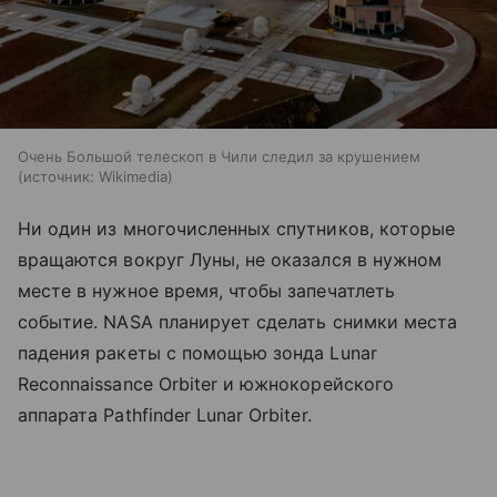
Очень Большой телескоп в Чили следил за крушением
источник:
Wikimedia
Ни один из многочисленных спутников, которые
вращаются вокруг Луны, не оказался в нужном
месте в нужное время, чтобы запечатлеть
событие. NASA планирует сделать снимки места
падения ракеты с помощью зонда Lunar
Reconnaissance Orbiter и южнокорейского
аппарата Pathfinder Lunar Orbiter.