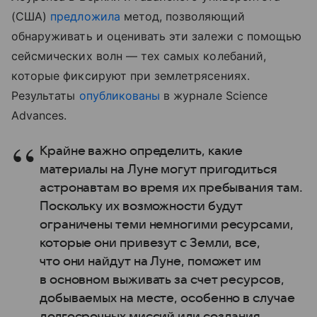
(США)
предложила
метод, позволяющий
обнаруживать и оценивать эти залежи с помощью
сейсмических волн — тех самых колебаний,
которые фиксируют при землетрясениях.
Результаты
опубликованы
в журнале Science
Advances.
Крайне важно определить, какие
материалы на Луне могут пригодиться
астронавтам во время их пребывания там.
Поскольку их возможности будут
ограничены теми немногими ресурсами,
которые они привезут с Земли, все,
что они найдут на Луне, поможет им
в основном выживать за счет ресурсов,
добываемых на месте, особенно в случае
долгосрочных миссий или создания