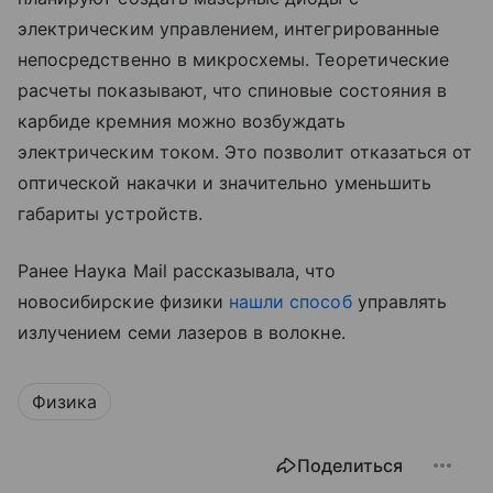
электрическим управлением, интегрированные
непосредственно в микросхемы. Теоретические
расчеты показывают, что спиновые состояния в
карбиде кремния можно возбуждать
электрическим током. Это позволит отказаться от
оптической накачки и значительно уменьшить
габариты устройств.
Ранее Наука Mail рассказывала, что
новосибирские физики
нашли способ
управлять
излучением семи лазеров в волокне.
Физика
Поделиться