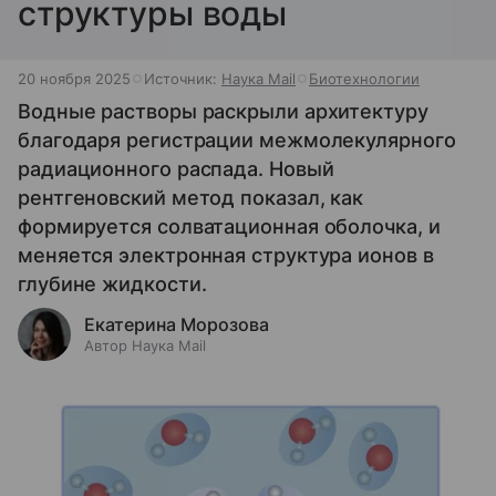
структуры воды
20 ноября 2025
Источник:
Наука Mail
Биотехнологии
Водные растворы раскрыли архитектуру
благодаря регистрации межмолекулярного
радиационного распада. Новый
рентгеновский метод показал, как
формируется солватационная оболочка, и
меняется электронная структура ионов в
глубине жидкости.
Екатерина Морозова
Автор Наука Mail