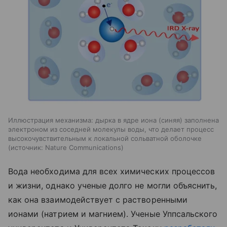
Иллюстрация механизма: дырка в ядре иона (синяя) заполнена
электроном из соседней молекулы воды, что делает процесс
высокочувствительным к локальной сольватной оболочке
источник:
Nature Communications
Вода необходима для всех химических процессов
и жизни, однако ученые долго не могли объяснить,
как она взаимодействует с растворенными
ионами (натрием и магнием). Ученые Уппсальского