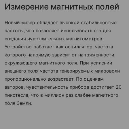
Измерение магнитных полей
Новый мазер обладает высокой стабильностью
частоты, что позволяет использовать его для
создания чувствительных магнитометров.
Устройство работает как осциллятор, частота
которого напрямую зависит от напряженности
окружающего магнитного поля. При усилении
внешнего поля частота генерируемых микроволн
пропорционально возрастает. По оценкам
авторов, чувствительность прибора достигает 20
пикотесла, что в миллион раз слабее магнитного
поля Земли.