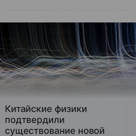
Китайские физики
подтвердили
существование новой