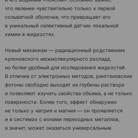
что явление чувствительно только к первой
сольватной оболочке, что превращает его
в уникальный селективный датчик локальной
химии в жидкостях.
Новый механизм — радиационный родственник
кулоновского межмолекулярного распада,
но более удобный для исследования жидкостей.
В отличие от электронных методов, рентгеновские
фотоны свободно выходят из глубины раствора
и позволяют изучать свойства объема, а не только
поверхности. Более того, эффект обнаружен
не только у натрия и магния — он проявляется
и в системах с ионами переходных металлов,
а значит, может оказаться универсальным.