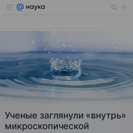
Ученые заглянули «внутрь»
микроскопической