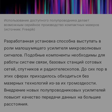
Использование доступного полупроводника делает
возможным серийное производство компактных мазеров
источник:
Freepik
Разработанная установка способна выступать в
роли малошумящего усилителя микроволновых
сигналов. Подобные компоненты необходимы для
работы систем связи, базовых станций сотовых
сетей, спутников и радиотелескопов. До сих пор в
этих сферах приходилось обходиться без
мазерных технологий из-за их громоздкости.
Внедрение новых полупроводниковых усилителей
повысит качество передачи данных на большие
расстояния.