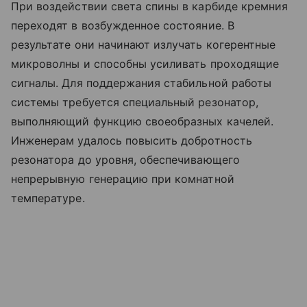
При воздействии света спины в карбиде кремния
переходят в возбужденное состояние. В
результате они начинают излучать когерентные
микроволны и способны усиливать проходящие
сигналы. Для поддержания стабильной работы
системы требуется специальный резонатор,
выполняющий функцию своеобразных качелей.
Инженерам удалось повысить добротность
резонатора до уровня, обеспечивающего
непрерывную генерацию при комнатной
температуре.