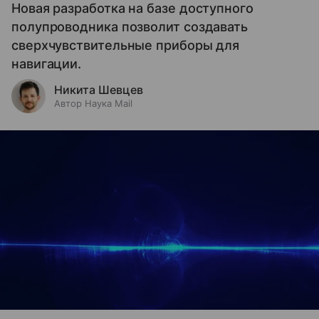
Новая разработка на базе доступного
полупроводника позволит создавать
сверхчувствительные приборы для
навигации.
Никита Шевцев
Автор Наука Mail