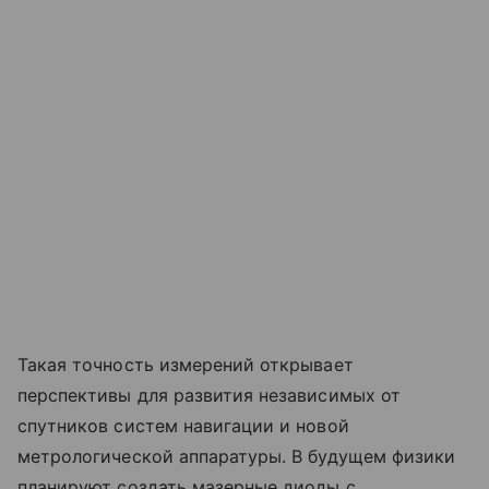
Такая точность измерений открывает
перспективы для развития независимых от
спутников систем навигации и новой
метрологической аппаратуры. В будущем физики
планируют создать мазерные диоды с