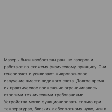
Мазеры были изобретены раньше лазеров и
работают по схожему физическому принципу. Они
генерируют и усиливают микроволновое
излучение вместо видимого света. Долгое время
их практическое применение ограничивалось
строгими техническими требованиями.
Устройства могли функционировать только при
температурах, близких к абсолютному нулю, или в