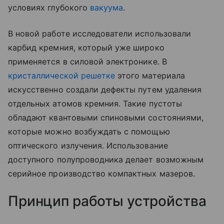
условиях глубокого
вакуума
.
В новой работе исследователи использовали
карбид кремния, который уже широко
применяется в силовой электронике. В
кристаллической решетке
этого материала
искусственно создали дефекты путем удаления
отдельных атомов кремния. Такие пустоты
обладают квантовыми спиновыми состояниями,
которые можно возбуждать с помощью
оптического излучения. Использование
доступного полупроводника делает возможным
серийное производство компактных мазеров.
Принцип работы устройства