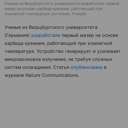
Ученые из Вюрцбургского университета разработали первый
мазер на основе карбида кремния, работающий при
комнатной температуре
источник:
Freepik
Ученые из Вюрцбургского университета
(Германия)
разработали
первый мазер на основе
карбида кремния, работающий при комнатной
температуре. Устройство генерирует и усиливает
микроволновое излучение, не требуя сложных
систем охлаждения. Статья
опубликована
в
журнале Nature Communications.