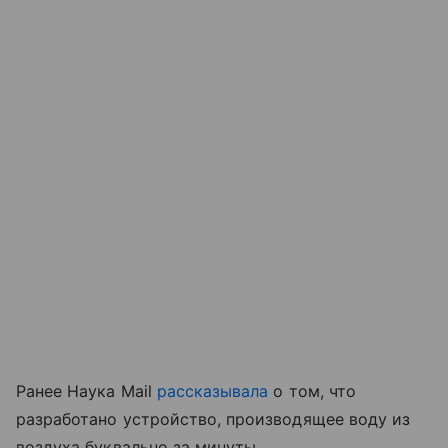
Ранее Наука Mail
рассказывала
о том, что
разработано устройство, производящее воду из
воздуха буквально за минуты.