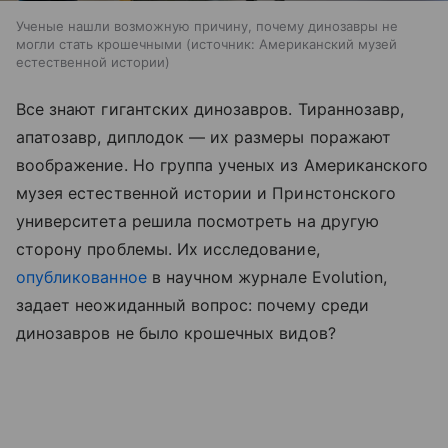
Ученые нашли возможную причину, почему динозавры не
могли стать крошечными
источник:
Американский музей
естественной истории
Все знают гигантских динозавров. Тираннозавр,
апатозавр, диплодок — их размеры поражают
воображение. Но группа ученых из Американского
музея естественной истории и Принстонского
университета решила посмотреть на другую
сторону проблемы. Их исследование,
опубликованное
в научном журнале Evolution,
задает неожиданный вопрос: почему среди
динозавров не было крошечных видов?