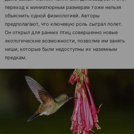
переход к миниатюрным размерам тоже нельзя
объяснить одной физиологией. Авторы
предполагают, что ключевую роль сыграл полет.
Он открыл для ранних птиц совершенно новые
экологические возможности, позволив им занять
ниши, которые были недоступны их наземным
предкам.