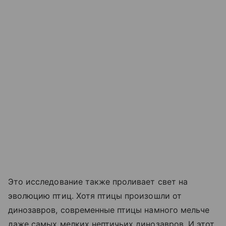
Это исследование также проливает свет на
эволюцию птиц. Хотя птицы произошли от
динозавров, современные птицы намного мельче
даже самых мелких нептичьих динозавров. И этот