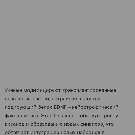
Ученые модифицируют трансплантированные
стволовые клетки, встраивая в них ген,
кодирующий белок BDNF – нейротрофический
фактор мозга. Этот белок способствует росту
аксонов и образованию новых синапсов, что
облегчает интеграцию новых нейронов в