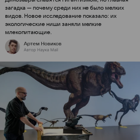
загадка — почему среди них не было мелких
видов. Новое исследование показало: их
экологические ниши заняли мелкие
млекопитающие.
Артем Новиков
Автор Наука Mail