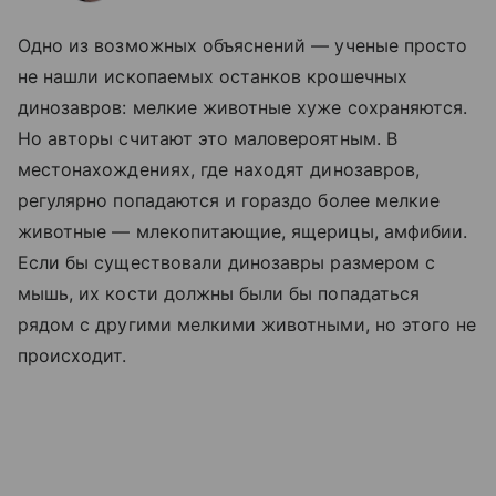
Одно из возможных объяснений — ученые просто
не нашли ископаемых останков крошечных
динозавров: мелкие животные хуже сохраняются.
Но авторы считают это маловероятным. В
местонахождениях, где находят динозавров,
регулярно попадаются и гораздо более мелкие
животные — млекопитающие, ящерицы, амфибии.
Если бы существовали динозавры размером с
мышь, их кости должны были бы попадаться
рядом с другими мелкими животными, но этого не
происходит.