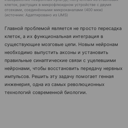
клеток, растущих в микрофлюидном устройстве с двумя
отсеками, соединёнными микроканалами (400 мкм)
источник:
Адаптировано из IJMS
Главной проблемой является не просто пересадка
клеток, а их функциональная интеграция в
существующие мозговые цепи. Новым нейронам
необходимо выпустить аксоны и установить
правильные синаптические связи с уцелевшими
нейронами, чтобы восстановить передачу нервных
импульсов. Решить эту задачу помогает генная
инженерия, одна из самых революционных
технологий современной биологии.