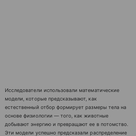
Исследователи использовали математические
модели, которые предсказывают, как
естественный отбор формирует размеры тела на
основе физиологии — того, как животные
добывают энергию и превращают ее в потомство.
Эти модели успешно предсказали распределение