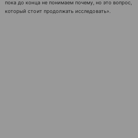
пока до конца не понимаем почему, но это вопрос,
который стоит продолжать исследовать».