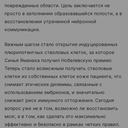
поврежденные области. Цель заключается не
просто в заполнении образовавшейся полости, а в
восстановлении утраченной нейронной
коммуникации.
Важным шагом стало открытие индуцированных
плюрипотентных стволовых клеток, за которое
Синья Яманака получил Нобелевскую премию.
Теперь стало возможным получать стволовые
клетки из собственных клеток кожи пациента, что
снимает этические дилеммы, связанные с
использованием эмбрионов, и значительно
снижает риск иммунного отторжения. Сегодня
вопрос уже не в том, возможно ли восстановить
мозг, а в том, как сделать это максимально
эффективно и безопасно в рамках четких правил.