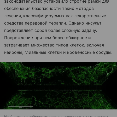
законодательство установило строгие рамки для
обеспечения безопасности таких методов
лечения, классифицируемых как лекарственные
средства передовой терапии. Однако инсульт
представляет собой более сложную задачу.
Повреждение при нем более обширное и
затрагивает множество типов клеток, включая
нейроны, глиальные клетки и кровеносные сосуды.
Изображение нейронных культур, полученных из стволовых