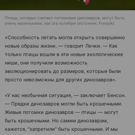
Птицы, которых считают потомками динозавров, могут быть
очень маленькими, как эта колибри
источник:
Freepik
«Способность летать могла открыть совершенно
новые образы жизни, — говорит Лечки. — Как
только птицы вошли в эти новые экологические
ниши, они получили возможность
эволюционировать до размеров, которые были
просто невозможны для других динозавров».
«У нас необычная ситуация, — заключает Бенсон.
— Предки динозавров могли быть крошечными.
Живые потомки динозавров — птицы — могут
быть крошечными. Но самим динозаврам,
кажется, "запретили" быть крошечными. И мы