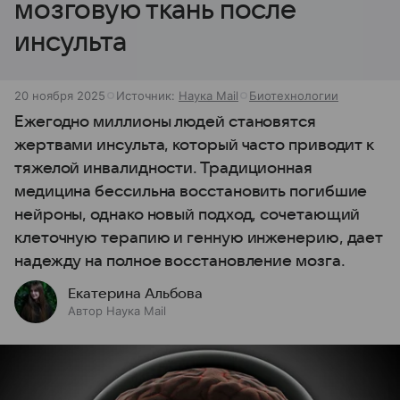
мозговую ткань после
инсульта
20 ноября 2025
Источник:
Наука Mail
Биотехнологии
Ежегодно миллионы людей становятся
жертвами инсульта, который часто приводит к
тяжелой инвалидности. Традиционная
медицина бессильна восстановить погибшие
нейроны, однако новый подход, сочетающий
клеточную терапию и генную инженерию, дает
надежду на полное восстановление мозга.
Екатерина Альбова
Автор Наука Mail