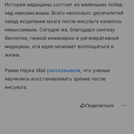
История медицины состоит из маленьких побед
над невозможным. Всего несколько десятилетий
назад исцеление мозга после инсульта казалось
немыслимым. Сегодня же, благодаря синтезу
биологии, генной инженерии и регенеративной
медицины, эта идея начинает воплощаться в
жизнь.
Ранее Наука Mail
рассказывала
, что ученые
научились восстанавливать зрение после
инсульта.
Поделиться