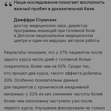
Наше исследование помогает восполнить
важный пробел в доказательной базе.
Джеффри Стрелзик
доктор медицинских наук, директор
программы инъекций при головной боли
в Детском национальном медицинском
центре и один из ведущих авторов работы
Результаты показали, что у 27% пациентов после
одного курса число дней с головной болью
сократилось более чем на 50%. Среди тех,
кто прошел два курса, такого эффекта добились
33%. Особенно показательны данные
для пациентов с хронической ежедневной
мигренью: у 22% из них снижение частоты болей
более чем наполовину наступило уже после
первого курса. Улучшения фиксировали не только