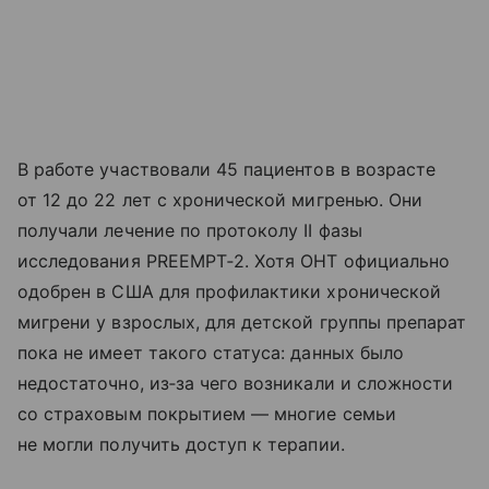
В работе участвовали 45 пациентов в возрасте
от 12 до 22 лет с хронической мигренью. Они
получали лечение по протоколу II фазы
исследования PREEMPT‑2. Хотя ОНТ официально
одобрен в США для профилактики хронической
мигрени у взрослых, для детской группы препарат
пока не имеет такого статуса: данных было
недостаточно, из‑за чего возникали и сложности
со страховым покрытием — многие семьи
не могли получить доступ к терапии.