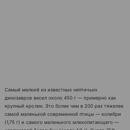
Самый мелкий из известных нептичьих
динозавров весил около 450 г — примерно как
крупный кролик. Это более чем в
200 раз тяжелее
самой маленькой современной птицы — колибри
(1,75 г) и самого маленького млекопитающего —