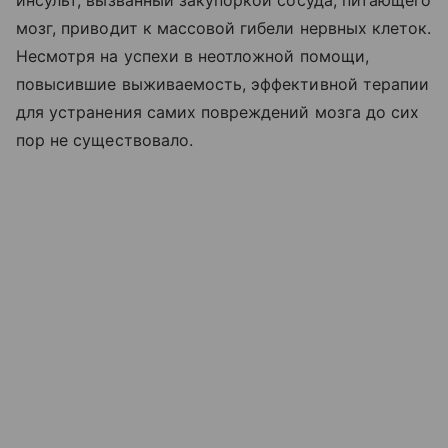
инсульт, вызванный закупоркой сосуда, питающего
мозг, приводит к массовой гибели нервных клеток.
Несмотря на успехи в неотложной помощи,
повысившие выживаемость, эффективной терапии
для устранения самих повреждений мозга до сих
пор не существовало.