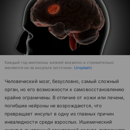
Каждый год миллионы жизней внезапно и стремительно
меняются из-за инсульта
источник:
Unsplash
Человеческий мозг, безусловно, самый сложный
орган, но его возможности к самовосстановлению
крайне ограничены. В отличие от кожи или печени,
погибшие нейроны не возрождаются, что
превращает инсульт в одну из главных причин
инвалидности среди взрослых. Ишемический