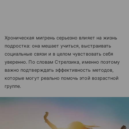
Хроническая мигрень серьезно влияет на жизнь
подростка: она мешает учиться, выстраивать
социальные связи и в целом чувствовать себя
уверенно. По словам Стрелзика, именно поэтому
важно подтверждать эффективность методов,
которые могут реально помочь этой возрастной
группе.