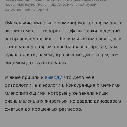
известных науке
источник:
Американский музей
естественной истории
«Маленькие животные доминируют в современных
экосистемах, — говорит Стефани Лечки, ведущий
автор исследования. — Если мы хотим понять, как
развивалось современное биоразнообразие, нам
нужно понять, почему крошечные динозавры, по-
видимому, отсутствовали».
Ученые пришли к
выводу
, что дело не в
физиологии, а в экологии. Конкуренция с мелкими
млекопитающими, которые уже заняли ниши
очень маленьких животных, не давала динозаврам
сжаться до крошечных размеров.