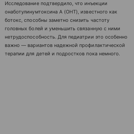
Исследование подтвердило, что инъекции
онаботулинумтоксина А (ОНТ), известного как
ботокс, способны заметно снизить частоту
головных болей и уменьшить связанную с ними
нетрудоспособность. Для педиатрии это особенно
важно — вариантов надежной профилактической
терапии для детей и подростков пока немного.