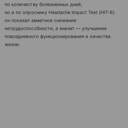
по количеству болезненных дней,
но и по опроснику Headache Impact Test (HIT‑6):
он показал заметное снижение
нетрудоспособности, а значит — улучшение
повседневного функционирования и качества
жизни.