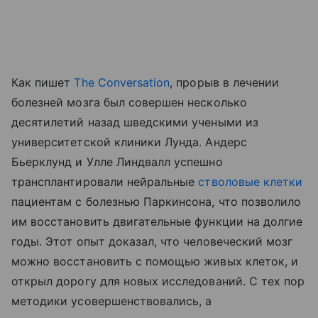
Как пишет
The Conversation
, прорыв в лечении
болезней мозга был совершен несколько
десятилетий назад шведскими учеными из
университетской клиники Лунда. Андерс
Бьерклунд и Улле Линдвалл успешно
трансплантировали нейральные
стволовые клетки
пациентам с болезнью Паркинсона, что позволило
им восстановить двигательные функции на долгие
годы. Этот опыт доказал, что человеческий мозг
можно восстановить с помощью живых клеток, и
открыл дорогу для новых исследований. С тех пор
методики усовершенствовались, а