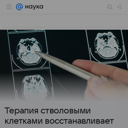
Терапия стволовыми
клетками восстанавливает