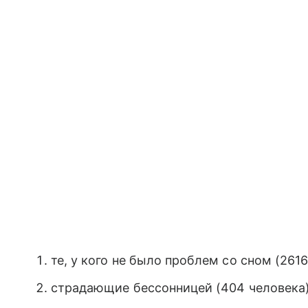
те, у кого не было проблем со сном (2616
страдающие бессонницей (404 человека)