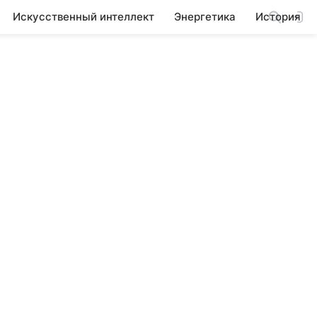
Искусственный интеллект
Энергетика
История