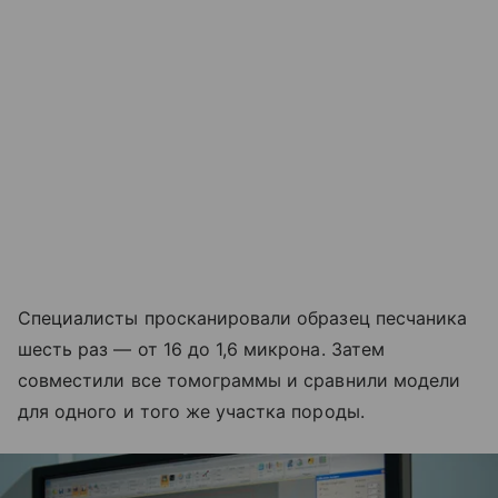
Специалисты просканировали образец песчаника
шесть раз — от 16 до 1,6 микрона. Затем
совместили все томограммы и сравнили модели
для одного и того же участка породы.