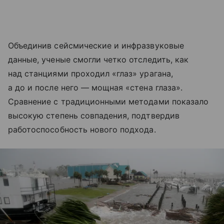
Объединив сейсмические и инфразвуковые
данные, ученые смогли четко отследить, как
над станциями проходил «глаз» урагана,
а до и после него — мощная «стена глаза».
Сравнение с традиционными методами показало
высокую степень совпадения, подтвердив
работоспособность нового подхода.