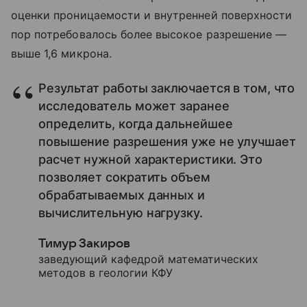
оценки проницаемости и внутренней поверхности
пор потребовалось более высокое разрешение —
выше 1,6 микрона.
Результат работы заключается в том, что
исследователь может заранее
определить, когда дальнейшее
повышение разрешения уже не улучшает
расчет нужной характеристики. Это
позволяет сократить объем
обрабатываемых данных и
вычислительную нагрузку.
Тимур Закиров
заведующий кафедрой математических
методов в геологии КФУ