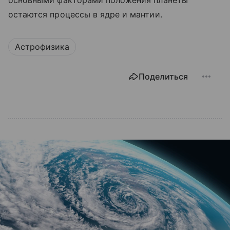
основными факторами положения планеты
остаются процессы в ядре и мантии.
Астрофизика
Поделиться