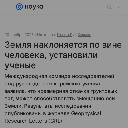
20 ноября 2025
Источник:
Газета.Ру
Космос
Земля наклоняется по вине
человека, установили
ученые
Международная команда исследователей
под руководством корейских ученых
заявила, что чрезмерная откачка грунтовых
вод может способствовать смещению оси
Земли. Результаты исследования
опубликованы в журнале Geophysical
Research Letters (GRL).