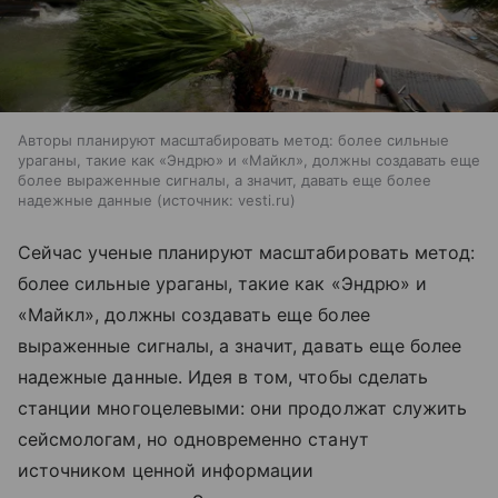
Авторы планируют масштабировать метод: более сильные
ураганы, такие как «Эндрю» и «Майкл», должны создавать еще
более выраженные сигналы, а значит, давать еще более
надежные данные
источник:
vesti.ru
Сейчас ученые планируют масштабировать метод:
более сильные ураганы, такие как «Эндрю» и
«Майкл», должны создавать еще более
выраженные сигналы, а значит, давать еще более
надежные данные. Идея в том, чтобы сделать
станции многоцелевыми: они продолжат служить
сейсмологам, но одновременно станут
источником ценной информации