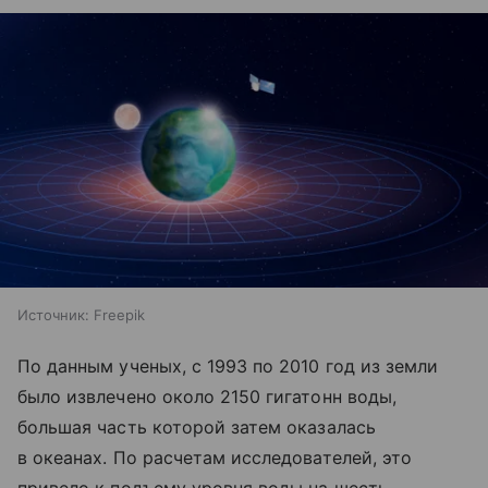
Источник:
Freepik
По данным ученых, с 1993 по 2010 год из земли
было извлечено около 2150 гигатонн воды,
большая часть которой затем оказалась
в океанах. По расчетам исследователей, это