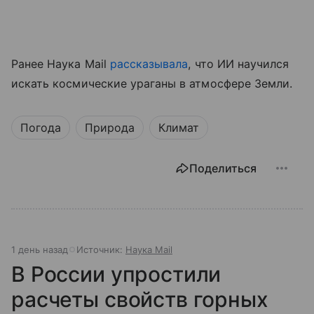
Ранее Наука Mail
рассказывала
, что ИИ научился
искать космические ураганы в атмосфере Земли.
Погода
Природа
Климат
Поделиться
1 день назад
Источник:
Наука Mail
В России упростили
расчеты свойств горных