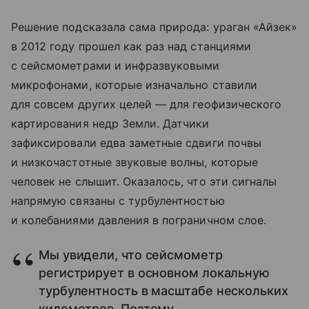
Решение подсказала сама природа: ураган «Айзек»
в 2012 году прошел как раз над станциями
с сейсмометрами и инфразвуковыми
микрофонами, которые изначально ставили
для совсем других целей — для геофизического
картирования недр Земли. Датчики
зафиксировали едва заметные сдвиги почвы
и низкочастотные звуковые волны, которые
человек не слышит. Оказалось, что эти сигналы
напрямую связаны с турбулентностью
и колебаниями давления в пограничном слое.
Мы увидели, что сейсмометр
регистрирует в основном локальную
турбулентность в масштабе нескольких
километров. Поэтому