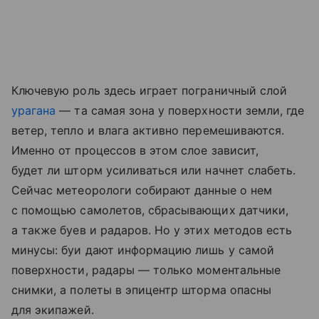
Ключевую роль здесь играет пограничный слой
урагана
— та самая зона у поверхности земли, где
ветер, тепло и влага активно перемешиваются.
Именно от процессов в этом слое зависит,
будет ли шторм усиливаться или начнет слабеть.
Сейчас метеорологи собирают данные о нем
с помощью самолетов, сбрасывающих датчики,
а также буев и радаров. Но у этих методов есть
минусы: буи дают информацию лишь у самой
поверхности, радары — только моментальные
снимки, а полеты в эпицентр шторма опасны
для экипажей.