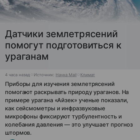
Датчики землетрясений
помогут подготовиться к
ураганам
4 часа назад
Источник:
Наука Mail
Климат
Приборы для изучения землетрясений
помогают раскрывать природу ураганов. На
примере урагана «Айзек» ученые показали,
как сейсмометры и инфразвуковые
микрофоны фиксируют турбулентность и
колебания давления — это улучшает прогноз
штормов.