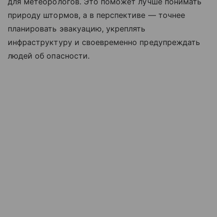
для метеорологов. Это поможет лучше понимать
природу штормов, а в перспективе — точнее
планировать эвакуацию, укреплять
инфраструктуру и своевременно предупреждать
людей об опасности.