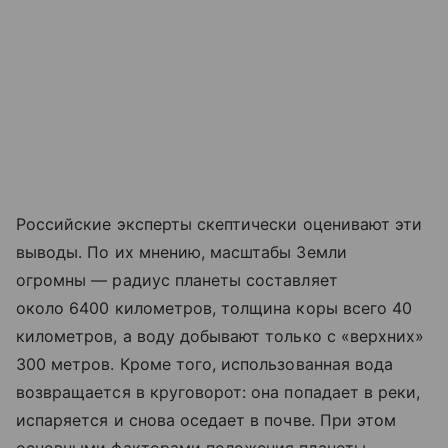
Российские эксперты скептически оценивают эти
выводы. По их мнению, масштабы Земли
огромны — радиус планеты составляет
около 6400 километров, толщина коры всего 40
километров, а воду добывают только с «верхних»
300 метров. Кроме того, использованная вода
возвращается в круговорот: она попадает в реки,
испаряется и снова оседает в почве. При этом