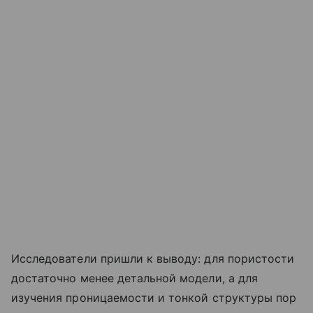
Исследователи пришли к выводу: для пористости
достаточно менее детальной модели, а для
изучения проницаемости и тонкой структуры пор