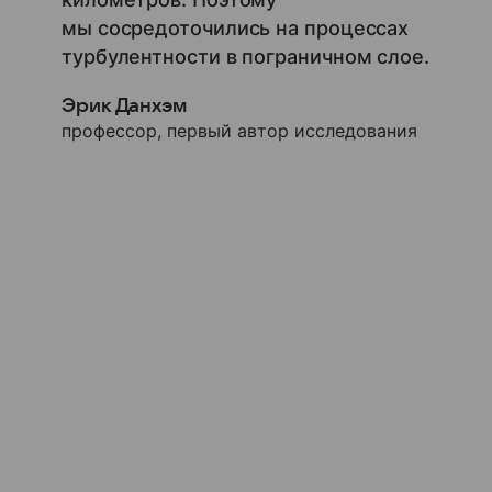
мы сосредоточились на процессах
турбулентности в пограничном слое.
Эрик Данхэм
профессор, первый автор исследования