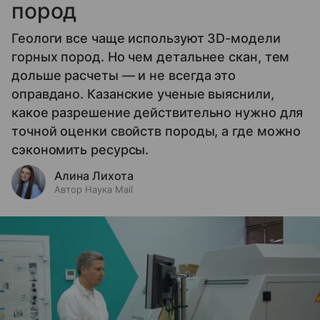
пород
Геологи все чаще используют 3D-модели
горных пород. Но чем детальнее скан, тем
дольше расчеты — и не всегда это
оправдано. Казанские ученые выяснили,
какое разрешение действительно нужно для
точной оценки свойств породы, а где можно
сэкономить ресурсы.
Алина Лихота
Автор Наука Mail