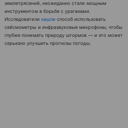
землетрясений, неожиданно стали мощным
инструментом в борьбе с ураганами.
Исследователи
нашли
способ использовать
сейсмометры и инфразвуковые микрофоны, чтобы
глубже понимать природу штормов — и это может
серьезно улучшить прогнозы погоды.