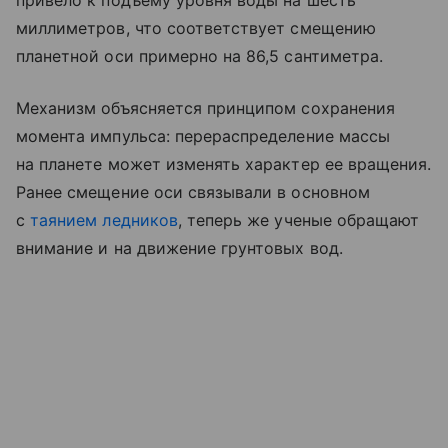
привело к подъему уровня воды на шесть
миллиметров, что соответствует смещению
планетной оси примерно на 86,5 сантиметра.
Механизм объясняется принципом сохранения
момента импульса: перераспределение массы
на планете может изменять характер ее вращения.
Ранее смещение оси связывали в основном
с
таянием ледников
, теперь же ученые обращают
внимание и на движение грунтовых вод.