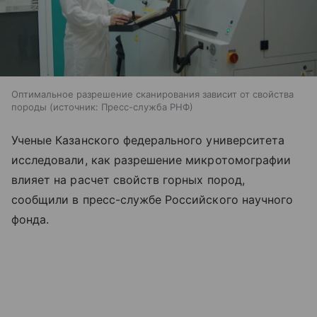
Оптимальное разрешение сканирования зависит от свойства
породы
источник:
Пресс-служба РНФ
Ученые Казанского федерального университета
исследовали, как разрешение микротомографии
влияет на расчет свойств горных пород,
сообщили в пресс-службе Российского научного
фонда.