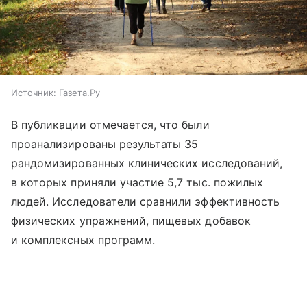
Источник:
Газета.Ру
В публикации отмечается, что были
проанализированы результаты 35
рандомизированных клинических исследований,
в которых приняли участие 5,7 тыс. пожилых
людей. Исследователи сравнили эффективность
физических упражнений, пищевых добавок
и комплексных программ.