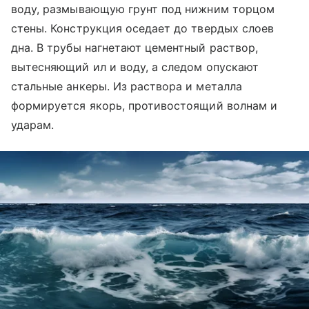
воду, размывающую грунт под нижним торцом
стены. Конструкция оседает до твердых слоев
дна. В трубы нагнетают цементный раствор,
вытесняющий ил и воду, а следом опускают
стальные анкеры. Из раствора и металла
формируется якорь, противостоящий волнам и
ударам.