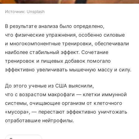
Источник:
Unsplash
В результате анализа было определено,
что физические упражнения, особенно силовые
и многокомпонентные тренировки, обеспечивали
наиболее стабильный эффект. Сочетание
тренировок и пищевых добавок помогало
эффективно увеличивать мышечную массу и силу.
До этого ученые из США выяснили,
что с возрастом макрофаги — клетки иммунной
системы, очищающие организм от клеточного
«мусора», — перестают эффективно уничтожать
отработавшие нейтрофилы.