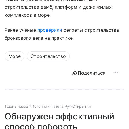
строительства дамб, платформ и даже жилых
комплексов в море.
Ранее ученые
проверили
секреты строительства
бронзового века на практике.
Море
Строительство
Поделиться
1 день назад
Источник:
Газета.Ру
Открытия
Обнаружен эффективный
способ побороть