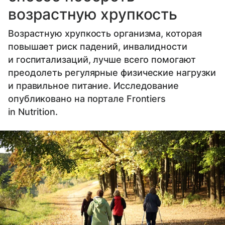
возрастную хрупкость
Возрастную хрупкость организма, которая
повышает риск падений, инвалидности
и госпитализаций, лучше всего помогают
преодолеть регулярные физические нагрузки
и правильное питание. Исследование
опубликовано на портале Frontiers
in Nutrition.