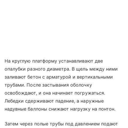
На круглую платформу устанавливают две
опалубки разного диаметра. В щель между ними
заливают бетон с арматурой и вертикальными
трубами. После застывания оболочку
освобождают, и она начинает погружаться.
Лебедки сдерживают падение, а наружные
надувные баллоны снижают нагрузку на понтон.
Затем через полые трубы под давлением подают