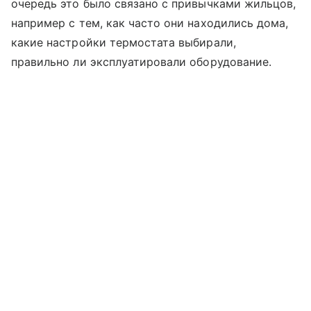
очередь это было связано с привычками жильцов,
например с тем, как часто они находились дома,
какие настройки термостата выбирали,
правильно ли эксплуатировали оборудование.