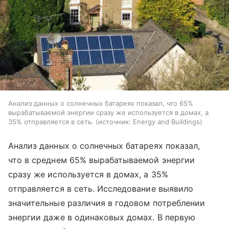
Анализ данных о солнечных батареях показал, что 65%
вырабатываемой энергии сразу же используется в домах, а
35% отправляется в сеть.
источник:
Energy and Buildings
Анализ данных о солнечных батареях показал,
что в среднем 65% вырабатываемой энергии
сразу же используется в домах, а 35%
отправляется в сеть. Исследование выявило
значительные различия в годовом потреблении
энергии даже в одинаковых домах. В первую