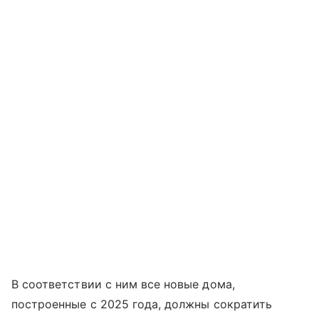
В соответствии с ним все новые дома,
построенные с 2025 года, должны сократить