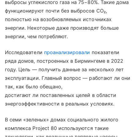
выбросы углекислого газа на 75−80%. Такие дома
функционируют почти без выбросов CO₂,
полностью на возобновляемых источниках
энергии. Некоторые даже производят больше
энергии, чем потребляют.
Исследователи
проанализировали
показатели
ряда домов, построенных в Бирмингеме в 2022
году. Цель — получить данные за несколько лет
эксплуатации. Главный вопрос — работают ли они
так, как было обещано,
достигают ли поставленных целей в области
энергоэффективности в реальных условиях.
В семи «зеленых» домах социального жилого
комплекса Project 80 используются такие
технологии, как воздушные тепловые насосы