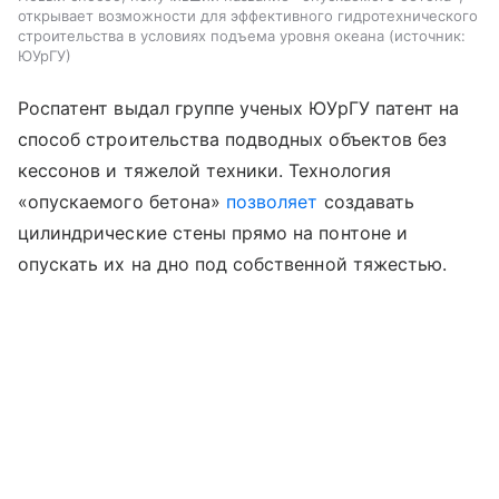
открывает возможности для эффективного гидротехнического
строительства в условиях подъема уровня океана
источник:
ЮУрГУ
Роспатент выдал группе ученых ЮУрГУ патент на
способ строительства подводных объектов без
кессонов и тяжелой техники. Технология
«опускаемого бетона»
позволяет
создавать
цилиндрические стены прямо на понтоне и
опускать их на дно под собственной тяжестью.