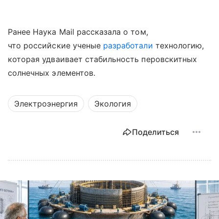
Ранее Наука Mail рассказала о том,
что российские ученые
разработали
технологию,
которая удваивает стабильность перовскитных
солнечных элементов.
Электроэнергия
Экология
Поделиться