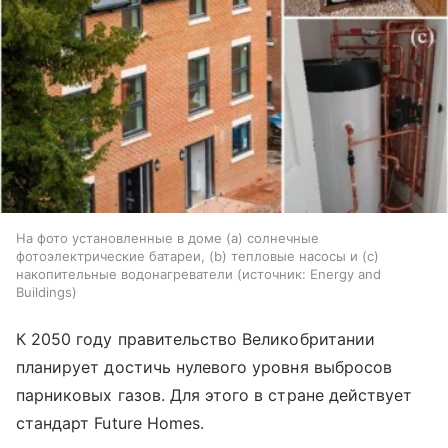
На фото установленные в доме (а) солнечные
фотоэлектрические батареи, (b) тепловые насосы и (c)
накопительные водонагреватели
источник:
Energy and
Buildings
К 2050 году правительство Великобритании
планирует достичь нулевого уровня выбросов
парниковых газов. Для этого в стране действует
стандарт Future Homes.