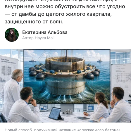
внутри нее можно обустроить все что угодно
— от дамбы до целого жилого квартала,
защищенного от волн.
Екатерина Альбова
Автор Наука Mail
Новый способ, получивший название «опускаемого бетона»,