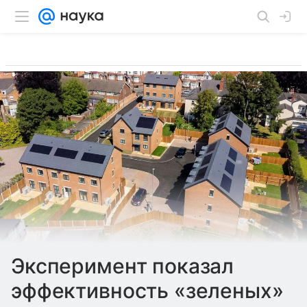
Эксперимент показал
эффективность «зеленых»