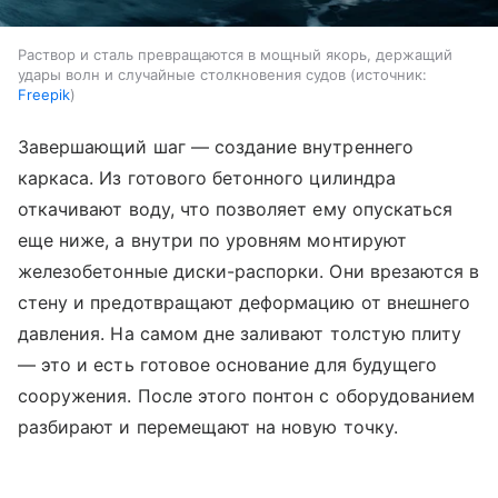
Раствор и сталь превращаются в мощный якорь, держащий
удары волн и случайные столкновения судов
источник:
Freepik
Завершающий шаг — создание внутреннего
каркаса. Из готового бетонного цилиндра
откачивают воду, что позволяет ему опускаться
еще ниже, а внутри по уровням монтируют
железобетонные диски-распорки. Они врезаются в
стену и предотвращают деформацию от внешнего
давления. На самом дне заливают толстую плиту
— это и есть готовое основание для будущего
сооружения. После этого понтон с оборудованием
разбирают и перемещают на новую точку.