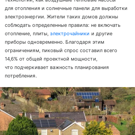
для отопления и солнечные панели для выработки
электроэнергии. Жители таких домов должны
соблюдать определенные правила: не включать
отопление, плиты,
электрочайники
и другие
приборы одновременно. Благодаря этим
ограничениям, пиковый спрос составил всего
14,6% от общей проектной мощности,
что подчеркивает важность планирования
потребления.