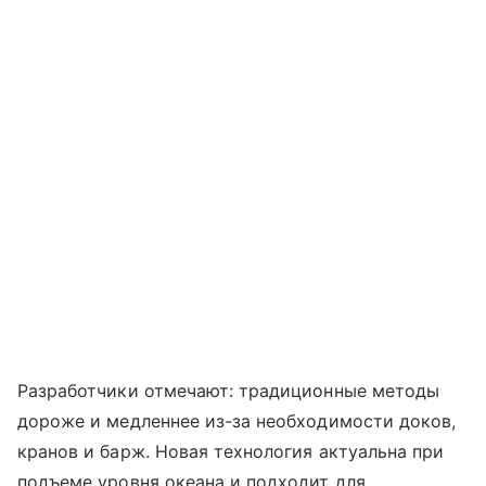
Разработчики отмечают: традиционные методы
дороже и медленнее из-за необходимости доков,
кранов и барж. Новая технология актуальна при
подъеме уровня океана и подходит для