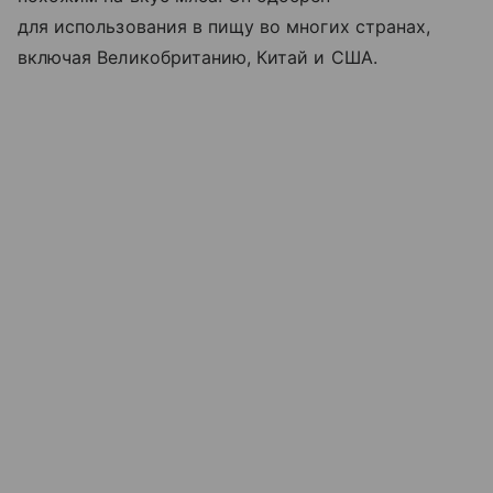
для использования в пищу во многих странах,
включая Великобританию, Китай и США.