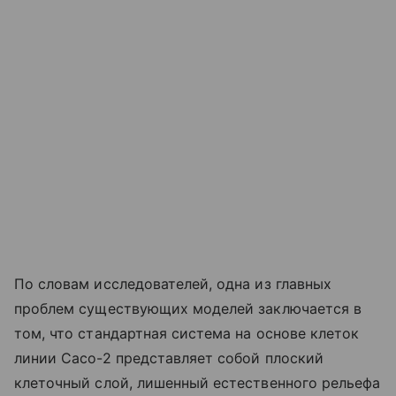
По словам исследователей, одна из главных
проблем существующих моделей заключается в
том, что стандартная система на основе клеток
линии Caco-2 представляет собой плоский
клеточный слой, лишенный естественного рельефа