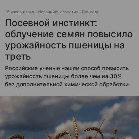
18 часов назад
Источник:
Известия
Природа
Посевной инстинкт:
облучение семян повысило
урожайность пшеницы на
треть
Российские ученые нашли способ повысить
урожайность пшеницы более чем на 30%
без дополнительной химической обработки.