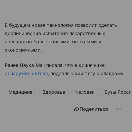
В будущем новая технология позволит сделать
доклинические испытания лекарственных
препаратов более точными, быстрыми и
экономичными.
Ранее Наука Mail писала, что в кишечнике
обнаружен сигнал
, подавляющий тягу к сладкому.
Медицина
Здоровье
Человек
Вузы Росси
Поделиться