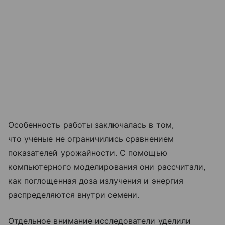
Особенность работы заключалась в том,
что ученые не ограничились сравнением
показателей урожайности. С помощью
компьютерного моделирования они рассчитали,
как поглощенная доза излучения и энергия
распределяются внутри семени.
Отдельное внимание исследователи уделили