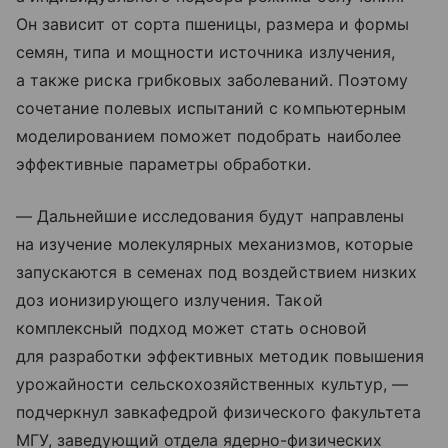
Он зависит от сорта пшеницы, размера и формы
семян, типа и мощности источника излучения,
а также риска грибковых заболеваний. Поэтому
сочетание полевых испытаний с компьютерным
моделированием поможет подобрать наиболее
эффективные параметры обработки.
— Дальнейшие исследования будут направлены
на изучение молекулярных механизмов, которые
запускаются в семенах под воздействием низких
доз ионизирующего излучения. Такой
комплексный подход может стать основой
для разработки эффективных методик повышения
урожайности сельскохозяйственных культур, —
подчеркнул завкафедрой физического факультета
МГУ, заведующий отдела ядерно-физических