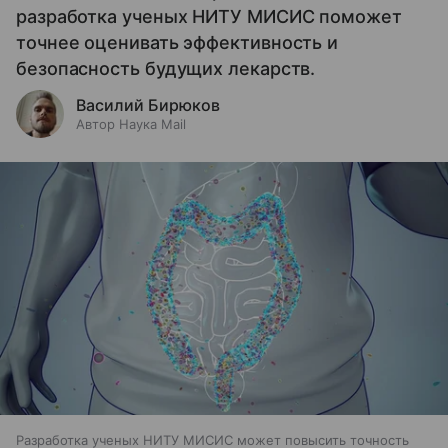
разработка ученых НИТУ МИСИС поможет
точнее оценивать эффективность и
безопасность будущих лекарств.
Василий Бирюков
Автор Наука Mail
Разработка ученых НИТУ МИСИС может повысить точность