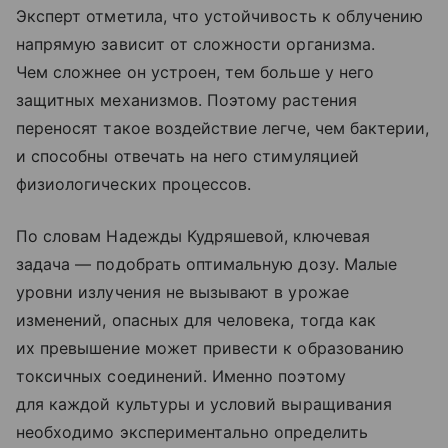
Эксперт отметила, что устойчивость к облучению
напрямую зависит от сложности организма.
Чем сложнее он устроен, тем больше у него
защитных механизмов. Поэтому растения
переносят такое воздействие легче, чем бактерии,
и способны отвечать на него стимуляцией
физиологических процессов.
По словам Надежды Кудряшевой, ключевая
задача — подобрать оптимальную дозу. Малые
уровни излучения не вызывают в урожае
изменений, опасных для человека, тогда как
их превышение может привести к образованию
токсичных соединений. Именно поэтому
для каждой культуры и условий выращивания
необходимо экспериментально определить