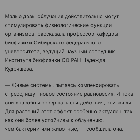
Малые дозы облучения действительно могут
стимулировать физиологические функции
организмов, рассказала профессор кафедры
биофизики Сибирского федерального
университета, ведущий научный сотрудник
Института биофизики СО РАН Надежда
Кудряшева.
— Живые системы, пытаясь компенсировать
стресс, ищут новое состояние равновесия. И пока
они способны совершать эти действия, они живы.
Для растений этот эффект особенно актуален, так
как они более устойчивы к облучению,
чем бактерии или животные, — сообщила она.