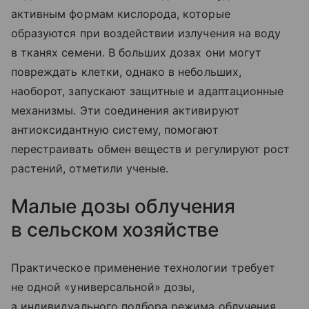
активным формам кислорода, которые
образуются при воздействии излучения на воду
в тканях семени. В больших дозах они могут
повреждать клетки, однако в небольших,
наоборот, запускают защитные и адаптационные
механизмы. Эти соединения активируют
антиоксидантную систему, помогают
перестраивать обмен веществ и регулируют рост
растений, отметили ученые.
Малые дозы облучения
в сельском хозяйстве
Практическое применение технологии требует
не одной «универсальной» дозы,
а индивидуального подбора режима облучения.