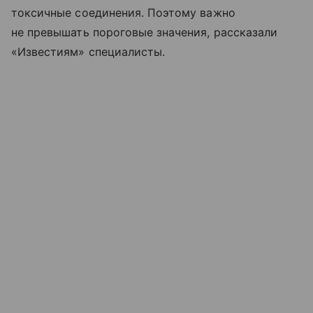
токсичные соединения. Поэтому важно
не превышать пороговые значения, рассказали
«Известиям» специалисты.