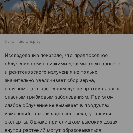
Источник:
Unsplash
Исследование показало, что предпосевное
облучение семян низкими дозами электронного
и рентгеновского излучения не только
значительно увеличивает сбор зерна,
но и помогает растениям лучше противостоять
опасным грибковым заболеваниям. При этом
слабое облучение не вызывает в продуктах
изменений, опасных для человека, уточнили
эксперты. Однако при слишком высоких дозах
внутри растений могут образовываться