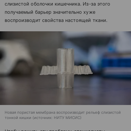
слизистой оболочки кишечника. Из-за этого
получаемый барьер значительно хуже
воспроизводит свойства настоящей ткани.
Новая пористая мембрана воспроизводит рельеф слизистой
тонкой кишки
источник:
НИТУ МИСИС