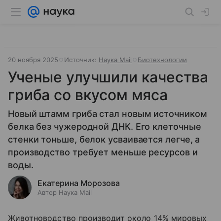
20 ноября 2025
Источник:
Наука Mail
Биотехнологии
Ученые улучшили качества
гриба со вкусом мяса
Новый штамм гриба стал новым источником
белка без чужеродной ДНК. Его клеточные
стенки тоньше, белок усваивается легче, а
производство требует меньше ресурсов и
воды.
Екатерина Морозова
Автор Наука Mail
Животноводство производит около 14% мировых