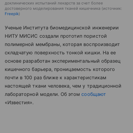
доклинических испытаний лекарств за счет более
достоверного моделирования тканей кишечника
источник:
Freepik
Ученые Института биомедицинской инженерии
НИТУ МИСИС создали прототип пористой
полимерной мембраны, которая воспроизводит
складчатую поверхность тонкой кишки. На ее
основе разработан экспериментальный образец
кишечного барьера, проницаемость которого
почти в 100 раз ближе к характеристикам
настоящей ткани человека, чем у традиционной
лабораторной модели. Об этом
сообщают
«Известия».