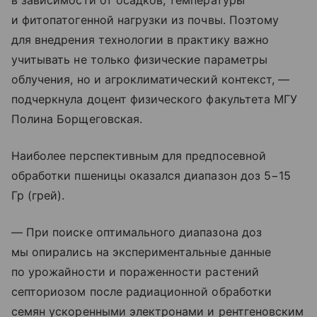
и фитопатогенной нагрузки из почвы. Поэтому
для внедрения технологии в практику важно
учитывать не только физические параметры
облучения, но и агроклиматический контекст, —
подчеркнула доцент физического факультета МГУ
Полина Борщеговская.
Наиболее перспективным для предпосевной
обработки пшеницы оказался диапазон доз 5−15
Гр (грей).
— При поиске оптимального диапазона доз
мы опирались на экспериментальные данные
по урожайности и пораженности растений
септориозом после радиационной обработки
семян ускоренными электронами и рентгеновским