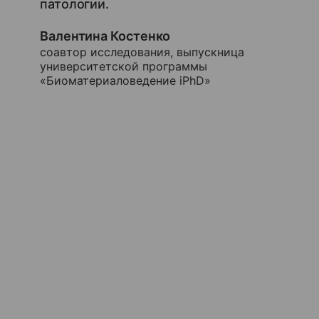
патологии.
Валентина Костенко
соавтор исследования, выпускница
университетской программы
«Биоматериаловедение iPhD»