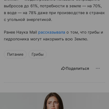
выбросов до 61%, потребности в земле — на 70%,
в воде — на 78% даже при производстве в странах
с угольной энергетикой.
Ранее Наука Mail
рассказывала
о том, что грибы и
гидропоника могут накормить всю Землю.
Питание
Грибы
Поделиться