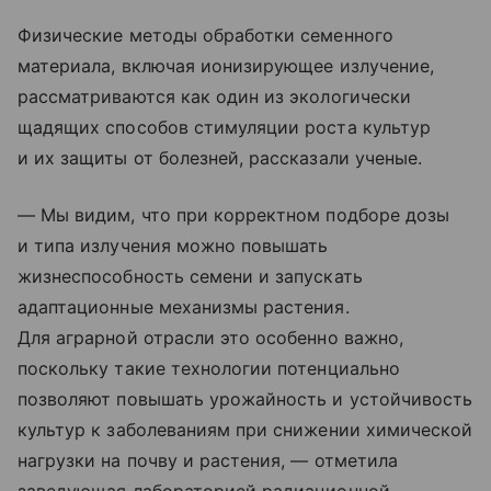
Физические методы обработки семенного
материала, включая ионизирующее излучение,
рассматриваются как один из экологически
щадящих способов стимуляции роста культур
и их защиты от болезней, рассказали ученые.
— Мы видим, что при корректном подборе дозы
и типа излучения можно повышать
жизнеспособность семени и запускать
адаптационные механизмы растения.
Для аграрной отрасли это особенно важно,
поскольку такие технологии потенциально
позволяют повышать урожайность и устойчивость
культур к заболеваниям при снижении химической
нагрузки на почву и растения, — отметила
заведующая лабораторией радиационной