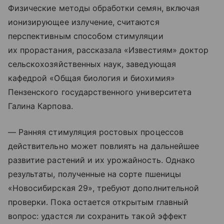
Физические методы обработки семян, включая
ионизирующее излучение, считаются
перспективным способом стимуляции
их прорастания, рассказала «Известиям» доктор
сельскохозяйственных наук, заведующая
кафедрой «Общая биология и биохимия»
Пензенского государственного университета
Галина Карпова.
— Ранняя стимуляция ростовых процессов
действительно может повлиять на дальнейшее
развитие растений и их урожайность. Однако
результаты, полученные на сорте пшеницы
«Новосибирская 29», требуют дополнительной
проверки. Пока остается открытым главный
вопрос: удастся ли сохранить такой эффект