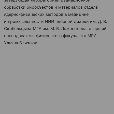
обработки биообъектов и материалов отдела
ядерно-физических методов в медицине
и промышленности НИИ ядерной физики им. Д. В.
Скобельцына МГУ им. М. В. Ломоносова, старший
преподаватель физического факультета МГУ
Ульяна Близнюк.