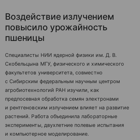
Воздействие излучением
повысило урожайность
пшеницы
Специалисты НИИ ядерной физики им. Д. В.
Скобельцына МГУ, физического и химического
факультетов университета, совместно
с Сибирским федеральным научным центром
агробиотехнологий РАН изучили, как
предпосевная обработка семян электронами
и рентгеновским излучением влияет на развитие
растений. Работа объединила лабораторные
эксперименты, двухлетние полевые испытания
и компьютерное моделирование.