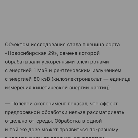
Объектом исследования стала пшеница сорта
«Новосибирская 29», семена которой
обрабатывали ускоренными электронами
с энергией 1 МэВ и рентгеновским излучением
с энергией 80 кэВ (килоэлектронвольт — единица
измерения кинетической энергии частиц).
— Полевой эксперимент показал, что эффект
предпосевной обработки нельзя рассматривать
отдельно от среды. Обработка в одной
и той же дозе может проявиться по-разному
в зависимости от осадков, температуры