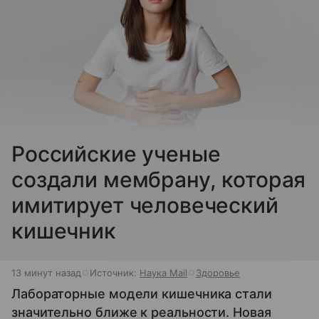
Российские ученые
создали мембрану, которая
имитирует человеческий
кишечник
13 минут назад
Источник:
Наука Mail
Здоровье
Лабораторные модели кишечника стали
значительно ближе к реальности. Новая