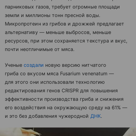
парниковых газов, требует огромные площади
земли и миллионы тонн пресной воды.
Микропротеин из грибов и дрожжей предлагает
альтернативу — меньше выбросов, меньше
ресурсов, при этом сохраняется текстура и вкус,
почти неотличимые от мяса.
Ученые
создали
новую версию нитчатого
гриба со вкусом мяса Fusarium venenatum —
для этого они использовали технологию
редактирования генов CRISPR для повышения
эффективности производства гриба и снижения
его воздействия на окружающую среду на 61% —
и это без добавления чужеродной
ДНК
.