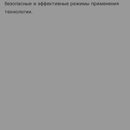
безопасные и эффективные режимы применения
технологии.