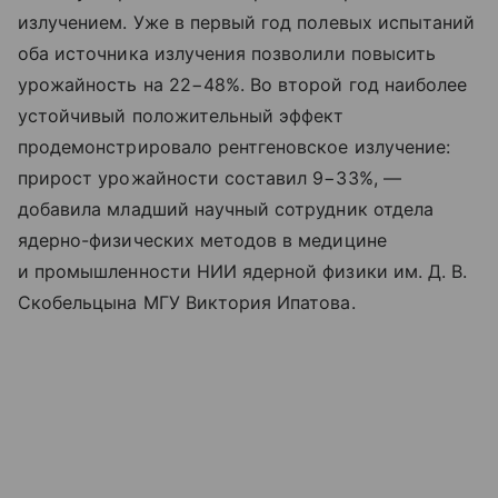
излучением. Уже в первый год полевых испытаний
оба источника излучения позволили повысить
урожайность на 22−48%. Во второй год наиболее
устойчивый положительный эффект
продемонстрировало рентгеновское излучение:
прирост урожайности составил 9−33%, —
добавила младший научный сотрудник отдела
ядерно-физических методов в медицине
и промышленности НИИ ядерной физики им. Д. В.
Скобельцына МГУ Виктория Ипатова.