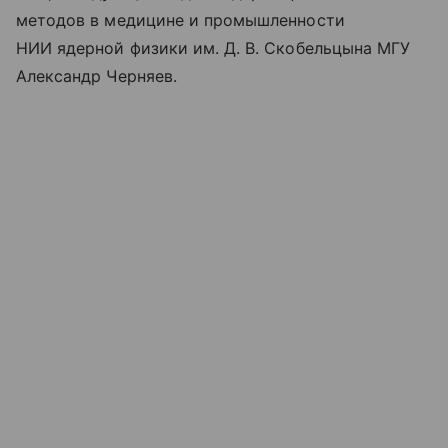
методов в медицине и промышленности
НИИ ядерной физики им. Д. В. Скобельцына МГУ
Александр Черняев.