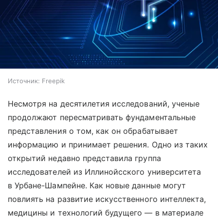
Источник:
Freepik
Несмотря на десятилетия исследований, ученые
продолжают пересматривать фундаментальные
представления о том, как он обрабатывает
информацию и принимает решения. Одно из таких
открытий недавно представила группа
исследователей из Иллинойсского университета
в Урбане-Шампейне. Как новые данные могут
повлиять на развитие искусственного интеллекта,
медицины и технологий будущего — в материале