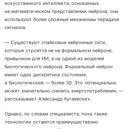
искусственного интеллекта, основанных
на математическом представлении нейрона, они
используют более сложные механизмы передачи
сигналов.
— Существуют спайковые нейронные сети,
которые строятся не на формальном нейроне,
привычном для ИИ, а на одной из моделей
биологического нейрона. Формальный нейрон
имеет одно дискретное состояние,
а биологический — более 30. Это потенциально
может значительно снизить энергопотребление, —
рассказывает Александр Кугаевских.
Однако, по словам специалиста, пока такие
технологии остаются преимущественно