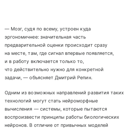
— Мозг, судя по всему, устроен куда
эргономичнее: значительная часть
предварительной оценки происходит сразу
на месте, там, где сигнал впервые появляется,
и в работу включается только то,
что действительно нужно для конкретной
задачи, — объясняет Дмитрий Репин.
Одним из возможных направлений развития таких
технологий могут стать нейроморфные
вычисления — системы, которые пытаются
воспроизвести принципы работы биологических
нейронов. В отличие от привычных моделей