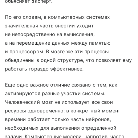
объясняет эксперт.
По его словам, в компьютерных системах
значительная часть энергии уходит
не непосредственно на вычисления,
а на перемещение данных между памятью
и процессором. В мозге же эти процессы
объединены в одной структуре, что позволяет ему
работать гораздо эффективнее.
Еще одно важное отличие связано с тем, как
активируются разные участки системы.
Человеческий мозг не использует все свои
ресурсы одновременно: в конкретный момент
времени работает только часть нейронов,
необходимых для выполнения определенной
задачи. Компьютерные модели, напротив, часто