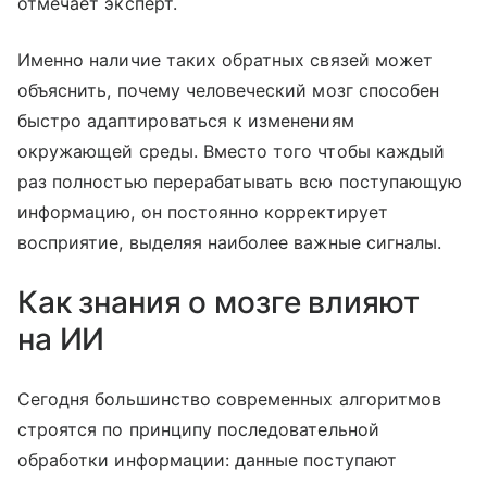
отмечает эксперт.
Именно наличие таких обратных связей может
объяснить, почему человеческий мозг способен
быстро адаптироваться к изменениям
окружающей среды. Вместо того чтобы каждый
раз полностью перерабатывать всю поступающую
информацию, он постоянно корректирует
восприятие, выделяя наиболее важные сигналы.
Как знания о мозге влияют
на ИИ
Сегодня большинство современных алгоритмов
строятся по принципу последовательной
обработки информации: данные поступают