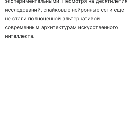
экспериментальными. Несмотря на десятилетия
исследований, спайковые нейронные сети еще
не стали полноценной альтернативой
современным архитектурам искусственного
интеллекта.