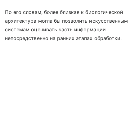
По его словам, более близкая к биологической
архитектура могла бы позволить искусственным
системам оценивать часть информации
непосредственно на ранних этапах обработки.