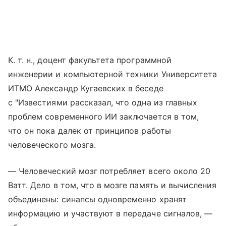
К. т. н., доцент факультета программной
инженерии и компьютерной техники Университета
ИТМО Александр Кугаевских в беседе
с "Известиями рассказал, что одна из главных
проблем современного ИИ заключается в том,
что он пока далек от принципов работы
человеческого мозга.
— Человеческий мозг потребляет всего около 20
Ватт. Дело в том, что в мозге память и вычисления
объединены: синапсы одновременно хранят
информацию и участвуют в передаче сигналов, —