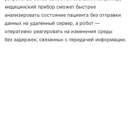
медицинский прибор сможет быстрее
анализировать состояние пациента без отправки
данных на удаленный сервер, а робот —
оперативно реагировать на изменения среды
без задержек, связанных с передачей информации.