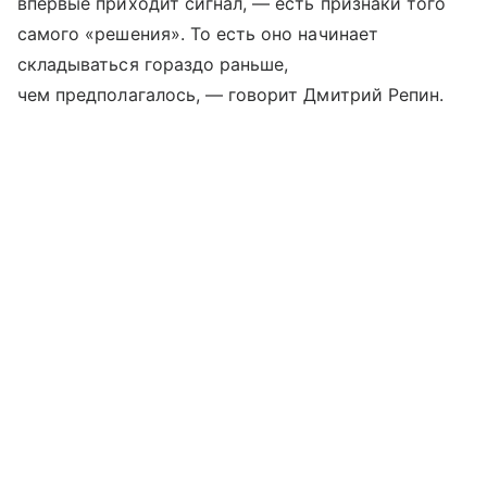
впервые приходит сигнал, — есть признаки того
самого «решения». То есть оно начинает
складываться гораздо раньше,
чем предполагалось, — говорит Дмитрий Репин.