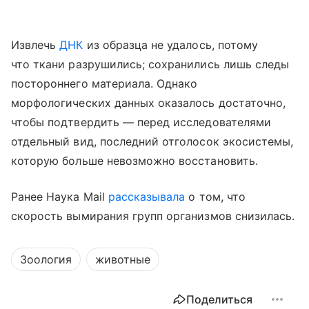
Извлечь
ДНК
из образца не удалось, потому
что ткани разрушились; сохранились лишь следы
постороннего материала. Однако
морфологических данных оказалось достаточно,
чтобы подтвердить — перед исследователями
отдельный вид, последний отголосок экосистемы,
которую больше невозможно восстановить.
Ранее Наука Mail
рассказывала
о том, что
скорость вымирания групп организмов снизилась.
Зоология
животные
Поделиться