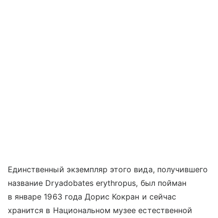
Единственный экземпляр этого вида, получившего
название Dryadobates erythropus, был пойман
в январе 1963 года Дорис Кокран и сейчас
хранится в Национальном музее естественной