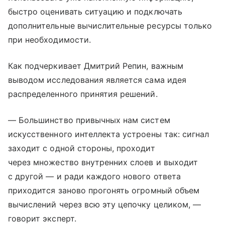
быстро оценивать ситуацию и подключать
дополнительные вычислительные ресурсы только
при необходимости.
Как подчеркивает Дмитрий Репин, важным
выводом исследования является сама идея
распределенного принятия решений.
— Большинство привычных нам систем
искусственного интеллекта устроены так: сигнал
заходит с одной стороны, проходит
через множество внутренних слоев и выходит
с другой — и ради каждого нового ответа
приходится заново прогонять огромный объем
вычислений через всю эту цепочку целиком, —
говорит эксперт.