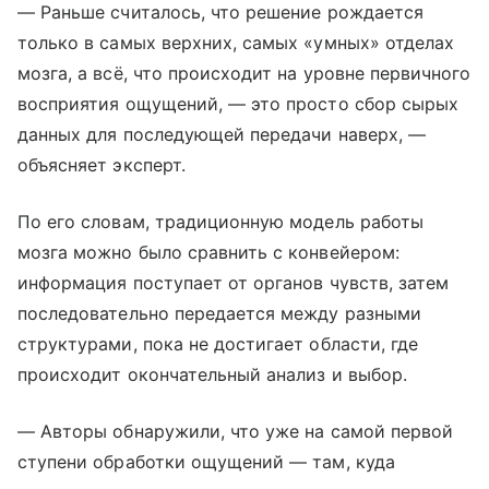
— Раньше считалось, что решение рождается
только в самых верхних, самых «умных» отделах
мозга, а всё, что происходит на уровне первичного
восприятия ощущений, — это просто сбор сырых
данных для последующей передачи наверх, —
объясняет эксперт.
По его словам, традиционную модель работы
мозга можно было сравнить с конвейером:
информация поступает от органов чувств, затем
последовательно передается между разными
структурами, пока не достигает области, где
происходит окончательный анализ и выбор.
— Авторы обнаружили, что уже на самой первой
ступени обработки ощущений — там, куда