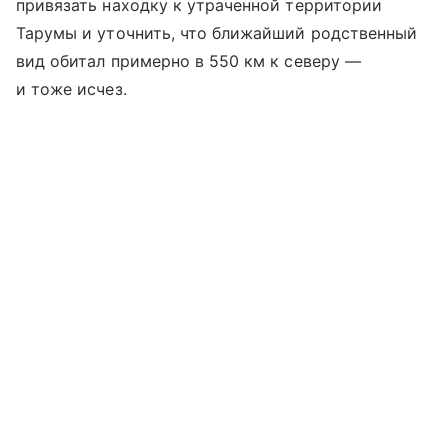
привязать находку к утраченной территории
Тарумы и уточнить, что ближайший родственный
вид обитал примерно в 550 км к северу —
и тоже исчез.