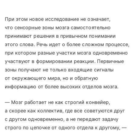
При этом новое исследование не означает,
что сенсорные зоны мозга самостоятельно
принимают решения в привычном понимании
этого слова. Речь идет о более сложном процессе,
при котором разные участки мозга одновременно
участвуют в формировании реакции. Первичные
зоны получают не только входящие сигналы
от окружающего мира, но и обратную
информацию от более высоких отделов мозга.
— Мозг работает не как строгий конвейер,
а скорее как коллектив, где все советуются друг
с другом одновременно, а не передают задачу
строго по цепочке от одного отдела к другому, —