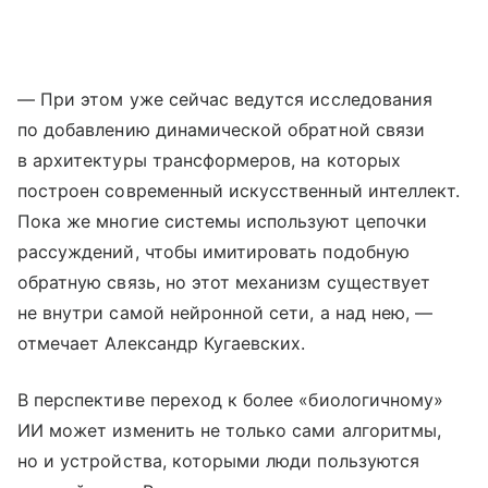
— При этом уже сейчас ведутся исследования
по добавлению динамической обратной связи
в архитектуры трансформеров, на которых
построен современный искусственный интеллект.
Пока же многие системы используют цепочки
рассуждений, чтобы имитировать подобную
обратную связь, но этот механизм существует
не внутри самой нейронной сети, а над нею, —
отмечает Александр Кугаевских.
В перспективе переход к более «биологичному»
ИИ может изменить не только сами алгоритмы,
но и устройства, которыми люди пользуются