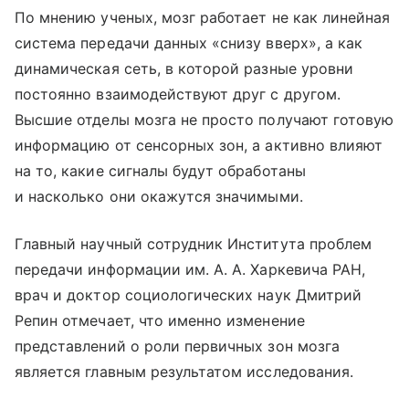
По мнению ученых, мозг работает не как линейная
система передачи данных «снизу вверх», а как
динамическая сеть, в которой разные уровни
постоянно взаимодействуют друг с другом.
Высшие отделы мозга не просто получают готовую
информацию от сенсорных зон, а активно влияют
на то, какие сигналы будут обработаны
и насколько они окажутся значимыми.
Главный научный сотрудник Института проблем
передачи информации им. А. А. Харкевича РАН,
врач и доктор социологических наук Дмитрий
Репин отмечает, что именно изменение
представлений о роли первичных зон мозга
является главным результатом исследования.