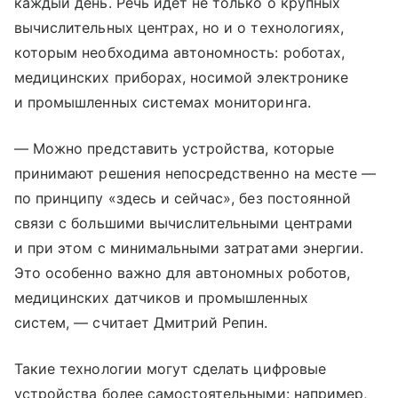
каждый день. Речь идет не только о крупных
вычислительных центрах, но и о технологиях,
которым необходима автономность: роботах,
медицинских приборах, носимой электронике
и промышленных системах мониторинга.
— Можно представить устройства, которые
принимают решения непосредственно на месте —
по принципу «здесь и сейчас», без постоянной
связи с большими вычислительными центрами
и при этом с минимальными затратами энергии.
Это особенно важно для автономных роботов,
медицинских датчиков и промышленных
систем, — считает Дмитрий Репин.
Такие технологии могут сделать цифровые
устройства более самостоятельными: например,