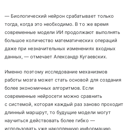
— Биологический нейрон срабатывает только
тогда, когда это необходимо. В то же время
современные модели ИИ продолжают выполнять
большое количество математических операций
даже при незначительных изменениях входных
данных, — отмечает Александр Кугаевских.
Именно поэтому исследование механизмов
работы мозга может стать основой для создания
более экономичных алгоритмов. Если
современные нейросети можно сравнить
с системой, которая каждый раз заново проходит
длинный маршрут, то будущие модели могут
научиться действовать более гибко —
использовать уже накопленную информацию,