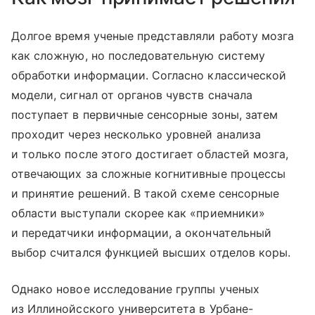
Долгое время ученые представляли работу мозга
как сложную, но последовательную систему
обработки информации. Согласно классической
модели, сигнал от органов чувств сначала
поступает в первичные сенсорные зоны, затем
проходит через несколько уровней анализа
и только после этого достигает областей мозга,
отвечающих за сложные когнитивные процессы
и принятие решений. В такой схеме сенсорные
области выступали скорее как «приемники»
и передатчики информации, а окончательный
выбор считался функцией высших отделов коры.
Однако новое исследование группы ученых
из Иллинойсского университета в Урбане-