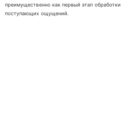
преимущественно как первый этап обработки
поступающих ощущений.