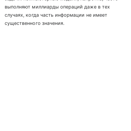
выполняют миллиарды операций даже в тех
случаях, когда часть информации не имеет
существенного значения.