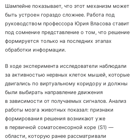
Шампейне показывает, что этот механизм может
быть устроен гораздо сложнее. Работа под
руководством профессора Юрия Власова ставит
под сомнение представление о том, что решение
формируется только на последних этапах
обработки информации.
В ходе эксперимента исследователи наблюдали
за активностью нервных клеток мышей, которые
двигались по виртуальному коридору и должны
были выбирать направление движения
в зависимости от получаемых сигналов. Анализ
работы мозга животных показал: признаки
формирования решения возникают уже
в первичной соматосенсорной коре (S1) —
области, которую ранее рассматривали