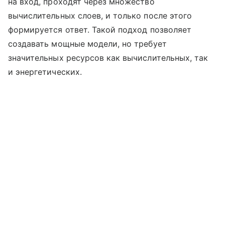
на вход, проходят через множество
вычислительных слоев, и только после этого
формируется ответ. Такой подход позволяет
создавать мощные модели, но требует
значительных ресурсов как вычислительных, так
и энергетических.