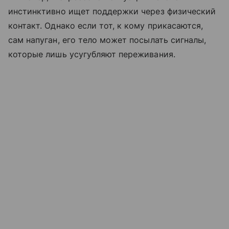
инстинктивно ищет поддержки через физический
контакт. Однако если тот, к кому прикасаются,
сам напуган, его тело может посылать сигналы,
которые лишь усугубляют переживания.