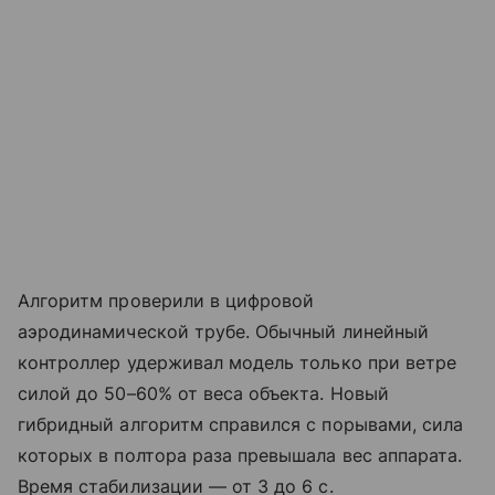
Алгоритм проверили в цифровой
аэродинамической трубе. Обычный линейный
контроллер удерживал модель только при ветре
силой до 50–60% от веса объекта. Новый
гибридный алгоритм справился с порывами, сила
которых в полтора раза превышала вес аппарата.
Время стабилизации — от 3 до 6 с.