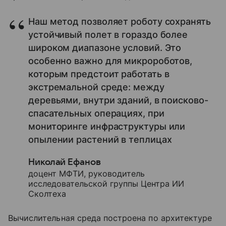
Наш метод позволяет роботу сохранять
устойчивый полет в гораздо более
широком диапазоне условий. Это
особенно важно для микророботов,
которым предстоит работать в
экстремальной среде: между
деревьями, внутри зданий, в поисково-
спасательных операциях, при
мониторинге инфраструктуры или
опылении растений в теплицах
Николай Ефанов
доцент МФТИ, руководитель
исследовательской группы Центра ИИ
Сколтеха
Вычислительная среда построена по архитектуре