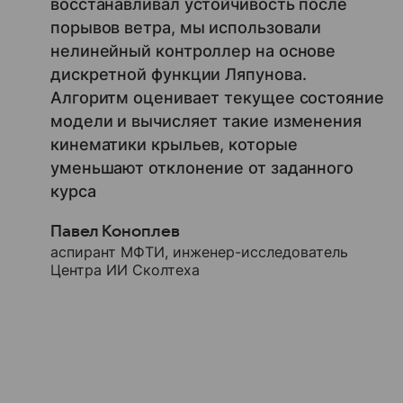
восстанавливал устойчивость после
порывов ветра, мы использовали
нелинейный контроллер на основе
дискретной функции Ляпунова.
Алгоритм оценивает текущее состояние
модели и вычисляет такие изменения
кинематики крыльев, которые
уменьшают отклонение от заданного
курса
Павел Коноплев
аспирант МФТИ, инженер-исследователь
Центра ИИ Сколтеха