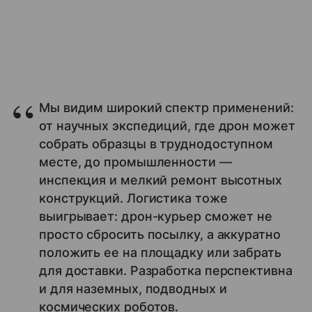
Мы видим широкий спектр применений:
от научных экспедиций, где дрон может
собрать образцы в труднодоступном
месте, до промышленности —
инспекция и мелкий ремонт высотных
конструкций. Логистика тоже
выигрывает: дрон-курьер сможет не
просто сбросить посылку, а аккуратно
положить ее на площадку или забрать
для доставки. Разработка перспективна
и для наземных, подводных и
космических роботов.