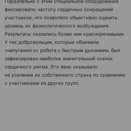
Параллельно с этим специальное оборудование
фиксировало частоту сердечных сокращений
участников, что позволяло объективно оценить
уровень их физиологического возбуждения.
Результаты оказались более чем красноречивыми.
У тех добровольцев, которые обнимали
«напуганного» робота с быстрым дыханием, был
зафиксирован наиболее значительный скачок
сердечного ритма. Это явно указывало
на усиление их собственного страха по сравнению
с участниками из других групп.