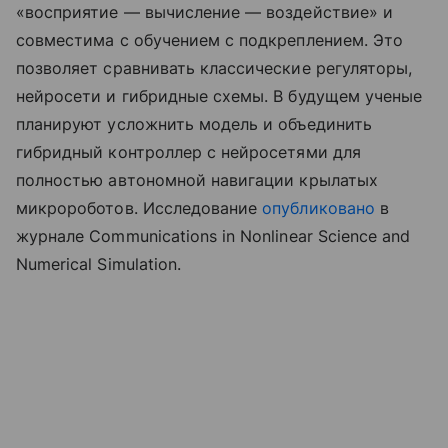
«восприятие — вычисление — воздействие» и
совместима с обучением с подкреплением. Это
позволяет сравнивать классические регуляторы,
нейросети и гибридные схемы. В будущем ученые
планируют усложнить модель и объединить
гибридный контроллер с нейросетями для
полностью автономной навигации крылатых
микророботов. Исследование
опубликовано
в
журнале Communications in Nonlinear Science and
Numerical Simulation.