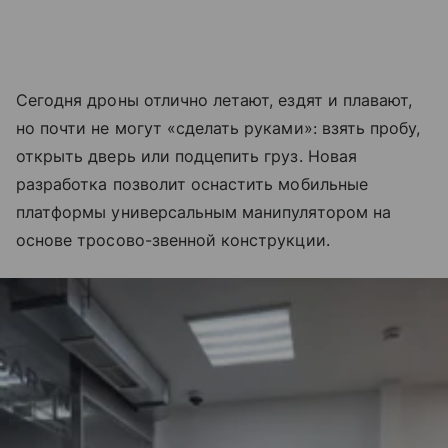
Сегодня дроны отлично летают, ездят и плавают,
но почти не могут «сделать руками»: взять пробу,
открыть дверь или подцепить груз. Новая
разработка позволит оснастить мобильные
платформы универсальным манипулятором на
основе тросово-звенной конструкции.