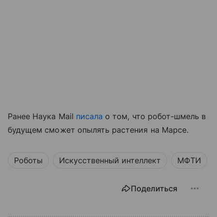
Ранее Наука Mail
писала
о том, что робот-шмель в
будущем сможет опылять растения на Марсе.
Роботы
Искусственный интеллект
МФТИ
Поделиться