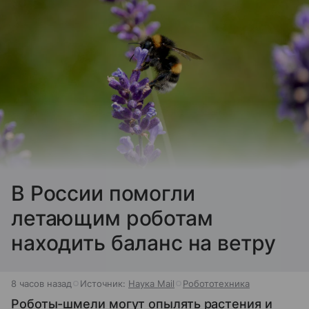
В России помогли
летающим роботам
находить баланс на ветру
8 часов назад
Источник:
Наука Mail
Робототехника
Роботы-шмели могут опылять растения и