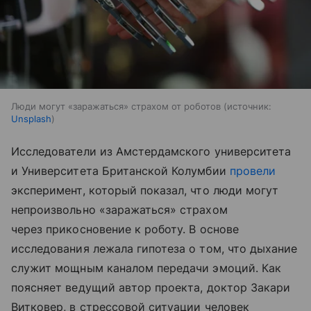
Люди могут «заражаться» страхом от роботов
источник:
Unsplash
Исследователи из Амстердамского университета
и Университета Британской Колумбии
провели
эксперимент, который показал, что люди могут
непроизвольно «заражаться» страхом
через прикосновение к роботу. В основе
исследования лежала гипотеза о том, что дыхание
служит мощным каналом передачи эмоций. Как
поясняет ведущий автор проекта, доктор Закари
Витковер, в стрессовой ситуации человек