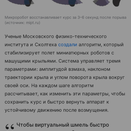
Микроробот восстанавливает курс за 3–6 секунд после порыва
источник:
mipt.ru
Ученые Московского физико-технического
института и Сколтеха
создали
алгоритм, который
стабилизирует полет миниатюрных роботов с
машущими крыльями. Система управляет тремя
параметрами: амплитудой взмаха, наклоном
траектории крыла и углом поворота крыла вокруг
своей оси. На каждом шаге алгоритм
рассчитывает, как изменить эти параметры, чтобы
сохранить курс и быстро вернуть аппарат к
устойчивому движению после возмущения.
Чтобы виртуальный шмель быстро