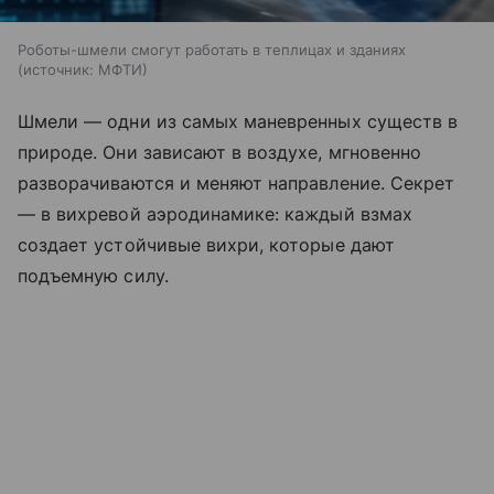
Роботы-шмели смогут работать в теплицах и зданиях
источник:
МФТИ
Шмели — одни из самых маневренных существ в
природе. Они зависают в воздухе, мгновенно
разворачиваются и меняют направление. Секрет
— в вихревой аэродинамике: каждый взмах
создает устойчивые вихри, которые дают
подъемную силу.