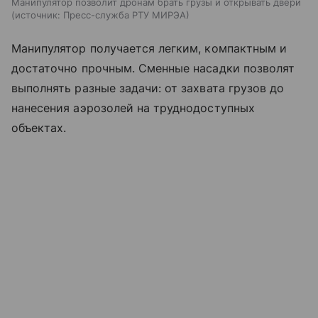
Манипулятор позволит дронам брать грузы и открывать двери
источник:
Пресс-служба РТУ МИРЭА
Манипулятор получается легким, компактным и
достаточно прочным. Сменные насадки позволят
выполнять разные задачи: от захвата грузов до
нанесения аэрозолей на труднодоступных
объектах.