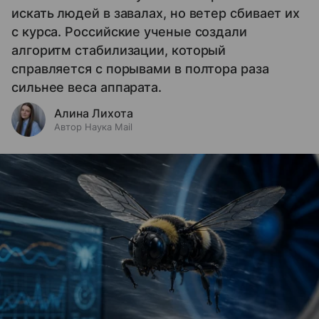
искать людей в завалах, но ветер сбивает их
с курса. Российские ученые создали
алгоритм стабилизации, который
справляется с порывами в полтора раза
сильнее веса аппарата.
Алина Лихота
Автор Наука Mail