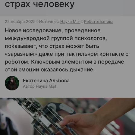
страх человеку
22 ноября 2025
Источник:
Наука Mail
Робототехника
Новое исследование, проведенное
международной группой психологов,
показывает, что страх может быть
«заразным» даже при тактильном контакте с
роботом. Ключевым элементом в передаче
этой эмоции оказалось дыхание.
Екатерина Альбова
Автор Наука Mail