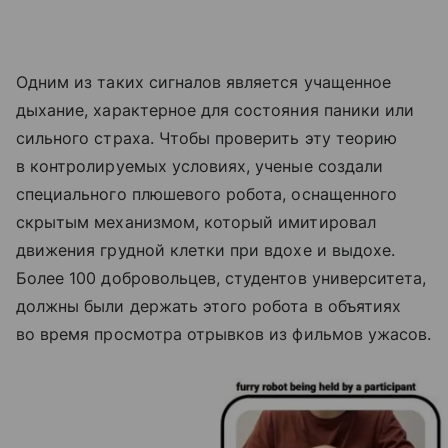
Одним из таких сигналов является учащенное
дыхание, характерное для состояния паники или
сильного страха. Чтобы проверить эту теорию
в контролируемых условиях, ученые создали
специального плюшевого робота, оснащенного
скрытым механизмом, который имитировал
движения грудной клетки при вдохе и выдохе.
Более 100 добровольцев, студентов университета,
должны были держать этого робота в объятиях
во время просмотра отрывков из фильмов ужасов.