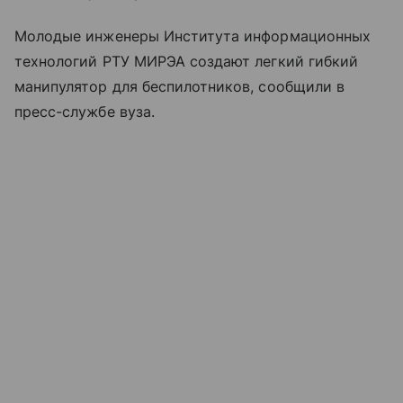
Молодые инженеры Института информационных
технологий РТУ МИРЭА создают легкий гибкий
манипулятор для беспилотников, сообщили в
пресс-службе вуза.