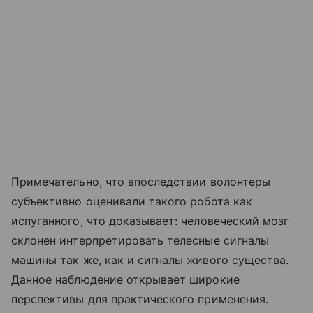
Примечательно, что впоследствии волонтеры
субъективно оценивали такого робота как
испуганного, что доказывает: человеческий мозг
склонен интерпретировать телесные сигналы
машины так же, как и сигналы живого существа.
Данное наблюдение открывает широкие
перспективы для практического применения.