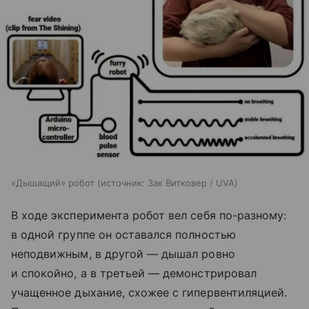
«Дышащий» робот
источник:
Зак Витковер / UVA
В ходе эксперимента робот вел себя по-разному:
в одной группе он оставался полностью
неподвижным, в другой — дышал ровно
и спокойно, а в третьей — демонстрировал
учащенное дыхание, схожее с гипервентиляцией.