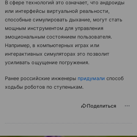
В сфере технологий это означает, что андроиды
или интерфейсы виртуальной реальности,
способные симулировать дыхание, могут стать
мощным инструментом для управления
эмоциональным состоянием пользователя.
Например, в компьютерных играх или
интерактивных симуляторах это позволит
усиливать ощущение погружения.
Ранее российские инженеры
придумали
способ
ходьбы роботов по ступенькам.
Поделиться