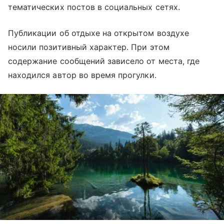
тематических постов в социальных сетях.
Публикации об отдыхе на открытом воздухе
носили позитивный характер. При этом
содержание сообщений зависело от места, где
находился автор во время прогулки.