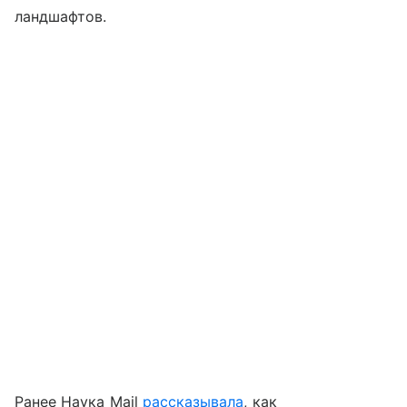
ландшафтов.
Ранее Наука Mail
рассказывала
, как