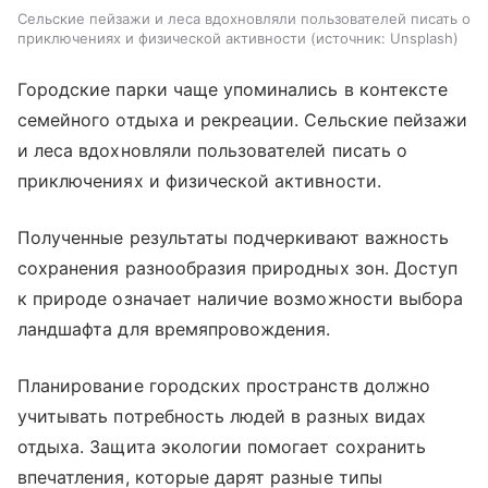
Сельские пейзажи и леса вдохновляли пользователей писать о
приключениях и физической активности
источник:
Unsplash
Городские парки чаще упоминались в контексте
семейного отдыха и рекреации. Сельские пейзажи
и леса вдохновляли пользователей писать о
приключениях и физической активности.
Полученные результаты подчеркивают важность
сохранения разнообразия природных зон. Доступ
к природе означает наличие возможности выбора
ландшафта для времяпровождения.
Планирование городских пространств должно
учитывать потребность людей в разных видах
отдыха. Защита экологии помогает сохранить
впечатления, которые дарят разные типы