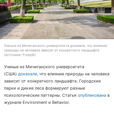
Ученые из Мичиганского университета доказали, что влияние
природы на человека зависит от конкретного ландшафта
источник:
Freepik
Ученые из Мичиганского университета
(США)
доказали
, что влияние природы на человека
зависит от конкретного ландшафта. Городские
парки и дикие леса формируют разные
психологические паттерны. Статья
опубликована
в
журнале Environment и Behavior.