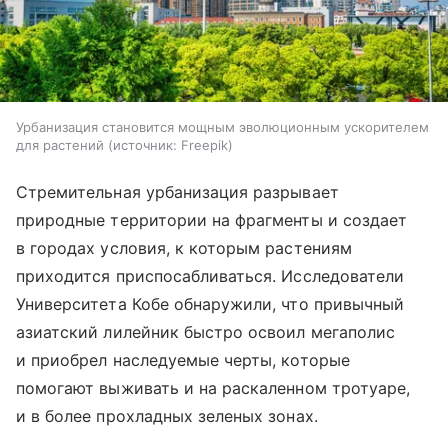
Урбанизация становится мощным эволюционным ускорителем
для растений
источник:
Freepik
Стремительная урбанизация разрывает
природные территории на фрагменты и создает
в городах условия, к которым растениям
приходится приспосабливаться. Исследователи
Университета Кобе обнаружили, что привычный
азиатский лилейник быстро освоил мегаполис
и приобрел наследуемые черты, которые
помогают выживать и на раскаленном тротуаре,
и в более прохладных зеленых зонах.