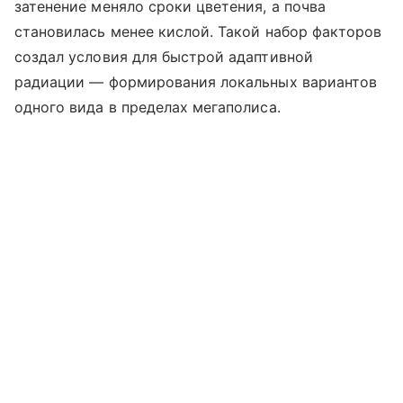
затенение меняло сроки цветения, а почва
становилась менее кислой. Такой набор факторов
создал условия для быстрой адаптивной
радиации — формирования локальных вариантов
одного вида в пределах мегаполиса.