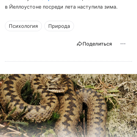
в Йеллоустоне посреди лета наступила зима.
Психология
Природа
Поделиться