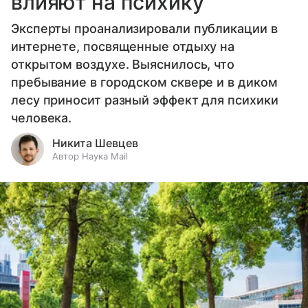
влияют на психику
Эксперты проанализировали публикации в
интернете, посвященные отдыху на
открытом воздухе. Выяснилось, что
пребывание в городском сквере и в диком
лесу приносит разный эффект для психики
человека.
Никита Шевцев
Автор Наука Mail