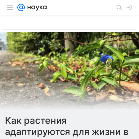
Как растения
адаптируются для жизни в