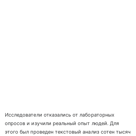
Исследователи отказались от лабораторных
опросов и изучили реальный опыт людей. Для
этого был проведен текстовый анализ сотен тысяч