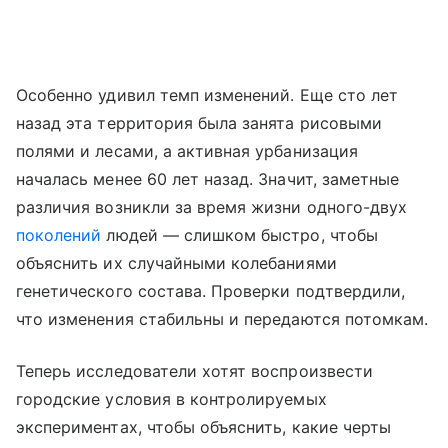
Особенно удивил темп изменений. Еще сто лет
назад эта территория была занята рисовыми
полями и лесами, а активная урбанизация
началась менее 60 лет назад. Значит, заметные
различия возникли за время жизни одного-двух
поколений
людей — слишком быстро, чтобы
объяснить их случайными колебаниями
генетического состава. Проверки подтвердили,
что изменения стабильны и передаются потомкам.
Теперь исследователи хотят воспроизвести
городские условия в контролируемых
экспериментах, чтобы объяснить, какие черты