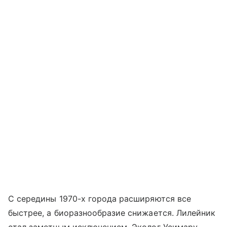
С середины 1970-х города расширяются все
быстрее, а биоразнообразие снижается. Лилейник