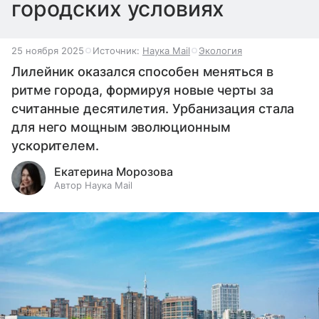
городских условиях
25 ноября 2025
Источник:
Наука Mail
Экология
Лилейник оказался способен меняться в
ритме города, формируя новые черты за
считанные десятилетия. Урбанизация стала
для него мощным эволюционным
ускорителем.
Екатерина Морозова
Автор Наука Mail