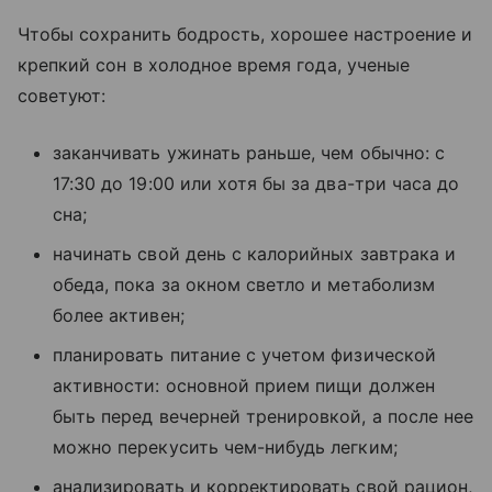
Чтобы сохранить бодрость, хорошее настроение и
крепкий сон в холодное время года, ученые
советуют:
заканчивать ужинать раньше, чем обычно: с
17:30 до 19:00 или хотя бы за два-три часа до
сна;
начинать свой день с калорийных завтрака и
обеда, пока за окном светло и метаболизм
более активен;
планировать питание с учетом физической
активности: основной прием пищи должен
быть перед вечерней тренировкой, а после нее
можно перекусить чем-нибудь легким;
анализировать и корректировать свой рацион,