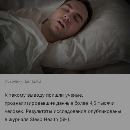
Источник:
Lenta.Ru
К такому выводу пришли ученые,
проанализировавшие данные более 4,5 тысячи
человек. Результаты исследования опубликованы
в журнале Sleep Health (SH).