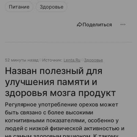
Питание
Здоровье
Поделиться
52 минуты назад
Источник:
Lenta.Ru
Здоровье
Назван полезный для
улучшения памяти и
здоровья мозга продукт
Регулярное употребление орехов может
быть связано с более высокими
когнитивными показателями, особенно у
людей с низкой физической активностью и
не самым здоровым рационом. К такому