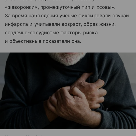
«жаворонки», промежуточный тип и «совы».
За время наблюдения ученые фиксировали случаи
инфаркта и учитывали возраст, образ жизни,
сердечно-сосудистые факторы риска
и объективные показатели сна.