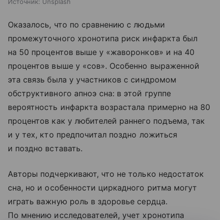
Источник:
Unsplash
Оказалось, что по сравнению с людьми
промежуточного хронотипа риск инфаркта был
на 50 процентов выше у «жаворонков» и на 40
процентов выше у «сов». Особенно выраженной
эта связь была у участников с синдромом
обструктивного апноэ сна: в этой группе
вероятность инфаркта возрастала примерно на 80
процентов как у любителей раннего подъема, так
и у тех, кто предпочитал поздно ложиться
и поздно вставать.
Авторы подчеркивают, что не только недостаток
сна, но и особенности циркадного ритма могут
играть важную роль в здоровье сердца.
По мнению исследователей, учет хронотипа