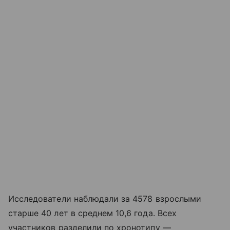
Исследователи наблюдали за 4578 взрослыми
старше 40 лет в среднем 10,6 года. Всех
участников разделили по хронотипу —