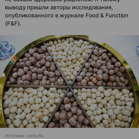
выводу пришли авторы исследования,
опубликованного в журнале Food & Function
(F&F).
Источник:
Lenta.Ru