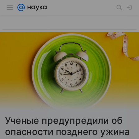
Ученые предупредили об
опасности позднего ужина