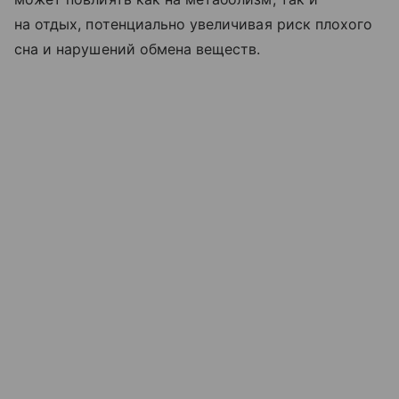
на отдых, потенциально увеличивая риск плохого
сна и нарушений обмена веществ.