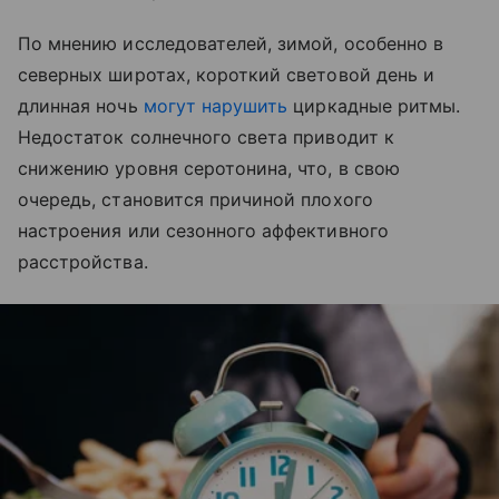
По мнению исследователей, зимой, особенно в
северных широтах, короткий световой день и
длинная ночь
могут нарушить
циркадные ритмы.
Недостаток солнечного света приводит к
снижению уровня серотонина, что, в свою
очередь, становится причиной плохого
настроения или сезонного аффективного
расстройства.