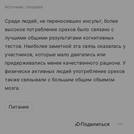
Источник:
Unsplash
Среди людей, не переносивших инсульт, более
высокое потребление орехов было связано с
лучшими общими результатами когнитивных
тестов. Наиболее заметной эта связь оказалась у
участников, которые мало двигались или
придерживались менее качественного рациона. У
физически активных людей употребление орехов
также связывали с большим общим объемом
мозга.
Питание
Поделиться