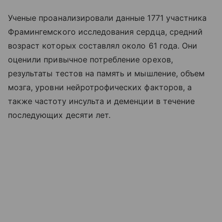
Ученые проанализировали данные 1771 участника
Фрамингемского исследования сердца, средний
возраст которых составлял около 61 года. Они
оценили привычное потребление орехов,
результаты тестов на память и мышление, объем
мозга, уровни нейротрофических факторов, а
также частоту инсульта и деменции в течение
последующих десяти лет.