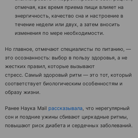
отмечая, как время приема пищи влияет на
энергичность, качество сна и настроение в
течение недели или двух, а затем вносить
изменения по мере необходимости.
Но главное, отмечают специалисты по питанию, —
это осознанность: выбор в пользу здоровья, а не
жестких правил, которые вызывают
стресс. Самый здоровый ритм — это тот, который
соответствует биологическим особенностям и
образу жизни.
Ранее Наука Mail
рассказывала
, что нерегулярный
сон и поздние ужины сбивают циркадные ритмы,
повышают риск диабета и сердечных заболеваний.