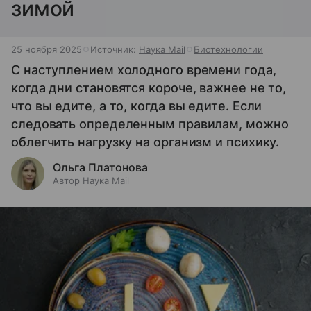
зимой
25 ноября 2025
Источник:
Наука Mail
Биотехнологии
С наступлением холодного времени года,
когда дни становятся короче, важнее не то,
что вы едите, а то, когда вы едите. Если
следовать определенным правилам, можно
облегчить нагрузку на организм и психику.
Ольга Платонова
Автор Наука Mail