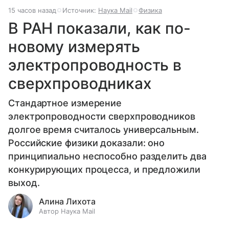
15 часов назад
Источник:
Наука Mail
Физика
В РАН показали, как по-
новому измерять
электропроводность в
сверхпроводниках
Стандартное измерение
электропроводности сверхпроводников
долгое время считалось универсальным.
Российские физики доказали: оно
принципиально неспособно разделить два
конкурирующих процесса, и предложили
выход.
Алина Лихота
Автор Наука Mail