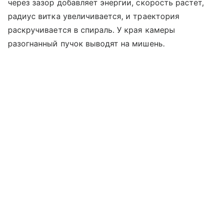
через зазор добавляет энергии, скорость растет,
радиус витка увеличивается, и траектория
раскручивается в спираль. У края камеры
разогнанный пучок выводят на мишень.