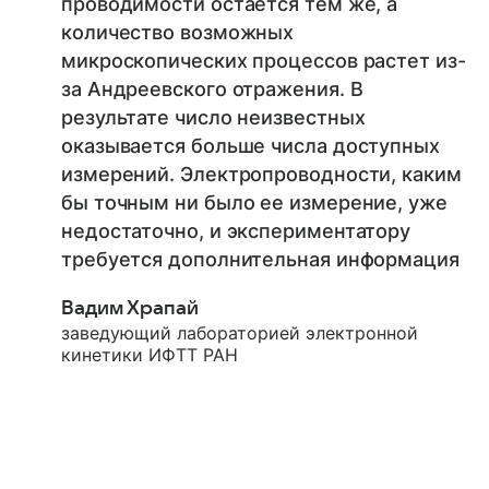
проводимости остается тем же, а
количество возможных
микроскопических процессов растет из-
за Андреевского отражения. В
результате число неизвестных
оказывается больше числа доступных
измерений. Электропроводности, каким
бы точным ни было ее измерение, уже
недостаточно, и экспериментатору
требуется дополнительная информация
Вадим Храпай
заведующий лабораторией электронной
кинетики ИФТТ РАН