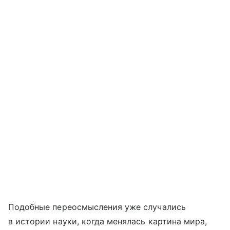
Подобные переосмысления уже случались
в истории науки, когда менялась картина мира,