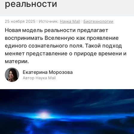
реальности
25 ноября 2025
Источник:
Наука Mail
Биотехнологии
Новая модель реальности предлагает
воспринимать Вселенную как проявление
единого сознательного поля. Такой подход
меняет представление о природе времени и
материи.
Екатерина Морозова
Автор Наука Mail