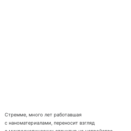
Стремме, много лет работавшая
с наноматериалами, переносит взгляд