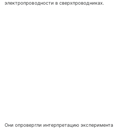
электропроводности в сверхпроводниках.
Они опровергли интерпретацию эксперимента