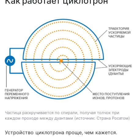
Как работает циклотрон
Частица раскручивается по спирали, получая толчок при
каждом проходе между дуантами
источник:
Страна Росатом
Устройство циклотрона проще, чем кажется.