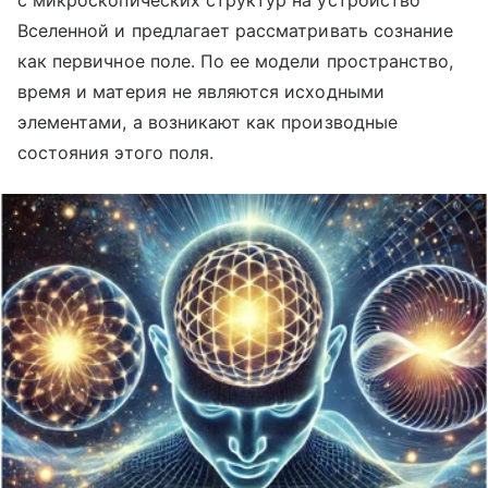
с микроскопических структур на устройство
Вселенной и предлагает рассматривать сознание
как первичное поле. По ее модели пространство,
время и материя не являются исходными
элементами, а возникают как производные
состояния этого поля.