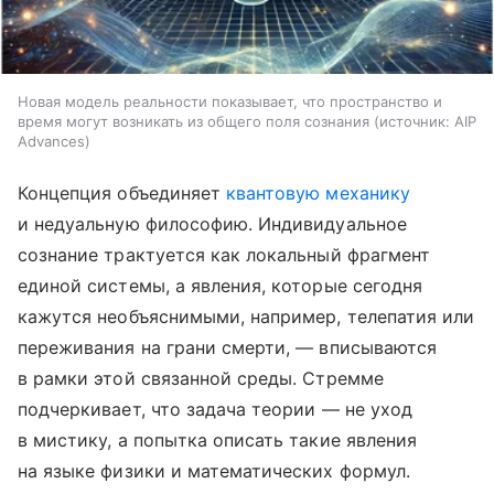
Новая модель реальности показывает, что пространство и
время могут возникать из общего поля сознания
источник:
AIP
Advances
Концепция объединяет
квантовую механику
и недуальную философию. Индивидуальное
сознание трактуется как локальный фрагмент
единой системы, а явления, которые сегодня
кажутся необъяснимыми, например, телепатия или
переживания на грани смерти, — вписываются
в рамки этой связанной среды. Стремме
подчеркивает, что задача теории — не уход
в мистику, а попытка описать такие явления
на языке физики и математических формул.