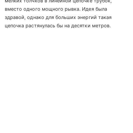
мелких толчков в линейной цепочке трубок,
вместо одного мощного рывка. Идея была
здравой, однако для больших энергий такая
цепочка растянулась бы на десятки метров.