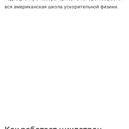
вся американская школа ускорительной физики.