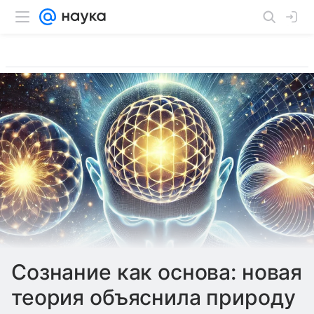
Сознание как основа: новая
теория объяснила природу