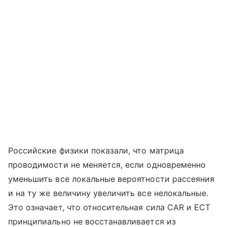
Российские физики показали, что матрица
проводимости не меняется, если одновременно
уменьшить все локальные вероятности рассеяния
и на ту же величину увеличить все нелокальные.
Это означает, что относительная сила CAR и ECT
принципиально не восстанавливается из