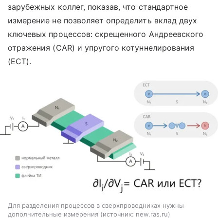
зарубежных коллег, показав, что стандартное
измерение не позволяет определить вклад двух
ключевых процессов: скрещенного Андреевского
отражения (CAR) и упругого котуннелирования
(ECT).
Для разделения процессов в сверхпроводниках нужны
дополнительные измерения
источник:
new.ras.ru