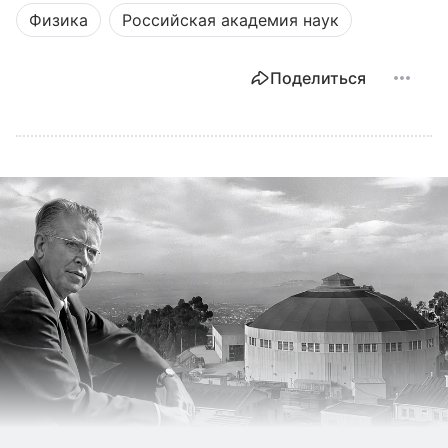
Физика
Российская академия наук
Поделиться