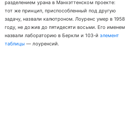
разделением урана в Манхэттенском проекте:
тот же принцип, приспособленный под другую
задачу, назвали калютроном. Лоуренс умер в 1958
году, не дожив до пятидесяти восьми. Его именем
назвали лабораторию в Беркли и 103-й
элемент
таблицы
— лоуренсий.