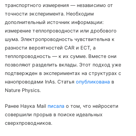
транспортного измерения — независимо от
точности эксперимента. Необходим
дополнительный источник информации:
измерение теплопроводности или дробового
шума. Электропроводность чувствительна к
разности вероятностей CAR и ECT, а
теплопроводность — к их сумме. Вместе они
позволяют разделить вклады. Этот подход уже
подтвержден в экспериментах на структурах с
нанопроводами InAs. Статья
опубликована
в
Nature Physics.
Ранее Наука Mail
писала
о том, что нейросети
совершили прорыв в поиске идеальных
сверхпроводников.