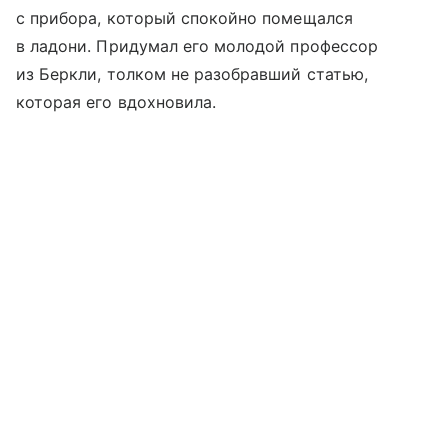
с прибора, который спокойно помещался
в ладони. Придумал его молодой профессор
из Беркли, толком не разобравший статью,
которая его вдохновила.