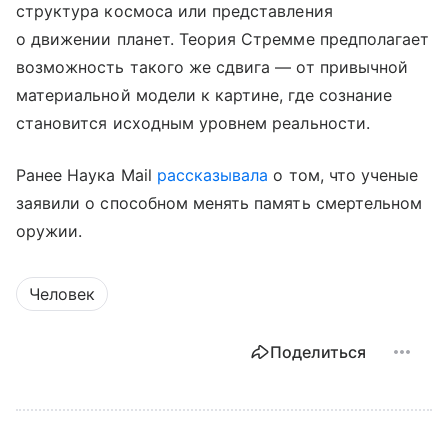
структура космоса или представления
о движении планет. Теория Стремме предполагает
возможность такого же сдвига — от привычной
материальной модели к картине, где сознание
становится исходным уровнем реальности.
Ранее Наука Mail
рассказывала
о том, что ученые
заявили о способном менять память смертельном
оружии.
Человек
Поделиться