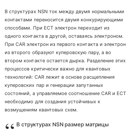
В структурах NSN ток между двумя нормальными
контактами переносится двумя конкурирующими
способами. При ECT электрон переходит из
одного контакта в другой, оставаясь электроном.
При CAR электрон из первого контакта и электрон
из второго образуют куперовскую пару, а во
втором контакте остается дырка. Разделение этих
процессов критически важно для квантовых
технологий: CAR лежит в основе расщепления
куперовских пар и генерации запутанных
состояний, а управляемое соотношение CAR и ECT
необходимо для создания устойчивых к
возмущениям квантовых схем.
В структурах NSN размер матрицы