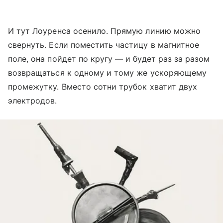
И тут Лоуренса осенило. Прямую линию можно
свернуть. Если поместить частицу в магнитное
поле, она пойдет по кругу — и будет раз за разом
возвращаться к одному и тому же ускоряющему
промежутку. Вместо сотни трубок хватит двух
электродов.