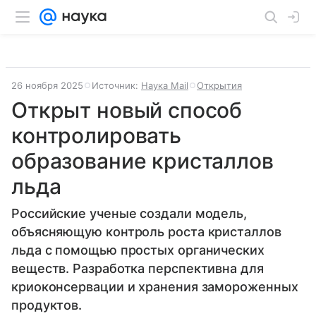
26 ноября 2025
Источник:
Наука Mail
Открытия
Открыт новый способ
контролировать
образование кристаллов
льда
Российские ученые создали модель,
объясняющую контроль роста кристаллов
льда с помощью простых органических
веществ. Разработка перспективна для
криоконсервации и хранения замороженных
продуктов.