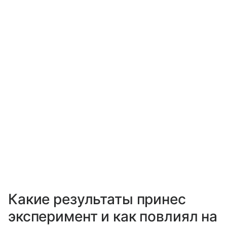
Какие результаты принес
эксперимент и как повлиял на