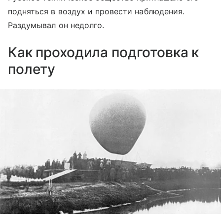
подняться в воздух и провести наблюдения.
Раздумывал он недолго.
Как проходила подготовка к
полету