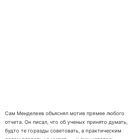
Сам Менделеев объяснял мотив прямее любого
отчета. Он писал, что об ученых принято думать,
будто те горазды советовать, а практическим