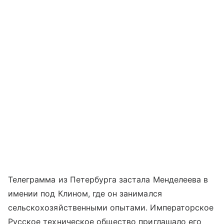
Телеграмма из Петербурга застала Менделеева в
имении под Клином, где он занимался
сельскохозяйственными опытами. Императорское
Русское техническое общество приглашало его