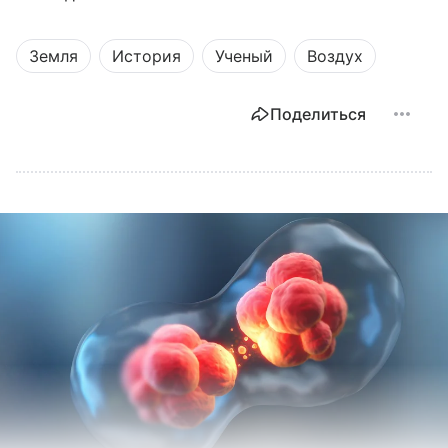
Земля
История
Ученый
Воздух
Поделиться