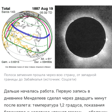
Полоса затмения прошла через всю страну, от западной
границы до Забайкалья
источник:
Соцсети
Дальше началась работа. Первую запись в
дневнике Менделеев сделал через двадцать минут
после взлета: температура 1,2 градуса, показания