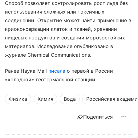
Способ позволяет контролировать рост льда без
использования сложных или токсичных
соединений. Открытие может найти применение в
криоконсервации клеток и тканей, хранении
пищевых продуктов и создании морозостойких
материалов. Исследование опубликовано в
журнале Chemical Communications.
Ранее Наука Mail
писала
о первой в России
«холодной» геотермальной станции.
Физика
Химия
Вода
Российская академи
Поделиться