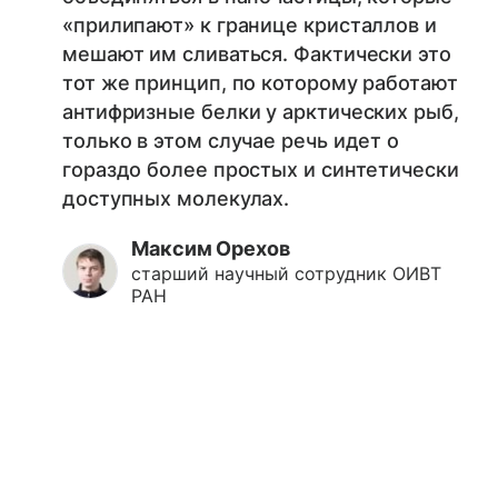
«прилипают» к границе кристаллов и
мешают им сливаться. Фактически это
тот же принцип, по которому работают
антифризные белки у арктических рыб,
только в этом случае речь идет о
гораздо более простых и синтетически
доступных молекулах.
Максим Орехов
старший научный сотрудник ОИВТ
РАН