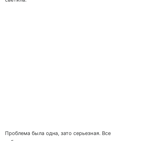
Проблема была одна, зато серьезная. Все