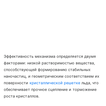
Эффективность механизма определяется двумя
факторами: низкой растворимостью вещества,
способствующей формированию стабильных
наночастиц, и геометрическим соответствием их
поверхности
кристаллической решетке
льда, что
обеспечивает прочное сцепление и торможение
роста кристаллов.