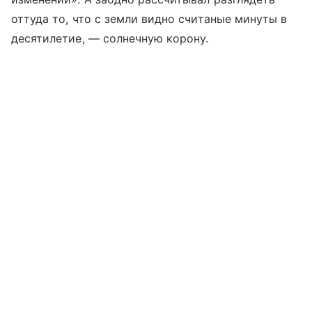
оттуда то, что с земли видно считаные минуты в
десятилетие, — солнечную корону.