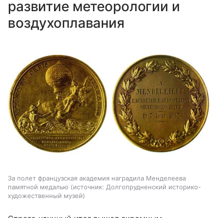
развитие метеорологии и
воздухоплавания
За полет французская академия наградила Менделеева
памятной медалью
источник:
Долгопрудненский историко-
художественный музей