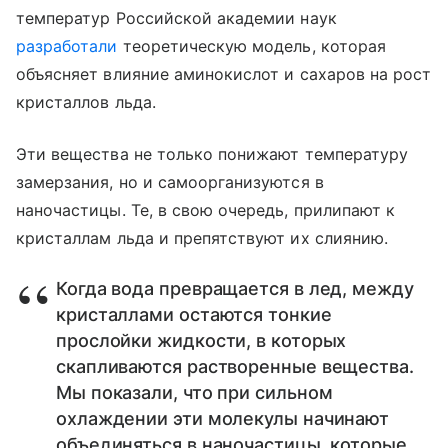
температур Российской академии наук
разработали
теоретическую модель, которая
объясняет влияние аминокислот и сахаров на рост
кристаллов льда.
Эти вещества не только понижают температуру
замерзания, но и самоорганизуются в
наночастицы. Те, в свою очередь, прилипают к
кристаллам льда и препятствуют их слиянию.
Когда вода превращается в лед, между
кристаллами остаются тонкие
прослойки жидкости, в которых
скапливаются растворенные вещества.
Мы показали, что при сильном
охлаждении эти молекулы начинают
объединяться в наночастицы, которые