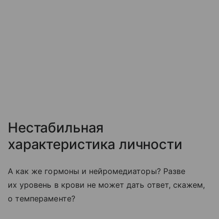
Нестабильная
характеристика личности
А как же гормоны и нейромедиаторы? Разве
их уровень в крови не может дать ответ, скажем,
о темпераменте?