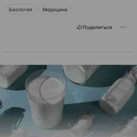
Биология
Медицина
Поделиться