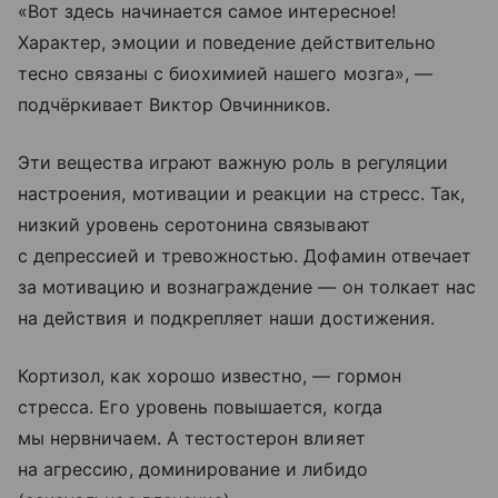
«Вот здесь начинается самое интересное!
Характер, эмоции и поведение действительно
тесно связаны с биохимией нашего мозга», —
подчёркивает Виктор Овчинников.
Эти вещества играют важную роль в регуляции
настроения, мотивации и реакции на стресс. Так,
низкий уровень серотонина связывают
с депрессией и тревожностью. Дофамин отвечает
за мотивацию и вознаграждение — он толкает нас
на действия и подкрепляет наши достижения.
Кортизол, как хорошо известно, — гормон
стресса. Его уровень повышается, когда
мы нервничаем. А тестостерон влияет
на агрессию, доминирование и либидо