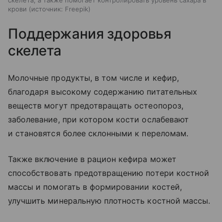
скелета, а также помогает контролировать уровень сахара в
крови
источник:
Freepik
Поддержания здоровья
скелета
Молочные продукты, в том числе и кефир,
благодаря высокому содержанию питательных
веществ могут предотвращать остеопороз,
заболевание, при котором кости ослабевают
и становятся более склонными к переломам.
Также включение в рацион кефира может
способствовать предотвращению потери костной
массы и помогать в формировании костей,
улучшить минеральную плотность костной массы.