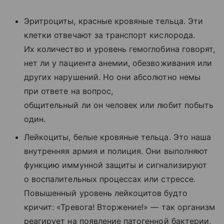
Эритроциты, красные кровяные тельца. Эти
клетки отвечают за транспорт кислорода.
Их количество и уровень гемоглобина говорят,
нет ли у пациента анемии, обезвоживания или
других нарушений. Но они абсолютно немы
при ответе на вопрос,
общительный ли он человек или любит побыть
один.
Лейкоциты, белые кровяные тельца. Это наша
внутренняя армия и полиция. Они выполняют
функцию иммунной защиты и сигнализируют
о воспалительных процессах или стрессе.
Повышенный уровень лейкоцитов будто
кричит: «Тревога! Вторжение!» — так организм
реагирует на появление патогенной бактерии,