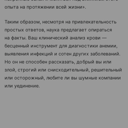
опыта на протяжении всей жизни».
Таким образом, несмотря на привлекательность
простых ответов, наука предлагает опираться
на факты. Ваш клинический анализ крови —
бесценный инструмент для диагностики анемии,
выявления инфекций и сотен других заболеваний.
Но он не способен рассказать, добрый вы или
злой, строгий или снисходительный, решительный
или осторожный, любите ли вы шумные компании
или уединение.