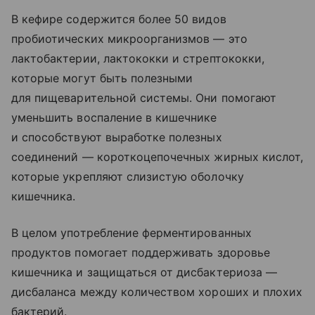
В кефире содержится более 50 видов
пробиотических микроорганизмов — это
лактобактерии, лактококки и стрептококки,
которые могут быть полезными
для пищеварительной системы. Они помогают
уменьшить воспаление в кишечнике
и способствуют выработке полезных
соединений — короткоцепочечных жирных кислот,
которые укрепляют слизистую оболочку
кишечника.
В целом употребление ферментированных
продуктов помогает поддерживать здоровье
кишечника и защищаться от дисбактериоза —
дисбаланса между количеством хороших и плохих
бактерий.