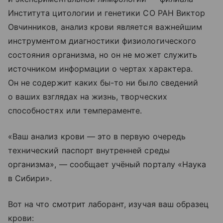
Института цитологии и генетики СО РАН Виктор
Овчинников, анализ крови является важнейшим
инструментом диагностики физиологического
состояния организма, но он не может служить
источником информации о чертах характера.
Он не содержит каких бы-то ни было сведений
о ваших взглядах на жизнь, творческих
способностях или темпераменте.
«Ваш анализ крови — это в первую очередь
технический паспорт внутренней среды
организма», — сообщает учёный порталу «Наука
в Сибири».
Вот на что смотрит лаборант, изучая ваш образец
крови: