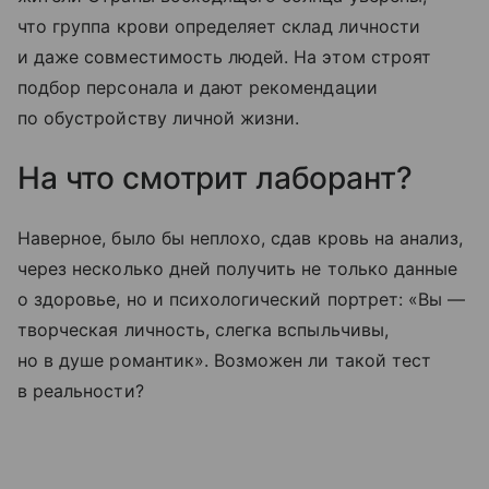
что группа крови определяет склад личности
и даже совместимость людей. На этом строят
подбор персонала и дают рекомендации
по обустройству личной жизни.
На что смотрит лаборант?
Наверное, было бы неплохо, сдав кровь на анализ,
через несколько дней получить не только данные
о здоровье, но и психологический портрет: «Вы —
творческая личность, слегка вспыльчивы,
но в душе романтик». Возможен ли такой тест
в реальности?