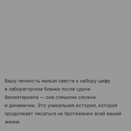
Вашу личность нельзя свести к набору цифр
в лабораторном бланке после сдачи
биоматериала — она слишком сложна
и динамична. Это уникальная история, которая
продолжает писаться на протяжении всей вашей
жизни.