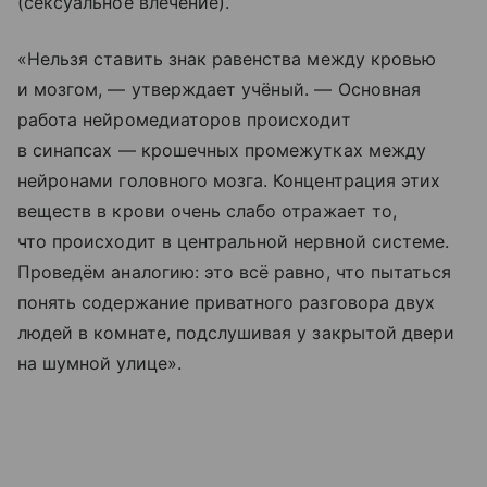
(сексуальное влечение).
«Нельзя ставить знак равенства между кровью
и мозгом, — утверждает учёный. — Основная
работа нейромедиаторов происходит
в синапсах — крошечных промежутках между
нейронами головного мозга. Концентрация этих
веществ в крови очень слабо отражает то,
что происходит в центральной нервной системе.
Проведём аналогию: это всё равно, что пытаться
понять содержание приватного разговора двух
людей в комнате, подслушивая у закрытой двери
на шумной улице».