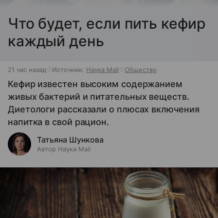
Что будет, если пить кефир
каждый день
21 час назад
Источник:
Наука Mail
Общество
Кефир известен высоким содержанием
живых бактерий и питательных веществ.
Диетологи рассказали о плюсах включения
напитка в свой рацион.
Татьяна Шункова
Автор Наука Mail