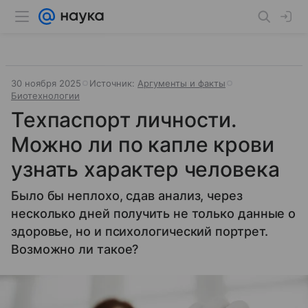
30 ноября 2025
Источник:
Аргументы и факты
Биотехнологии
Техпаспорт личности.
Можно ли по капле крови
узнать характер человека
Было бы неплохо, сдав анализ, через
несколько дней получить не только данные о
здоровье, но и психологический портрет.
Возможно ли такое?