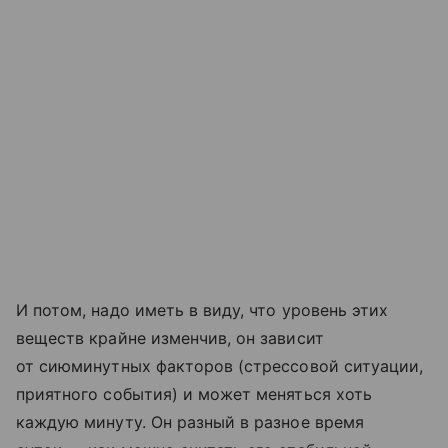
И потом, надо иметь в виду, что уровень этих
веществ крайне изменчив, он зависит
от сиюминутных факторов (стрессовой ситуации,
приятного события) и может меняться хоть
каждую минуту. Он разный в разное время