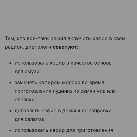
Тем, кто все-таки решил включить кефир в свой
рацион, диетологи
советуют
:
использовать кефир в качестве основы
для смузи;
заменять кефиром молоко во время
приготовления пудинга из семян чиа или
овсянки;
добавлять кефир в домашние заправки
для салатов;
использовать кефир для приготовления