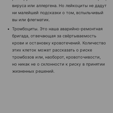
вируса или аллергена. Но лейкоциты не дадут
ни малейшей подсказки о том, вспыльчивый
вы или флегматик.
Тромбоциты. Это наша аварийно-ремонтная
бригада, отвечающая за свёртываемость
крови и остановку кровотечений. Количество
этих клеток может рассказать о риске
тромбозов или, наоборот, кровоточивости,
но никак не о склонности к риску в принятии
жизненных решений.