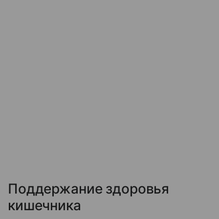
Поддержание здоровья
кишечника