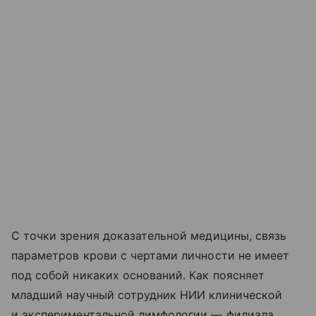
С точки зрения доказательной медицины, связь
параметров крови с чертами личности не имеет
под собой никаких оснований. Как поясняет
младший научный сотрудник НИИ клинической
и экспериментальной лимфологии — филиала