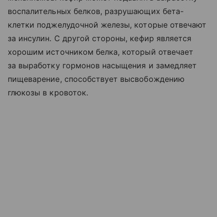
воспалительных белков, разрушающих бета-
клетки поджелудочной железы, которые отвечают
за инсулин. С другой стороны, кефир является
хорошим источником белка, который отвечает
за выработку гормонов насыщения и замедляет
пищеварение, способствует высвобождению
глюкозы в кровоток.