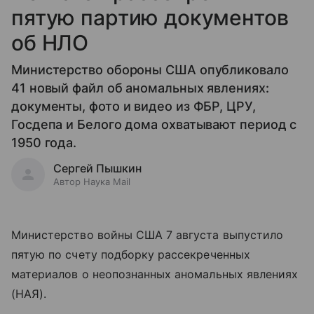
пятую партию документов
об НЛО
Министерство обороны США опубликовало
41 новый файл об аномальных явлениях:
документы, фото и видео из ФБР, ЦРУ,
Госдепа и Белого дома охватывают период с
1950 года.
Сергей Пышкин
Автор Наука Mail
Министерство войны США 7 августа выпустило
пятую по счету подборку рассекреченных
материалов о неопознанных аномальных явлениях
(НАЯ).