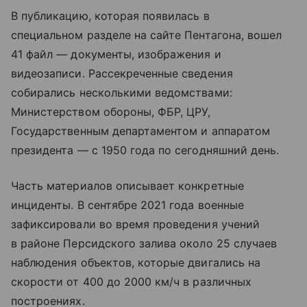
В публикацию, которая появилась в
специальном разделе на сайте Пентагона, вошел
41 файл — документы, изображения и
видеозаписи. Рассекреченные сведения
собирались несколькими ведомствами:
Министерством обороны, ФБР, ЦРУ,
Государственным департаментом и аппаратом
президента — с 1950 года по сегодняшний день.
Часть материалов описывает конкретные
инциденты. В сентябре 2021 года военные
зафиксировали во время проведения учений
в районе Персидского залива около 25 случаев
наблюдения объектов, которые двигались на
скорости от 400 до 2000 км/ч в различных
построениях.