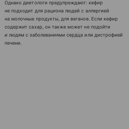
Однако диетологи предупреждают: кефир
не подходит для рациона людей с аллергией
на молочные продукты, для веганов. Если кефир
содержит сахар, он также может не подойти
и людям с заболеваниями сердца или дистрофией
печени.