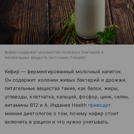
Кефир содержит множество полезных бактерий и
питательных веществ
источник:
Freepik
Кефир — ферментированный молочный напиток.
Он содержит колонии живых бактерий и дрожжи,
питательные вещества такие, как белок, жиры,
углеводы, клетчатка, кальций, фосфор, цинк, селен,
витамины B12 и A. Издание Health
приводит
мнение диетологов о том, почему кефир стоит
включить в рацион и что нужно учитывать.