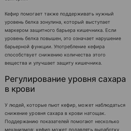
Кефир помогает также поддерживать нужный
уровень белка зонулина, который выступает
маркером защитного барьера кишечника. Если
уровень белка повышен, это означает нарушение
барьерной функции. Употребление кефира
способствует снижению количества этого
вещества и улучшает защиту кишечника.
Регулирование уровня сахара
в крови
У людей, которые пьют кефир, может наблюдаться
снижение уровня сахара в крови натощак.
Поддержанию показателей помогают несколько
механизмов: кефир может подавлять выработку