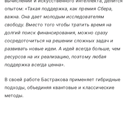
вычислений и искусственного интеллекта, делится
опытом:
«Такая поддержка, как премия Сбера,
важна. Она дает молодым исследователям
свободу. Вместо того чтобы тратить время на
долгий поиск финансирования, можно сразу
сосредоточиться на решении сложных задач и
развивать новые идеи. А идей всегда больше, чем
ресурсов на их реализацию, поэтому любая
поддержка всегда ценна».
В своей работе Бастракова применяет гибридные
подходы, объединяя квантовые и классические
методы.