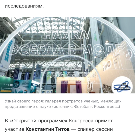
исследованиям.
Узнай своего героя: галерея портретов ученых, меняющих
представление о науке
источник:
Фотобанк Росконгресс
В «Открытой программе» Конгресса примет
участие
Константин Титов
— спикер сессии