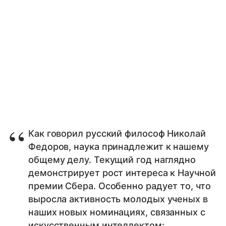
Как говорил русский философ Николай
Федоров, наука принадлежит к нашему
общему делу. Текущий год наглядно
демонстрирует рост интереса к Научной
премии Сбера. Особенно радует то, что
выросла активность молодых ученых в
наших новых номинациях, связанных с
искусственным интеллектом: