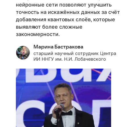
нейронные сети позволяют улучшить
точность на искажённых данных за счёт
добавления квантовых слоёв, которые
выявляют более сложные
закономерности.
Марина Бастракова
старший научный сотрудник Центра
ИИ ННГУ им. Н.И. Лобачевского