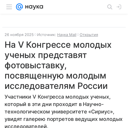
26 ноября 2025
Источник:
Наука Mail
Открытия
На V Конгрессе молодых
ученых представят
фотовыставку,
посвященную молодым
исследователям России
Участники V Конгресса молодых ученых,
который в эти дни проходит в Научно-
технологическом университете «Сириус»,
увидят галерею портретов ведущих молодых
исследователей.