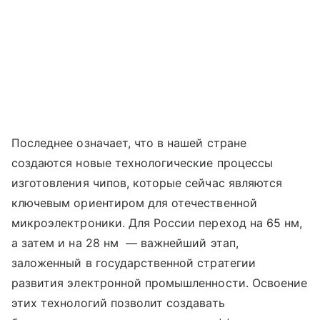
Последнее означает, что в нашей стране
создаются новые технологические процессы
изготовления чипов, которые сейчас являются
ключевым ориентиром для отечественной
микроэлектроники. Для России переход на 65 нм,
а затем и на 28 нм — важнейший этап,
заложенный в государственной стратегии
развития электронной промышленности. Освоение
этих технологий позволит создавать