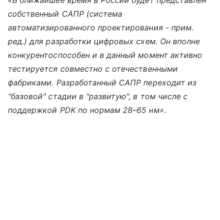
собственный САПР (система
автоматизированного проектирования - прим.
ред.) для разработки цифровых схем. Он вполне
конкурентоспособен и в данный момент активно
тестируется совместно с отечественными
фабриками. Разработанный САПР переходит из
"базовой" стадии в "развитую", в том числе с
поддержкой PDK по нормам 28–65 нм»
.