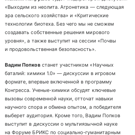
«Выходим из неолита. Агронетика — следующая
эра сельского хозяйства» и «Критические
технологии биотеха. Без чего мы не сможем
создавать собственные решения мирового
уровня», а также выступит на сессии «Почвы
и продовольственная безопасность».
Вадим Попков
станет участником «Научных
баталий: химики 1.0» — дискуссии в игровом
формате, впервые включенной в программу
Конгресса. Ученые-химики обсудят ключевые
вызовы современной науки, отточат навыки
научного спора и обмена опытом, а победителя
выберет аудитория. Кроме того, Вадим Попков
выступит в дискуссии о мультиязычной науке
на Форуме БРИКС по социально-гуманитарным