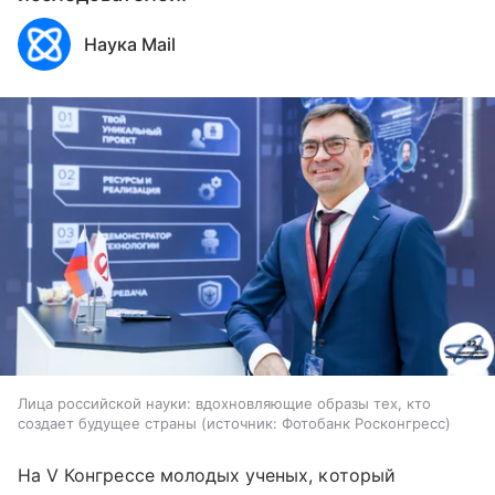
Наука Mail
Лица российской науки: вдохновляющие образы тех, кто
создает будущее страны
источник:
Фотобанк Росконгресс
На V Конгрессе молодых ученых, который