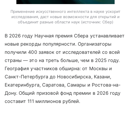
Применение искусственного интеллекта в науке ускорит
исследования, даст новые возможности для открытий и
объединит разные области наук
источник:
Сбер
В 2026 году Научная премия Сбера устанавливает
новые рекорды популярности. Организаторы
получили 400 заявок от исследователей со всей
страны — это на треть больше, чем в 2025 году.
География участников обширна: от Москвы и
Санкт-Петербурга до Новосибирска, Казани,
Екатеринбурга, Саратова, Самары и Ростова-на-
Дону. Общий призовой фонд премии в 2026 году
составит 111 миллионов рублей.