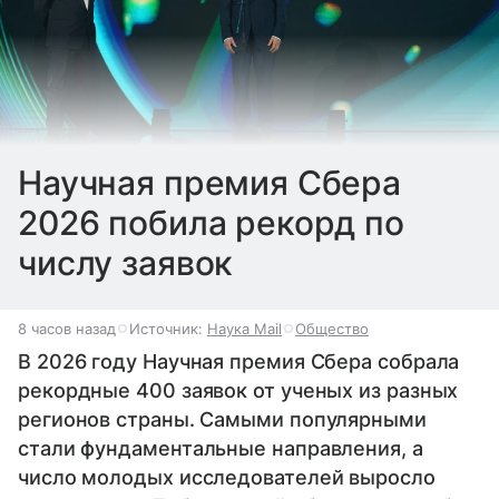
Научная премия Сбера
2026 побила рекорд по
числу заявок
8 часов назад
Источник:
Наука Mail
Общество
В 2026 году Научная премия Сбера собрала
рекордные 400 заявок от ученых из разных
регионов страны. Самыми популярными
стали фундаментальные направления, а
число молодых исследователей выросло