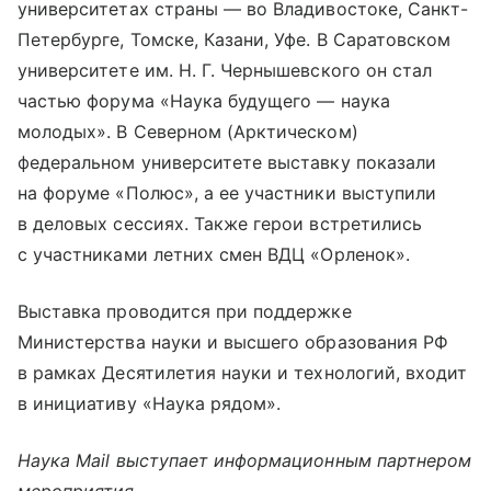
университетах страны — во Владивостоке, Санкт-
Петербурге, Томске, Казани, Уфе. В Саратовском
университете им. Н. Г. Чернышевского он стал
частью форума «Наука будущего — наука
молодых». В Северном (Арктическом)
федеральном университете выставку показали
на форуме «Полюс», а ее участники выступили
в деловых сессиях. Также герои встретились
с участниками летних смен ВДЦ «Орленок».
Выставка проводится при поддержке
Министерства науки и высшего образования РФ
в рамках Десятилетия науки и технологий, входит
в инициативу «Наука рядом».
Наука Mail выступает информационным партнером
мероприятия.