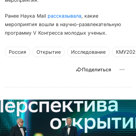
Ранее Наука Mail
рассказывала
, какие
мероприятия вошли в научно-развлекательную
программу V Конгресса молодых ученых.
Россия
Открытие
Исследование
КМУ202
Поделиться