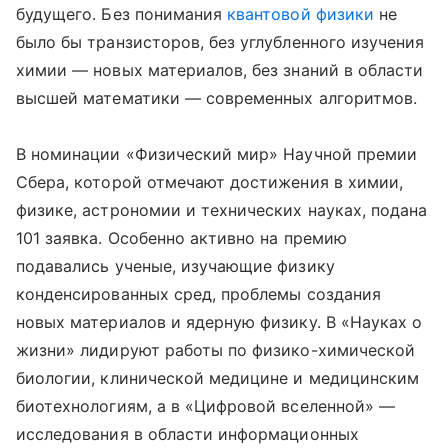
будущего. Без понимания
квантовой физики
не
было бы транзисторов, без углубленного изучения
химии — новых материалов, без знаний в области
высшей математики — современных алгоритмов.
В номинации «Физический мир» Научной премии
Сбера, которой отмечают достижения в химии,
физике, астрономии и технических науках, подана
101 заявка. Особенно активно на премию
подавались ученые, изучающие физику
конденсированных сред, проблемы создания
новых материалов и ядерную физику. В «Науках о
жизни» лидируют работы по физико-химической
биологии, клинической медицине и медицинским
биотехнологиям, а в «Цифровой вселенной» —
исследования в области информационных