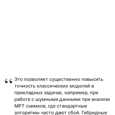
Это позволяет существенно повысить
точность классических моделей в
прикладных задачах, например, при
работе с шумными данными при анализе
МРТ снимков, где стандартные
алгоритмы часто дают сбой. Гибридные