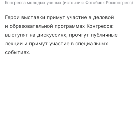
Конгресса молодых ученых
источник:
Фотобанк Росконгресс
Герои выставки примут участие в деловой
и образовательной программах Конгресса:
выступят на дискуссиях, прочтут публичные
лекции и примут участие в специальных
событиях.