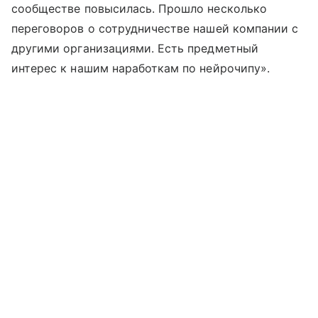
сообществе повысилась. Прошло несколько
переговоров о сотрудничестве нашей компании с
другими организациями. Есть предметный
интерес к нашим наработкам по нейрочипу».