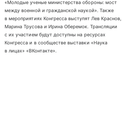
«Молодые ученые министерства обороны: мост
между военной и гражданской наукой». Также
в мероприятиях Конгресса выступят Лев Краснов,
Марина Трусова и Ирина Оберемок. Трансляции
с их участием будут доступны на ресурсах
Конгресса и в сообществе выставки «Наука
в лицах» «ВКонтакте».