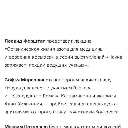
Леонид Ферштат
представит лекцию
«Органическая химия азота для медицины
и освоения космоса» в серии выступлений «Наука
заряжает: лекции ведущих ученых».
Софья Морозова
станет героем научного шоу
«Наука для всех» с участием блогера
и телеведущего Романа Каграманова и актрисы
Анны Хилькевич — пройдет запись спецвыпуска,
зрителями которого станут участники Конгресса.
Максим Патрушев
будет модератором дискуссий