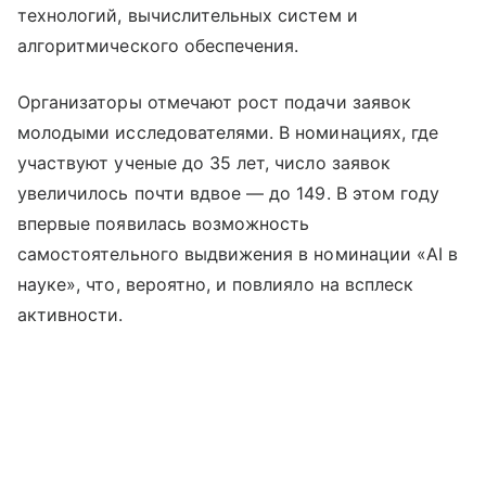
технологий, вычислительных систем и
алгоритмического обеспечения.
Организаторы отмечают рост подачи заявок
молодыми исследователями. В номинациях, где
участвуют ученые до 35 лет, число заявок
увеличилось почти вдвое — до 149. В этом году
впервые появилась возможность
самостоятельного выдвижения в номинации «AI в
науке», что, вероятно, и повлияло на всплеск
активности.