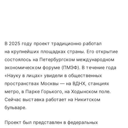
В 2025 году проект традиционно работал
на крупнейших площадках страны. Его открытие
состоялось на Петербургском международном
экономическом форуме (ПМЭФ). В течение года
«Науку в лицах» увидели в общественных
пространствах Москвы — на ВДНХ, станциях
метро, в Парке Горького, на Ходынском поле.
Сейчас выставка работает на Никитском
бульваре.
Проект был представлен в федеральных