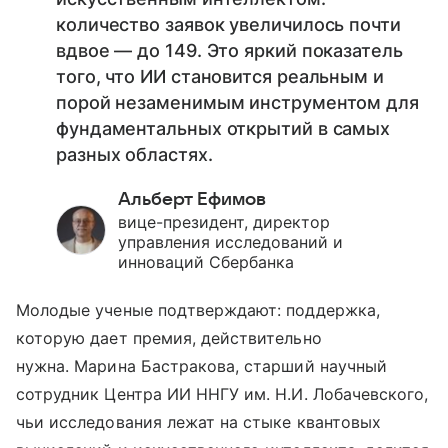
количество заявок увеличилось почти
вдвое — до 149. Это яркий показатель
того, что ИИ становится реальным и
порой незаменимым инструментом для
фундаментальных открытий в самых
разных областях.
Альберт Ефимов
вице-президент, директор
управления исследований и
инноваций Сбербанка
Молодые ученые подтверждают: поддержка,
которую дает премия, действительно
нужна. Марина Бастракова, старший научный
сотрудник Центра ИИ ННГУ им. Н.И. Лобачевского,
чьи исследования лежат на стыке квантовых