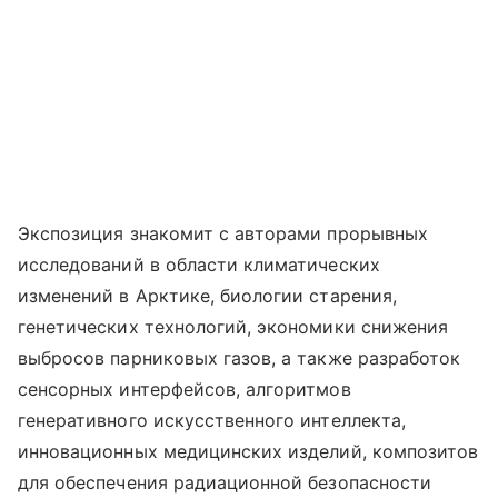
Экспозиция знакомит с авторами прорывных
исследований в области климатических
изменений в Арктике, биологии старения,
генетических технологий, экономики снижения
выбросов парниковых газов, а также разработок
сенсорных интерфейсов, алгоритмов
генеративного искусственного интеллекта,
инновационных медицинских изделий, композитов
для обеспечения радиационной безопасности