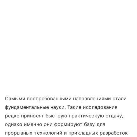
Самыми востребованными направлениями стали
фундаментальные науки. Такие исследования
редко приносят быструю практическую отдачу,
однако именно они формируют базу для
прорывных технологий и прикладных разработок