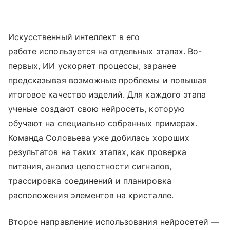
Искусственный интеллект в его
работе используется на отдельных этапах. Во-
первых, ИИ ускоряет процессы, заранее
предсказывая возможные проблемы и повышая
итоговое качество изделий. Для каждого этапа
ученые создают свою нейросеть, которую
обучают на специально собранных примерах.
Команда Соловьева уже добилась хороших
результатов на таких этапах, как проверка
питания, анализ целостности сигналов,
трассировка соединений и планировка
расположения элементов на кристалле.
Второе направление использования нейросетей —