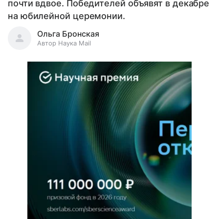
почти вдвое. Победителей объявят в декабре
на юбилейной церемонии.
Ольга Бронская
Автор Наука Mail