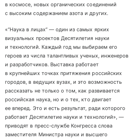
в космосе, новых органических соединений
с высоким содержанием азота и других.
«“Наука в лицах” ― один из самых ярких
визуальных проектов Десятилетия науки
и технологий. Каждый год мы выбираем его
героев из числа талантливых ученых, инженеров
и разработчиков. Выставка работает
в крупнейших точках притяжения российских
городов, в ведущих вузах, и это возможность
рассказать не только о том, как развивается
российская наука, но и о тех, кто двигает
ее вперед. Это и есть результат, ради которого
работает Десятилетие науки и технологий», ―
приводят в пресс-службе Конгресса слова
заместителя Министра науки и высшего