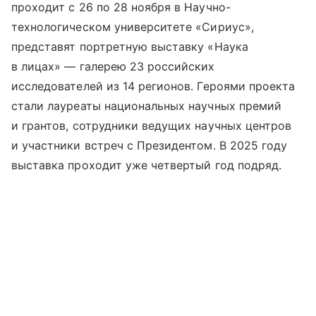
проходит с 26 по 28 ноября в Научно-
технологическом университете «Сириус»,
представят портретную выставку «Наука
в лицах» — галерею 23 российских
исследователей из 14 регионов. Героями проекта
стали лауреаты национальных научных премий
и грантов, сотрудники ведущих научных центров
и участники встреч с Президентом. В 2025 году
выставка проходит уже четвертый год подряд.