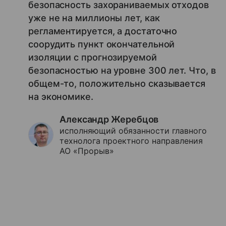
безопасность захораниваемых отходов
уже не на миллионы лет, как
регламентируется, а достаточно
соорудить пункт окончательной
изоляции с прогнозируемой
безопасностью на уровне 300 лет. Что, в
общем-то, положительно сказывается
на экономике.
Александр Жеребцов
исполняющий обязанности главного
технолога проектного направления
АО «Прорыв»