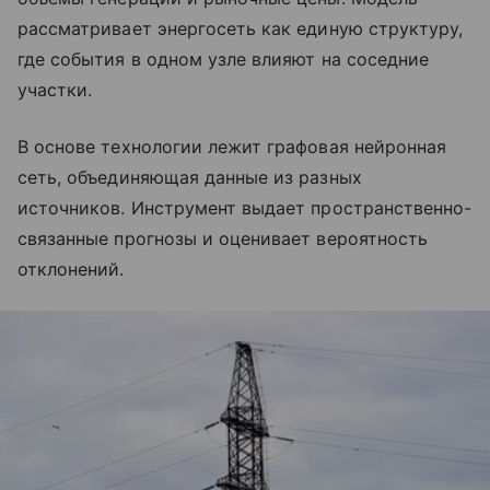
рассматривает энергосеть как единую структуру,
где события в одном узле влияют на соседние
участки.
В основе технологии лежит графовая нейронная
сеть, объединяющая данные из разных
источников. Инструмент выдает пространственно-
связанные прогнозы и оценивает вероятность
отклонений.