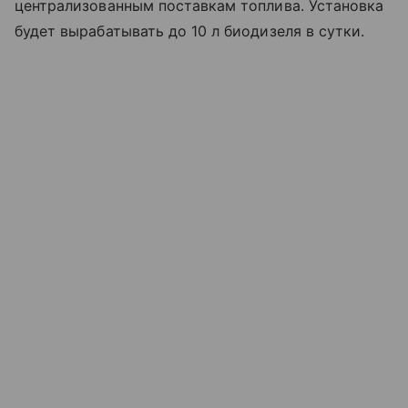
централизованным поставкам топлива. Установка
будет вырабатывать до 10 л биодизеля в сутки.