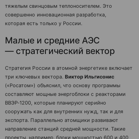
тяжелым свинцовым теплоносителем. Это
совершенно инновационная разработка,
которая есть только у России.
Малые и средние АЭС
— стратегический вектор
Стратегия России в атомной энергетике включает
три ключевых вектора.
Виктор Ильгисонис
(«Росатом») объяснил, что основу программы
составляют мощные энергоблоки с реакторами
ВВЭР-1200, которые планируют серийно
сооружать как для внутренних нужд, так и для
экспорта. Параллельно атомщики развивают
направление станций средней мощности. Такие
проекты, например, блоки мощностью 600 и 400