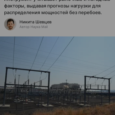
факторы, выдавая прогнозы нагрузки для
распределения мощностей без перебоев.
Никита Шевцев
Автор Наука Mail