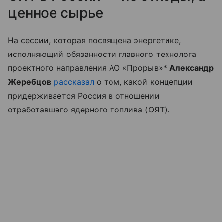
ценное сырье
На сессии, которая посвящена энергетике,
исполняющий обязанности главного технолога
проектного направления АО «Прорыв»*
Александр
Жеребцов
рассказал
о том, какой концепции
придерживается Россия в отношении
отработавшего ядерного топлива (ОЯТ).