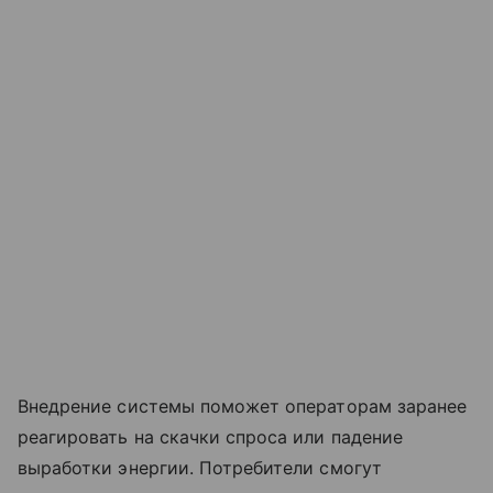
Внедрение системы поможет операторам заранее
реагировать на скачки спроса или падение
выработки энергии. Потребители смогут