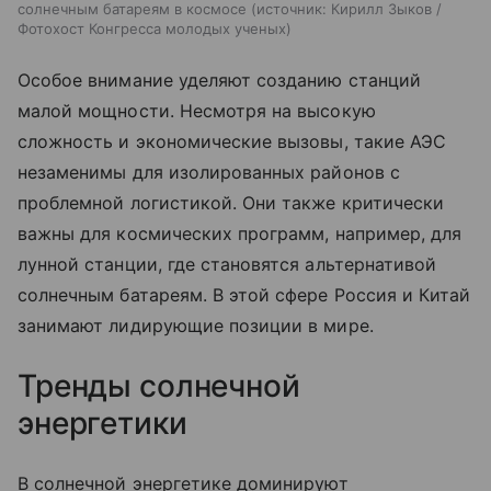
солнечным батареям в космосе
источник:
Кирилл Зыков /
Фотохост Конгресса молодых ученых
Особое внимание уделяют созданию станций
малой мощности. Несмотря на высокую
сложность и экономические вызовы, такие АЭС
незаменимы для изолированных районов с
проблемной логистикой. Они также критически
важны для космических программ, например, для
лунной станции, где становятся альтернативой
солнечным батареям. В этой сфере Россия и Китай
занимают лидирующие позиции в мире.
Тренды солнечной
энергетики
В солнечной энергетике доминируют