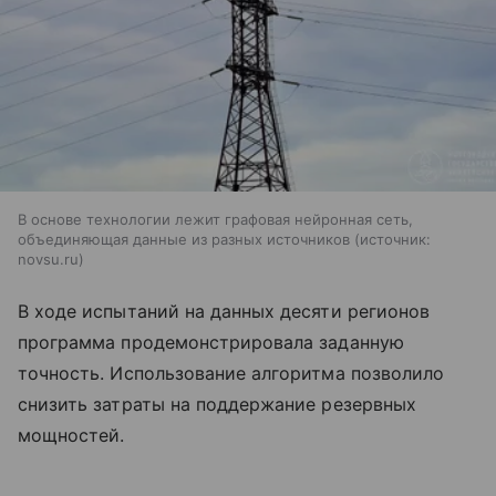
В основе технологии лежит графовая нейронная сеть,
объединяющая данные из разных источников
источник:
novsu.ru
В ходе испытаний на данных десяти регионов
программа продемонстрировала заданную
точность. Использование алгоритма позволило
снизить затраты на поддержание резервных
мощностей.