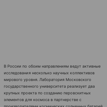
В России по обоим направлениям ведут активные
исследования несколько научных коллективов
мирового уровня. Лаборатория Московского
государственного университета реализует два
крупных проекта по созданию перовскитных
элементов для космоса в партнерстве с
производителями космических солнечных батарей