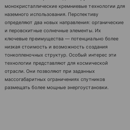
монокристаллические кремниевые технологии для
наземного использования. Перспективу
определяют два новых направления: органические
и перовскитные солнечные элементы. Их
ключевые преимущества — потенциально более
низкая стоимость и возможность создания
тонкопленочных структур. Особый интерес эти
технологии представляют для космической
отрасли. Они позволяют при заданных
массогабаритных ограничениях спутников
размещать более мощные энергоустановки.