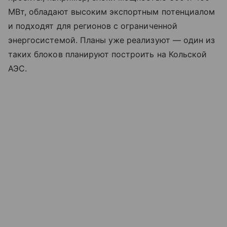
МВт, обладают высоким экспортным потенциалом
и подходят для регионов с ограниченной
энергосистемой. Планы уже реализуют — один из
таких блоков планируют построить на Кольской
АЭС.