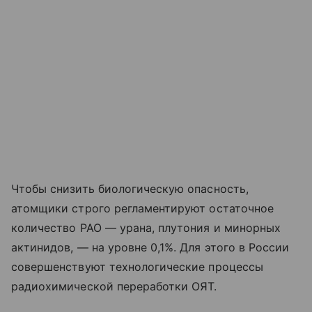
Чтобы снизить биологическую опасность,
атомщики строго регламентируют остаточное
количество РАО — урана, плутония и минорных
актинидов, — на уровне 0,1%. Для этого в России
совершенствуют технологические процессы
радиохимической переработки ОЯТ.