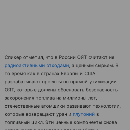
Спикер отметил, что в России ОЯТ считают не
радиоактивными отходами
, а ценным сырьем. В
то время как в странах Европы и США
разрабатывают проекты по прямой утилизации
ОЯТ, которые должны обосновать безопасность
захоронения топлива на миллионы лет,
отечественные атомщики развивают технологии,
которые возвращают уран и
плутоний
в
топливный цикл. Эти ценные компоненты снова