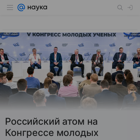
Российский атом на
Конгрессе молодых