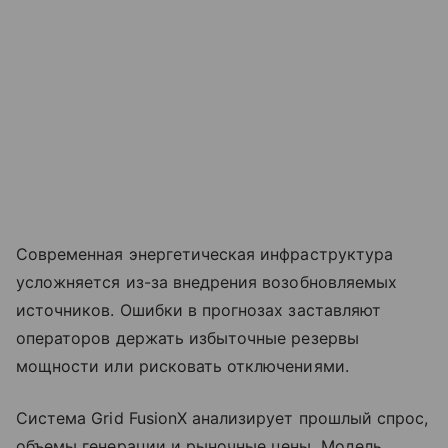
Современная энергетическая инфраструктура
усложняется из-за внедрения возобновляемых
источников. Ошибки в прогнозах заставляют
операторов держать избыточные резервы
мощности или рисковать отключениями.
Система Grid FusionX анализирует прошлый спрос,
объемы генерации и рыночные цены. Модель