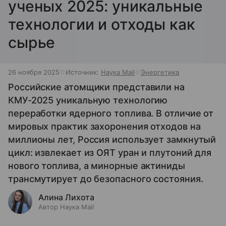
ученых 2025: уникальные
технологии и отходы как
сырье
26 ноября 2025
Источник:
Наука Mail
Энергетика
Российские атомщики представили на
КМУ-2025 уникальную технологию
переработки ядерного топлива. В отличие от
мировых практик захоронения отходов на
миллионы лет, Россия использует замкнутый
цикл: извлекает из ОЯТ уран и плутоний для
нового топлива, а минорные актиниды
трансмутирует до безопасного состояния.
Алина Лихота
Автор Наука Mail