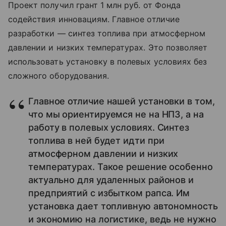
Проект получил грант 1 млн руб. от Фонда
содействия инновациям. Главное отличие
разработки — синтез топлива при атмосферном
давлении и низких температурах. Это позволяет
использовать установку в полевых условиях без
сложного оборудования.
Главное отличие нашей установки в том,
что мы ориентируемся не на НПЗ, а на
работу в полевых условиях. Синтез
топлива в ней будет идти при
атмосферном давлении и низких
температурах. Такое решение особенно
актуально для удаленных районов и
предприятий с избытком рапса. Им
установка дает топливную автономность
и экономию на логистике, ведь не нужно