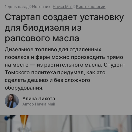
1 день назад
Источник:
Наука Mail
Биотехнологии
Стартап создает установку
для биодизеля из
рапсового масла
Дизельное топливо для отдаленных
поселков и ферм можно производить прямо
на месте — из растительного масла. Студент
Томского политеха придумал, как это
сделать дешево и без сложного
оборудования.
Алина Лихота
Автор Наука Mail