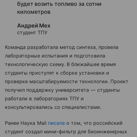
будет возить топливо за сотни
километров
Андрей Мех
студент ТПУ
Команда разработала метод синтеза, провела
лабораторные испытания и подготовила
технологическую схему. В ближайшее время
студенты приступят к сборке установки и
проверке масштабируемости технологии. Проект
получил поддержку университета — студенты
работали в лабораториях ТПУ и
консультировались со специалистами.
Ранее Наука Mail
писала
о том, что российский
студент создал мини-фильтр для биоинженерных