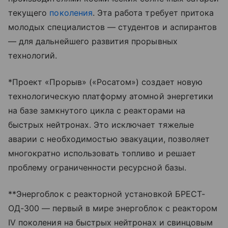
текущего
поколения
. Эта работа требует притока
молодых специалистов — студентов и аспирантов
— для дальнейшего развития прорывных
технологий.
*Проект «Прорыв» («Росатом») создает новую
технологическую платформу атомной энергетики
на базе замкнутого цикла с реакторами на
быстрых нейтронах. Это исключает тяжелые
аварии с необходимостью эвакуации, позволяет
многократно использовать топливо и решает
проблему ограниченности ресурсной базы.
**Энергоблок с реакторной установкой БРЕСТ-
ОД-300 — первый в мире энергоблок с реактором
IV поколения на быстрых нейтронах и свинцовым