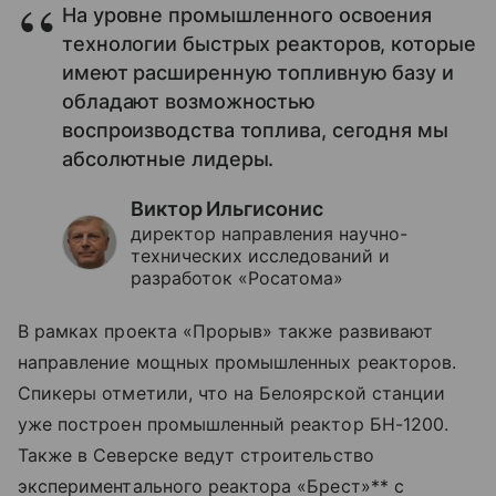
На уровне промышленного освоения
технологии быстрых реакторов, которые
имеют расширенную топливную базу и
обладают возможностью
воспроизводства топлива, сегодня мы
абсолютные лидеры.
Виктор Ильгисонис
директор направления научно-
технических исследований и
разработок «Росатома»
В рамках проекта «Прорыв» также развивают
направление мощных промышленных реакторов.
Спикеры отметили, что на Белоярской станции
уже построен промышленный реактор БН-1200.
Также в Северске ведут строительство
экспериментального реактора «Брест»** с