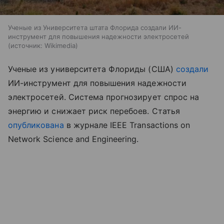
Ученые из Университета штата Флорида создали ИИ-
инструмент для повышения надежности электросетей
источник:
Wikimedia
Ученые из университета Флориды (США)
создали
ИИ-инструмент для повышения надежности
электросетей. Система прогнозирует спрос на
энергию и снижает риск перебоев. Статья
опубликована
в журнале IEEE Transactions on
Network Science and Engineering.