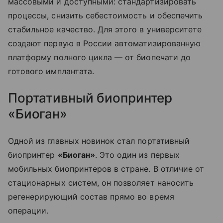
массовыми и доступными: стандартизировать
процессы, снизить себестоимость и обеспечить
стабильное качество. Для этого в университете
создают первую в России автоматизированную
платформу полного цикла — от биопечати до
готового имплантата.
Портативный биопринтер
«Биоган»
Одной из главных новинок стал портативный
биопринтер
«Биоган»
. Это один из первых
мобильных биопринтеров в стране. В отличие от
стационарных систем, он позволяет наносить
регенерирующий состав прямо во время
операции.