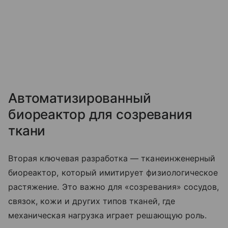
Автоматизированный
биореактор для созревания
ткани
Вторая ключевая разработка — тканеинженерный
биореактор, который имитирует физиологическое
растяжение. Это важно для «созревания» сосудов,
связок, кожи и других типов тканей, где
механическая нагрузка играет решающую роль.