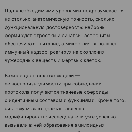
Под «необходимыми уровнями» подразумевается
не столько анатомическую точность, сколько
функциональную достоверность: нейроны
формируют отростки и синапсы, астроциты
обеспечивают питание, а микроглия выполняет
иммунный надзор, реагируя на скопления
чужеродных веществ и мертвых клеток.
Важное достоинство модели —
ее воспроизводимость: при соблюдении
протокола получаются тканевые сфероиды
с идентичным составом и функциями. Кроме того,
систему можно целенаправленно
модифицировать: исследователи уже успешно
вызывали в ней образование амилоидных