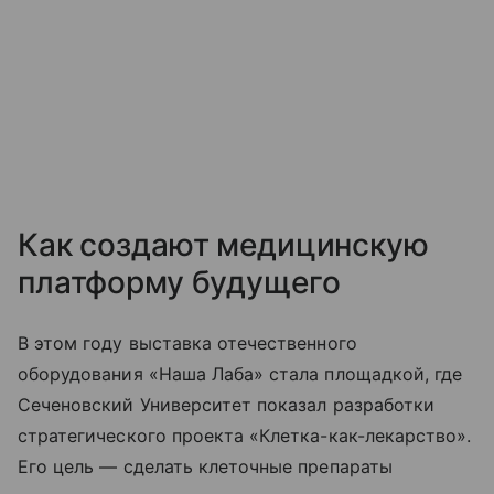
Как создают медицинскую
платформу будущего
В этом году выставка отечественного
оборудования «Наша Лаба» стала площадкой, где
Сеченовский Университет показал разработки
стратегического проекта «Клетка-как-лекарство».
Его цель — сделать клеточные препараты