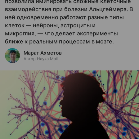
позволила имитировать сложные клеточные
взаимодействия при болезни Альцгеймера. В
ней одновременно работают разные типы
клеток — нейроны, астроциты и
микроглия, — что делает эксперименты
ближе к реальным процессам в мозге.
Марат Ахметов
Автор Наука Mail