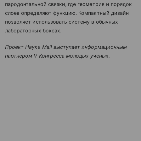
пародонтальной связки, где геометрия и порядок
слоев определяют функцию. Компактный дизайн
позволяет использовать систему в обычных
лабораторных боксах.
Проект Наука Mail выступает информационным
партнером V Конгресса молодых ученых.