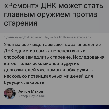
«Ремонт» ДНК может стать
главным оружием против
старения
1 день назад
Источник:
Наука Mail
Новые материалы
Ученые все чаще называют восстановление
ДНК одним из самых перспективных
способов замедлить старение. Исследования
китов, голых землекопов и других
долгожителей уже помогли обнаружить
несколько потенциальных мишеней для
будущих лекарств.
Антон Махов
Автор Наука Mail