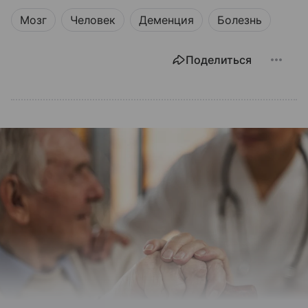
Мозг
Человек
Деменция
Болезнь
Поделиться