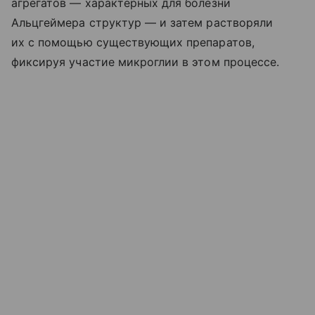
агрегатов — характерных для болезни
Альцгеймера структур — и затем растворяли
их с помощью существующих препаратов,
фиксируя участие микроглии в этом процессе.