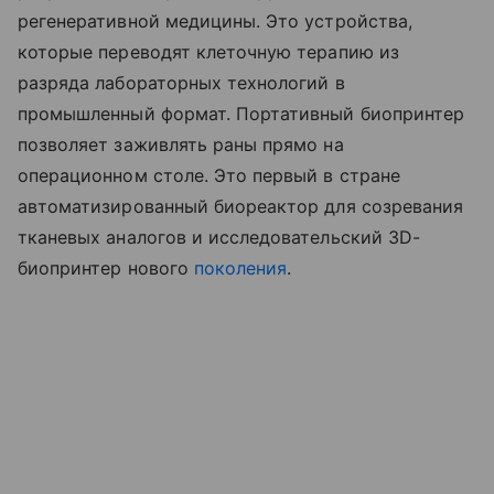
регенеративной медицины. Это устройства,
которые переводят клеточную терапию из
разряда лабораторных технологий в
промышленный формат. Портативный биопринтер
позволяет заживлять раны прямо на
операционном столе. Это первый в стране
автоматизированный биореактор для созревания
тканевых аналогов и исследовательский 3D-
биопринтер нового
поколения
.