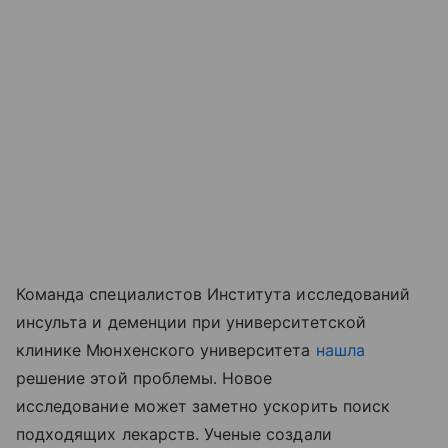
Команда специалистов Института исследований
инсульта и деменции при университетской
клинике Мюнхенского университета
нашла
решение этой проблемы. Новое
исследование может заметно ускорить поиск
подходящих лекарств. Ученые создали