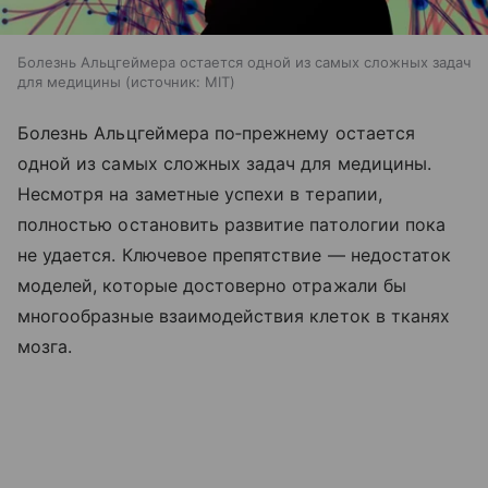
Болезнь Альцгеймера остается одной из самых сложных задач
для медицины
источник:
MIT
Болезнь Альцгеймера по‑прежнему остается
одной из самых сложных задач для медицины.
Несмотря на заметные успехи в терапии,
полностью остановить развитие патологии пока
не удается. Ключевое препятствие — недостаток
моделей, которые достоверно отражали бы
многообразные взаимодействия клеток в тканях
мозга.