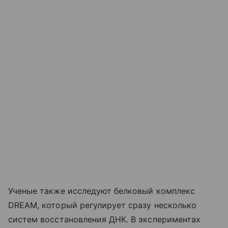
Ученые также исследуют белковый комплекс
DREAM, который регулирует сразу несколько
систем восстановления ДНК. В экспериментах