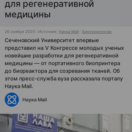
для регенеративной
медицины
26 ноября 2025
Источник:
Наука Mail
Биотехнологии
Сеченовский Университет впервые
представил на V Конгрессе молодых ученых
новейшие разработки для регенеративной
медицины — от портативного биопринтера
до биореактора для созревания тканей. Об
этом пресс-служба вуза рассказала порталу
Наука Mail.
Наука Mail