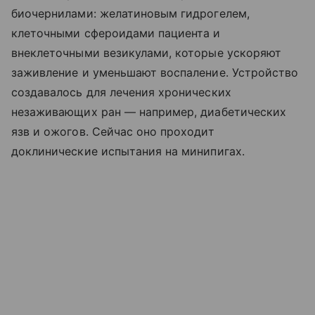
биочернилами: желатиновым гидрогелем,
клеточными сфероидами пациента и
внеклеточными везикулами, которые ускоряют
заживление и уменьшают воспаление. Устройство
создавалось для лечения хронических
незаживающих ран — например, диабетических
язв и ожогов. Сейчас оно проходит
доклинические испытания на минипигах.