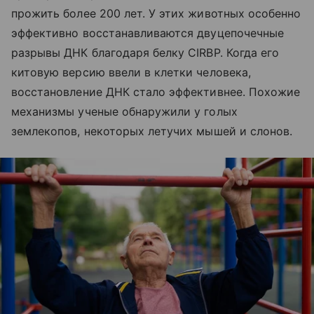
прожить более 200 лет. У этих животных особенно
эффективно восстанавливаются двуцепочечные
разрывы ДНК благодаря белку CIRBP. Когда его
китовую версию ввели в клетки человека,
восстановление ДНК стало эффективнее. Похожие
механизмы ученые обнаружили у голых
землекопов, некоторых летучих мышей и слонов.