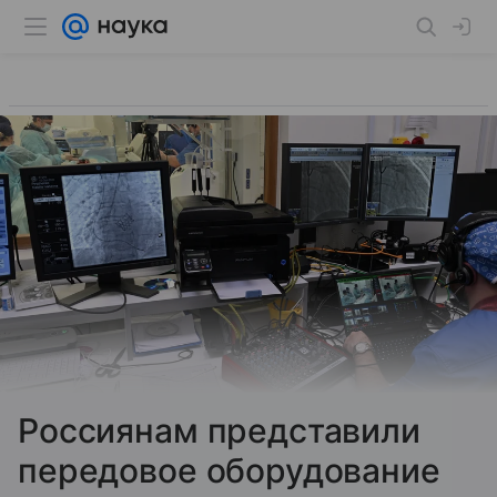
Россиянам представили
передовое оборудование