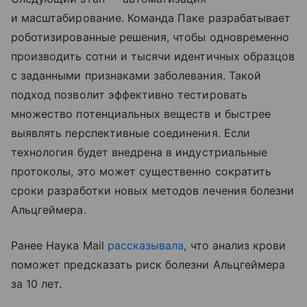
и масштабирование. Команда Паке разрабатывает
роботизированные решения, чтобы одновременно
производить сотни и тысячи идентичных образцов
с заданными признаками заболевания. Такой
подход позволит эффективно тестировать
множество потенциальных веществ и быстрее
выявлять перспективные соединения. Если
технология будет внедрена в индустриальные
протоколы, это может существенно сократить
сроки разработки новых методов лечения болезни
Альцгеймера.
Ранее Наука Mail
рассказывала
, что анализ крови
поможет предсказать риск болезни Альцгеймера
за 10 лет.