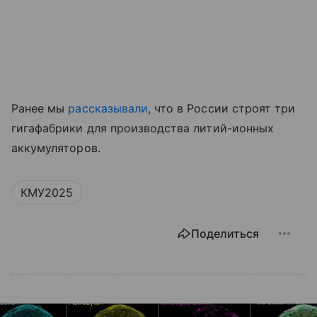
Ранее мы
рассказывали
, что в России строят три
гигафабрики для производства литий-ионных
аккумуляторов.
КМУ2025
Поделиться