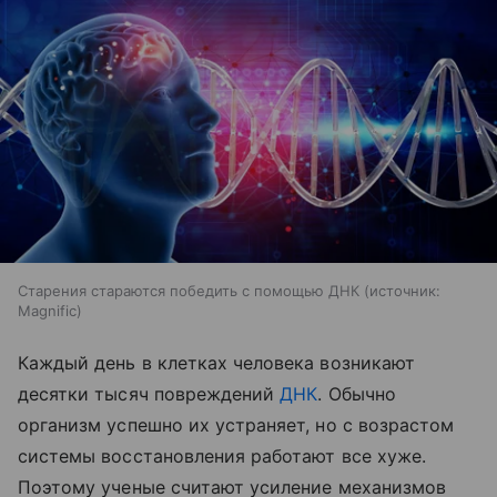
Старения стараются победить с помощью ДНК
источник:
Magnific
Каждый день в клетках человека возникают
десятки тысяч повреждений
ДНК
. Обычно
организм успешно их устраняет, но с возрастом
системы восстановления работают все хуже.
Поэтому ученые считают усиление механизмов