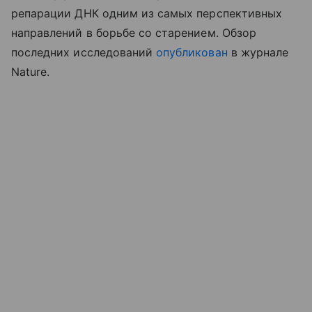
репарации ДНК одним из самых перспективных
направлений в борьбе со старением. Обзор
последних исследований
опубликован
в журнале
Nature.