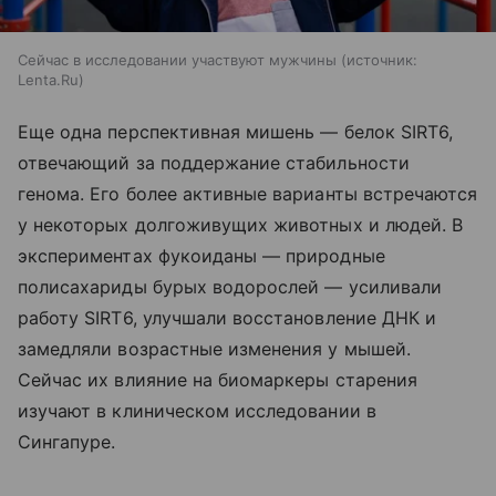
Сейчас в исследовании участвуют мужчины
источник:
Lenta.Ru
Еще одна перспективная мишень — белок SIRT6,
отвечающий за поддержание стабильности
генома. Его более активные варианты встречаются
у некоторых долгоживущих животных и людей. В
экспериментах фукоиданы — природные
полисахариды бурых водорослей — усиливали
работу SIRT6, улучшали восстановление ДНК и
замедляли возрастные изменения у мышей.
Сейчас их влияние на биомаркеры старения
изучают в клиническом исследовании в
Сингапуре.