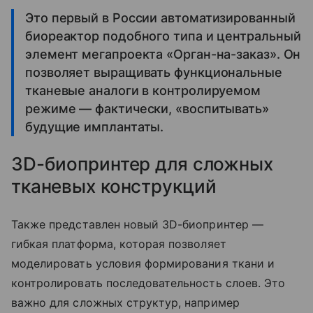
Это первый в России автоматизированный
биореактор подобного типа и центральный
элемент мегапроекта «Орган-на-заказ». Он
позволяет выращивать функциональные
тканевые аналоги в контролируемом
режиме — фактически, «воспитывать»
будущие имплантаты.
3D-биопринтер для сложных
тканевых конструкций
Также представлен новый 3D-биопринтер —
гибкая платформа, которая позволяет
моделировать условия формирования ткани и
контролировать последовательность слоев. Это
важно для сложных структур, например