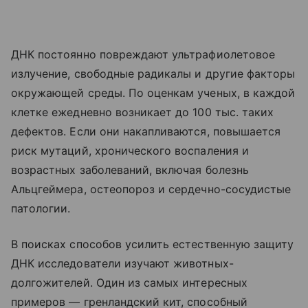
ДНК постоянно повреждают ультрафиолетовое
излучение, свободные радикалы и другие факторы
окружающей среды. По оценкам ученых, в каждой
клетке ежедневно возникает до 100 тыс. таких
дефектов. Если они накапливаются, повышается
риск мутаций, хронического воспаления и
возрастных заболеваний, включая болезнь
Альцгеймера, остеопороз и сердечно-сосудистые
патологии.
В поисках способов усилить естественную защиту
ДНК исследователи изучают животных-
долгожителей. Один из самых интересных
примеров — гренландский кит, способный